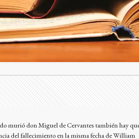
ndo murió don Miguel de Cervantes también hay qu
ncia del fallecimiento en la misma fecha de William