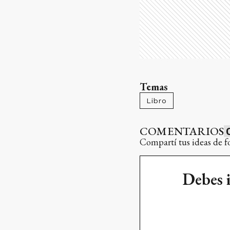
Temas
Libro
COMENTARIOS
Compartí tus ideas de f
Debes 