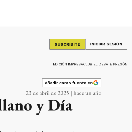
INICIAR SESIÓN
SUSCRIBITE
EDICIÓN IMPRESA
CLUB EL DEBATE PREGÓN
Añadir como fuente en
23 de abril de 2025 | hace un año
llano y Día