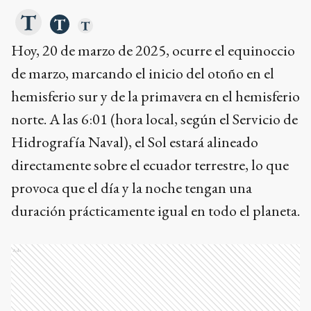
Hoy, 20 de marzo de 2025, ocurre el equinoccio
de marzo, marcando el inicio del otoño en el
hemisferio sur y de la primavera en el hemisferio
norte. A las 6:01 (hora local, según el Servicio de
Hidrografía Naval), el Sol estará alineado
directamente sobre el ecuador terrestre, lo que
provoca que el día y la noche tengan una
duración prácticamente igual en todo el planeta.
Ads