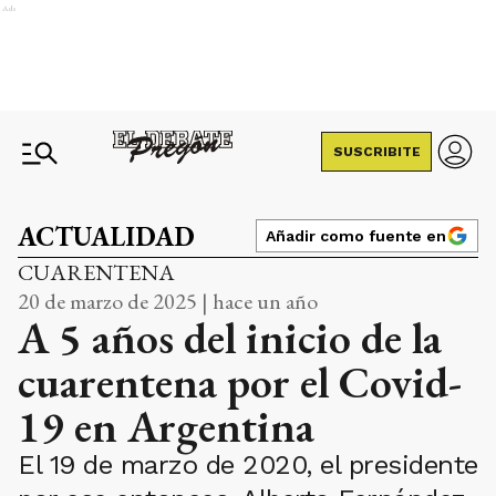
Ads
SUSCRIBITE
ACTUALIDAD
Añadir como fuente en
CUARENTENA
20 de marzo de 2025 | hace un año
A 5 años del inicio de la
cuarentena por el Covid-
19 en Argentina
El 19 de marzo de 2020, el presidente