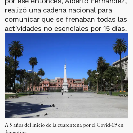
por ese entonces, Alberto Fernández,
realizó una cadena nacional para
comunicar que se frenaban todas las
actividades no esenciales por 15 días.
A 5 años del inicio de la cuarentena por el Covid-19 en
Argentina