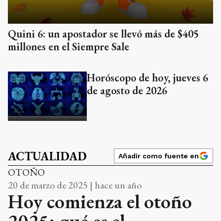
Quini 6: un apostador se llevó más de $405
millones en el Siempre Sale
Horóscopo de hoy, jueves 6
de agosto de 2026
ACTUALIDAD
Añadir como fuente en
OTOÑO
20 de marzo de 2025 | hace un año
Hoy comienza el otoño