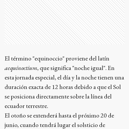
El término "equinoccio" proviene del latín
aequinoctium
, que significa "noche igual". En
esta jornada especial, el día y la noche tienen una
duración exacta de 12 horas debido a que el Sol
se posiciona directamente sobre la línea del
ecuador terrestre.
El otoño se extenderá hasta el próximo 20 de
junio, cuando tendrá lugar el solsticio de