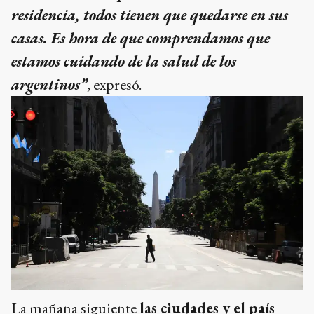
residencia, todos tienen que quedarse en sus
casas. Es hora de que comprendamos que
estamos cuidando de la salud de los
argentinos”
, expresó.
La mañana siguiente
las ciudades y el país