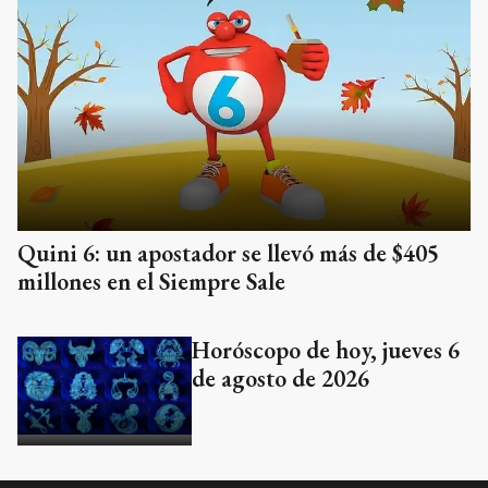
Quini 6: un apostador se llevó más de $405
millones en el Siempre Sale
Horóscopo de hoy, jueves 6
de agosto de 2026