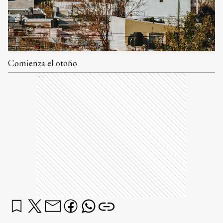
Comienza el otoño
Ads