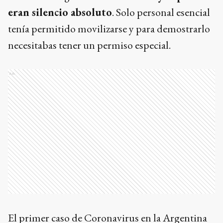
eran silencio absoluto
. Solo personal esencial
tenía permitido movilizarse y para demostrarlo
necesitabas tener un permiso especial.
Ads
El primer caso de Coronavirus en la Argentina