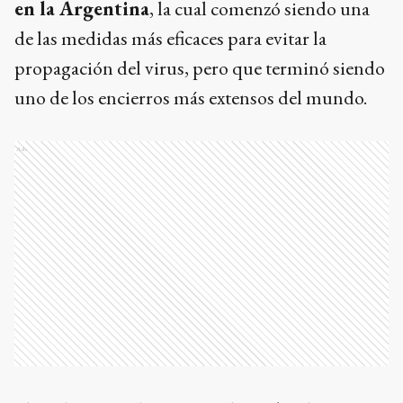
en la Argentina
, la cual comenzó siendo una
de las medidas más eficaces para evitar la
propagación del virus, pero que terminó siendo
uno de los encierros más extensos del mundo.
Ads