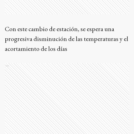
Con este cambio de estación, se espera una
progresiva disminución de las temperaturas y el
acortamiento de los días
Ads