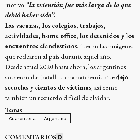
motivo
“la extensión fue más larga de lo que
debió haber sido”.
Las vacunas, los colegios, trabajos,
actividades, home office, los detenidos y los
encuentros clandestinos
, fueron las imágenes
que rodearon al país durante aquel año.
Desde aquel 2020 hasta ahora, los argentinos
supieron dar batalla a una pandemia que
dejó
secuelas y cientos de víctimas
, así como
también un recuerdo difícil de olvidar.
Temas
Cuarentena
Argentina
COMENTARIOS
0