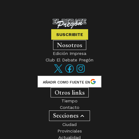
SUSCRIBITE
Nosotros
Edición Impresa
Club El Debate Pregón
AÑADIR COMO FUENTE EN
Otros links
Tiempo
Contacto
Secciones
Ciudad
Provinciales
Actualidad