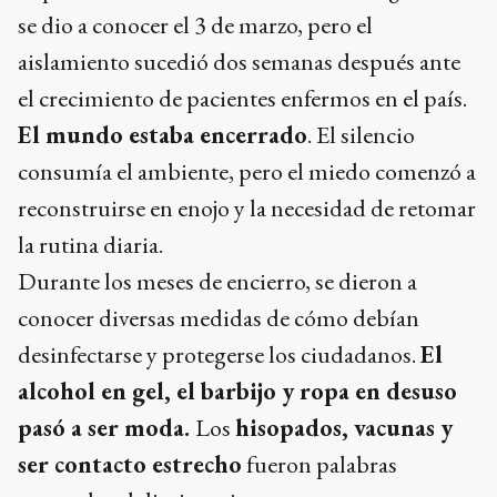
se dio a conocer el 3 de marzo, pero el
aislamiento sucedió dos semanas después ante
el crecimiento de pacientes enfermos en el país.
El mundo estaba encerrado
. El silencio
consumía el ambiente, pero el miedo comenzó a
reconstruirse en enojo y la necesidad de retomar
la rutina diaria.
Durante los meses de encierro, se dieron a
conocer diversas medidas de cómo debían
desinfectarse y protegerse los ciudadanos.
El
alcohol en gel, el barbijo y ropa en desuso
pasó a ser moda.
Los
hisopados, vacunas y
ser contacto estrecho
fueron palabras