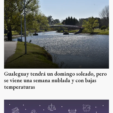
Gualeguay tendrá un domingo soleado, pero
se viene una semana nublada y con bajas
temperaturas