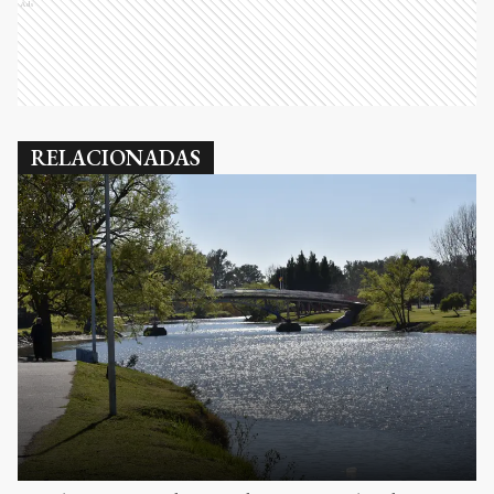
Ads
RELACIONADAS