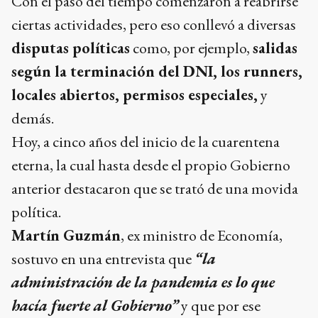
Con el paso del tiempo comenzaron a reabrirse
ciertas actividades, pero eso conllevó a diversas
disputas políticas
como, por ejemplo,
salidas
según la terminación del DNI, los runners,
locales abiertos, permisos especiales,
y
demás.
Hoy, a cinco años del inicio de la cuarentena
eterna, la cual hasta desde el propio Gobierno
anterior destacaron que se trató de una movida
política.
Martín Guzmán
, ex ministro de Economía,
sostuvo en una entrevista que
“la
administración de la pandemia es lo que
hacía fuerte al Gobierno”
y que por ese