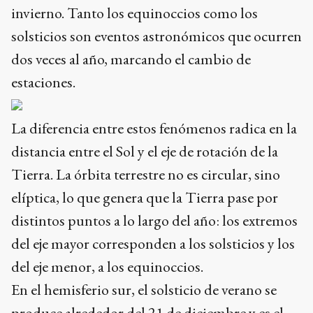
invierno. Tanto los equinoccios como los
solsticios son eventos astronómicos que ocurren
dos veces al año, marcando el cambio de
estaciones.
La diferencia entre estos fenómenos radica en la
distancia entre el Sol y el eje de rotación de la
Tierra. La órbita terrestre no es circular, sino
elíptica, lo que genera que la Tierra pase por
distintos puntos a lo largo del año: los extremos
del eje mayor corresponden a los solsticios y los
del eje menor, a los equinoccios.
En el hemisferio sur, el solsticio de verano se
produce alrededor del 21 de diciembre y es el