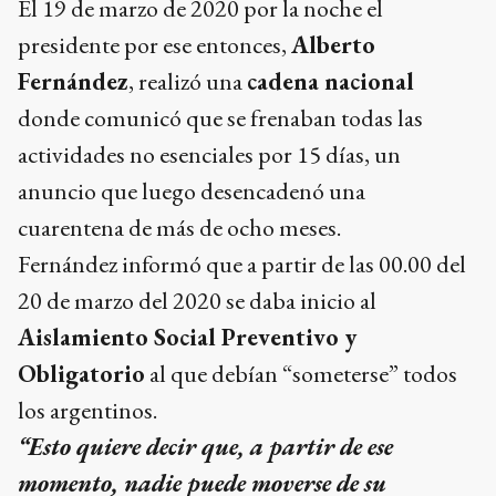
El 19 de marzo de 2020 por la noche el
presidente por ese entonces,
Alberto
Fernández
, realizó una
cadena nacional
donde comunicó que se frenaban todas las
actividades no esenciales por 15 días, un
anuncio que luego desencadenó una
cuarentena de más de ocho meses.
Fernández informó que a partir de las 00.00 del
20 de marzo del 2020 se daba inicio al
Aislamiento Social Preventivo y
Obligatorio
al que debían “someterse” todos
los argentinos.
“Esto quiere decir que, a partir de ese
momento, nadie puede moverse de su