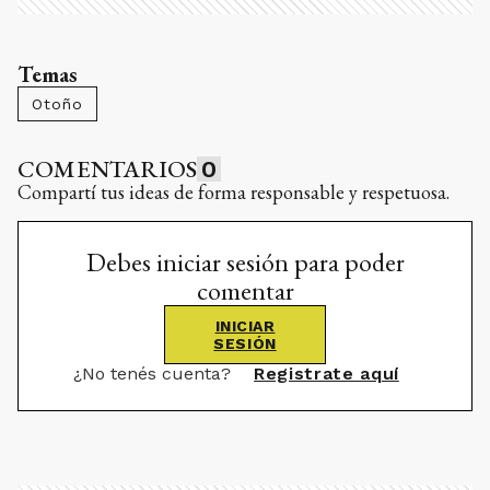
Temas
Otoño
COMENTARIOS
0
Compartí tus ideas de forma responsable y respetuosa.
Debes iniciar sesión para poder
comentar
INICIAR
SESIÓN
¿No tenés cuenta?
Registrate aquí