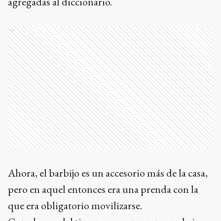
agregadas al diccionario.
Ads
Ahora, el barbijo es un accesorio más de la casa,
pero en aquel entonces era una prenda con la
que era obligatorio movilizarse.