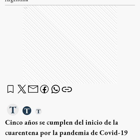
Ads
Cinco años se cumplen del inicio de la
cuarentena por la pandemia de Covid-19