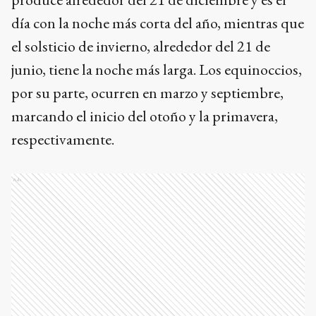
día con la noche más corta del año, mientras que
el solsticio de invierno, alrededor del 21 de
junio, tiene la noche más larga. Los equinoccios,
por su parte, ocurren en marzo y septiembre,
marcando el inicio del otoño y la primavera,
respectivamente.
Ads