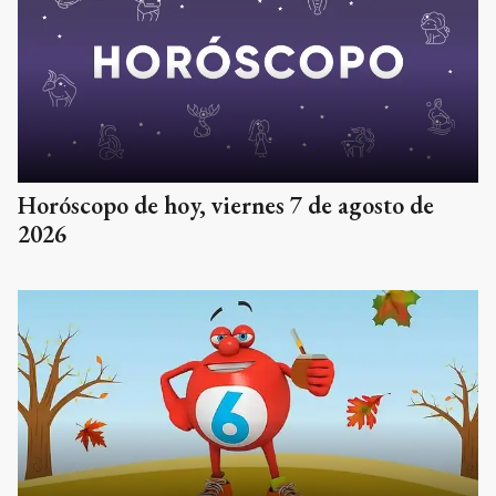
Horóscopo de hoy, viernes 7 de agosto de
2026