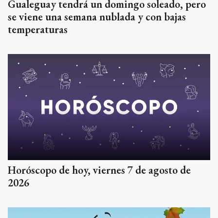
Gualeguay tendrá un domingo soleado, pero
se viene una semana nublada y con bajas
temperaturas
Horóscopo de hoy, viernes 7 de agosto de
2026