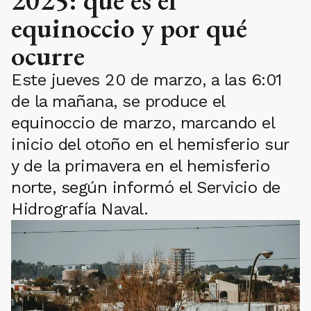
2025: qué es el
equinoccio y por qué
ocurre
Este jueves 20 de marzo, a las 6:01
de la mañana, se produce el
equinoccio de marzo, marcando el
inicio del otoño en el hemisferio sur
y de la primavera en el hemisferio
norte, según informó el Servicio de
Hidrografía Naval.