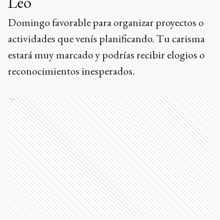
Leo
Domingo favorable para organizar proyectos o
actividades que venís planificando. Tu carisma
estará muy marcado y podrías recibir elogios o
reconocimientos inesperados.
Ads