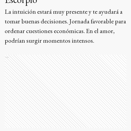
La intuición estará muy presente y te ayudará a
tomar buenas decisiones. Jornada favorable para
ordenar cuestiones económicas. En el amor,
podrían surgir momentos intensos.
Ads