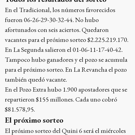
En el Tradicional, los números favorecidos
fueron 06-26-29-30-32-44. No hubo
afortunados con seis aciertos. Quedaron
vacantes para el próximo sorteo $2.225.219.170.
En La Segunda salieron el 01-06-11-17-40-42.
Tampoco hubo ganadores y el pozo se acumula
para el próximo sorteo. En La Revancha el pozo
también quedó vacante.
En el Pozo Extra hubo 1.900 apostadores que se
repartieron $155 millones. Cada uno cobró
$81.578,95.
El próximo sorteo
El próximo sorteo del Quini 6 será el miércoles