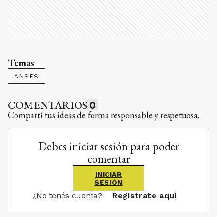
Temas
ANSES
COMENTARIOS
0
Compartí tus ideas de forma responsable y respetuosa.
Debes iniciar sesión para poder
comentar
INICIAR
SESIÓN
¿No tenés cuenta?
Registrate aquí