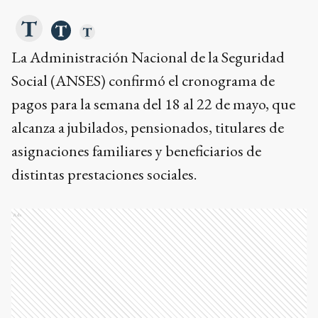
La Administración Nacional de la Seguridad
Social (ANSES) confirmó el cronograma de
pagos para la semana del 18 al 22 de mayo, que
alcanza a jubilados, pensionados, titulares de
asignaciones familiares y beneficiarios de
distintas prestaciones sociales.
Ads