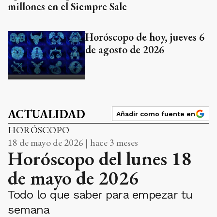
millones en el Siempre Sale
Horóscopo de hoy, jueves 6
de agosto de 2026
ACTUALIDAD
Añadir como fuente en
HORÓSCOPO
18 de mayo de 2026 | hace 3 meses
Horóscopo del lunes 18
de mayo de 2026
Todo lo que saber para empezar tu
semana