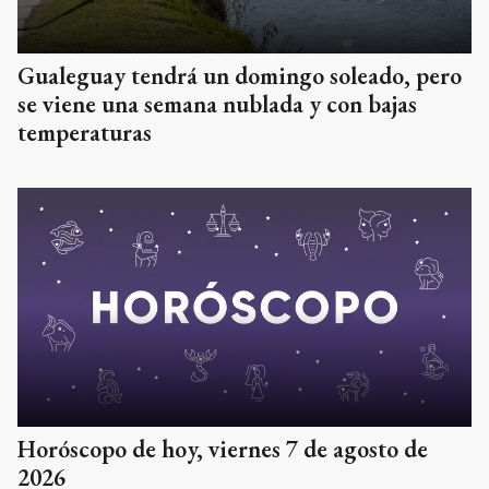
Gualeguay tendrá un domingo soleado, pero
se viene una semana nublada y con bajas
temperaturas
Horóscopo de hoy, viernes 7 de agosto de
2026