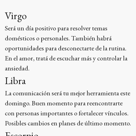
Virgo
Será un día positivo para resolver temas
domésticos o personales. También habrá
oportunidades para desconectarte de la rutina.
En el amor, tratá de escuchar más y controlar la
ansiedad.
Libra
La comunicación será tu mejor herramienta este
domingo. Buen momento para reencontrarte
con personas importantes o fortalecer vínculos.
Posibles cambios en planes de último momento.
Escorpio