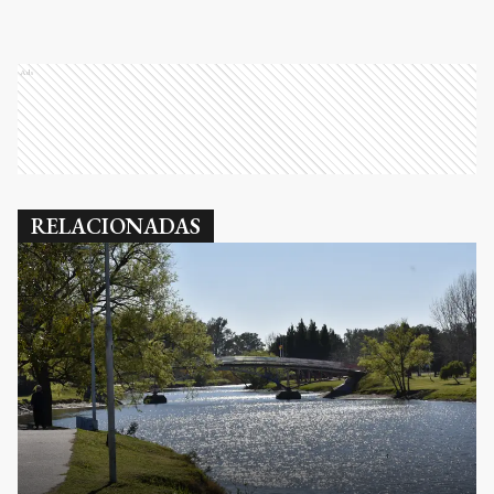
Ads
RELACIONADAS