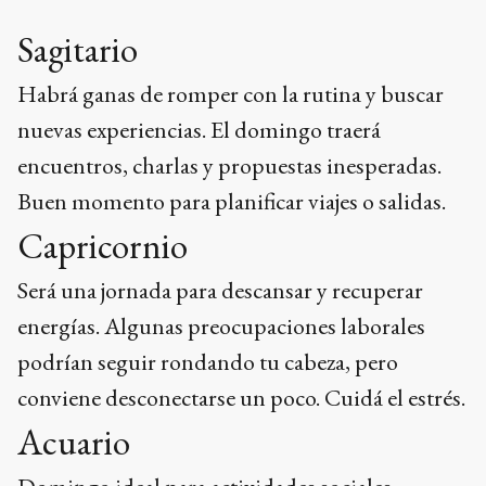
Sagitario
Habrá ganas de romper con la rutina y buscar
nuevas experiencias. El domingo traerá
encuentros, charlas y propuestas inesperadas.
Buen momento para planificar viajes o salidas.
Capricornio
Será una jornada para descansar y recuperar
energías. Algunas preocupaciones laborales
podrían seguir rondando tu cabeza, pero
conviene desconectarse un poco. Cuidá el estrés.
Acuario