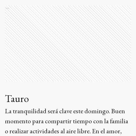
Ads
Tauro
La tranquilidad será clave este domingo. Buen
momento para compartir tiempo con la familia
o realizar actividades al aire libre. En el amor,