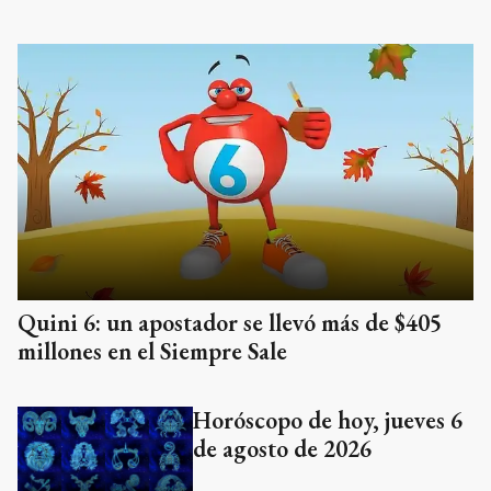
Quini 6: un apostador se llevó más de $405
millones en el Siempre Sale
Horóscopo de hoy, jueves 6
de agosto de 2026