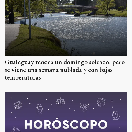
Gualeguay tendrá un domingo soleado, pero
se viene una semana nublada y con bajas
temperaturas