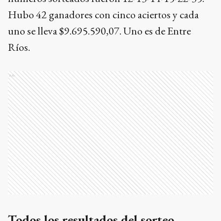
Hubo 42 ganadores con cinco aciertos y cada
uno se lleva $9.695.590,07. Uno es de Entre
Ríos.
Ads
Todos los resultados del sorteo