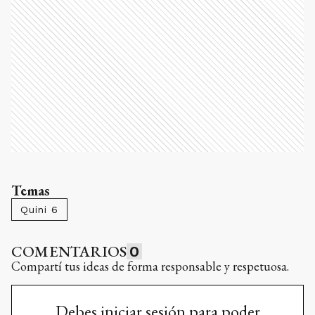
Temas
Quini 6
COMENTARIOS
0
Compartí tus ideas de forma responsable y respetuosa.
Debes iniciar sesión para poder