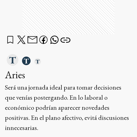
Aries
Será una jornada ideal para tomar decisiones
que venías postergando. En lo laboral o
económico podrían aparecer novedades
positivas. En el plano afectivo, evitá discusiones
innecesarias.