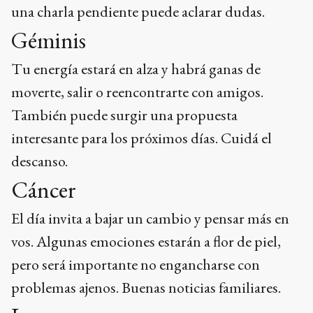
una charla pendiente puede aclarar dudas.
Géminis
Tu energía estará en alza y habrá ganas de
moverte, salir o reencontrarte con amigos.
También puede surgir una propuesta
interesante para los próximos días. Cuidá el
descanso.
Cáncer
El día invita a bajar un cambio y pensar más en
vos. Algunas emociones estarán a flor de piel,
pero será importante no engancharse con
problemas ajenos. Buenas noticias familiares.