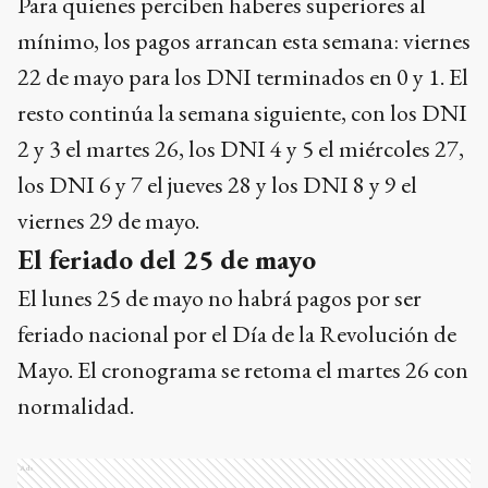
Para quienes perciben haberes superiores al
mínimo, los pagos arrancan esta semana: viernes
22 de mayo para los DNI terminados en 0 y 1. El
resto continúa la semana siguiente, con los DNI
2 y 3 el martes 26, los DNI 4 y 5 el miércoles 27,
los DNI 6 y 7 el jueves 28 y los DNI 8 y 9 el
viernes 29 de mayo.
El feriado del 25 de mayo
El lunes 25 de mayo no habrá pagos por ser
feriado nacional por el Día de la Revolución de
Mayo. El cronograma se retoma el martes 26 con
normalidad.
Ads