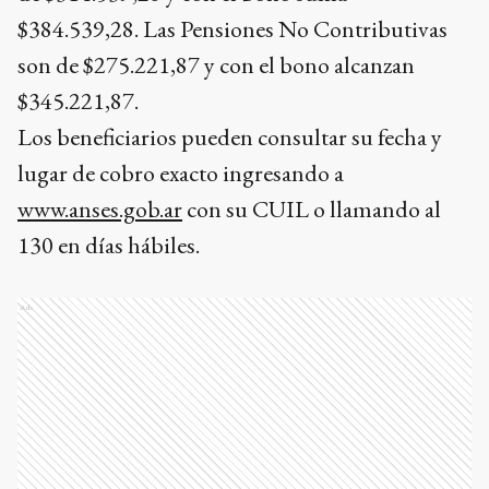
$384.539,28. Las Pensiones No Contributivas
son de $275.221,87 y con el bono alcanzan
$345.221,87.
Los beneficiarios pueden consultar su fecha y
lugar de cobro exacto ingresando a
www.anses.gob.ar
con su CUIL o llamando al
130 en días hábiles.
Ads