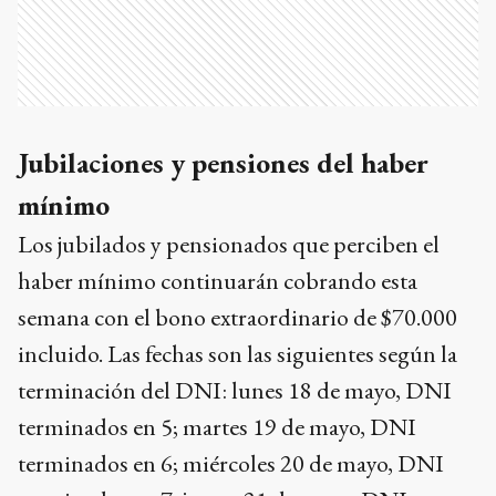
Jubilaciones y pensiones del haber
mínimo
Los jubilados y pensionados que perciben el
haber mínimo continuarán cobrando esta
semana con el bono extraordinario de $70.000
incluido. Las fechas son las siguientes según la
terminación del DNI: lunes 18 de mayo, DNI
terminados en 5; martes 19 de mayo, DNI
terminados en 6; miércoles 20 de mayo, DNI