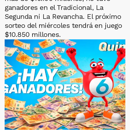
ganadores en el Tradicional, La
Segunda ni La Revancha. El próximo
sorteo del miércoles tendrá en juego
$10.850 millones.