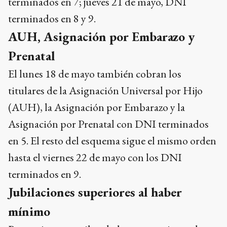
terminados en 7; jueves 21 de mayo, DNI
terminados en 8 y 9.
AUH, Asignación por Embarazo y
Prenatal
El lunes 18 de mayo también cobran los
titulares de la Asignación Universal por Hijo
(AUH), la Asignación por Embarazo y la
Asignación por Prenatal con DNI terminados
en 5. El resto del esquema sigue el mismo orden
hasta el viernes 22 de mayo con los DNI
terminados en 9.
Jubilaciones superiores al haber
mínimo