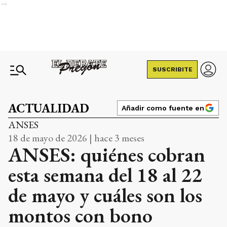
Ads
SUSCRIBITE
ACTUALIDAD
Añadir como fuente en
ANSES
18 de mayo de 2026 | hace 3 meses
ANSES: quiénes cobran
esta semana del 18 al 22
de mayo y cuáles son los
montos con bono