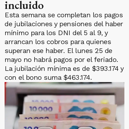
incluido
Esta semana se completan los pagos
de jubilaciones y pensiones del haber
mínimo para los DNI del 5 al 9, y
arrancan los cobros para quienes
superan ese haber. El lunes 25 de
mayo no habrá pagos por el feriado.
La jubilación mínima es de $393.174 y
con el bono suma $463.174.