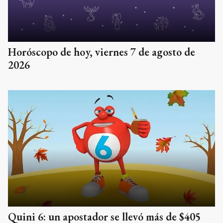
Horóscopo de hoy, viernes 7 de agosto de
2026
Quini 6: un apostador se llevó más de $405