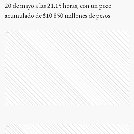
20 de mayo a las 21.15 horas, con un pozo
acumulado de $10.850 millones de pesos
Ads
Ads