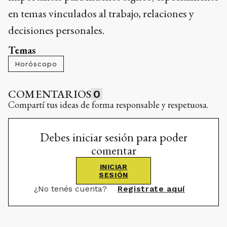
en temas vinculados al trabajo, relaciones y
decisiones personales.
Temas
Horóscopo
COMENTARIOS
0
Compartí tus ideas de forma responsable y respetuosa.
Debes iniciar sesión para poder
comentar
INICIAR
SESIÓN
¿No tenés cuenta?
Registrate aquí