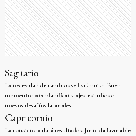
Sagitario
La necesidad de cambios se hará notar. Buen
momento para planificar viajes, estudios o
nuevos desafíos laborales.
Capricornio
La constancia dará resultados. Jornada favorable