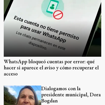
WhatsApp bloqueó cuentas por error: qué
hacer si aparece el aviso y cómo recuperar el
acceso
Dialogamos con la
presidente municipal, Dora
Bogdan