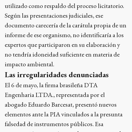
utilizado como respaldo del proceso licitatorio.
Según las presentaciones judiciales, ese
documento carecería de la carátula propia de un
informe de ese organismo, no identificaría a los
expertos que participaron en su elaboración y
no tendría idoneidad suficiente en materia de
impacto ambiental.
Las irregularidades denunciadas
El 6 de mayo, la firma brasileña DTA
Engenharia LTDA., representada por el
abogado Eduardo Barcesat, presentó nuevos
elementos ante la PIA vinculados a la presunta
falsedad de instrumentos públicos. Esa