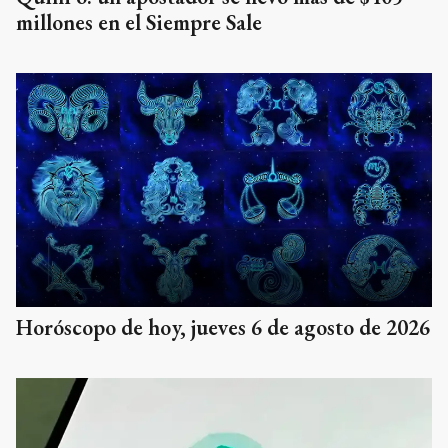
millones en el Siempre Sale
Horóscopo de hoy, jueves 6 de agosto de 2026