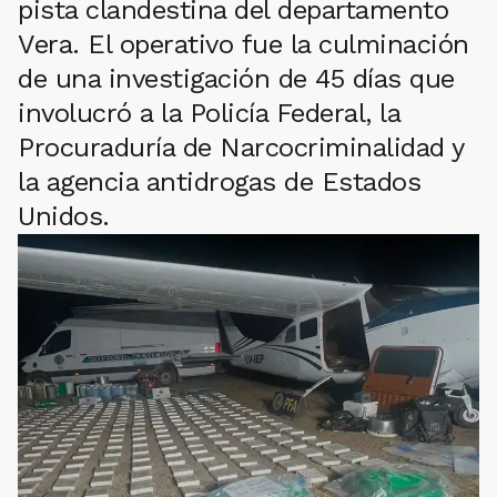
pista clandestina del departamento
Vera. El operativo fue la culminación
de una investigación de 45 días que
involucró a la Policía Federal, la
Procuraduría de Narcocriminalidad y
la agencia antidrogas de Estados
Unidos.