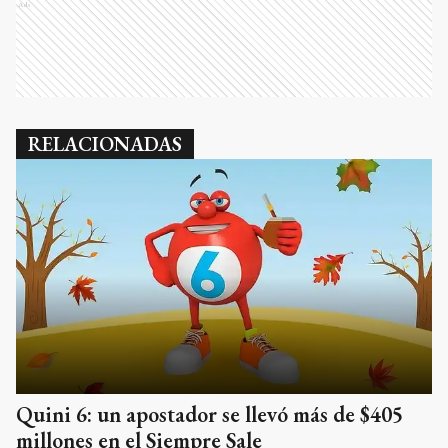
Ads
RELACIONADAS
Quini 6: un apostador se llevó más de $405
millones en el Siempre Sale