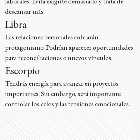
laborales. Evitá exigirte demasiado y tratá de
descansar más.
Libra
Las relaciones personales cobrarán
protagonismo. Podrían aparecer oportunidades
para reconciliaciones o nuevos vínculos.
Escorpio
Tendrás energía para avanzar en proyectos
importantes. Sin embargo, será importante
controlar los celos y las tensiones emocionales.
Ads