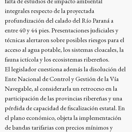
falta de estudios de impacto ambiental
integrales respecto de la proyectada
profundización del calado del Río Paraná a
entre 40 y 44 pies. Presentaciones judiciales y
técnicas alertaron sobre posibles riesgos para el
acceso al agua potable, los sistemas cloacales, la
fauna ictícola y los ecosistemas ribereños.
El legislador cuestiona además la disolución del
Ente Nacional de Control y Gestión de la Vía
Navegable, al considerarla un retroceso en la
participación de las provincias ribereñas y una
pérdida de capacidad de fiscalización estatal. En
el plano económico, objeta la implementación
de bandas tarifarias con precios mínimos y