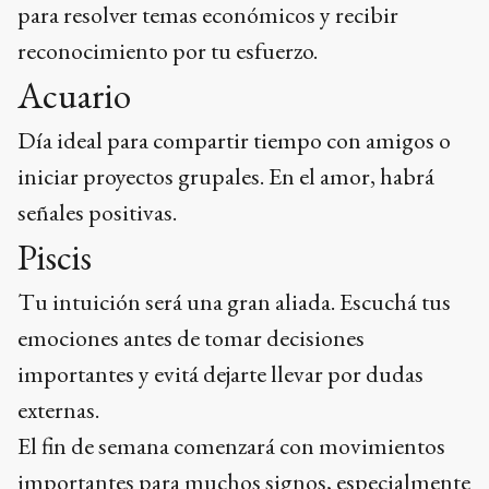
para resolver temas económicos y recibir
reconocimiento por tu esfuerzo.
Acuario
Día ideal para compartir tiempo con amigos o
iniciar proyectos grupales. En el amor, habrá
señales positivas.
Piscis
Tu intuición será una gran aliada. Escuchá tus
emociones antes de tomar decisiones
importantes y evitá dejarte llevar por dudas
externas.
El fin de semana comenzará con movimientos
importantes para muchos signos, especialmente