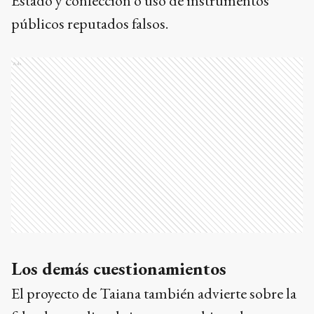
Estado y confección o uso de instrumentos
públicos reputados falsos.
Ads
Los demás cuestionamientos
El proyecto de Taiana también advierte sobre la