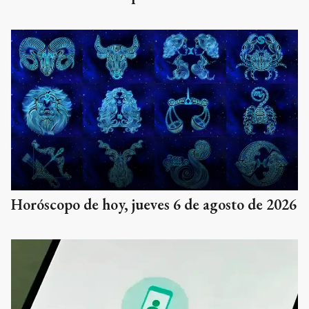
Horóscopo de hoy, jueves 6 de agosto de 2026