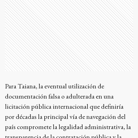
Para Taiana, la eventual utilización de
documentación falsa o adulterada en una
licitación pública internacional que definiría
por décadas la principal vía de navegación del
país compromete la legalidad administrativa, la
transparencia de la contratación pública y la