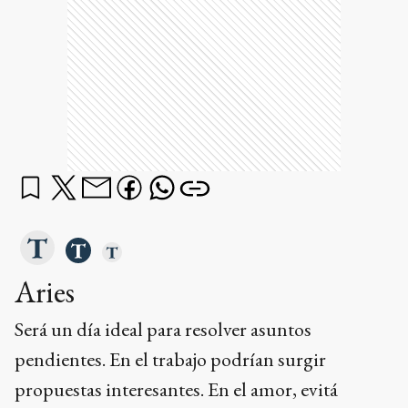
Aries
Será un día ideal para resolver asuntos
pendientes. En el trabajo podrían surgir
propuestas interesantes. En el amor, evitá