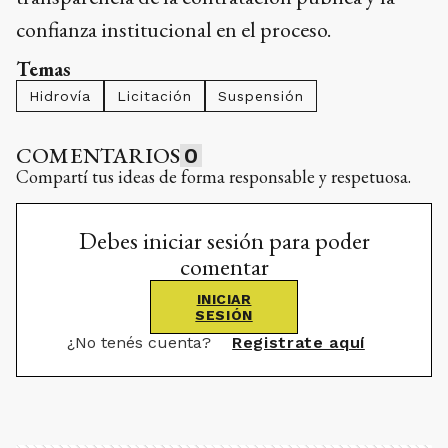
confianza institucional en el proceso.
Temas
Hidrovía
Licitación
Suspensión
COMENTARIOS
0
Compartí tus ideas de forma responsable y respetuosa.
Debes iniciar sesión para poder
comentar
INICIAR
SESIÓN
¿No tenés cuenta?
Registrate aquí