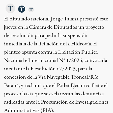
El diputado nacional Jorge Taiana presentó este
jueves en la Cámara de Diputados un proyecto
de resolución para pedir la suspensión
inmediata de la licitación de la Hidrovía. El
planteo apunta contra la Licitación Pública
Nacional e Internacional N° 1/2025, convocada
mediante la Resolución 67/2025, para la
concesión de la Vía Navegable Troncal/Río
Paraná, y reclama que el Poder Ejecutivo frene el
proceso hasta que se esclarezcan las denuncias
radicadas ante la Procuración de Investigaciones
Administrativas (PIA).