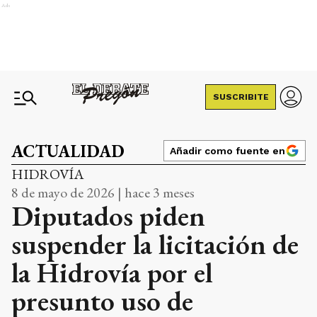
Ads
SUSCRIBITE
ACTUALIDAD
Añadir como fuente en
HIDROVÍA
8 de mayo de 2026 | hace 3 meses
Diputados piden
suspender la licitación de
la Hidrovía por el
presunto uso de