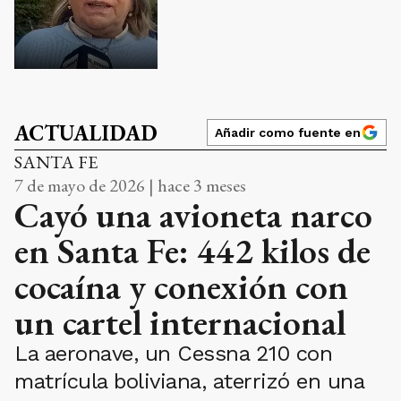
ACTUALIDAD
Añadir como fuente en
SANTA FE
7 de mayo de 2026 | hace 3 meses
Cayó una avioneta narco
en Santa Fe: 442 kilos de
cocaína y conexión con
un cartel internacional
La aeronave, un Cessna 210 con
matrícula boliviana, aterrizó en una