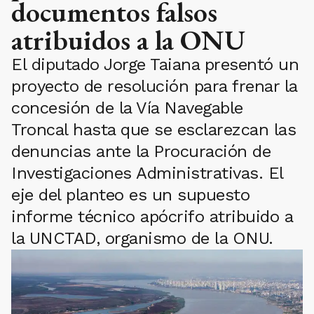
documentos falsos
atribuidos a la ONU
El diputado Jorge Taiana presentó un
proyecto de resolución para frenar la
concesión de la Vía Navegable
Troncal hasta que se esclarezcan las
denuncias ante la Procuración de
Investigaciones Administrativas. El
eje del planteo es un supuesto
informe técnico apócrifo atribuido a
la UNCTAD, organismo de la ONU.