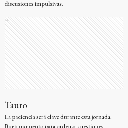
discusiones impulsivas.
Ads
Tauro
La paciencia será clave durante esta jornada.
Buen momento para ordenar cuestiones