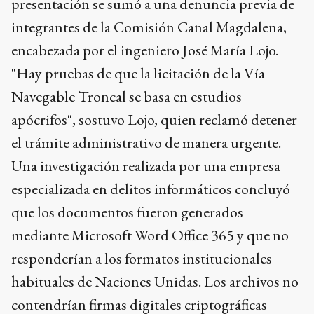
presentación se sumó a una denuncia previa de
integrantes de la Comisión Canal Magdalena,
encabezada por el ingeniero José María Lojo.
"Hay pruebas de que la licitación de la Vía
Navegable Troncal se basa en estudios
apócrifos", sostuvo Lojo, quien reclamó detener
el trámite administrativo de manera urgente.
Una investigación realizada por una empresa
especializada en delitos informáticos concluyó
que los documentos fueron generados
mediante Microsoft Word Office 365 y que no
responderían a los formatos institucionales
habituales de Naciones Unidas. Los archivos no
contendrían firmas digitales criptográficas