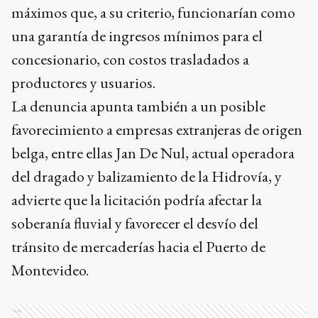
máximos que, a su criterio, funcionarían como
una garantía de ingresos mínimos para el
concesionario, con costos trasladados a
productores y usuarios.
La denuncia apunta también a un posible
favorecimiento a empresas extranjeras de origen
belga, entre ellas Jan De Nul, actual operadora
del dragado y balizamiento de la Hidrovía, y
advierte que la licitación podría afectar la
soberanía fluvial y favorecer el desvío del
tránsito de mercaderías hacia el Puerto de
Montevideo.
Ads