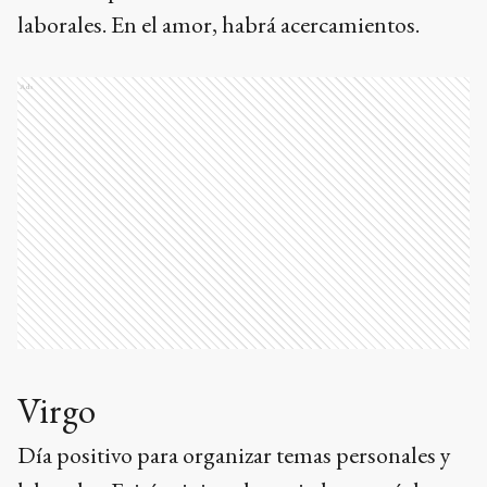
laborales. En el amor, habrá acercamientos.
Ads
Virgo
Día positivo para organizar temas personales y