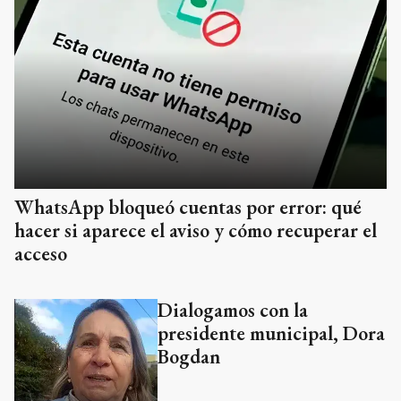
WhatsApp bloqueó cuentas por error: qué
hacer si aparece el aviso y cómo recuperar el
acceso
Dialogamos con la
presidente municipal, Dora
Bogdan