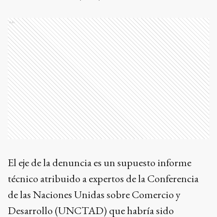
Ads
El eje de la denuncia es un supuesto informe
técnico atribuido a expertos de la Conferencia
de las Naciones Unidas sobre Comercio y
Desarrollo (UNCTAD) que habría sido