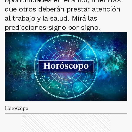
oportunidades en el amor, mientras
que otros deberán prestar atención
al trabajo y la salud. Mirá las
predicciones signo por signo.
Horóscopo
Ads