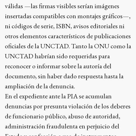
válidas —las firmas visibles serían imágenes
insertadas compatibles con montajes gráficos—,
ni códigos de serie, ISBN, avisos editoriales ni
otros elementos característicos de publicaciones
oficiales de la UNCTAD. Tanto la ONU como la
UNCTAD habrían sido requeridas para
reconocer o informar sobre la autoría del
documento, sin haber dado respuesta hasta la
ampliación de la denuncia.
En el expediente ante la PIA se acumulan
denuncias por presunta violación de los deberes
de funcionario público, abuso de autoridad,
administración fraudulenta en perjuicio del