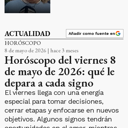
ACTUALIDAD
Añadir como fuente en
HORÓSCOPO
8 de mayo de 2026 | hace 3 meses
Horóscopo del viernes 8
de mayo de 2026: qué le
depara a cada signo
El viernes llega con una energía
especial para tomar decisiones,
cerrar etapas y enfocarse en nuevos
objetivos. Algunos signos tendrán