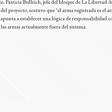
te, Patricia Bullrich, jefa del bloque de La Libertad 
del proyecto, sostuvo que "el arma registrada es el a
ey apunta a establecer una lógica de responsabilidad 
e las armas actualmente fuera del sistema.