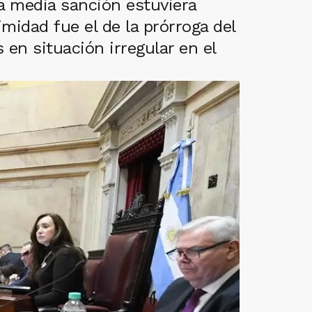
a media sanción estuviera
midad fue el de la prórroga del
en situación irregular en el