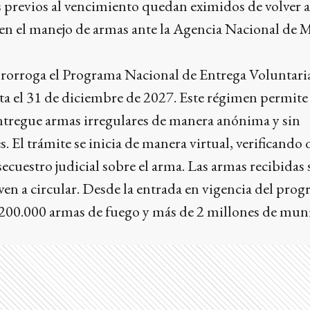
s previos al vencimiento quedan eximidos de volver a
en el manejo de armas ante la Agencia Nacional de M
orroga el Programa Nacional de Entrega Voluntari
a el 31 de diciembre de 2027. Este régimen permite
ntregue armas irregulares de manera anónima y sin
. El trámite se inicia de manera virtual, verificando
secuestro judicial sobre el arma. Las armas recibidas
ven a circular. Desde la entrada en vigencia del prog
200.000 armas de fuego y más de 2 millones de mun