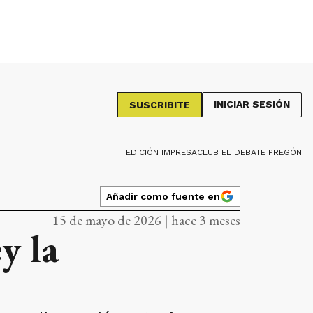
INICIAR SESIÓN
SUSCRIBITE
EDICIÓN IMPRESA
CLUB EL DEBATE PREGÓN
Añadir como fuente en
15 de mayo de 2026 | hace 3 meses
y la