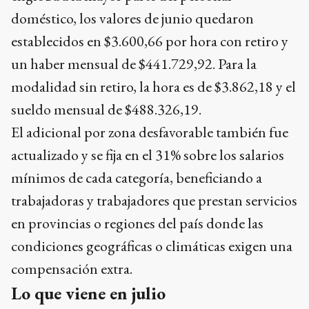
doméstico, los valores de junio quedaron
establecidos en $3.600,66 por hora con retiro y
un haber mensual de $441.729,92. Para la
modalidad sin retiro, la hora es de $3.862,18 y el
sueldo mensual de $488.326,19.
El adicional por zona desfavorable también fue
actualizado y se fija en el 31% sobre los salarios
mínimos de cada categoría, beneficiando a
trabajadoras y trabajadores que prestan servicios
en provincias o regiones del país donde las
condiciones geográficas o climáticas exigen una
compensación extra.
Lo que viene en julio