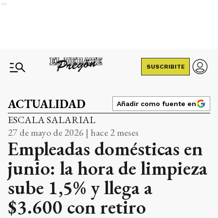
Ads
SUSCRIBITE
ACTUALIDAD
Añadir como fuente en
ESCALA SALARIAL
27 de mayo de 2026 | hace 2 meses
Empleadas domésticas en
junio: la hora de limpieza
sube 1,5% y llega a
$3.600 con retiro