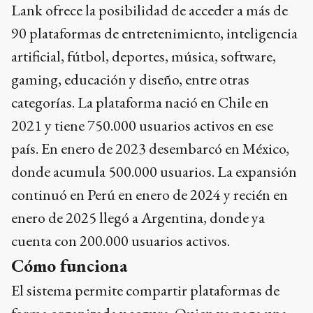
Lank ofrece la posibilidad de acceder a más de
90 plataformas de entretenimiento, inteligencia
artificial, fútbol, deportes, música, software,
gaming, educación y diseño, entre otras
categorías. La plataforma nació en Chile en
2021 y tiene 750.000 usuarios activos en ese
país. En enero de 2023 desembarcó en México,
donde acumula 500.000 usuarios. La expansión
continuó en Perú en enero de 2024 y recién en
enero de 2025 llegó a Argentina, donde ya
cuenta con 200.000 usuarios activos.
Cómo funciona
El sistema permite compartir plataformas de