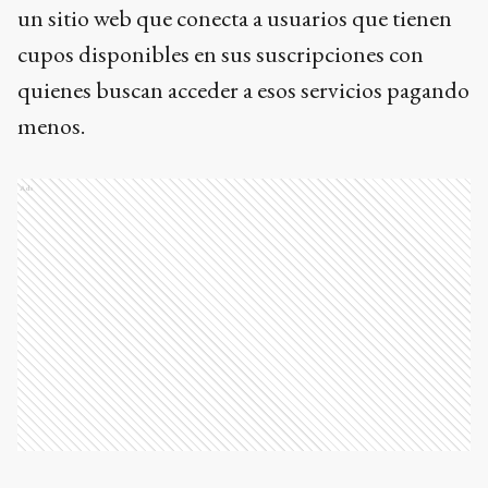
un sitio web que conecta a usuarios que tienen
cupos disponibles en sus suscripciones con
quienes buscan acceder a esos servicios pagando
menos.
Ads