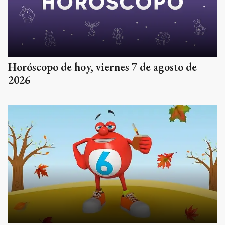
Horóscopo de hoy, viernes 7 de agosto de
2026