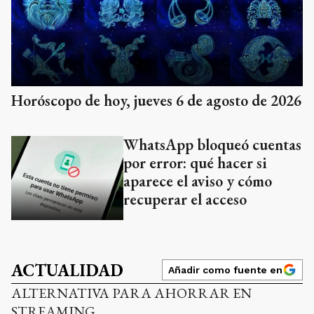
Horóscopo de hoy, jueves 6 de agosto de 2026
WhatsApp bloqueó cuentas
por error: qué hacer si
aparece el aviso y cómo
recuperar el acceso
ACTUALIDAD
Añadir como fuente en
ALTERNATIVA PARA AHORRAR EN
STREAMING