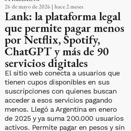
26 de mayo de 2026 | hace 2 meses
Lank: la plataforma legal
que permite pagar menos
por Netflix, Spotify,
ChatGPT y más de 90
servicios digitales
El sitio web conecta a usuarios que
tienen cupos disponibles en sus
suscripciones con quienes buscan
acceder a esos servicios pagando
menos. Llegó a Argentina en enero
de 2025 y ya suma 200.000 usuarios
activos. Permite pagar en pesos y sin