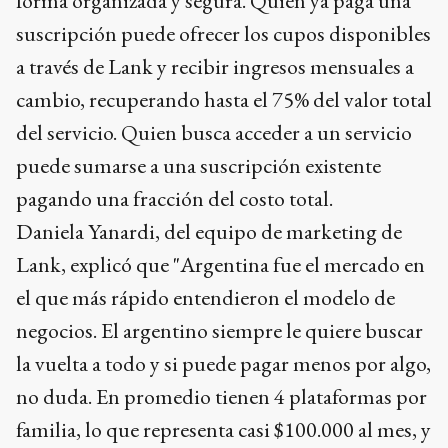
forma organizada y segura. Quien ya paga una
suscripción puede ofrecer los cupos disponibles
a través de Lank y recibir ingresos mensuales a
cambio, recuperando hasta el 75% del valor total
del servicio. Quien busca acceder a un servicio
puede sumarse a una suscripción existente
pagando una fracción del costo total.
Daniela Yanardi, del equipo de marketing de
Lank, explicó que "Argentina fue el mercado en
el que más rápido entendieron el modelo de
negocios. El argentino siempre le quiere buscar
la vuelta a todo y si puede pagar menos por algo,
no duda. En promedio tienen 4 plataformas por
familia, lo que representa casi $100.000 al mes, y