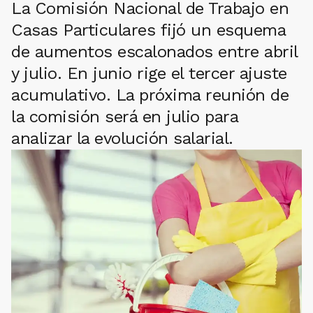
La Comisión Nacional de Trabajo en
Casas Particulares fijó un esquema
de aumentos escalonados entre abril
y julio. En junio rige el tercer ajuste
acumulativo. La próxima reunión de
la comisión será en julio para
analizar la evolución salarial.