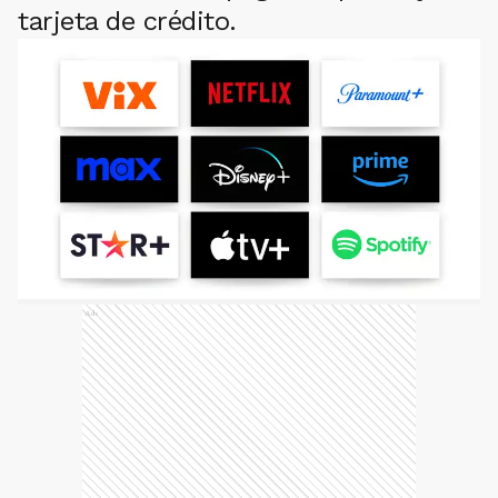
tarjeta de crédito.
Ads