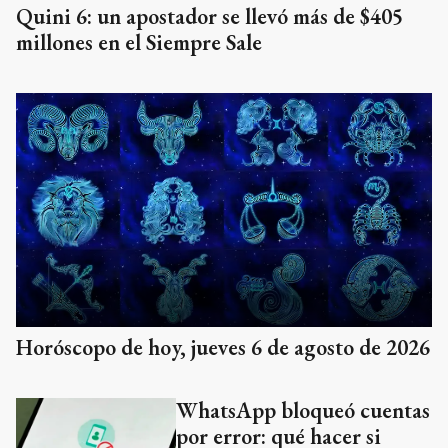
Quini 6: un apostador se llevó más de $405
millones en el Siempre Sale
Horóscopo de hoy, jueves 6 de agosto de 2026
WhatsApp bloqueó cuentas
por error: qué hacer si