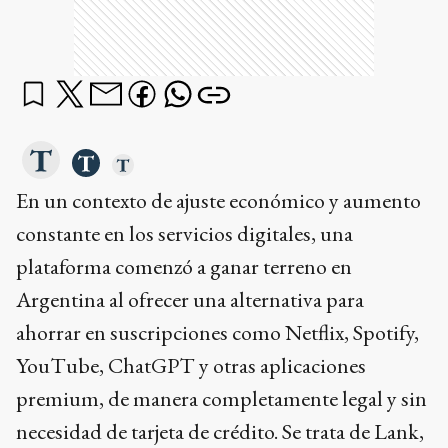
En un contexto de ajuste económico y aumento
constante en los servicios digitales, una
plataforma comenzó a ganar terreno en
Argentina al ofrecer una alternativa para
ahorrar en suscripciones como Netflix, Spotify,
YouTube, ChatGPT y otras aplicaciones
premium, de manera completamente legal y sin
necesidad de tarjeta de crédito. Se trata de Lank,