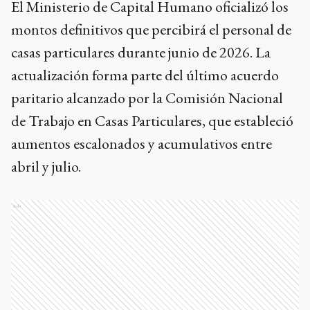
El Ministerio de Capital Humano oficializó los
montos definitivos que percibirá el personal de
casas particulares durante junio de 2026. La
actualización forma parte del último acuerdo
paritario alcanzado por la Comisión Nacional
de Trabajo en Casas Particulares, que estableció
aumentos escalonados y acumulativos entre
abril y julio.
Ads