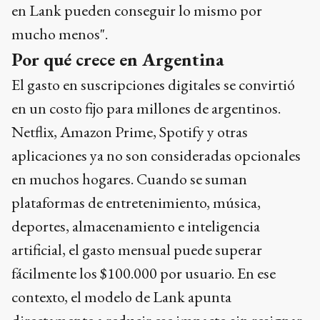
en Lank pueden conseguir lo mismo por
mucho menos".
Por qué crece en Argentina
El gasto en suscripciones digitales se convirtió
en un costo fijo para millones de argentinos.
Netflix, Amazon Prime, Spotify y otras
aplicaciones ya no son consideradas opcionales
en muchos hogares. Cuando se suman
plataformas de entretenimiento, música,
deportes, almacenamiento e inteligencia
artificial, el gasto mensual puede superar
fácilmente los $100.000 por usuario. En ese
contexto, el modelo de Lank apunta