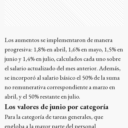
Los aumentos se implementaron de manera
progresiva: 1,8% en abril, 1,6% en mayo, 1,5% en
junio y 1,4% en julio, calculados cada uno sobre
el salario actualizado del mes anterior. Además,
se incorporó al salario básico el 50% de la suma
no remunerativa correspondiente a marzo en
abril, y el 50% restante en julio.
Los valores de junio por categoría
Para la categoría de tareas generales, que
engloba a la mayor parte del personal