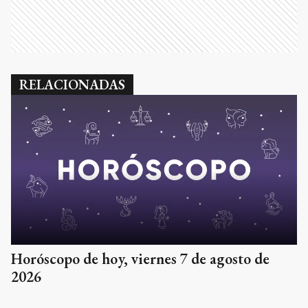
RELACIONADAS
Horóscopo de hoy, viernes 7 de agosto de
2026