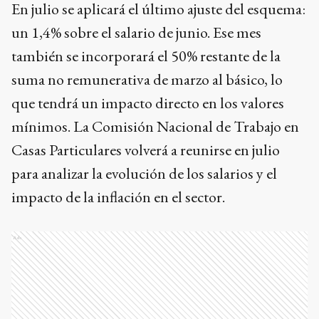
En julio se aplicará el último ajuste del esquema:
un 1,4% sobre el salario de junio. Ese mes
también se incorporará el 50% restante de la
suma no remunerativa de marzo al básico, lo
que tendrá un impacto directo en los valores
mínimos. La Comisión Nacional de Trabajo en
Casas Particulares volverá a reunirse en julio
para analizar la evolución de los salarios y el
impacto de la inflación en el sector.
Ads