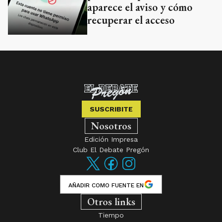
aparece el aviso y cómo
recuperar el acceso
SUSCRIBITE
Nosotros
Edición Impresa
Club El Debate Pregón
AÑADIR COMO FUENTE EN
Otros links
Tiempo