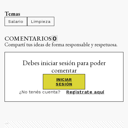
Temas
Salario
Limpieza
COMENTARIOS
0
Compartí tus ideas de forma responsable y respetuosa.
Debes iniciar sesión para poder
comentar
INICIAR
SESIÓN
¿No tenés cuenta?
Registrate aquí
Ads