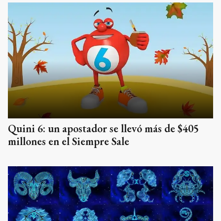
Quini 6: un apostador se llevó más de $405
millones en el Siempre Sale