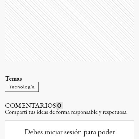
Temas
Tecnología
COMENTARIOS
0
Compartí tus ideas de forma responsable y respetuosa.
Debes iniciar sesión para poder