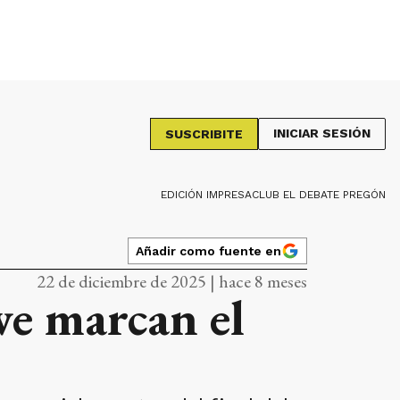
INICIAR SESIÓN
SUSCRIBITE
EDICIÓN IMPRESA
CLUB EL DEBATE PREGÓN
Añadir como fuente en
22 de diciembre de 2025 | hace 8 meses
ave marcan el