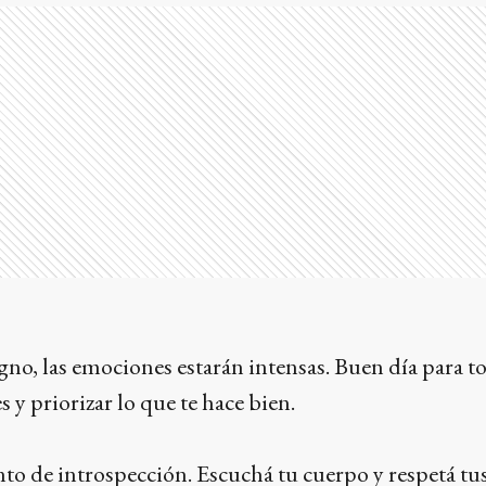
gno, las emociones estarán intensas. Buen día para 
 y priorizar lo que te hace bien.
o de introspección. Escuchá tu cuerpo y respetá tu