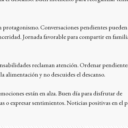
an protagonismo. Conversaciones pendientes pueden
inceridad. Jornada favorable para compartir en famili
ponsabilidades reclaman atención. Ordenar pendientes
la alimentación y no descuides el descanso.
 emociones están en alza. Buen día para disfrutar de
as o expresar sentimientos. Noticias positivas en el 