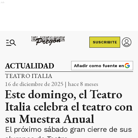
Ads
SUSCRIBITE
ACTUALIDAD
Añadir como fuente en
TEATRO ITALIA
16 de diciembre de 2025 | hace 8 meses
Este domingo, el Teatro
Italia celebra el teatro con
su Muestra Anual
El próximo sábado gran cierre de sus