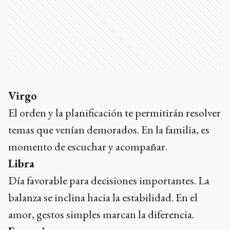
Virgo
El orden y la planificación te permitirán resolver
temas que venían demorados. En la familia, es
momento de escuchar y acompañar.
Libra
Día favorable para decisiones importantes. La
balanza se inclina hacia la estabilidad. En el
amor, gestos simples marcan la diferencia.