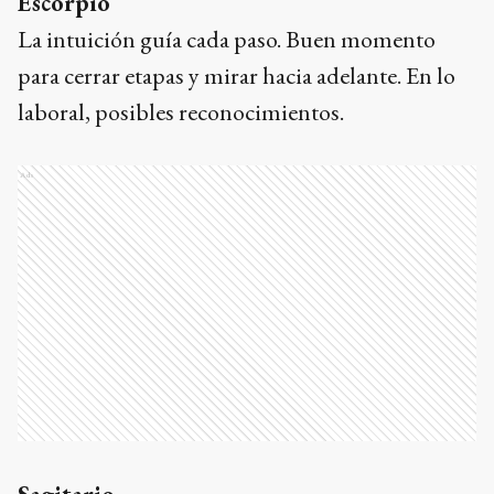
Escorpio
La intuición guía cada paso. Buen momento
para cerrar etapas y mirar hacia adelante. En lo
laboral, posibles reconocimientos.
Ads