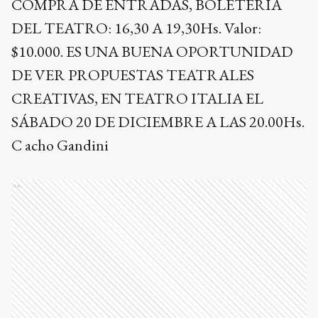
COMPRA DE ENTRADAS, BOLETERÍA
DEL TEATRO: 16,30 A 19,30Hs. Valor:
$10.000. ES UNA BUENA OPORTUNIDAD
DE VER PROPUESTAS TEATRALES
CREATIVAS, EN TEATRO ITALIA EL
SÁBADO 20 DE DICIEMBRE A LAS 20.00Hs.
C acho Gandini
Ads