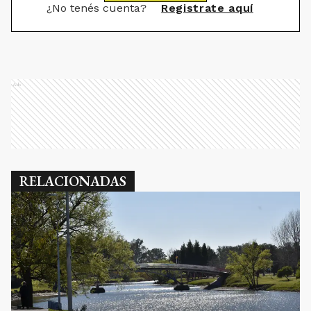
¿No tenés cuenta?
Registrate aquí
Ads
RELACIONADAS