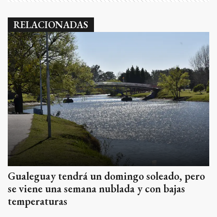
RELACIONADAS
Gualeguay tendrá un domingo soleado, pero
se viene una semana nublada y con bajas
temperaturas