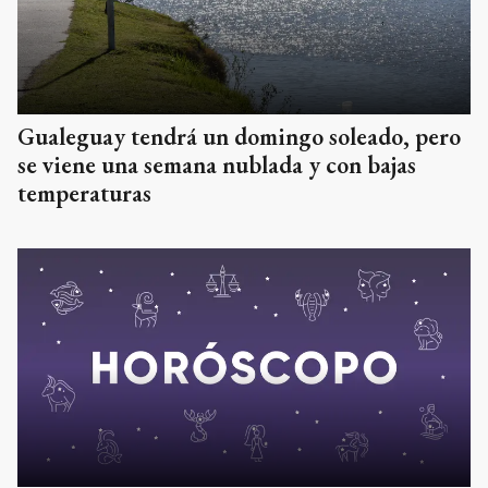
Gualeguay tendrá un domingo soleado, pero
se viene una semana nublada y con bajas
temperaturas