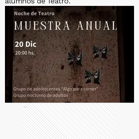
alumnos de Teatro.
Ads