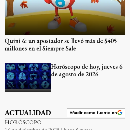
Quini 6: un apostador se llevó más de $405
millones en el Siempre Sale
Horóscopo de hoy, jueves 6
de agosto de 2026
ACTUALIDAD
Añadir como fuente en
HORÓSCOPO
16 de diciembre de 2025 | hace 8 meses