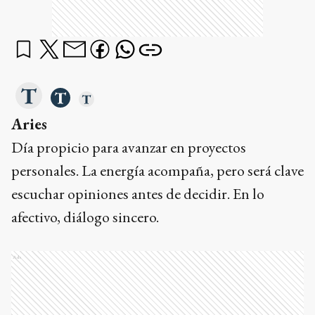
Aries
Día propicio para avanzar en proyectos
personales. La energía acompaña, pero será clave
escuchar opiniones antes de decidir. En lo
afectivo, diálogo sincero.
Ads