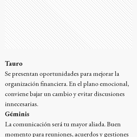
Tauro
Se presentan oportunidades para mejorar la
organización financiera. En el plano emocional,
conviene bajar un cambio y evitar discusiones
innecesarias.
Géminis
La comunicación será tu mayor aliada. Buen
momento para reuniones, acuerdos y gestiones