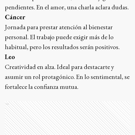
pendientes. En el amor, una charla aclara dudas.
Cáncer
Jornada para prestar atención al bienestar
personal. El trabajo puede exigir más de lo
habitual, pero los resultados serán positivos.
Leo
Creatividad en alza. Ideal para destacarte y
asumir un rol protagónico. En lo sentimental, se
fortalece la confianza mutua.
Ads