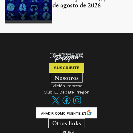
de agosto de 2026
SUSCRIBITE
Nosotros
Edición Impresa
Club El Debate Pregón
AÑADIR COMO FUENTE EN
Otros links
Tiempo