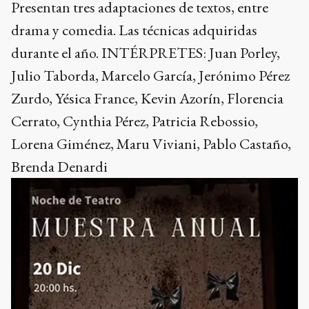
Presentan tres adaptaciones de textos, entre
drama y comedia. Las técnicas adquiridas
durante el año. INTÉRPRETES: Juan Porley,
Julio Taborda, Marcelo García, Jerónimo Pérez
Zurdo, Yésica France, Kevin Azorín, Florencia
Cerrato, Cynthia Pérez, Patricia Rebossio,
Lorena Giménez, Maru Viviani, Pablo Castaño,
Brenda Denardi