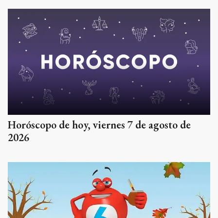
Horóscopo de hoy, viernes 7 de agosto de
2026