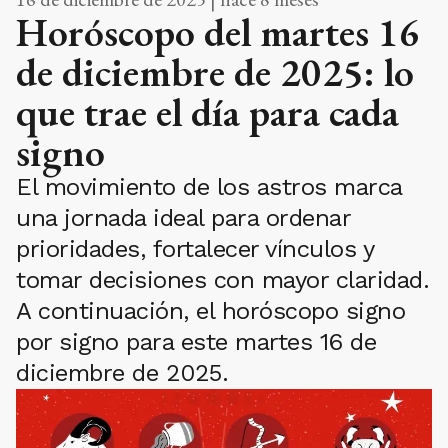
Horóscopo del martes 16
de diciembre de 2025: lo
que trae el día para cada
signo
El movimiento de los astros marca
una jornada ideal para ordenar
prioridades, fortalecer vínculos y
tomar decisiones con mayor claridad.
A continuación, el horóscopo signo
por signo para este martes 16 de
diciembre de 2025.