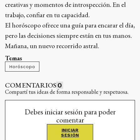
creativas y momentos de introspección. En el
trabajo, confiar en tu capacidad.
El horóscopo ofrece una guía para encarar el día,
pero las decisiones siempre están en tus manos.
Mañana, un nuevo recorrido astral.
Temas
Horóscopo
COMENTARIOS
0
Compartí tus ideas de forma responsable y respetuosa.
Debes iniciar sesión para poder
comentar
INICIAR
SESIÓN