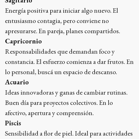
Sagitario
Energía positiva para iniciar algo nuevo. El
entusiasmo contagia, pero conviene no
apresurarse. En pareja, planes compartidos.
Capricornio
Responsabilidades que demandan foco y
constancia. El esfuerzo comienza a dar frutos. En
lo personal, buscá un espacio de descanso.
Acuario
Ideas innovadoras y ganas de cambiar rutinas.
Buen día para proyectos colectivos. En lo
afectivo, apertura y comprensión.
Piscis
Sensibilidad a flor de piel. Ideal para actividades