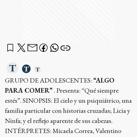
GRUPO DE ADOLESCENTES:
“ALGO
PARA COMER”
. Presenta: “Qué siempre
estés”. SINOPSIS: El cielo y un psiquiátrico, una
familia particular con historias cruzadas; Licia y
Ninfa; y el reflejo aparente de sus cabezas.
INTÉRPRETES: Micaela Correa, Valentino