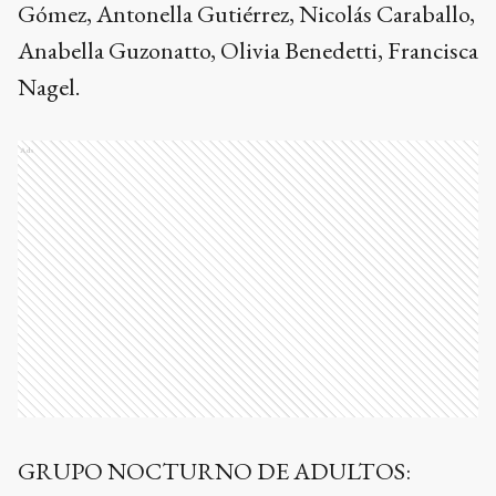
Gómez, Antonella Gutiérrez, Nicolás Caraballo,
Anabella Guzonatto, Olivia Benedetti, Francisca
Nagel.
Ads
GRUPO NOCTURNO DE ADULTOS: