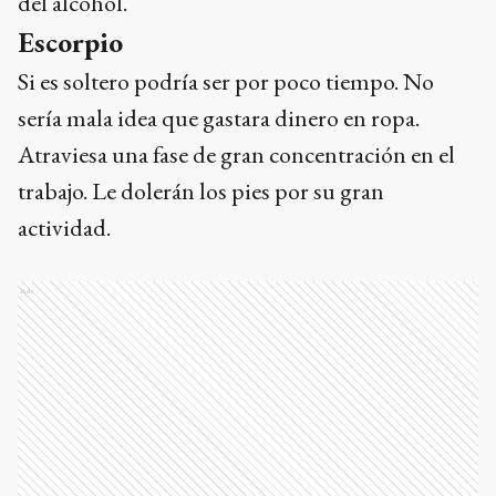
del alcohol.
Escorpio
Si es soltero podría ser por poco tiempo. No
sería mala idea que gastara dinero en ropa.
Atraviesa una fase de gran concentración en el
trabajo. Le dolerán los pies por su gran
actividad.
Ads