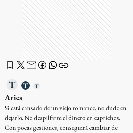
Aries
Si está cansado de un viejo romance, no dude en
dejarlo. No despilfarre el dinero en caprichos.
Con pocas gestiones, conseguirá cambiar de