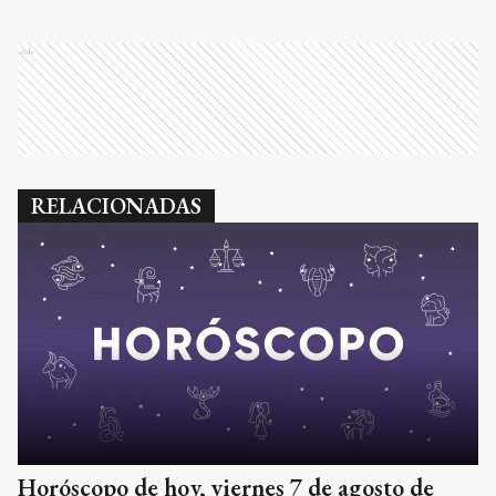
Ads
RELACIONADAS
Horóscopo de hoy, viernes 7 de agosto de