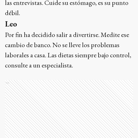
las entrevistas. Cuide su estómago, es su punto
débil.
Leo
Por fin ha decidido salir a divertirse. Medite ese
cambio de banco. No se lleve los problemas
laborales a casa. Las dietas siempre bajo control,
consulte a un especialista.
Ads