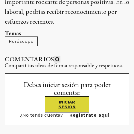
importante rodearte de personas positivas. En lo
laboral, podrías recibir reconocimiento por
esfuerzos recientes.
Temas
Horóscopo
COMENTARIOS
0
Compartí tus ideas de forma responsable y respetuosa.
Debes iniciar sesión para poder
comentar
INICIAR
SESIÓN
¿No tenés cuenta?
Registrate aquí