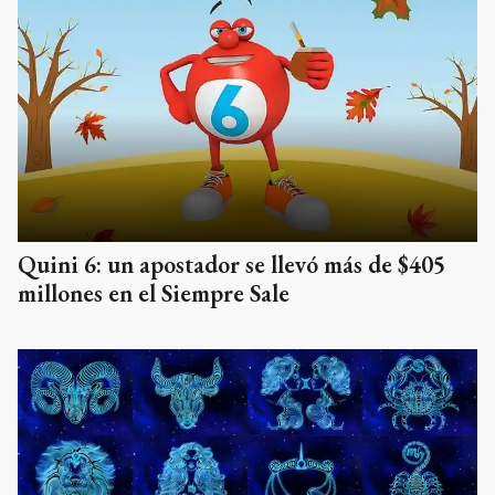
Quini 6: un apostador se llevó más de $405
millones en el Siempre Sale