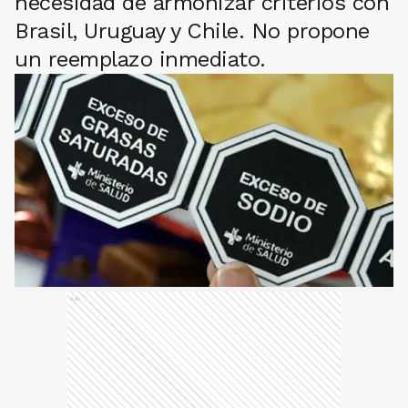
necesidad de armonizar criterios con
Brasil, Uruguay y Chile. No propone
un reemplazo inmediato.
Ads