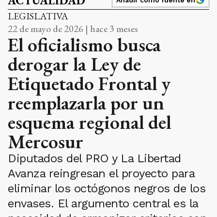
ACTUALIDAD
LEGISLATIVA
22 de mayo de 2026 | hace 3 meses
El oficialismo busca
derogar la Ley de
Etiquetado Frontal y
reemplazarla por un
esquema regional del
Mercosur
Diputados del PRO y La Libertad
Avanza reingresan el proyecto para
eliminar los octógonos negros de los
envases. El argumento central es la