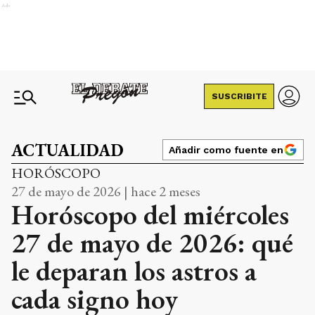
Ads
SUSCRIBITE
ACTUALIDAD
Añadir como fuente en
HORÓSCOPO
27 de mayo de 2026 | hace 2 meses
Horóscopo del miércoles
27 de mayo de 2026: qué
le deparan los astros a
cada signo hoy