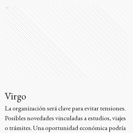
Ads
Virgo
La organización será clave para evitar tensiones.
Posibles novedades vinculadas a estudios, viajes
o trámites. Una oportunidad económica podría