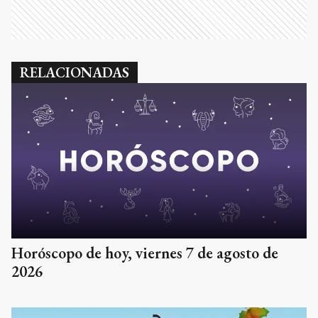
RELACIONADAS
Horóscopo de hoy, viernes 7 de agosto de
2026