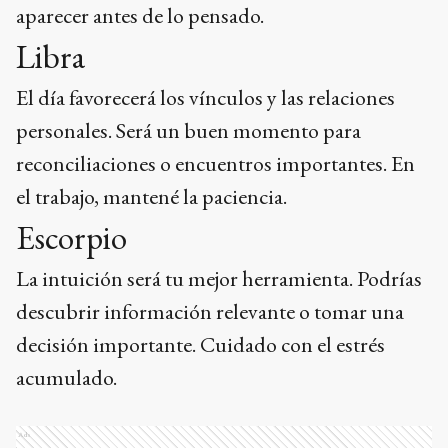
aparecer antes de lo pensado.
Libra
El día favorecerá los vínculos y las relaciones
personales. Será un buen momento para
reconciliaciones o encuentros importantes. En
el trabajo, mantené la paciencia.
Escorpio
La intuición será tu mejor herramienta. Podrías
descubrir información relevante o tomar una
decisión importante. Cuidado con el estrés
acumulado.
Ads