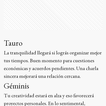
Tauro
La tranquilidad llegará si lográs organizar mejor
tus tiempos. Buen momento para cuestiones
económicas y acuerdos pendientes. Una charla
sincera mejorará una relación cercana.
Géminis
Tu creatividad estará en alza y eso favorecerá
proyectos personales. En lo sentimental,