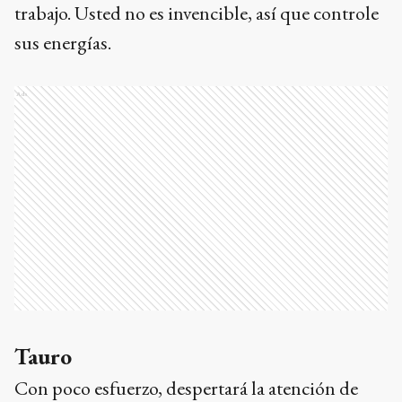
trabajo. Usted no es invencible, así que controle
sus energías.
Ads
Tauro
Con poco esfuerzo, despertará la atención de