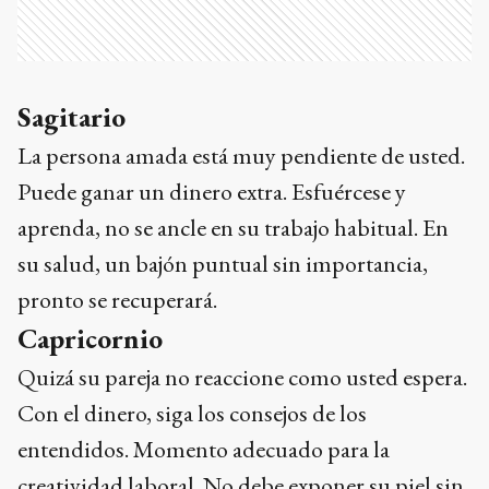
Sagitario
La persona amada está muy pendiente de usted.
Puede ganar un dinero extra. Esfuércese y
aprenda, no se ancle en su trabajo habitual. En
su salud, un bajón puntual sin importancia,
pronto se recuperará.
Capricornio
Quizá su pareja no reaccione como usted espera.
Con el dinero, siga los consejos de los
entendidos. Momento adecuado para la
creatividad laboral. No debe exponer su piel sin