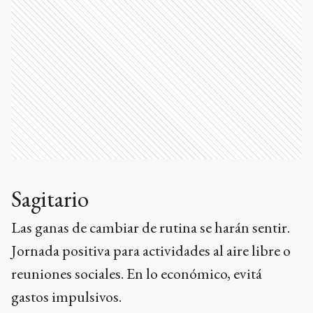
Sagitario
Las ganas de cambiar de rutina se harán sentir.
Jornada positiva para actividades al aire libre o
reuniones sociales. En lo económico, evitá
gastos impulsivos.