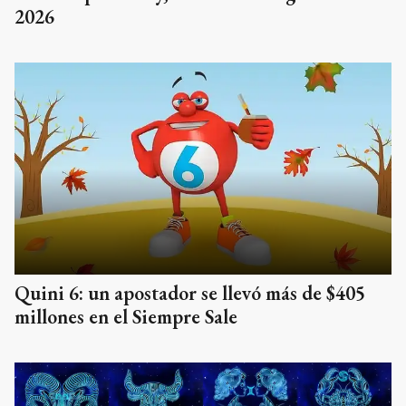
2026
Quini 6: un apostador se llevó más de $405
millones en el Siempre Sale