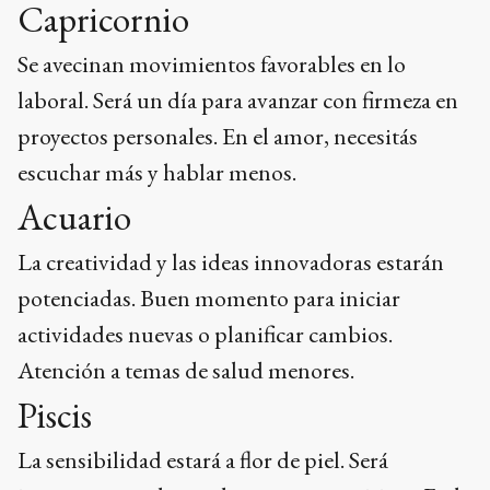
Capricornio
Se avecinan movimientos favorables en lo
laboral. Será un día para avanzar con firmeza en
proyectos personales. En el amor, necesitás
escuchar más y hablar menos.
Acuario
La creatividad y las ideas innovadoras estarán
potenciadas. Buen momento para iniciar
actividades nuevas o planificar cambios.
Atención a temas de salud menores.
Piscis
La sensibilidad estará a flor de piel. Será