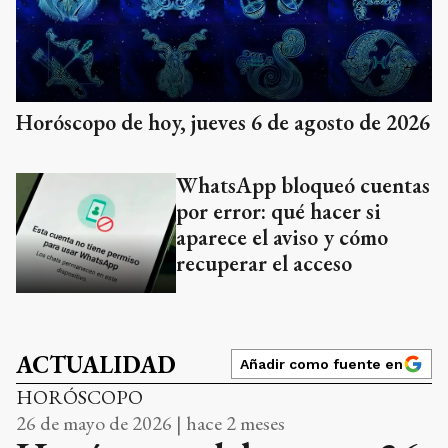
Horóscopo de hoy, jueves 6 de agosto de 2026
WhatsApp bloqueó cuentas
por error: qué hacer si
aparece el aviso y cómo
recuperar el acceso
ACTUALIDAD
Añadir como fuente en
HORÓSCOPO
26 de mayo de 2026 | hace 2 meses