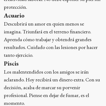
protección.
Acuario
Descubrirá un amor en quien menos se
imagina. Triunfará en el terreno financiero.
Aprenda cómo trabajar y obtendrá grandes
resultados. Cuidado con las lesiones por hacer
tanto ejercicio.
Piscis
Los malentendidos con los amigos se irán
aclarando. Hoy recibirá un dinero extra. Con su
decisión, acaba de marcar su porvenir
profesional. Piense en dejar de fumar, es el
momento.