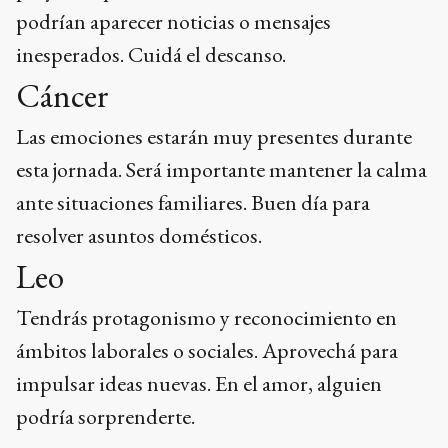
podrían aparecer noticias o mensajes
inesperados. Cuidá el descanso.
Cáncer
Las emociones estarán muy presentes durante
esta jornada. Será importante mantener la calma
ante situaciones familiares. Buen día para
resolver asuntos domésticos.
Leo
Tendrás protagonismo y reconocimiento en
ámbitos laborales o sociales. Aprovechá para
impulsar ideas nuevas. En el amor, alguien
podría sorprenderte.