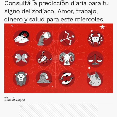
Consultá la predicción diaria para tu
signo del zodiaco. Amor, trabajo,
dinero y salud para este miércoles.
Horóscopo
Ads