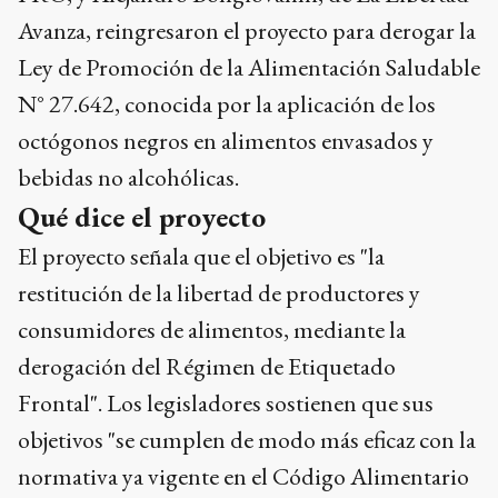
Avanza, reingresaron el proyecto para derogar la
Ley de Promoción de la Alimentación Saludable
N° 27.642, conocida por la aplicación de los
octógonos negros en alimentos envasados y
bebidas no alcohólicas.
Qué dice el proyecto
El proyecto señala que el objetivo es "la
restitución de la libertad de productores y
consumidores de alimentos, mediante la
derogación del Régimen de Etiquetado
Frontal". Los legisladores sostienen que sus
objetivos "se cumplen de modo más eficaz con la
normativa ya vigente en el Código Alimentario