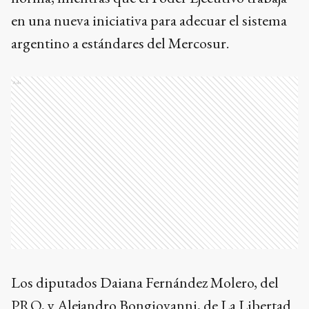
en una nueva iniciativa para adecuar el sistema
argentino a estándares del Mercosur.
Ads
Los diputados Daiana Fernández Molero, del
PRO, y Alejandro Bongiovanni, de La Libertad