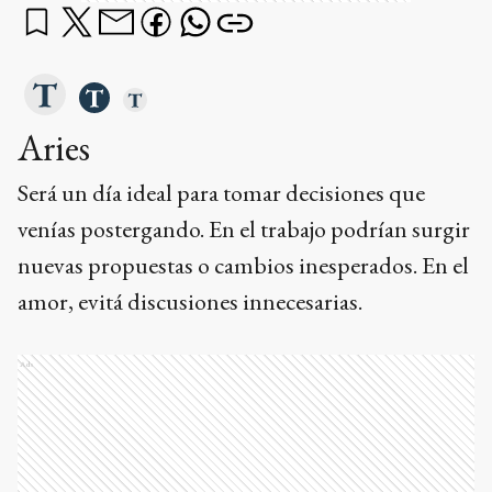
Aries
Será un día ideal para tomar decisiones que
venías postergando. En el trabajo podrían surgir
nuevas propuestas o cambios inesperados. En el
amor, evitá discusiones innecesarias.
Ads