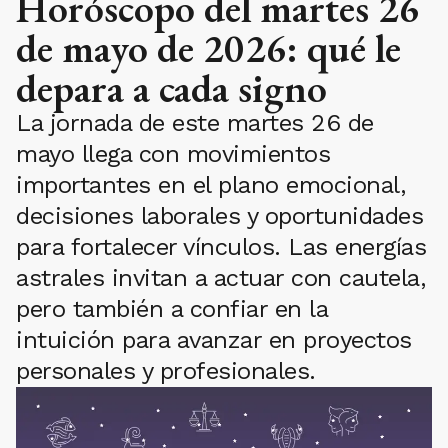
Horóscopo del martes 26
de mayo de 2026: qué le
depara a cada signo
La jornada de este martes 26 de
mayo llega con movimientos
importantes en el plano emocional,
decisiones laborales y oportunidades
para fortalecer vínculos. Las energías
astrales invitan a actuar con cautela,
pero también a confiar en la
intuición para avanzar en proyectos
personales y profesionales.