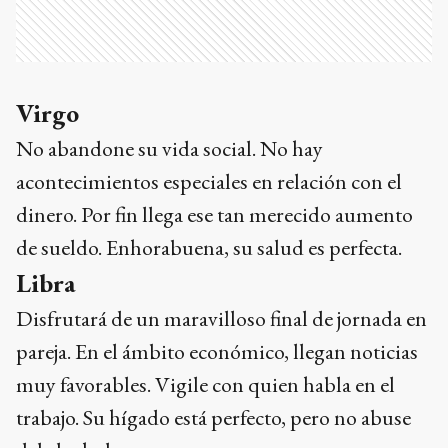
Virgo
No abandone su vida social. No hay
acontecimientos especiales en relación con el
dinero. Por fin llega ese tan merecido aumento
de sueldo. Enhorabuena, su salud es perfecta.
Libra
Disfrutará de un maravilloso final de jornada en
pareja. En el ámbito económico, llegan noticias
muy favorables. Vigile con quien habla en el
trabajo. Su hígado está perfecto, pero no abuse