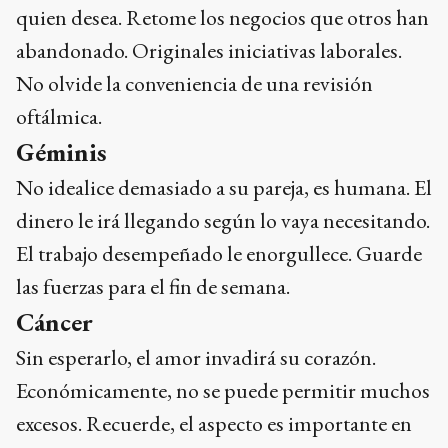
quien desea. Retome los negocios que otros han
abandonado. Originales iniciativas laborales.
No olvide la conveniencia de una revisión
oftálmica.
Géminis
No idealice demasiado a su pareja, es humana. El
dinero le irá llegando según lo vaya necesitando.
El trabajo desempeñado le enorgullece. Guarde
las fuerzas para el fin de semana.
Cáncer
Sin esperarlo, el amor invadirá su corazón.
Económicamente, no se puede permitir muchos
excesos. Recuerde, el aspecto es importante en