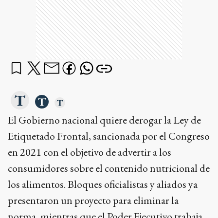
El Gobierno nacional quiere derogar la Ley de
Etiquetado Frontal, sancionada por el Congreso
en 2021 con el objetivo de advertir a los
consumidores sobre el contenido nutricional de
los alimentos. Bloques oficialistas y aliados ya
presentaron un proyecto para eliminar la
norma, mientras que el Poder Ejecutivo trabaja