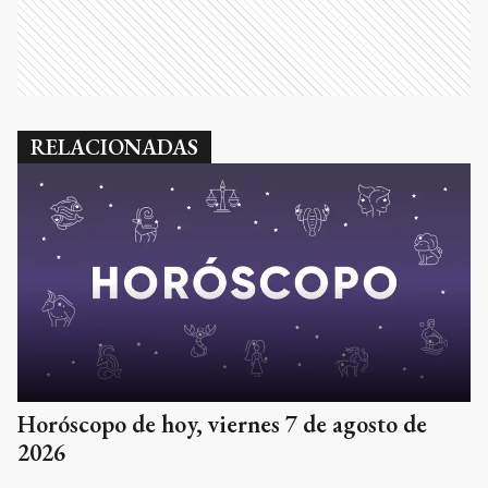
RELACIONADAS
Horóscopo de hoy, viernes 7 de agosto de
2026