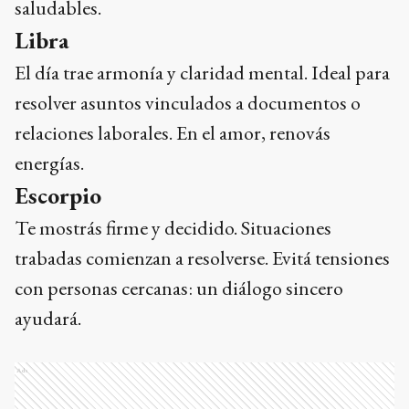
saludables.
Libra
El día trae armonía y claridad mental. Ideal para
resolver asuntos vinculados a documentos o
relaciones laborales. En el amor, renovás
energías.
Escorpio
Te mostrás firme y decidido. Situaciones
trabadas comienzan a resolverse. Evitá tensiones
con personas cercanas: un diálogo sincero
ayudará.
Ads