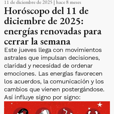
11 de diciembre de 2025 | hace 8 meses
Horóscopo del 11 de
diciembre de 2025:
energías renovadas para
cerrar la semana
Este jueves llega con movimientos
astrales que impulsan decisiones,
claridad y necesidad de ordenar
emociones. Las energías favorecen
los acuerdos, la comunicación y los
cambios que vienen postergándose.
Así influye signo por signo: