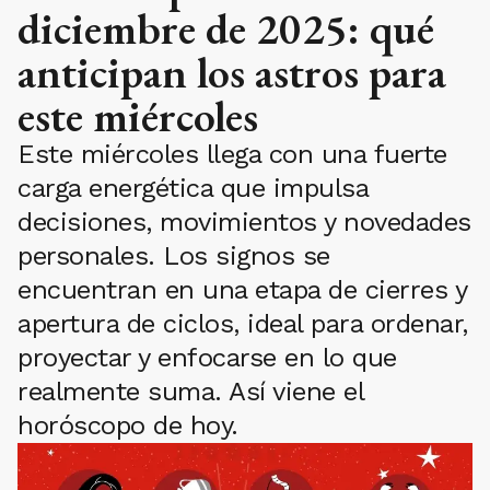
diciembre de 2025: qué
anticipan los astros para
este miércoles
Este miércoles llega con una fuerte
carga energética que impulsa
decisiones, movimientos y novedades
personales. Los signos se
encuentran en una etapa de cierres y
apertura de ciclos, ideal para ordenar,
proyectar y enfocarse en lo que
realmente suma. Así viene el
horóscopo de hoy.