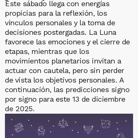
Este sábado llega con energías
propicias para la reflexión, los
vínculos personales y la toma de
decisiones postergadas. La Luna
favorece las emociones y el cierre de
etapas, mientras que los
movimientos planetarios invitan a
actuar con cautela, pero sin perder
de vista los objetivos personales. A
continuación, las predicciones signo
por signo para este 13 de diciembre
de 2025.