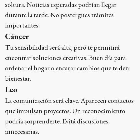
soltura. Noticias esperadas podrían llegar
durante la tarde. No postergues trámites
importantes.
Cáncer
Tu sensibilidad será alta, pero te permitirá
encontrar soluciones creativas. Buen día para
ordenar el hogar o encarar cambios que te den
bienestar.
Leo
La comunicación será clave. Aparecen contactos
que impulsan proyectos. Un reconocimiento
podría sorprenderte. Evitá discusiones
innecesarias.