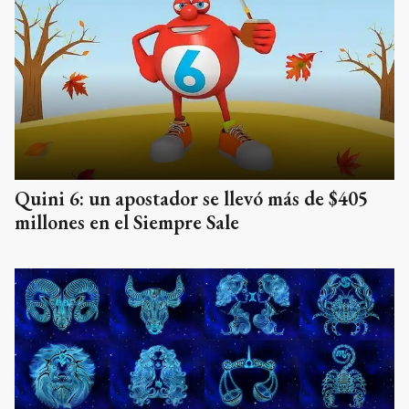
Quini 6: un apostador se llevó más de $405
millones en el Siempre Sale