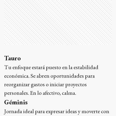
Tauro
Tu enfoque estará puesto en la estabilidad
económica. Se abren oportunidades para
reorganizar gastos o iniciar proyectos
personales. En lo afectivo, calma.
Géminis
Jornada ideal para expresar ideas y moverte con