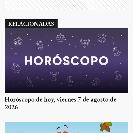
RELACIONADAS
Horóscopo de hoy, viernes 7 de agosto de
2026