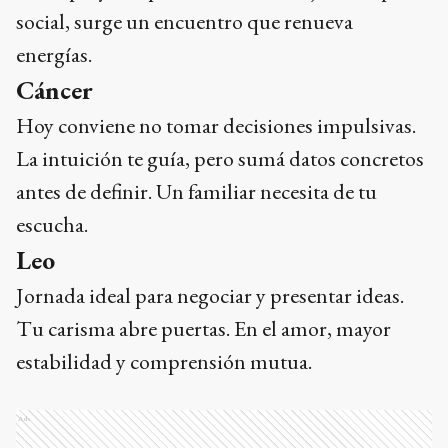
social, surge un encuentro que renueva
energías.
Cáncer
Hoy conviene no tomar decisiones impulsivas.
La intuición te guía, pero sumá datos concretos
antes de definir. Un familiar necesita de tu
escucha.
Leo
Jornada ideal para negociar y presentar ideas.
Tu carisma abre puertas. En el amor, mayor
estabilidad y comprensión mutua.
Ads