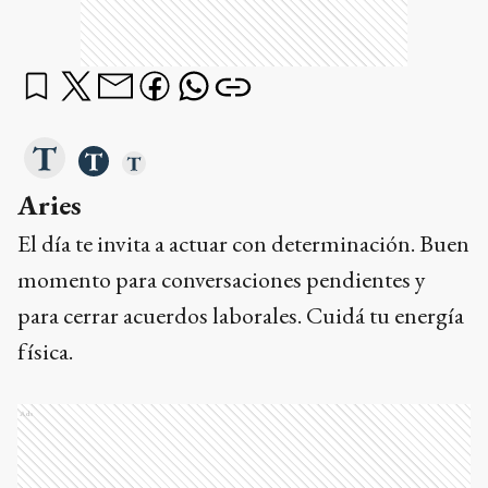
Aries
El día te invita a actuar con determinación. Buen
momento para conversaciones pendientes y
para cerrar acuerdos laborales. Cuidá tu energía
física.
Ads