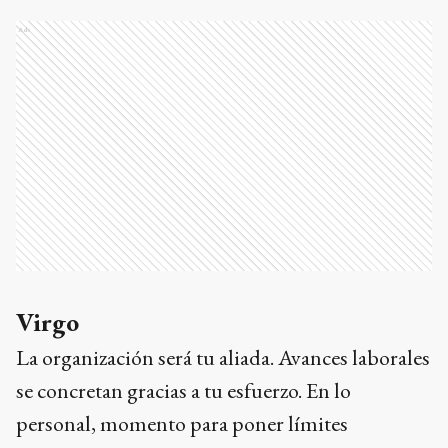
Ads
Virgo
La organización será tu aliada. Avances laborales
se concretan gracias a tu esfuerzo. En lo
personal, momento para poner límites