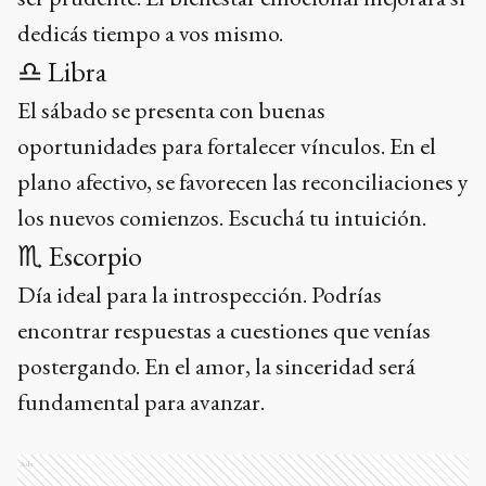
dedicás tiempo a vos mismo.
♎ Libra
El sábado se presenta con buenas
oportunidades para fortalecer vínculos. En el
plano afectivo, se favorecen las reconciliaciones y
los nuevos comienzos. Escuchá tu intuición.
♏ Escorpio
Día ideal para la introspección. Podrías
encontrar respuestas a cuestiones que venías
postergando. En el amor, la sinceridad será
fundamental para avanzar.
Ads