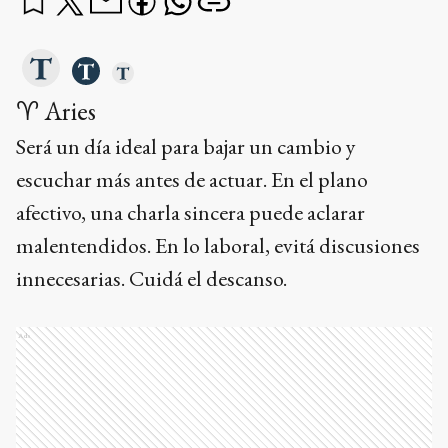
♈ Aries
Será un día ideal para bajar un cambio y
escuchar más antes de actuar. En el plano
afectivo, una charla sincera puede aclarar
malentendidos. En lo laboral, evitá discusiones
innecesarias. Cuidá el descanso.
Ads