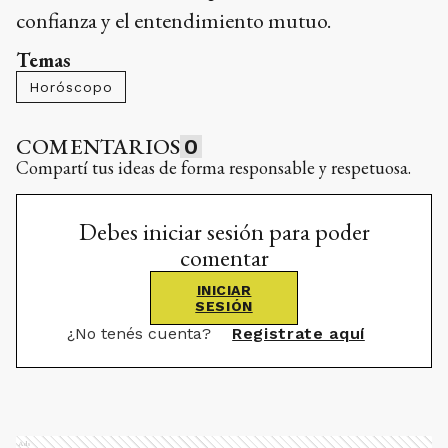
confianza y el entendimiento mutuo.
Temas
Horóscopo
COMENTARIOS
0
Compartí tus ideas de forma responsable y respetuosa.
Debes iniciar sesión para poder
comentar
INICIAR
SESIÓN
¿No tenés cuenta?
Registrate aquí
Ads