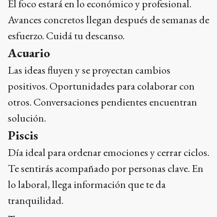
El foco estará en lo económico y profesional.
Avances concretos llegan después de semanas de
esfuerzo. Cuidá tu descanso.
Acuario
Las ideas fluyen y se proyectan cambios
positivos. Oportunidades para colaborar con
otros. Conversaciones pendientes encuentran
solución.
Piscis
Día ideal para ordenar emociones y cerrar ciclos.
Te sentirás acompañado por personas clave. En
lo laboral, llega información que te da
tranquilidad.