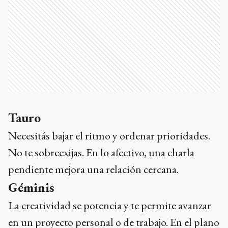
Tauro
Necesitás bajar el ritmo y ordenar prioridades.
No te sobreexijas. En lo afectivo, una charla
pendiente mejora una relación cercana.
Géminis
La creatividad se potencia y te permite avanzar
en un proyecto personal o de trabajo. En el plano