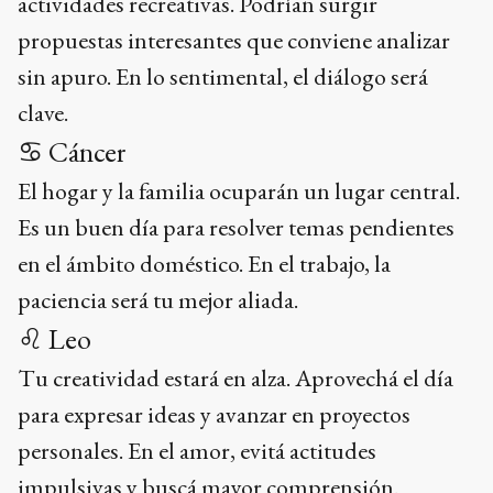
actividades recreativas. Podrían surgir
propuestas interesantes que conviene analizar
sin apuro. En lo sentimental, el diálogo será
clave.
♋ Cáncer
El hogar y la familia ocuparán un lugar central.
Es un buen día para resolver temas pendientes
en el ámbito doméstico. En el trabajo, la
paciencia será tu mejor aliada.
♌ Leo
Tu creatividad estará en alza. Aprovechá el día
para expresar ideas y avanzar en proyectos
personales. En el amor, evitá actitudes
impulsivas y buscá mayor comprensión.