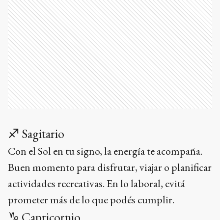
♐ Sagitario
Con el Sol en tu signo, la energía te acompaña.
Buen momento para disfrutar, viajar o planificar
actividades recreativas. En lo laboral, evitá
prometer más de lo que podés cumplir.
♑ Capricornio