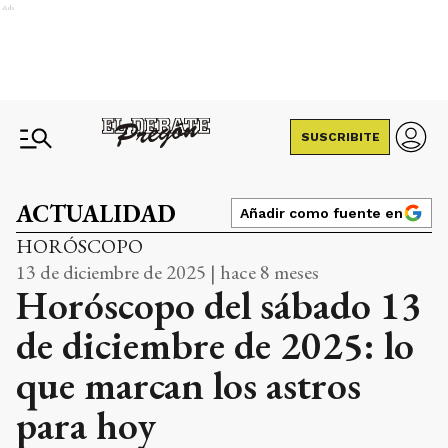
Ads
SUSCRIBITE
ACTUALIDAD
Añadir como fuente en
HORÓSCOPO
13 de diciembre de 2025 | hace 8 meses
Horóscopo del sábado 13
de diciembre de 2025: lo
que marcan los astros
para hoy