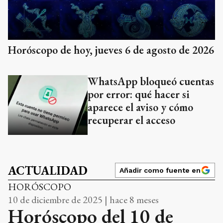
Horóscopo de hoy, jueves 6 de agosto de 2026
WhatsApp bloqueó cuentas
por error: qué hacer si
aparece el aviso y cómo
recuperar el acceso
ACTUALIDAD
Añadir como fuente en
HORÓSCOPO
10 de diciembre de 2025 | hace 8 meses
Horóscopo del 10 de