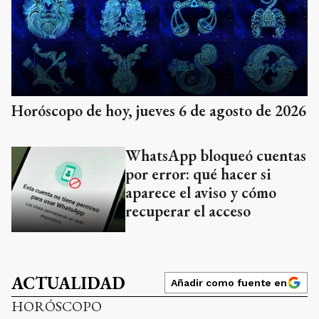
Horóscopo de hoy, jueves 6 de agosto de 2026
WhatsApp bloqueó cuentas
por error: qué hacer si
aparece el aviso y cómo
recuperar el acceso
ACTUALIDAD
Añadir como fuente en
HORÓSCOPO