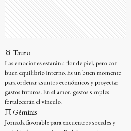
♉ Tauro
Las emociones estarán a flor de piel, pero con
buen equilibrio interno. Es un buen momento
para ordenar asuntos económicos y proyectar
gastos futuros. En el amor, gestos simples
fortalecerán el vínculo.
♊ Géminis
Jornada favorable para encuentros sociales y