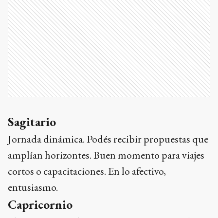
Sagitario
Jornada dinámica. Podés recibir propuestas que
amplían horizontes. Buen momento para viajes
cortos o capacitaciones. En lo afectivo,
entusiasmo.
Capricornio