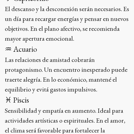
El descanso y la desconexión serán necesarios. Es
un día para recargar energías y pensar en nuevos
objetivos. En el plano afectivo, se recomienda
mayor apertura emocional.
♒ Acuario
Las relaciones de amistad cobrarán
protagonismo. Un encuentro inesperado puede
traerte alegría. En lo económico, mantené el
equilibrio y evitá gastos impulsivos.
♓ Piscis
Sensibilidad y empatía en aumento. Ideal para
actividades artísticas o espirituales. En el amor,
el clima será favorable para fortalecer la