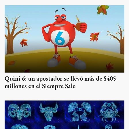
Quini 6: un apostador se llevó más de $405
millones en el Siempre Sale