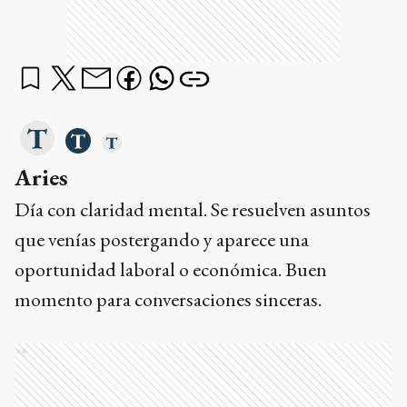
Aries
Día con claridad mental. Se resuelven asuntos
que venías postergando y aparece una
oportunidad laboral o económica. Buen
momento para conversaciones sinceras.
Ads