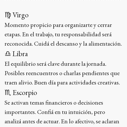
♍ Virgo
Momento propicio para organizarte y cerrar
etapas. En el trabajo, tu responsabilidad será
reconocida. Cuidá el descanso y la alimentación.
♎ Libra
El equilibrio será clave durante la jornada.
Posibles reencuentros o charlas pendientes que
traen alivio. Buen día para actividades creativas.
♏ Escorpio
Se activan temas financieros o decisiones
importantes. Confiá en tu intuición, pero
analizá antes de actuar. En lo afectivo, se aclaran