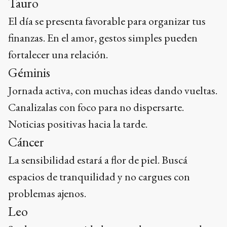
Tauro
El día se presenta favorable para organizar tus
finanzas. En el amor, gestos simples pueden
fortalecer una relación.
Géminis
Jornada activa, con muchas ideas dando vueltas.
Canalizalas con foco para no dispersarte.
Noticias positivas hacia la tarde.
Cáncer
La sensibilidad estará a flor de piel. Buscá
espacios de tranquilidad y no cargues con
problemas ajenos.
Leo