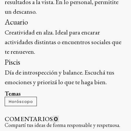
resultados a la vista. En lo personal, permitite
un descanso.
Acuario
Creatividad en alza. Ideal para encarar
actividades distintas o encuentros sociales que
te renueven.
Piscis
Día de introspección y balance. Escuchá tus
emociones y priorizá lo que te haga bien.
Temas
Horóscopo
COMENTARIOS
0
Compartí tus ideas de forma responsable y respetuosa.