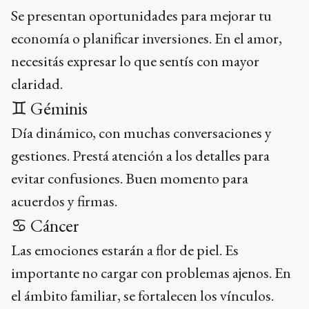
Se presentan oportunidades para mejorar tu
economía o planificar inversiones. En el amor,
necesitás expresar lo que sentís con mayor
claridad.
♊ Géminis
Día dinámico, con muchas conversaciones y
gestiones. Prestá atención a los detalles para
evitar confusiones. Buen momento para
acuerdos y firmas.
♋ Cáncer
Las emociones estarán a flor de piel. Es
importante no cargar con problemas ajenos. En
el ámbito familiar, se fortalecen los vínculos.