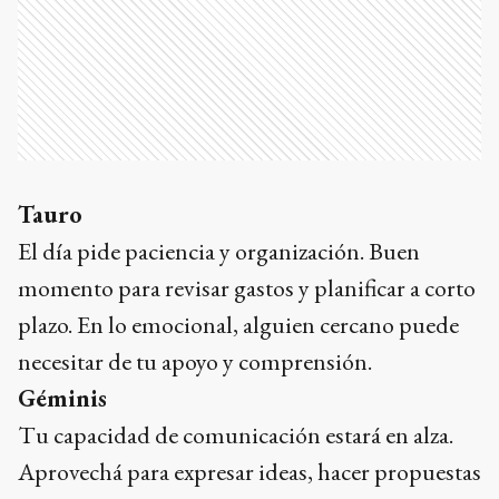
Tauro
El día pide paciencia y organización. Buen
momento para revisar gastos y planificar a corto
plazo. En lo emocional, alguien cercano puede
necesitar de tu apoyo y comprensión.
Géminis
Tu capacidad de comunicación estará en alza.
Aprovechá para expresar ideas, hacer propuestas