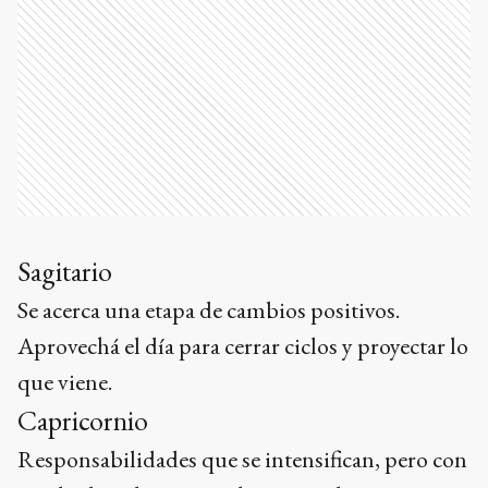
Sagitario
Se acerca una etapa de cambios positivos.
Aprovechá el día para cerrar ciclos y proyectar lo
que viene.
Capricornio
Responsabilidades que se intensifican, pero con