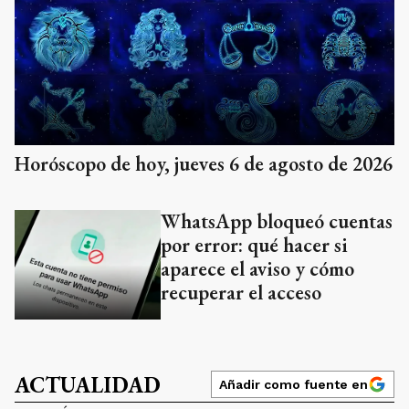
Horóscopo de hoy, jueves 6 de agosto de 2026
WhatsApp bloqueó cuentas
por error: qué hacer si
aparece el aviso y cómo
recuperar el acceso
ACTUALIDAD
Añadir como fuente en