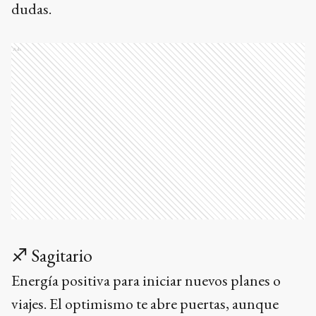
dudas.
Ads
♐ Sagitario
Energía positiva para iniciar nuevos planes o
viajes. El optimismo te abre puertas, aunque