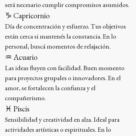
será necesario cumplir compromisos asumidos.
♑ Capricornio
Día de concentración y esfuerzo. Tus objetivos
están cerca si mantenés la constancia. En lo
personal, buscá momentos de relajación.
♒ Acuario
Las ideas fluyen con facilidad. Buen momento
para proyectos grupales o innovadores. En el
amor, se fortalecen la confianza y el
compañerismo.
♓ Piscis
Sensibilidad y creatividad en alza. Ideal para
actividades artísticas o espirituales. En lo