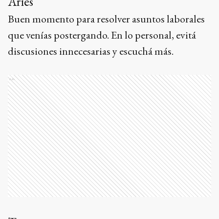
Aries
Buen momento para resolver asuntos laborales
que venías postergando. En lo personal, evitá
discusiones innecesarias y escuchá más.
Ads