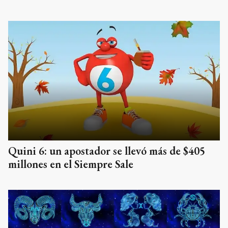
Quini 6: un apostador se llevó más de $405
millones en el Siempre Sale