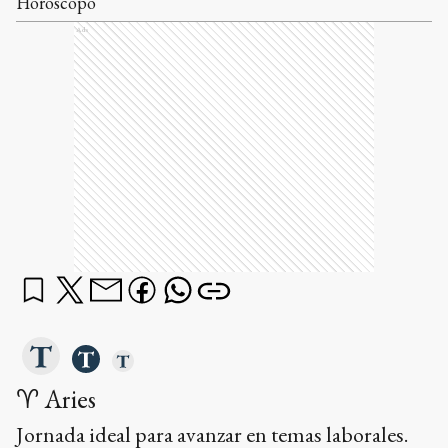
Horóscopo
Ads
♈ Aries
Jornada ideal para avanzar en temas laborales.