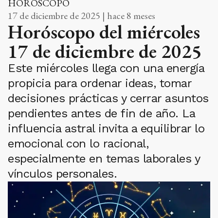
HORÓSCOPO
17 de diciembre de 2025 | hace 8 meses
Horóscopo del miércoles
17 de diciembre de 2025
Este miércoles llega con una energía
propicia para ordenar ideas, tomar
decisiones prácticas y cerrar asuntos
pendientes antes de fin de año. La
influencia astral invita a equilibrar lo
emocional con lo racional,
especialmente en temas laborales y
vínculos personales.