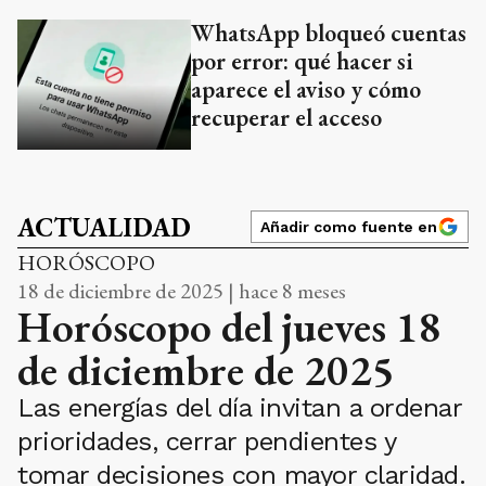
WhatsApp bloqueó cuentas
por error: qué hacer si
aparece el aviso y cómo
recuperar el acceso
ACTUALIDAD
Añadir como fuente en
HORÓSCOPO
18 de diciembre de 2025 | hace 8 meses
Horóscopo del jueves 18
de diciembre de 2025
Las energías del día invitan a ordenar
prioridades, cerrar pendientes y
tomar decisiones con mayor claridad.