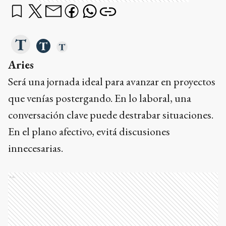
Aries
Será una jornada ideal para avanzar en proyectos
que venías postergando. En lo laboral, una
conversación clave puede destrabar situaciones.
En el plano afectivo, evitá discusiones
innecesarias.
Ads