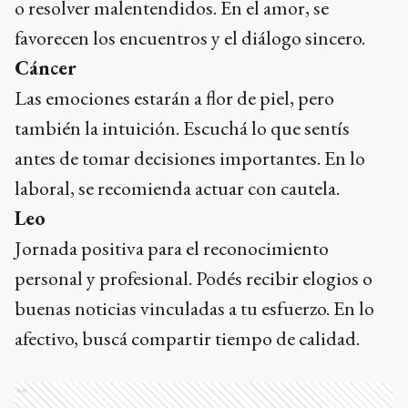
o resolver malentendidos. En el amor, se
favorecen los encuentros y el diálogo sincero.
Cáncer
Las emociones estarán a flor de piel, pero
también la intuición. Escuchá lo que sentís
antes de tomar decisiones importantes. En lo
laboral, se recomienda actuar con cautela.
Leo
Jornada positiva para el reconocimiento
personal y profesional. Podés recibir elogios o
buenas noticias vinculadas a tu esfuerzo. En lo
afectivo, buscá compartir tiempo de calidad.
Ads