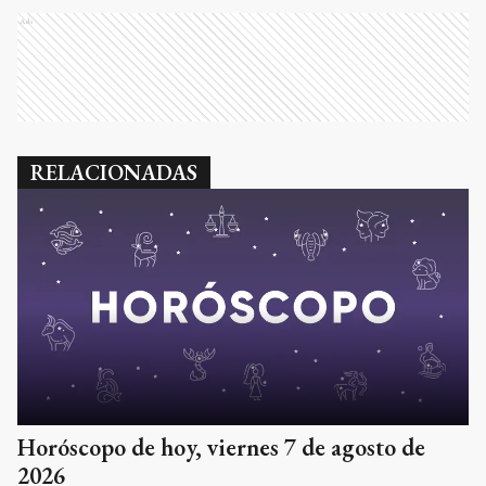
Ads
RELACIONADAS
Horóscopo de hoy, viernes 7 de agosto de
2026