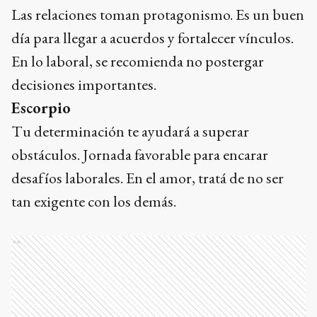
Las relaciones toman protagonismo. Es un buen
día para llegar a acuerdos y fortalecer vínculos.
En lo laboral, se recomienda no postergar
decisiones importantes.
Escorpio
Tu determinación te ayudará a superar
obstáculos. Jornada favorable para encarar
desafíos laborales. En el amor, tratá de no ser
tan exigente con los demás.
Ads