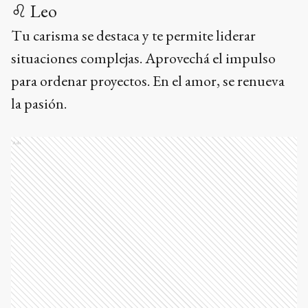
♌ Leo
Tu carisma se destaca y te permite liderar
situaciones complejas. Aprovechá el impulso
para ordenar proyectos. En el amor, se renueva
la pasión.
Ads