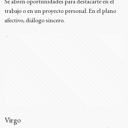
Se abren oportunidades para destacarte en el
trabajo o en un proyecto personal. En el plano
afectivo, diálogo sincero.
Ads
Virgo