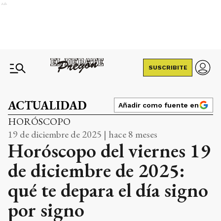
Ads
SUSCRIBITE
ACTUALIDAD
Añadir como fuente en
HORÓSCOPO
19 de diciembre de 2025 | hace 8 meses
Horóscopo del viernes 19
de diciembre de 2025:
qué te depara el día signo
por signo