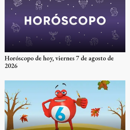
Horóscopo de hoy, viernes 7 de agosto de
2026