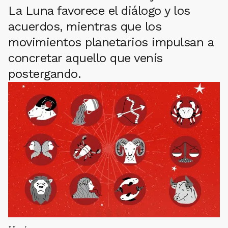
La Luna favorece el diálogo y los
acuerdos, mientras que los
movimientos planetarios impulsan a
concretar aquello que venís
postergando.