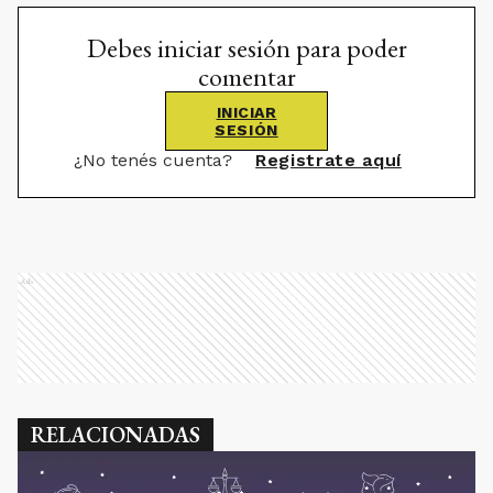
Debes iniciar sesión para poder
comentar
INICIAR
SESIÓN
¿No tenés cuenta?
Registrate aquí
Ads
RELACIONADAS