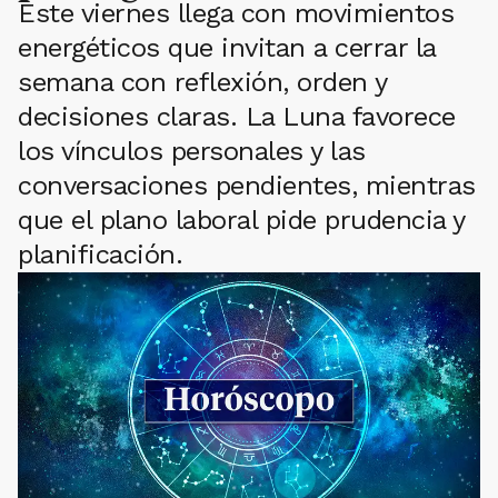
Este viernes llega con movimientos
energéticos que invitan a cerrar la
semana con reflexión, orden y
decisiones claras. La Luna favorece
los vínculos personales y las
conversaciones pendientes, mientras
que el plano laboral pide prudencia y
planificación.