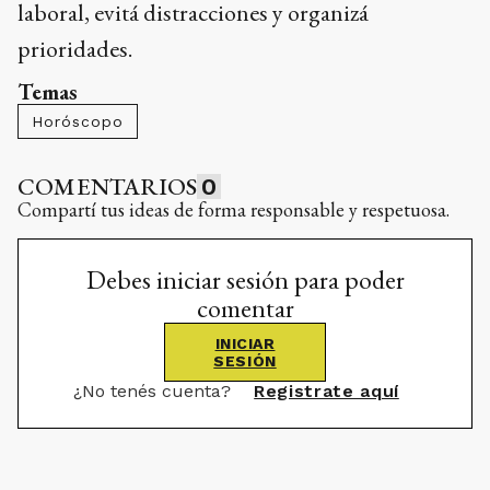
laboral, evitá distracciones y organizá
prioridades.
Temas
Horóscopo
COMENTARIOS
0
Compartí tus ideas de forma responsable y respetuosa.
Debes iniciar sesión para poder
comentar
INICIAR
SESIÓN
¿No tenés cuenta?
Registrate aquí