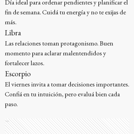
Día ideal para ordenar pendientes y planificar el
fin de semana. Cuidá tu energía y no te exijas de
más.
Libra
Las relaciones toman protagonismo. Buen
momento para aclarar malentendidos y
fortalecer lazos.
Escorpio
El viernes invita a tomar decisiones importantes.
Confiá en tu intuición, pero evaluá bien cada
paso.
Ads