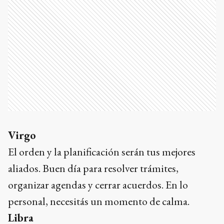
Virgo
El orden y la planificación serán tus mejores
aliados. Buen día para resolver trámites,
organizar agendas y cerrar acuerdos. En lo
personal, necesitás un momento de calma.
Libra