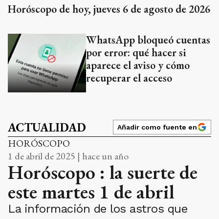
Horóscopo de hoy, jueves 6 de agosto de 2026
WhatsApp bloqueó cuentas
por error: qué hacer si
aparece el aviso y cómo
recuperar el acceso
ACTUALIDAD
Añadir como fuente en
HORÓSCOPO
1 de abril de 2025 | hace un año
Horóscopo : la suerte de
este martes 1 de abril
La información de los astros que