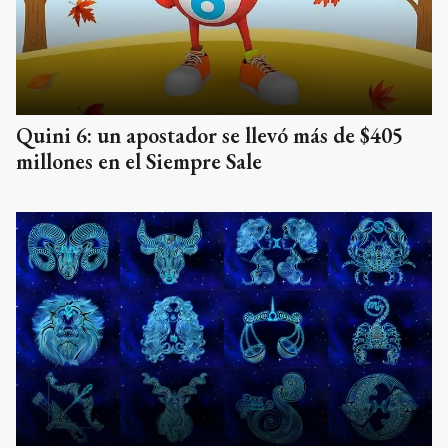
Quini 6: un apostador se llevó más de $405
millones en el Siempre Sale