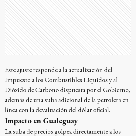
Este ajuste responde a la actualización del
Impuesto a los Combustibles Líquidos y al
Dióxido de Carbono dispuesta por el Gobierno,
además de una suba adicional de la petrolera en
línea con la devaluación del dólar oficial.
Impacto en Gualeguay
La suba de precios golpea directamente a los