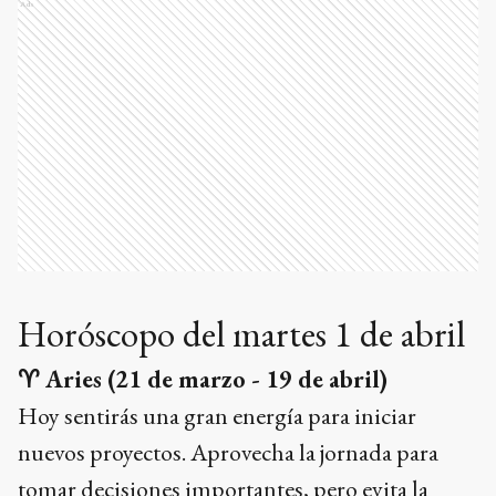
Ads
Horóscopo del martes 1 de abril
♈
Aries (21 de marzo - 19 de abril)
Hoy sentirás una gran energía para iniciar
nuevos proyectos. Aprovecha la jornada para
tomar decisiones importantes, pero evita la