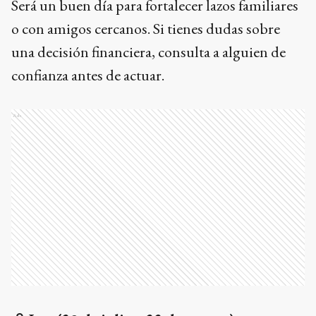
Será un buen día para fortalecer lazos familiares
o con amigos cercanos. Si tienes dudas sobre
una decisión financiera, consulta a alguien de
confianza antes de actuar.
Ads