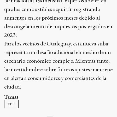
la inflación al 1% mensual. Expertos advierten
que los combustibles seguirán registrando
aumentos en los próximos meses debido al
descongelamiento de impuestos postergados en
2023.
Para los vecinos de Gualeguay, esta nueva suba
representa un desafío adicional en medio de un
escenario económico complejo. Mientras tanto,
la incertidumbre sobre futuros ajustes mantiene
en alerta a consumidores y comerciantes de la
ciudad.
Temas
YPF