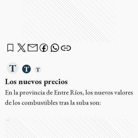
Los nuevos precios
En la provincia de Entre Ríos, los nuevos valores
de los combustibles tras la suba son:
Ads