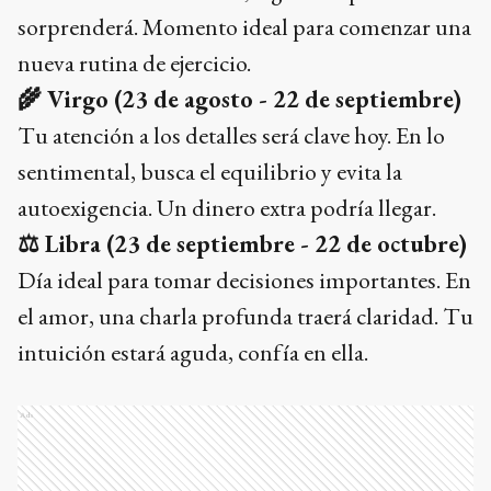
sorprenderá. Momento ideal para comenzar una
nueva rutina de ejercicio.
🌾
Virgo (23 de agosto - 22 de septiembre)
Tu atención a los detalles será clave hoy. En lo
sentimental, busca el equilibrio y evita la
autoexigencia. Un dinero extra podría llegar.
⚖️
Libra (23 de septiembre - 22 de octubre)
Día ideal para tomar decisiones importantes. En
el amor, una charla profunda traerá claridad. Tu
intuición estará aguda, confía en ella.
Ads