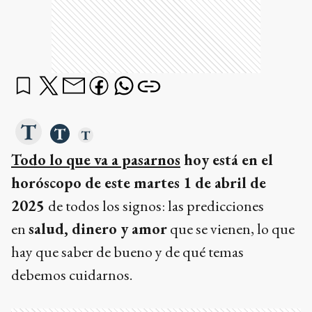
Todo lo que va a pasarnos
hoy está en el
horóscopo de este martes 1 de abril de
2025
de todos los signos: las predicciones
en
salud, dinero y amor
que se vienen, lo que
hay que saber de bueno y de qué temas
debemos cuidarnos.