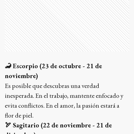
🦂
Escorpio (23 de octubre - 21 de
noviembre)
Es posible que descubras una verdad
inesperada. En el trabajo, mantente enfocado y
evita conflictos. En el amor, la pasión estará a
flor de piel.
🏹
Sagitario (22 de noviembre - 21 de