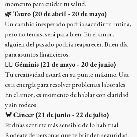
momento para cuidar tu salud.
🌿
Tauro (20 de abril - 20 de mayo)
Un cambio inesperado podría sacudir tu rutina,
pero no temas, será para bien. En el amor,
alguien del pasado podría reaparecer. Buen día
para asuntos financieros.
👯‍♂️
Géminis (21 de mayo - 20 de junio)
Tu creatividad estará en su punto máximo. Usa
esta energía para resolver problemas laborales.
En el amor, es momento de hablar con claridad
y sin rodeos.
🦀
Cáncer (21 de junio - 22 de julio)
Podrías sentirte más sensible de lo habitual.
Rodéate de personas que te brinden seguridad.