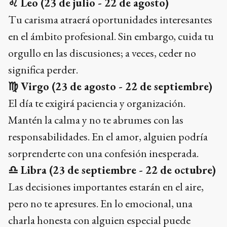
♌
Leo (23 de julio - 22 de agosto)
Tu carisma atraerá oportunidades interesantes
en el ámbito profesional. Sin embargo, cuida tu
orgullo en las discusiones; a veces, ceder no
significa perder.
♍
Virgo (23 de agosto - 22 de septiembre)
El día te exigirá paciencia y organización.
Mantén la calma y no te abrumes con las
responsabilidades. En el amor, alguien podría
sorprenderte con una confesión inesperada.
♎
Libra (23 de septiembre - 22 de octubre)
Las decisiones importantes estarán en el aire,
pero no te apresures. En lo emocional, una
charla honesta con alguien especial puede