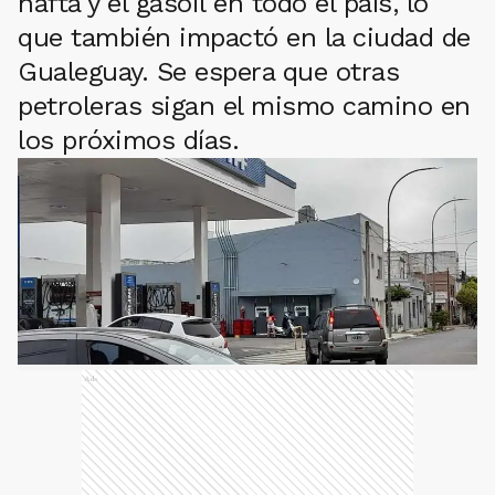
nafta y el gasoil en todo el país, lo
que también impactó en la ciudad de
Gualeguay. Se espera que otras
petroleras sigan el mismo camino en
los próximos días.
Ads