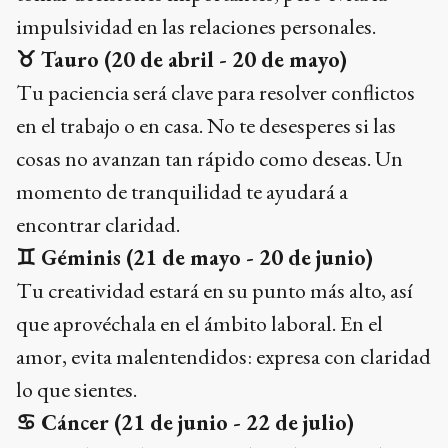
impulsividad en las relaciones personales.
♉
Tauro (20 de abril - 20 de mayo)
Tu paciencia será clave para resolver conflictos
en el trabajo o en casa. No te desesperes si las
cosas no avanzan tan rápido como deseas. Un
momento de tranquilidad te ayudará a
encontrar claridad.
♊
Géminis (21 de mayo - 20 de junio)
Tu creatividad estará en su punto más alto, así
que aprovéchala en el ámbito laboral. En el
amor, evita malentendidos: expresa con claridad
lo que sientes.
♋
Cáncer (21 de junio - 22 de julio)