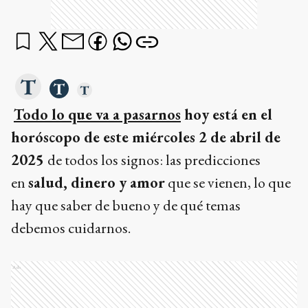
Todo lo que va a pasarnos
hoy está en el
horóscopo de este miércoles 2 de abril de
2025
de todos los signos: las predicciones
en
salud, dinero y amor
que se vienen, lo que
hay que saber de bueno y de qué temas
debemos cuidarnos.
Ads