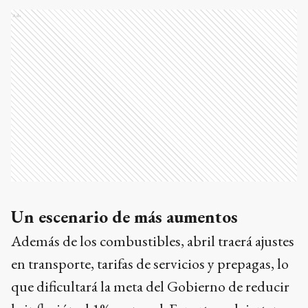
Ads
Un escenario de más aumentos
Además de los combustibles, abril traerá ajustes
en transporte, tarifas de servicios y prepagas, lo
que dificultará la meta del Gobierno de reducir