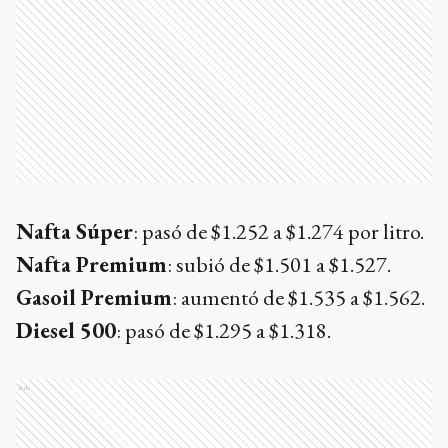
Nafta Súper
: pasó de $1.252 a $1.274 por litro.
Nafta Premium
: subió de $1.501 a $1.527.
Gasoil Premium
: aumentó de $1.535 a $1.562.
Diesel 500
: pasó de $1.295 a $1.318.
Ads