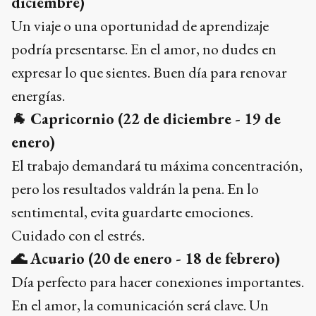
diciembre)
Un viaje o una oportunidad de aprendizaje
podría presentarse. En el amor, no dudes en
expresar lo que sientes. Buen día para renovar
energías.
🐐
Capricornio (22 de diciembre - 19 de
enero)
El trabajo demandará tu máxima concentración,
pero los resultados valdrán la pena. En lo
sentimental, evita guardarte emociones.
Cuidado con el estrés.
🌊
Acuario (20 de enero - 18 de febrero)
Día perfecto para hacer conexiones importantes.
En el amor, la comunicación será clave. Un