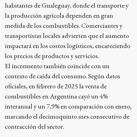
habitantes de Gualeguay, donde el transporte y
la producción agrícola dependen en gran
medida de los combustibles. Comerciantes y
transportistas locales advierten que el aumento
impactará en los costos logísticos, encareciendo
los precios de productos y servicios.
El incremento también coincide con un
contexto de caída del consumo. Según datos
oficiales, en febrero de 2025 la venta de
combustibles en Argentina cayó un 4%
interanual y un 7,9% en comparación con enero,
marcando el decimoquinto mes consecutivo de
contracción del sector.