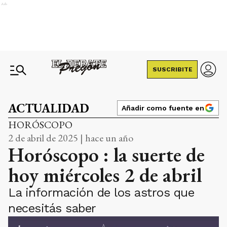
Ads
SUSCRIBITE
ACTUALIDAD
Añadir como fuente en
HORÓSCOPO
2 de abril de 2025 | hace un año
Horóscopo : la suerte de
hoy miércoles 2 de abril
La información de los astros que
necesitás saber