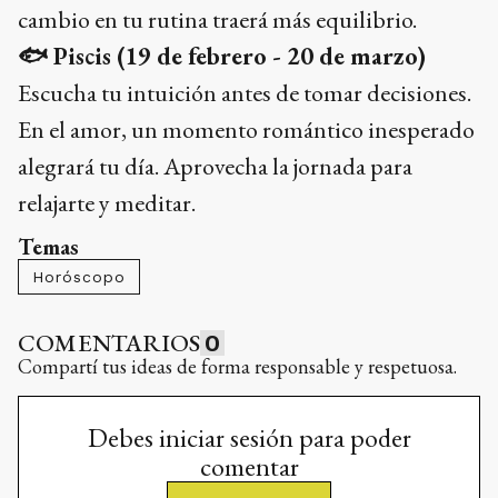
cambio en tu rutina traerá más equilibrio.
🐟
Piscis (19 de febrero - 20 de marzo)
Escucha tu intuición antes de tomar decisiones.
En el amor, un momento romántico inesperado
alegrará tu día. Aprovecha la jornada para
relajarte y meditar.
Temas
Horóscopo
COMENTARIOS
0
Compartí tus ideas de forma responsable y respetuosa.
Debes iniciar sesión para poder
comentar