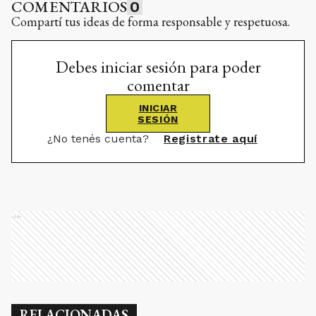
COMENTARIOS
0
Compartí tus ideas de forma responsable y respetuosa.
Debes iniciar sesión para poder
comentar
INICIAR
SESIÓN
¿No tenés cuenta?
Registrate aquí
Ads
RELACIONADAS