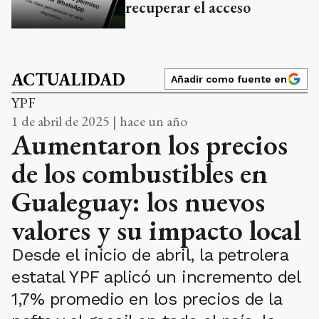
recuperar el acceso
ACTUALIDAD
Añadir como fuente en
YPF
1 de abril de 2025 | hace un año
Aumentaron los precios
de los combustibles en
Gualeguay: los nuevos
valores y su impacto local
Desde el inicio de abril, la petrolera
estatal YPF aplicó un incremento del
1,7% promedio en los precios de la