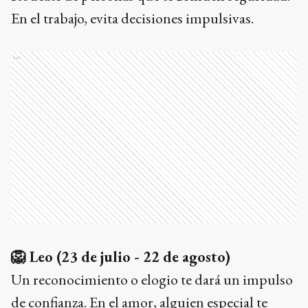
En el trabajo, evita decisiones impulsivas.
Ads
🦁
Leo (23 de julio - 22 de agosto)
Un reconocimiento o elogio te dará un impulso
de confianza. En el amor, alguien especial te