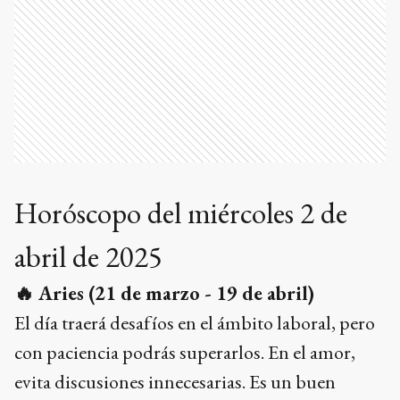
Horóscopo del miércoles 2 de
abril de 2025
🔥
Aries (21 de marzo - 19 de abril)
El día traerá desafíos en el ámbito laboral, pero
con paciencia podrás superarlos. En el amor,
evita discusiones innecesarias. Es un buen