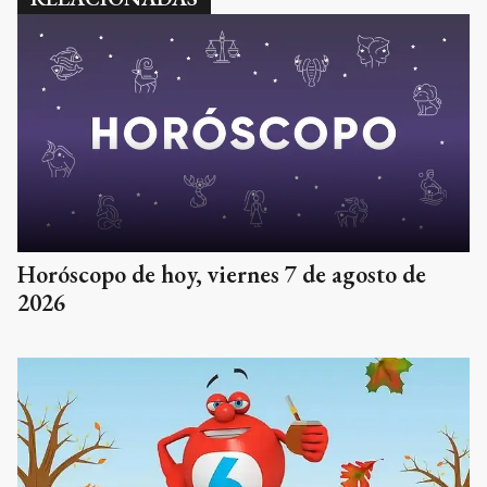
Horóscopo de hoy, viernes 7 de agosto de
2026