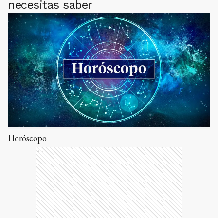
necesitas saber
Horóscopo
Ads