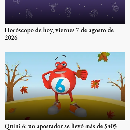
Horóscopo de hoy, viernes 7 de agosto de
2026
Quini 6: un apostador se llevó más de $405