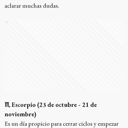
aclarar muchas dudas.
Ads
♏
Escorpio (23 de octubre - 21 de
noviembre)
Es un día propicio para cerrar ciclos y empezar