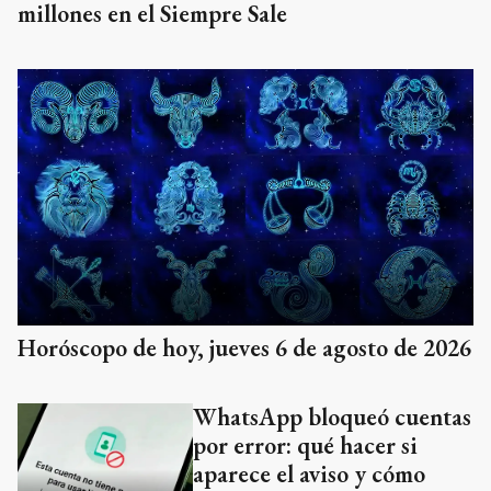
millones en el Siempre Sale
Horóscopo de hoy, jueves 6 de agosto de 2026
WhatsApp bloqueó cuentas
por error: qué hacer si
aparece el aviso y cómo