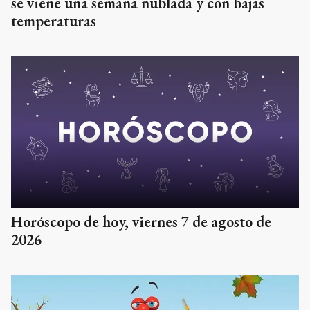
se viene una semana nublada y con bajas
temperaturas
Horóscopo de hoy, viernes 7 de agosto de
2026