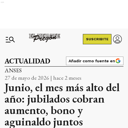
Ads
SUSCRIBITE
ACTUALIDAD
Añadir como fuente en
ANSES
27 de mayo de 2026 | hace 2 meses
Junio, el mes más alto del
año: jubilados cobran
aumento, bono y
aguinaldo juntos