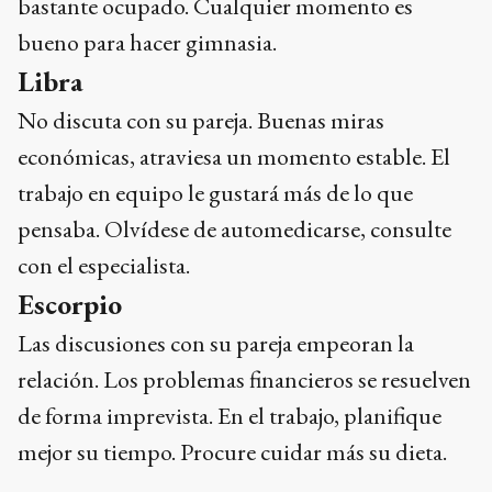
bastante ocupado. Cualquier momento es
bueno para hacer gimnasia.
Libra
No discuta con su pareja. Buenas miras
económicas, atraviesa un momento estable. El
trabajo en equipo le gustará más de lo que
pensaba. Olvídese de automedicarse, consulte
con el especialista.
Escorpio
Las discusiones con su pareja empeoran la
relación. Los problemas financieros se resuelven
de forma imprevista. En el trabajo, planifique
mejor su tiempo. Procure cuidar más su dieta.