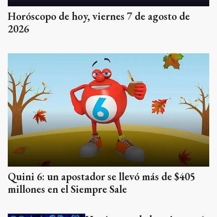
Horóscopo de hoy, viernes 7 de agosto de
2026
Quini 6: un apostador se llevó más de $405
millones en el Siempre Sale