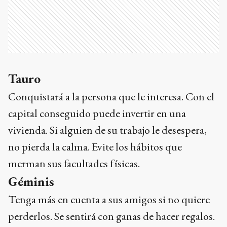
Tauro
Conquistará a la persona que le interesa. Con el
capital conseguido puede invertir en una
vivienda. Si alguien de su trabajo le desespera,
no pierda la calma. Evite los hábitos que
merman sus facultades físicas.
Géminis
Tenga más en cuenta a sus amigos si no quiere
perderlos. Se sentirá con ganas de hacer regalos.