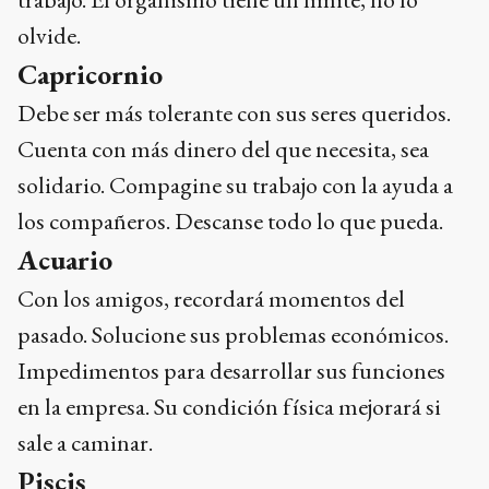
olvide.
Capricornio
Debe ser más tolerante con sus seres queridos.
Cuenta con más dinero del que necesita, sea
solidario. Compagine su trabajo con la ayuda a
los compañeros. Descanse todo lo que pueda.
Acuario
Con los amigos, recordará momentos del
pasado. Solucione sus problemas económicos.
Impedimentos para desarrollar sus funciones
en la empresa. Su condición física mejorará si
sale a caminar.
Piscis