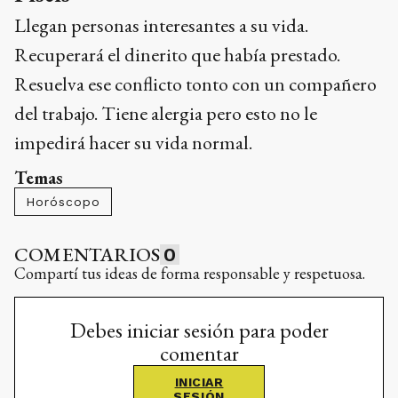
Llegan personas interesantes a su vida.
Recuperará el dinerito que había prestado.
Resuelva ese conflicto tonto con un compañero
del trabajo. Tiene alergia pero esto no le
impedirá hacer su vida normal.
Temas
Horóscopo
COMENTARIOS
0
Compartí tus ideas de forma responsable y respetuosa.
Debes iniciar sesión para poder
comentar
INICIAR
SESIÓN