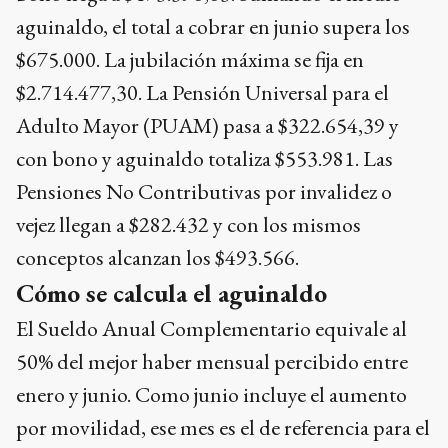
aguinaldo, el total a cobrar en junio supera los
$675.000. La jubilación máxima se fija en
$2.714.477,30. La Pensión Universal para el
Adulto Mayor (PUAM) pasa a $322.654,39 y
con bono y aguinaldo totaliza $553.981. Las
Pensiones No Contributivas por invalidez o
vejez llegan a $282.432 y con los mismos
conceptos alcanzan los $493.566.
Cómo se calcula el aguinaldo
El Sueldo Anual Complementario equivale al
50% del mejor haber mensual percibido entre
enero y junio. Como junio incluye el aumento
por movilidad, ese mes es el de referencia para el