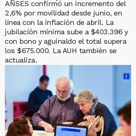
ANSES confirmó un incremento del
2,6% por movilidad desde junio, en
línea con la inflación de abril. La
jubilación mínima sube a $403.396 y
con bono y aguinaldo el total supera
los $675.000. La AUH también se
actualiza.