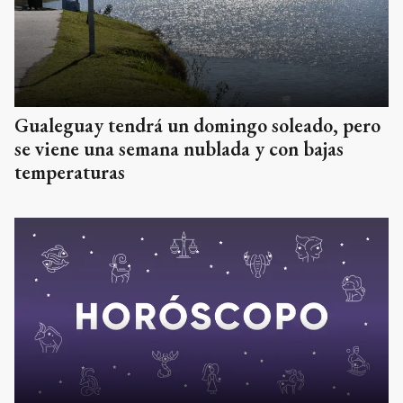
Gualeguay tendrá un domingo soleado, pero
se viene una semana nublada y con bajas
temperaturas