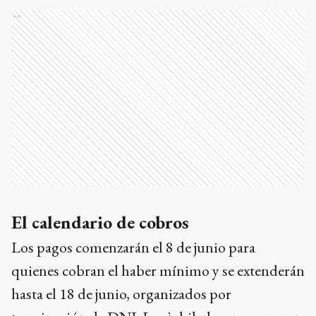
Ads
El calendario de cobros
Los pagos comenzarán el 8 de junio para
quienes cobran el haber mínimo y se extenderán
hasta el 18 de junio, organizados por