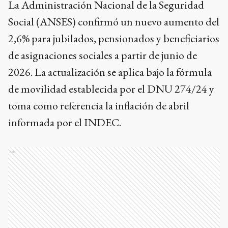
La Administración Nacional de la Seguridad
Social (ANSES) confirmó un nuevo aumento del
2,6% para jubilados, pensionados y beneficiarios
de asignaciones sociales a partir de junio de
2026. La actualización se aplica bajo la fórmula
de movilidad establecida por el DNU 274/24 y
toma como referencia la inflación de abril
informada por el INDEC.
Ads