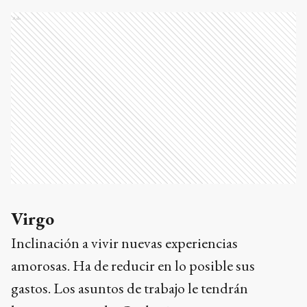
Ads
Virgo
Inclinación a vivir nuevas experiencias
amorosas. Ha de reducir en lo posible sus
gastos. Los asuntos de trabajo le tendrán