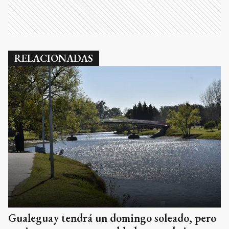
RELACIONADAS
Gualeguay tendrá un domingo soleado, pero