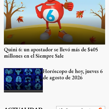
Quini 6: un apostador se llevó más de $405
millones en el Siempre Sale
Horóscopo de hoy, jueves 6
de agosto de 2026