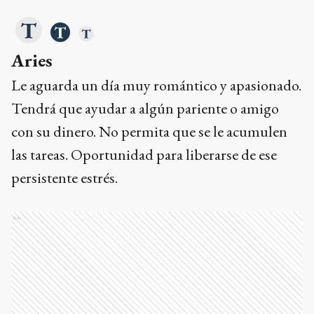
Aries
Le aguarda un día muy romántico y apasionado.
Tendrá que ayudar a algún pariente o amigo
con su dinero. No permita que se le acumulen
las tareas. Oportunidad para liberarse de ese
persistente estrés.
Ads