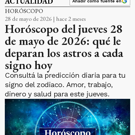
ACTUALIDAD
Añadir como fuente en
HORÓSCOPO
28 de mayo de 2026 | hace 2 meses
Horóscopo del jueves 28
de mayo de 2026: qué le
deparan los astros a cada
signo hoy
Consultá la predicción diaria para tu
signo del zodiaco. Amor, trabajo,
dinero y salud para este jueves.