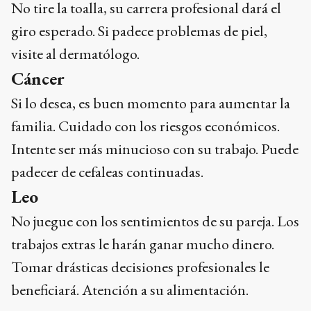
No tire la toalla, su carrera profesional dará el
giro esperado. Si padece problemas de piel,
visite al dermatólogo.
Cáncer
Si lo desea, es buen momento para aumentar la
familia. Cuidado con los riesgos económicos.
Intente ser más minucioso con su trabajo. Puede
padecer de cefaleas continuadas.
Leo
No juegue con los sentimientos de su pareja. Los
trabajos extras le harán ganar mucho dinero.
Tomar drásticas decisiones profesionales le
beneficiará. Atención a su alimentación.