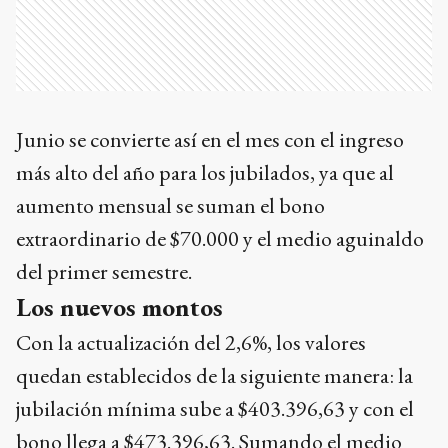
Junio se convierte así en el mes con el ingreso
más alto del año para los jubilados, ya que al
aumento mensual se suman el bono
extraordinario de $70.000 y el medio aguinaldo
del primer semestre.
Los nuevos montos
Con la actualización del 2,6%, los valores
quedan establecidos de la siguiente manera: la
jubilación mínima sube a $403.396,63 y con el
bono llega a $473.396,63. Sumando el medio