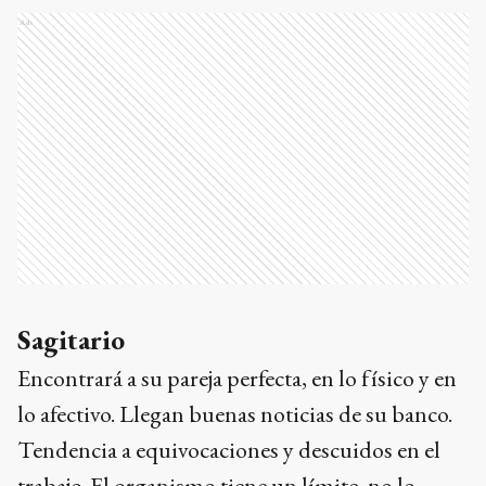
Ads
Sagitario
Encontrará a su pareja perfecta, en lo físico y en
lo afectivo. Llegan buenas noticias de su banco.
Tendencia a equivocaciones y descuidos en el
trabajo. El organismo tiene un límite, no lo