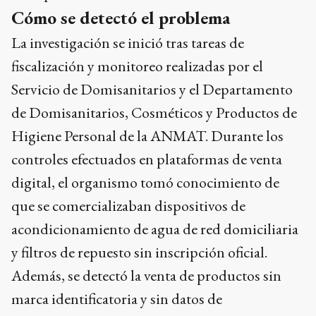
Cómo se detectó el problema
La investigación se inició tras tareas de
fiscalización y monitoreo realizadas por el
Servicio de Domisanitarios y el Departamento
de Domisanitarios, Cosméticos y Productos de
Higiene Personal de la ANMAT. Durante los
controles efectuados en plataformas de venta
digital, el organismo tomó conocimiento de
que se comercializaban dispositivos de
acondicionamiento de agua de red domiciliaria
y filtros de repuesto sin inscripción oficial.
Además, se detectó la venta de productos sin
marca identificatoria y sin datos de