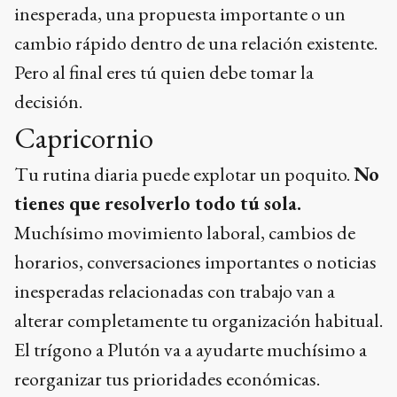
inesperada, una propuesta importante o un
cambio rápido dentro de una relación existente.
Pero al final eres tú quien debe tomar la
decisión.
Capricornio
Tu rutina diaria puede explotar un poquito.
No
tienes que resolverlo todo tú sola.
Muchísimo movimiento laboral, cambios de
horarios, conversaciones importantes o noticias
inesperadas relacionadas con trabajo van a
alterar completamente tu organización habitual.
El trígono a Plutón va a ayudarte muchísimo a
reorganizar tus prioridades económicas.