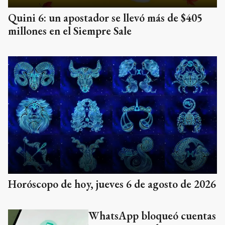
Quini 6: un apostador se llevó más de $405
millones en el Siempre Sale
Horóscopo de hoy, jueves 6 de agosto de 2026
WhatsApp bloqueó cuentas