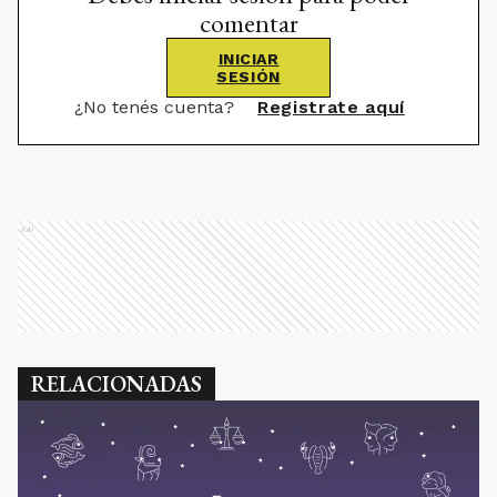
comentar
INICIAR
SESIÓN
¿No tenés cuenta?
Registrate aquí
Ads
RELACIONADAS