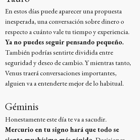
En estos días puede aparecer una propuesta
inesperada, una conversación sobre dinero o
respecto a cuánto vale tu tiempo y experiencia.
Ya no puedes seguir pensando pequeño.
También podrías sentirte dividida entre
seguridad y deseo de cambio. Y mientras tanto,
Venus traerá conversaciones importantes,
alguien va a entenderte mejor de lo habitual.
Géminis
Honestamente este día te va a sacudir.
Mercurio en tu signo hará que todo se
sienta muchísimo más rápido.
Decisiones,