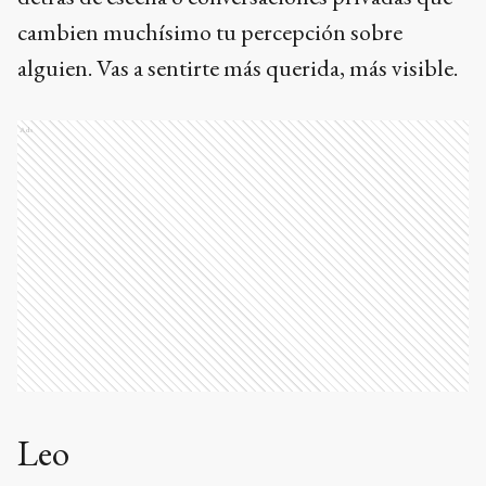
cambien muchísimo tu percepción sobre
alguien. Vas a sentirte más querida, más visible.
Ads
Leo