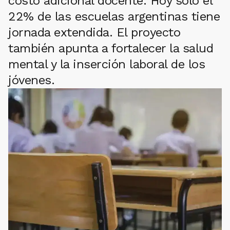
costo adicional docente. Hoy solo el
22% de las escuelas argentinas tiene
jornada extendida. El proyecto
también apunta a fortalecer la salud
mental y la inserción laboral de los
jóvenes.