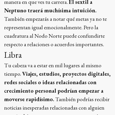
manera en que ves tu carrera.
El sextil a
Neptuno traerá muchísima intuición.
También empezarás a notar qué metas ya no te
representan igual emocionalmente. Pero la
cuadratura al Nodo Norte puede confundirte
respecto a relaciones o acuerdos importantes.
Libra
Tu cabeza va a estar en mil lugares al mismo
tiempo.
Viajes, estudios, proyectos digitales,
redes sociales o ideas relacionadas con
crecimiento personal podrían empezar a
moverse rapidísimo.
También podrías recibir
noticias inesperadas relacionadas con alguien