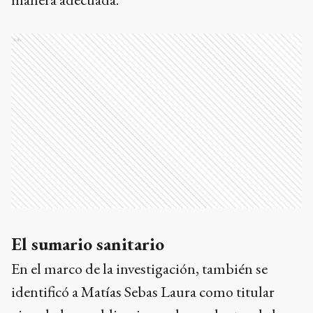
Ads
El sumario sanitario
En el marco de la investigación, también se
identificó a Matías Sebas Laura como titular