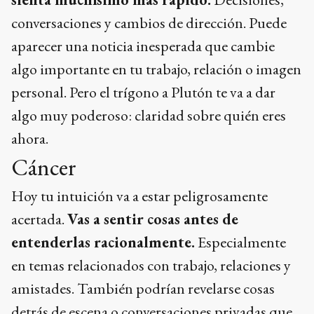
conversaciones y cambios de dirección. Puede
aparecer una noticia inesperada que cambie
algo importante en tu trabajo, relación o imagen
personal. Pero el trígono a Plutón te va a dar
algo muy poderoso: claridad sobre quién eres
ahora.
Cáncer
Hoy tu intuición va a estar peligrosamente
acertada.
Vas a sentir cosas antes de
entenderlas racionalmente.
Especialmente
en temas relacionados con trabajo, relaciones y
amistades. También podrían revelarse cosas
detrás de escena o conversaciones privadas que