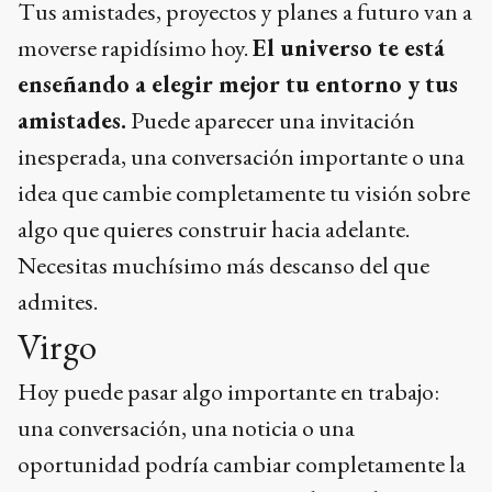
Tus amistades, proyectos y planes a futuro van a
moverse rapidísimo hoy.
El universo te está
enseñando a elegir mejor tu entorno y tus
amistades.
Puede aparecer una invitación
inesperada, una conversación importante o una
idea que cambie completamente tu visión sobre
algo que quieres construir hacia adelante.
Necesitas muchísimo más descanso del que
admites.
Virgo
Hoy puede pasar algo importante en trabajo:
una conversación, una noticia o una
oportunidad podría cambiar completamente la