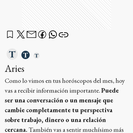
Aries
Como lo vimos en tus horóscopos del mes
,
hoy
vas a recibir información importante.
Puede
ser una conversación o un mensaje que
cambie completamente tu perspectiva
sobre trabajo, dinero o una relación
cercana.
También vas a sentir muchísimo más