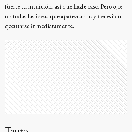
fuerte tu intuición, así que hazle caso. Pero ojo:
no todas las ideas que aparezcan hoy necesitan
ejecutarse inmediatamente.
Ads
Tauro