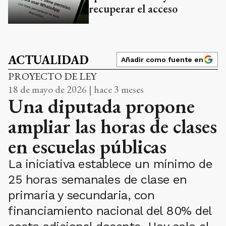
recuperar el acceso
ACTUALIDAD
Añadir como fuente en
PROYECTO DE LEY
18 de mayo de 2026 | hace 3 meses
Una diputada propone
ampliar las horas de clases
en escuelas públicas
La iniciativa establece un mínimo de
25 horas semanales de clase en
primaria y secundaria, con
financiamiento nacional del 80% del