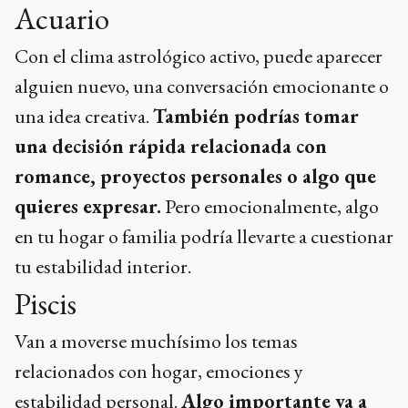
Acuario
Con el clima astrológico activo, puede aparecer
alguien nuevo, una conversación emocionante o
una idea creativa.
También podrías tomar
una decisión rápida relacionada con
romance, proyectos personales o algo que
quieres expresar.
Pero emocionalmente, algo
en tu hogar o familia podría llevarte a cuestionar
tu estabilidad interior.
Piscis
Van a moverse muchísimo los temas
relacionados con hogar, emociones y
estabilidad personal.
Algo importante va a