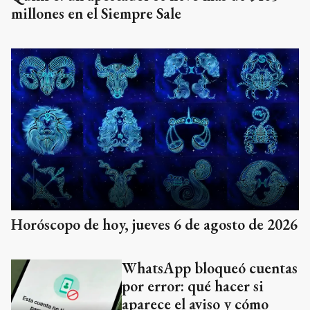
millones en el Siempre Sale
Horóscopo de hoy, jueves 6 de agosto de 2026
WhatsApp bloqueó cuentas
por error: qué hacer si
aparece el aviso y cómo