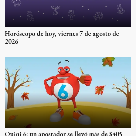
Horóscopo de hoy, viernes 7 de agosto de
2026
Quini 6: un apostador se llevó más de $405