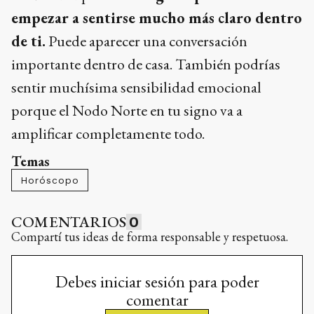
empezar a sentirse mucho más claro dentro
de ti.
Puede aparecer una conversación
importante dentro de casa. También podrías
sentir muchísima sensibilidad emocional
porque el Nodo Norte en tu signo va a
amplificar completamente todo.
Temas
Horóscopo
COMENTARIOS
0
Compartí tus ideas de forma responsable y respetuosa.
Debes iniciar sesión para poder
comentar