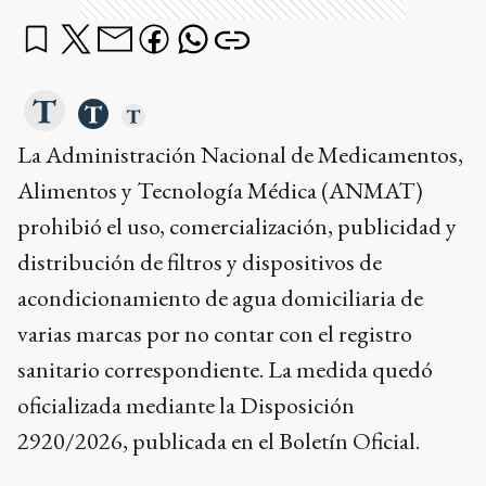
La Administración Nacional de Medicamentos,
Alimentos y Tecnología Médica (ANMAT)
prohibió el uso, comercialización, publicidad y
distribución de filtros y dispositivos de
acondicionamiento de agua domiciliaria de
varias marcas por no contar con el registro
sanitario correspondiente. La medida quedó
oficializada mediante la Disposición
2920/2026, publicada en el Boletín Oficial.