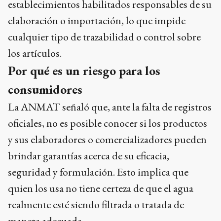
establecimientos habilitados responsables de su
elaboración o importación, lo que impide
cualquier tipo de trazabilidad o control sobre
los artículos.
Por qué es un riesgo para los
consumidores
La ANMAT señaló que, ante la falta de registros
oficiales, no es posible conocer si los productos
y sus elaboradores o comercializadores pueden
brindar garantías acerca de su eficacia,
seguridad y formulación. Esto implica que
quien los usa no tiene certeza de que el agua
realmente esté siendo filtrada o tratada de
manera adecuada.