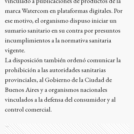
vinculado a publicaciones de productos de la
marca Watercom en plataformas digitales. Por
ese motivo, el organismo dispuso iniciar un
sumario sanitario en su contra por presuntos
incumplimientos a la normativa sanitaria
vigente.
La disposición también ordenó comunicar la
prohibición a las autoridades sanitarias
provinciales, al Gobierno de la Ciudad de
Buenos Aires y a organismos nacionales
vinculados a la defensa del consumidor y al
control comercial.
Ads