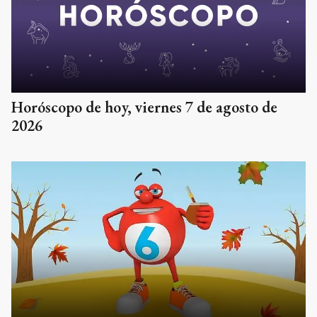
Horóscopo de hoy, viernes 7 de agosto de
2026