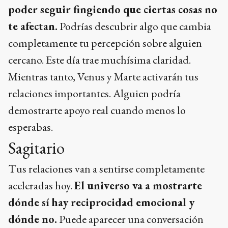
poder seguir fingiendo que ciertas cosas no
te afectan.
Podrías descubrir algo que cambia
completamente tu percepción sobre alguien
cercano. Este día trae muchísima claridad.
Mientras tanto, Venus y Marte activarán tus
relaciones importantes. Alguien podría
demostrarte apoyo real cuando menos lo
esperabas.
Sagitario
Tus relaciones van a sentirse completamente
aceleradas hoy.
El universo va a mostrarte
dónde sí hay reciprocidad emocional y
dónde no.
Puede aparecer una conversación