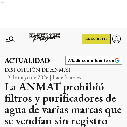
Ads
SUSCRIBITE
ACTUALIDAD
Añadir como fuente en
DISPOSICIÓN DE ANMAT
19 de mayo de 2026 | hace 3 meses
La ANMAT prohibió
filtros y purificadores de
agua de varias marcas que
se vendían sin registro