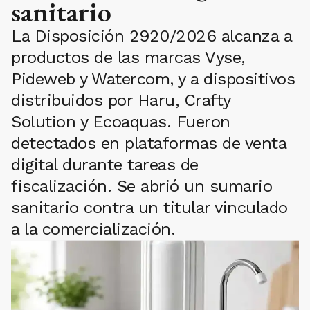
sanitario
La Disposición 2920/2026 alcanza a
productos de las marcas Vyse,
Pideweb y Watercom, y a dispositivos
distribuidos por Haru, Crafty
Solution y Ecoaquas. Fueron
detectados en plataformas de venta
digital durante tareas de
fiscalización. Se abrió un sumario
sanitario contra un titular vinculado
a la comercialización.