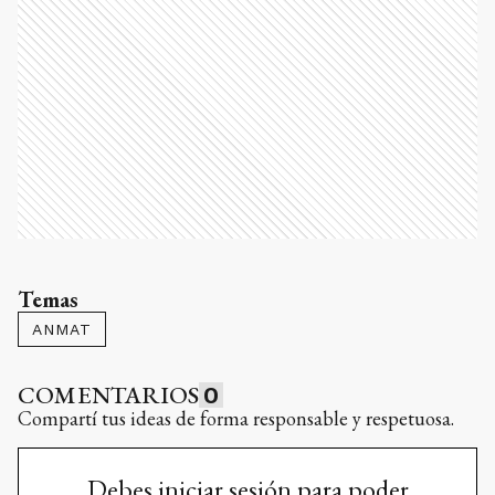
Temas
ANMAT
COMENTARIOS
0
Compartí tus ideas de forma responsable y respetuosa.
Debes iniciar sesión para poder