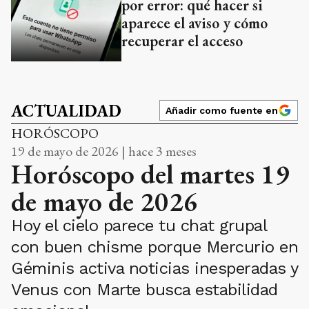
por error: qué hacer si
aparece el aviso y cómo
recuperar el acceso
ACTUALIDAD
Añadir como fuente en
HORÓSCOPO
19 de mayo de 2026 | hace 3 meses
Horóscopo del martes 19
de mayo de 2026
Hoy el cielo parece tu chat grupal
con buen chisme porque Mercurio en
Géminis activa noticias inesperadas y
Venus con Marte busca estabilidad