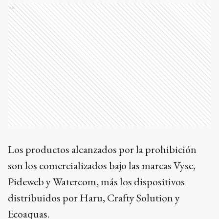
Ads
Los productos alcanzados por la prohibición
son los comercializados bajo las marcas Vyse,
Pideweb y Watercom, más los dispositivos
distribuidos por Haru, Crafty Solution y
Ecoaquas.