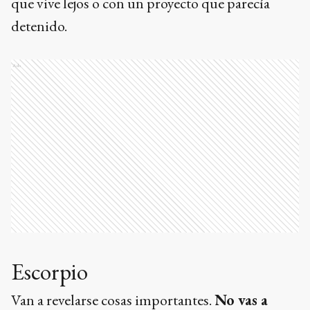
que vive lejos o con un proyecto que parecía
detenido.
Ads
Escorpio
Van a revelarse cosas importantes.
No vas a