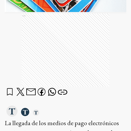
Ads
La llegada de los medios de pago electrónicos