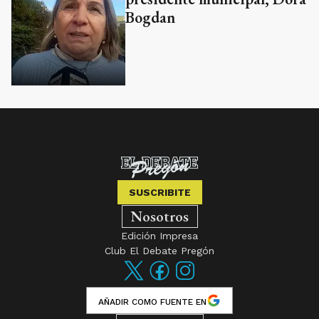
Bogdan
SUSCRIBITE
Nosotros
Edición Impresa
Club El Debate Pregón
AÑADIR COMO FUENTE EN