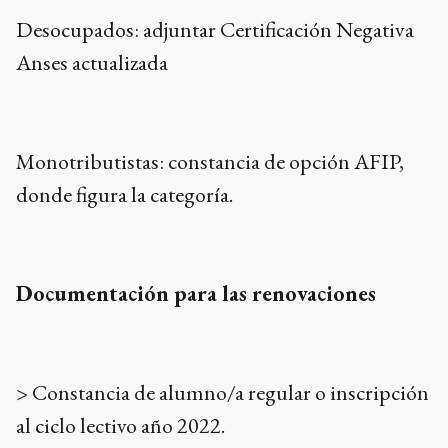
Desocupados: adjuntar Certificación Negativa
Anses actualizada
Monotributistas: constancia de opción AFIP,
donde figura la categoría.
Documentación para las renovaciones
> Constancia de alumno/a regular o inscripción
al ciclo lectivo año 2022.