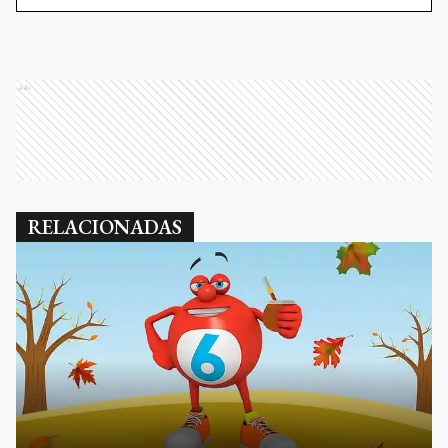
Ads
RELACIONADAS