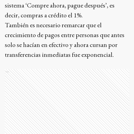
sistema ‘Compre ahora, pague después’, es
decir, compras a crédito el 1%.
También es necesario remarcar que el
crecimiento de pagos entre personas que antes
solo se hacían en efectivo y ahora cursan por
transferencias inmediatas fue exponencial.
Ads