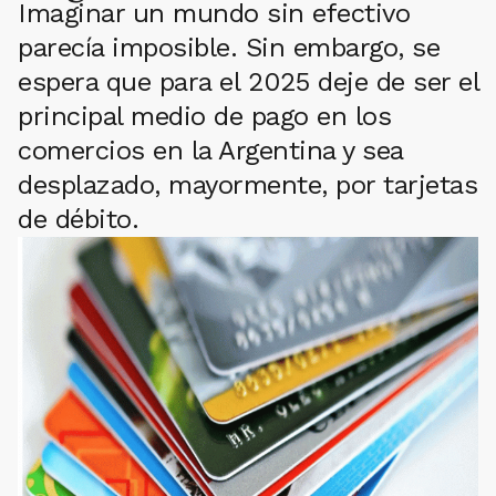
Imaginar un mundo sin efectivo
parecía imposible. Sin embargo, se
espera que para el 2025 deje de ser el
principal medio de pago en los
comercios en la Argentina y sea
desplazado, mayormente, por tarjetas
de débito.