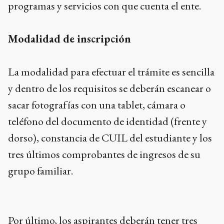
programas y servicios con que cuenta el ente.
Modalidad de inscripción
La modalidad para efectuar el trámite es sencilla
y dentro de los requisitos se deberán escanear o
sacar fotografías con una tablet, cámara o
teléfono del documento de identidad (frente y
dorso), constancia de CUIL del estudiante y los
tres últimos comprobantes de ingresos de su
grupo familiar.
Por último, los aspirantes deberán tener tres