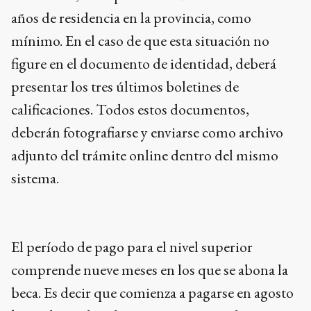
años de residencia en la provincia, como
mínimo. En el caso de que esta situación no
figure en el documento de identidad, deberá
presentar los tres últimos boletines de
calificaciones. Todos estos documentos,
deberán fotografiarse y enviarse como archivo
adjunto del trámite online dentro del mismo
sistema.
El período de pago para el nivel superior
comprende nueve meses en los que se abona la
beca. Es decir que comienza a pagarse en agosto