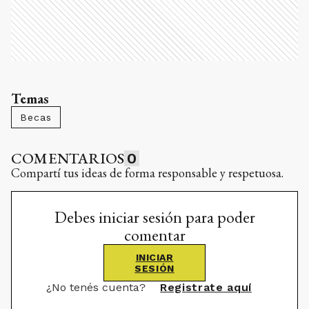
Temas
Becas
COMENTARIOS
0
Compartí tus ideas de forma responsable y respetuosa.
Debes iniciar sesión para poder
comentar
INICIAR
SESIÓN
¿No tenés cuenta?
Registrate aquí