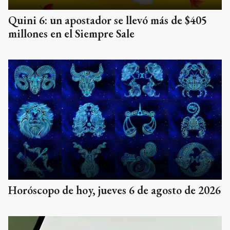
Quini 6: un apostador se llevó más de $405
millones en el Siempre Sale
Horóscopo de hoy, jueves 6 de agosto de 2026