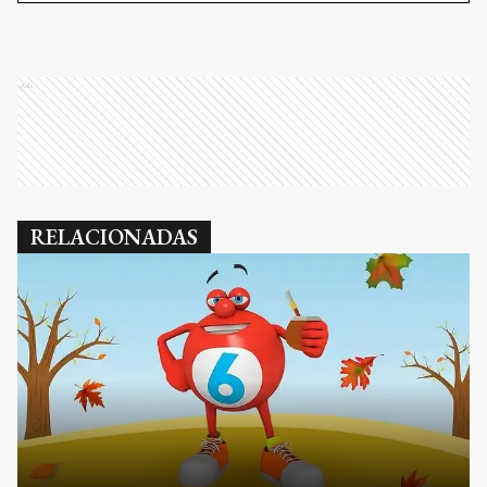
Ads
RELACIONADAS