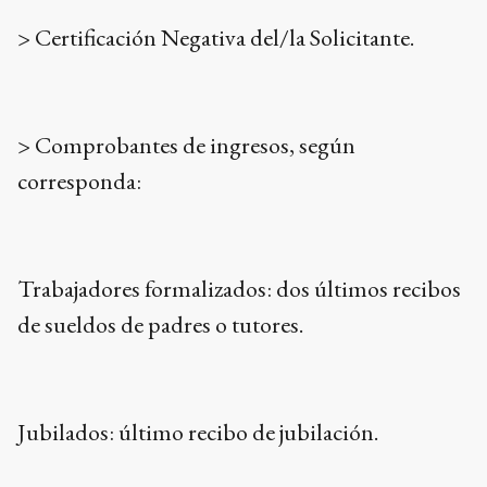
> Certificación Negativa del/la Solicitante.
> Comprobantes de ingresos, según
corresponda:
Trabajadores formalizados: dos últimos recibos
de sueldos de padres o tutores.
Jubilados: último recibo de jubilación.