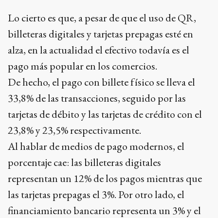
Lo cierto es que, a pesar de que el uso de QR,
billeteras digitales y tarjetas prepagas esté en
alza, en la actualidad el efectivo todavía es el
pago más popular en los comercios.
De hecho, el pago con billete físico se lleva el
33,8% de las transacciones, seguido por las
tarjetas de débito y las tarjetas de crédito con el
23,8% y 23,5% respectivamente.
Al hablar de medios de pago modernos, el
porcentaje cae: las billeteras digitales
representan un 12% de los pagos mientras que
las tarjetas prepagas el 3%. Por otro lado, el
financiamiento bancario representa un 3% y el