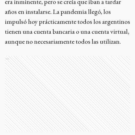
era inminente, pero se creía que iban a tardar
años en instalarse. La pandemia llegó, los
impulsó hoy prácticamente todos los argentinos
tienen una cuenta bancaria o una cuenta virtual,
aunque no necesariamente todos las utilizan.
Ads