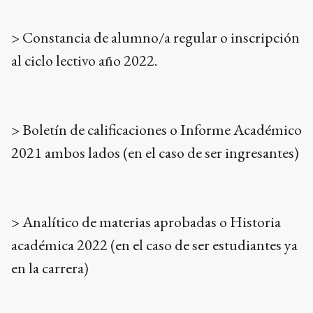
> Constancia de alumno/a regular o inscripción
al ciclo lectivo año 2022.
> Boletín de calificaciones o Informe Académico
2021 ambos lados (en el caso de ser ingresantes)
> Analítico de materias aprobadas o Historia
académica 2022 (en el caso de ser estudiantes ya
en la carrera)