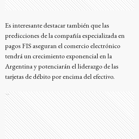
Es interesante destacar también que las
predicciones de la compañía especializada en
pagos FIS aseguran el comercio electrónico
tendrá un crecimiento exponencial en la
Argentina y potenciarán el liderazgo de las
tarjetas de débito por encima del efectivo.
Ads