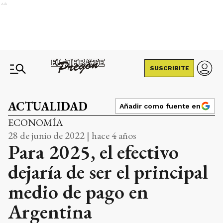
Ads
SUSCRIBITE
ACTUALIDAD
Añadir como fuente en
ECONOMÍA
28 de junio de 2022 | hace 4 años
Para 2025, el efectivo
dejaría de ser el principal
medio de pago en
Argentina