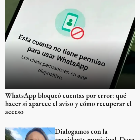
WhatsApp bloqueó cuentas por error: qué
hacer si aparece el aviso y cómo recuperar el
acceso
Dialogamos con la
presidente municipal, Dora