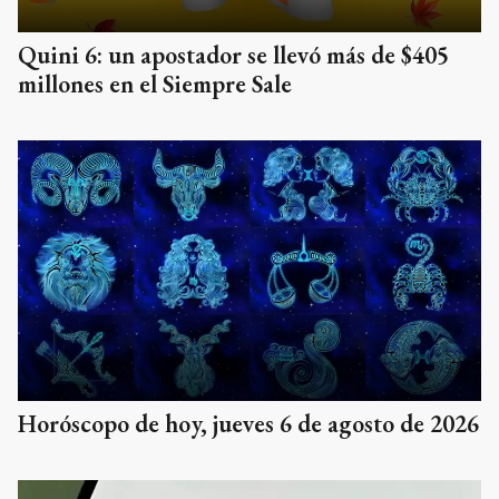
Quini 6: un apostador se llevó más de $405
millones en el Siempre Sale
Horóscopo de hoy, jueves 6 de agosto de 2026