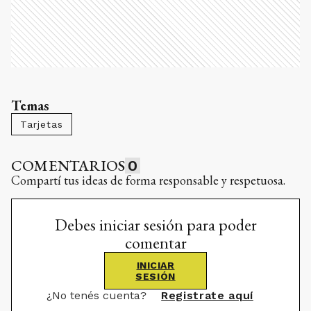
Temas
Tarjetas
COMENTARIOS
0
Compartí tus ideas de forma responsable y respetuosa.
Debes iniciar sesión para poder
comentar
INICIAR
SESIÓN
¿No tenés cuenta?
Registrate aquí