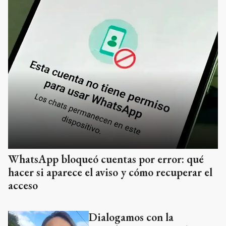
WhatsApp bloqueó cuentas por error: qué
hacer si aparece el aviso y cómo recuperar el
acceso
Dialogamos con la