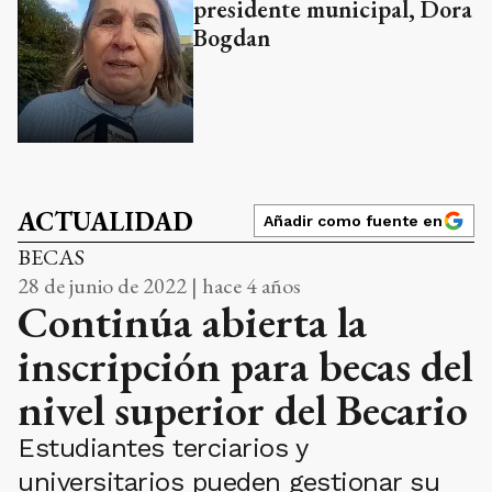
presidente municipal, Dora
Bogdan
ACTUALIDAD
Añadir como fuente en
BECAS
28 de junio de 2022 | hace 4 años
Continúa abierta la
inscripción para becas del
nivel superior del Becario
Estudiantes terciarios y
universitarios pueden gestionar su