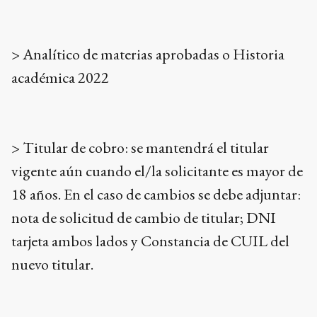
> Analítico de materias aprobadas o Historia
académica 2022
> Titular de cobro: se mantendrá el titular
vigente aún cuando el/la solicitante es mayor de
18 años. En el caso de cambios se debe adjuntar:
nota de solicitud de cambio de titular; DNI
tarjeta ambos lados y Constancia de CUIL del
nuevo titular.