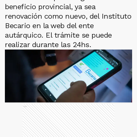
beneficio provincial, ya sea
renovación como nuevo, del Instituto
Becario en la web del ente
autárquico. El trámite se puede
realizar durante las 24hs.
Ads