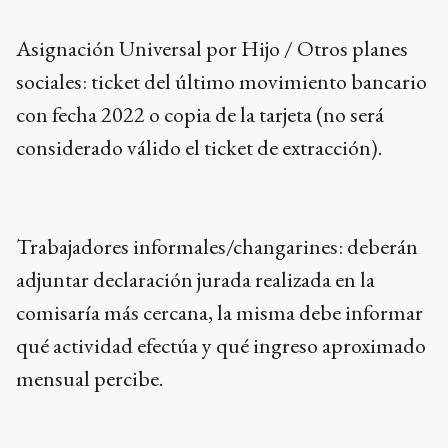
Asignación Universal por Hijo / Otros planes
sociales: ticket del último movimiento bancario
con fecha 2022 o copia de la tarjeta (no será
considerado válido el ticket de extracción).
Trabajadores informales/changarines: deberán
adjuntar declaración jurada realizada en la
comisaría más cercana, la misma debe informar
qué actividad efectúa y qué ingreso aproximado
mensual percibe.