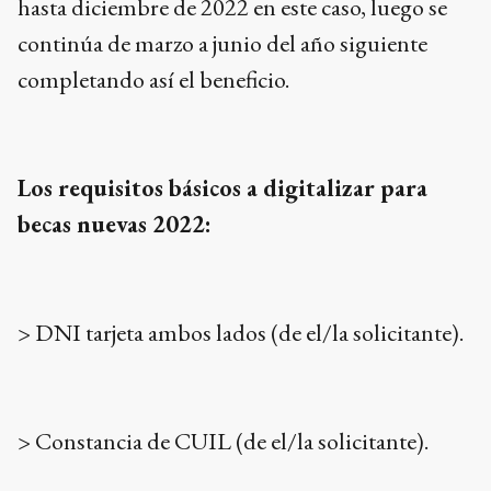
hasta diciembre de 2022 en este caso, luego se
continúa de marzo a junio del año siguiente
completando así el beneficio.
Los requisitos básicos a digitalizar para
becas nuevas 2022:
> DNI tarjeta ambos lados (de el/la solicitante).
> Constancia de CUIL (de el/la solicitante).