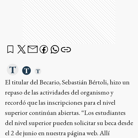
El titular del Becario, Sebastián Bértoli, hizo un
repaso de las actividades del organismo y
recordó que las inscripciones para el nivel
superior continúan abiertas. “Los estudiantes
del nivel superior pueden solicitar su beca desde
el 2 de junio en nuestra página web. Allí