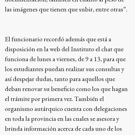
las imágenes que tienen que subir, entre otras”.
El funcionario recordó además que está a
disposición en la web del Instituto el chat que
funciona de lunes a viernes, de 9 a 13, para que
los estudiantes puedan realizar sus consultas y
así despejar dudas, tanto para aquellos que
deban renovar su beneficio como los que hagan
el trámite por primera vez. También el
organismo autárquico cuenta con delegaciones
en toda la provincia en las cuales se asesora y
brinda información acerca de cada uno de los