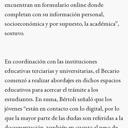
encuentran un formulario online donde
completan con su información personal,
socioeconómica y por supuesto, la académica”,
sostuvo.
En coordinación con las instituciones
educativas terciarias y universitarias, el Becario
comenzó a realizar abordajes en dichos espacios
educativos para acercar el trámite a los
estudiantes. En suma, Bértoli señaló que los
jóvenes “están en contacto con lo digital, por lo
que la mayor parte de las dudas son referidas a la
documentación, también en cuanto al peso de