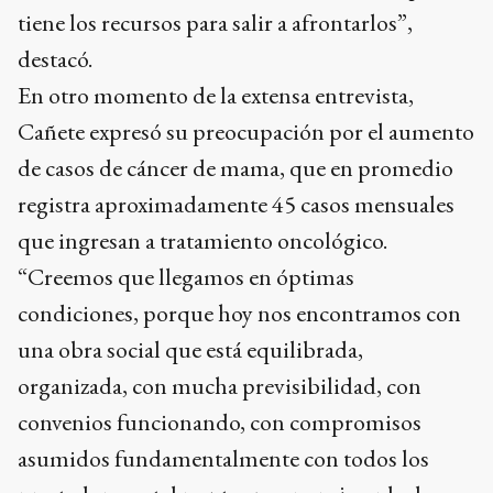
tiene los recursos para salir a afrontarlos”,
destacó.
En otro momento de la extensa entrevista,
Cañete expresó su preocupación por el aumento
de casos de cáncer de mama, que en promedio
registra aproximadamente 45 casos mensuales
que ingresan a tratamiento oncológico.
“Creemos que llegamos en óptimas
condiciones, porque hoy nos encontramos con
una obra social que está equilibrada,
organizada, con mucha previsibilidad, con
convenios funcionando, con compromisos
asumidos fundamentalmente con todos los