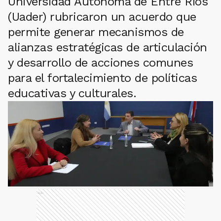
Universidad Autónoma de Entre Ríos
(Uader) rubricaron un acuerdo que
permite generar mecanismos de
alianzas estratégicas de articulación
y desarrollo de acciones comunes
para el fortalecimiento de políticas
educativas y culturales.
Ads