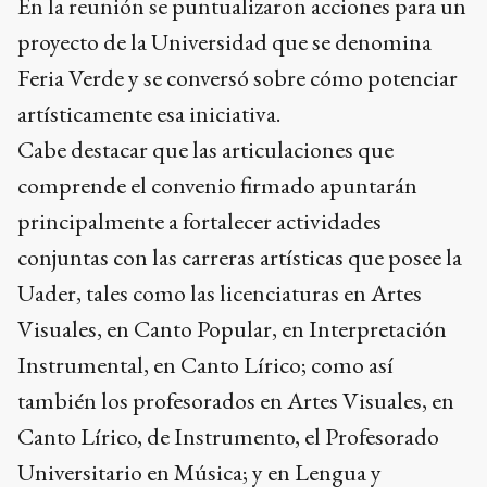
En la reunión se puntualizaron acciones para un
proyecto de la Universidad que se denomina
Feria Verde y se conversó sobre cómo potenciar
artísticamente esa iniciativa.
Cabe destacar que las articulaciones que
comprende el convenio firmado apuntarán
principalmente a fortalecer actividades
conjuntas con las carreras artísticas que posee la
Uader, tales como las licenciaturas en Artes
Visuales, en Canto Popular, en Interpretación
Instrumental, en Canto Lírico; como así
también los profesorados en Artes Visuales, en
Canto Lírico, de Instrumento, el Profesorado
Universitario en Música; y en Lengua y