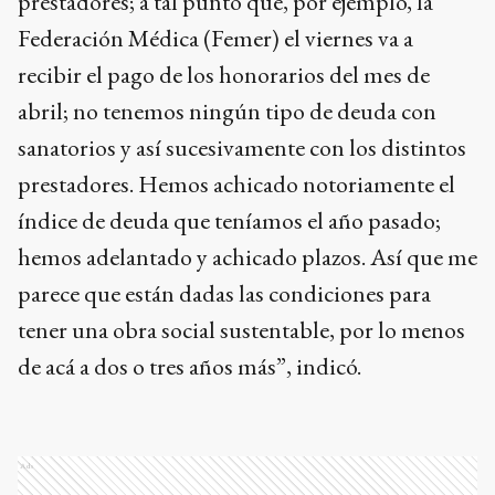
prestadores; a tal punto que, por ejemplo, la
Federación Médica (Femer) el viernes va a
recibir el pago de los honorarios del mes de
abril; no tenemos ningún tipo de deuda con
sanatorios y así sucesivamente con los distintos
prestadores. Hemos achicado notoriamente el
índice de deuda que teníamos el año pasado;
hemos adelantado y achicado plazos. Así que me
parece que están dadas las condiciones para
tener una obra social sustentable, por lo menos
de acá a dos o tres años más”, indicó.
Ads