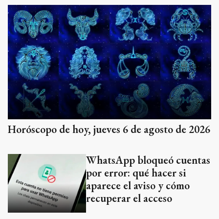
Horóscopo de hoy, jueves 6 de agosto de 2026
WhatsApp bloqueó cuentas
por error: qué hacer si
aparece el aviso y cómo
recuperar el acceso