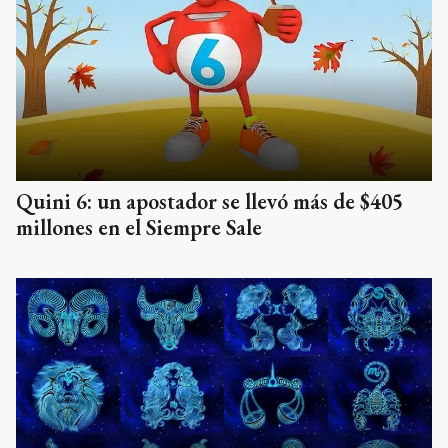
Quini 6: un apostador se llevó más de $405
millones en el Siempre Sale