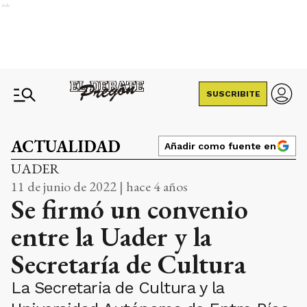
Ads
SUSCRIBITE
ACTUALIDAD
Añadir como fuente en
UADER
11 de junio de 2022 | hace 4 años
Se firmó un convenio
entre la Uader y la
Secretaría de Cultura
La Secretaria de Cultura y la