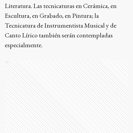
Literatura. Las tecnicaturas en Cerámica, en
Escultura, en Grabado, en Pintura; la
Tecnicatura de Instrumentista Musical y de
Canto Lírico también serán contempladas
especialmente.
Ads