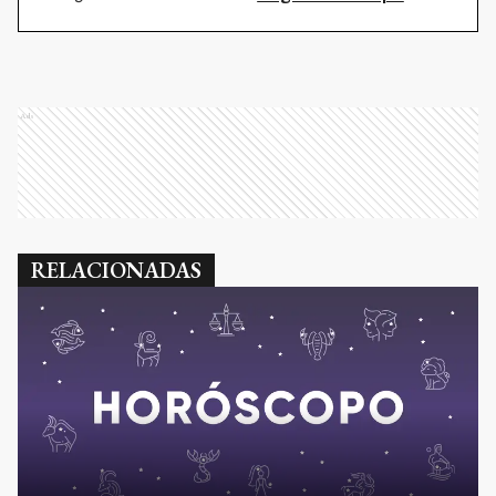
Ads
RELACIONADAS