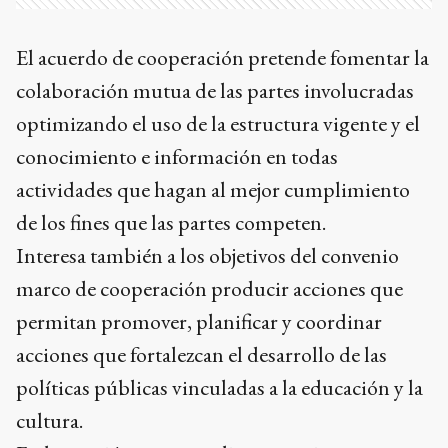
El acuerdo de cooperación pretende fomentar la
colaboración mutua de las partes involucradas
optimizando el uso de la estructura vigente y el
conocimiento e información en todas
actividades que hagan al mejor cumplimiento
de los fines que las partes competen.
Interesa también a los objetivos del convenio
marco de cooperación producir acciones que
permitan promover, planificar y coordinar
acciones que fortalezcan el desarrollo de las
políticas públicas vinculadas a la educación y la
cultura.