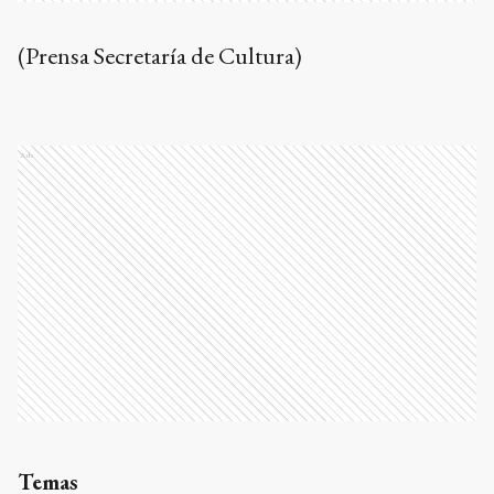
(Prensa Secretaría de Cultura)
Ads
Temas