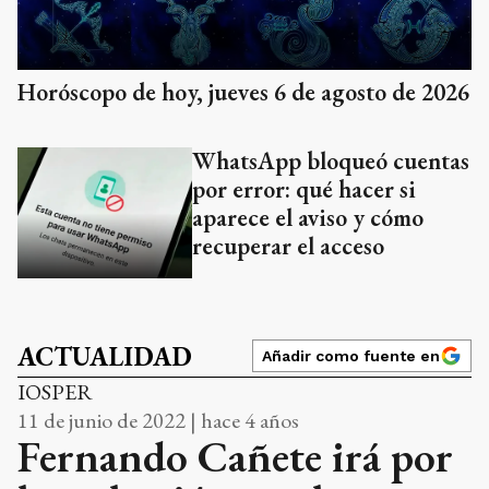
Horóscopo de hoy, jueves 6 de agosto de 2026
WhatsApp bloqueó cuentas
por error: qué hacer si
aparece el aviso y cómo
recuperar el acceso
ACTUALIDAD
Añadir como fuente en
IOSPER
11 de junio de 2022 | hace 4 años
Fernando Cañete irá por