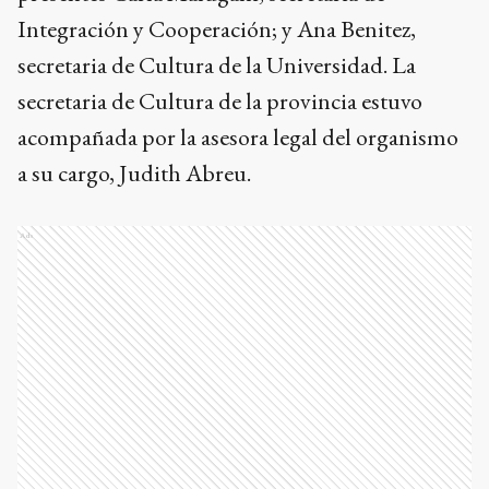
Integración y Cooperación; y Ana Benitez,
secretaria de Cultura de la Universidad. La
secretaria de Cultura de la provincia estuvo
acompañada por la asesora legal del organismo
a su cargo, Judith Abreu.
Ads