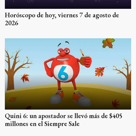
Horóscopo de hoy, viernes 7 de agosto de
2026
Quini 6: un apostador se llevó más de $405
millones en el Siempre Sale