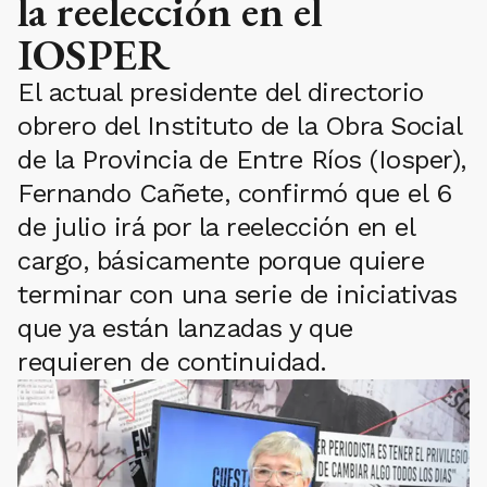
la reelección en el
IOSPER
El actual presidente del directorio
obrero del Instituto de la Obra Social
de la Provincia de Entre Ríos (Iosper),
Fernando Cañete, confirmó que el 6
de julio irá por la reelección en el
cargo, básicamente porque quiere
terminar con una serie de iniciativas
que ya están lanzadas y que
requieren de continuidad.