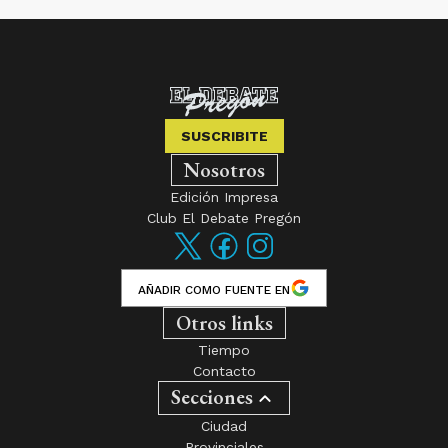
SUSCRIBITE
Nosotros
Edición Impresa
Club El Debate Pregón
AÑADIR COMO FUENTE EN
Otros links
Tiempo
Contacto
Secciones
Ciudad
Provinciales