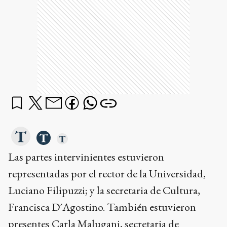
Las partes intervinientes estuvieron
representadas por el rector de la Universidad,
Luciano Filipuzzi; y la secretaria de Cultura,
Francisca D´Agostino. También estuvieron
presentes Carla Malugani, secretaria de