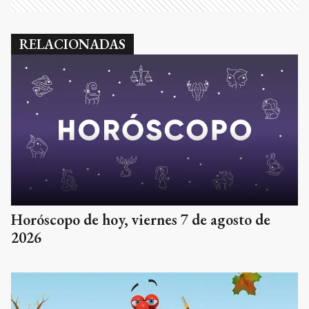
RELACIONADAS
Horóscopo de hoy, viernes 7 de agosto de
2026