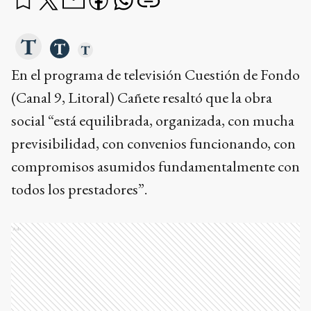
En el programa de televisión Cuestión de Fondo
(Canal 9, Litoral) Cañete resaltó que la obra
social “está equilibrada, organizada, con mucha
previsibilidad, con convenios funcionando, con
compromisos asumidos fundamentalmente con
todos los prestadores”.
Ads