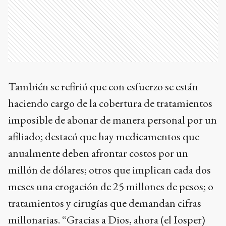
También se refirió que con esfuerzo se están
haciendo cargo de la cobertura de tratamientos
imposible de abonar de manera personal por un
afiliado; destacó que hay medicamentos que
anualmente deben afrontar costos por un
millón de dólares; otros que implican cada dos
meses una erogación de 25 millones de pesos; o
tratamientos y cirugías que demandan cifras
millonarias. “Gracias a Dios, ahora (el Iosper)