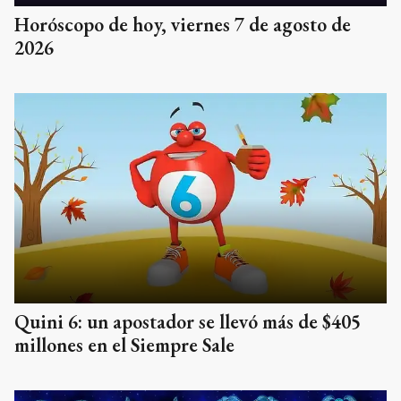
Horóscopo de hoy, viernes 7 de agosto de
2026
Quini 6: un apostador se llevó más de $405
millones en el Siempre Sale