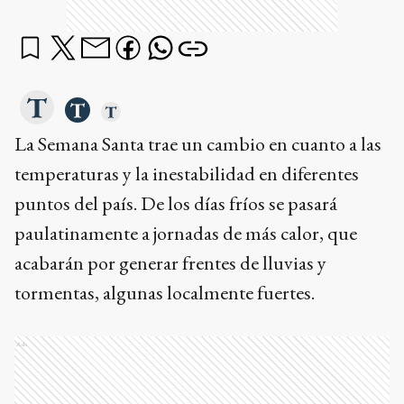
La Semana Santa trae un cambio en cuanto a las
temperaturas y la inestabilidad en diferentes
puntos del país. De los días fríos se pasará
paulatinamente a jornadas de más calor, que
acabarán por generar frentes de lluvias y
tormentas, algunas localmente fuertes.
Ads