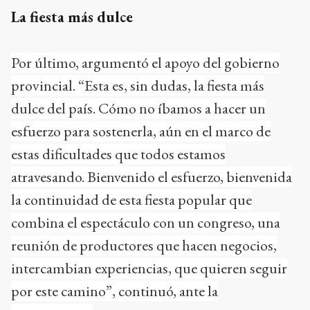
La fiesta más dulce
Por último, argumentó el apoyo del gobierno
provincial. “Esta es, sin dudas, la fiesta más
dulce del país. Cómo no íbamos a hacer un
esfuerzo para sostenerla, aún en el marco de
estas dificultades que todos estamos
atravesando. Bienvenido el esfuerzo, bienvenida
la continuidad de esta fiesta popular que
combina el espectáculo con un congreso, una
reunión de productores que hacen negocios,
intercambian experiencias, que quieren seguir
por este camino”, continuó, ante la