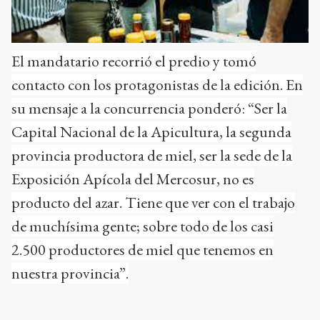
El mandatario recorrió el predio y tomó
contacto con los protagonistas de la edición. En
su mensaje a la concurrencia ponderó: “Ser la
Capital Nacional de la Apicultura, la segunda
provincia productora de miel, ser la sede de la
Exposición Apícola del Mercosur, no es
producto del azar. Tiene que ver con el trabajo
de muchísima gente; sobre todo de los casi
2.500 productores de miel que tenemos en
nuestra provincia”.