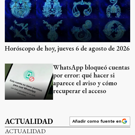
Horóscopo de hoy, jueves 6 de agosto de 2026
WhatsApp bloqueó cuentas
por error: qué hacer si
aparece el aviso y cómo
recuperar el acceso
ACTUALIDAD
Añadir como fuente en
ACTUALIDAD