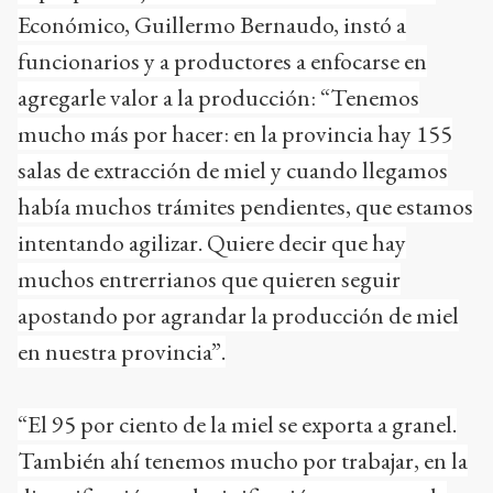
Económico, Guillermo Bernaudo, instó a
funcionarios y a productores a enfocarse en
agregarle valor a la producción: “Tenemos
mucho más por hacer: en la provincia hay 155
salas de extracción de miel y cuando llegamos
había muchos trámites pendientes, que estamos
intentando agilizar. Quiere decir que hay
muchos entrerrianos que quieren seguir
apostando por agrandar la producción de miel
en nuestra provincia”.
“El 95 por ciento de la miel se exporta a granel.
También ahí tenemos mucho por trabajar, en la