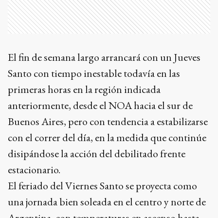
El fin de semana largo arrancará con un Jueves
Santo con tiempo inestable todavía en las
primeras horas en la región indicada
anteriormente, desde el NOA hacia el sur de
Buenos Aires, pero con tendencia a estabilizarse
con el correr del día, en la medida que continúe
disipándose la acción del debilitado frente
estacionario.
El feriado del Viernes Santo se proyecta como
una jornada bien soleada en el centro y norte de
Argentina, con temperaturas en ascenso hasta