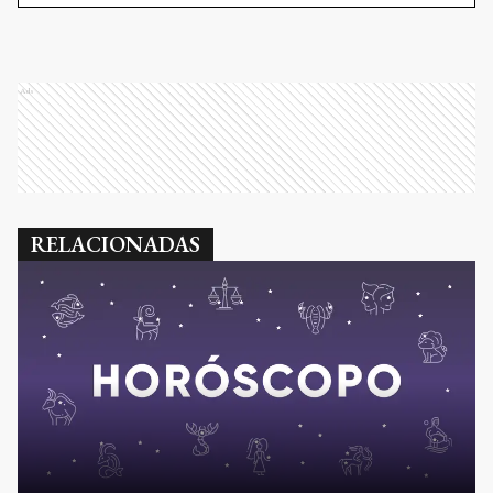
Ads
RELACIONADAS