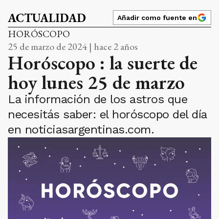
ACTUALIDAD
Añadir como fuente en
HORÓSCOPO
25 de marzo de 2024 | hace 2 años
Horóscopo : la suerte de
hoy lunes 25 de marzo
La información de los astros que
necesitás saber: el horóscopo del día
en noticiasargentinas.com.