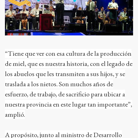
“Tiene que ver con esa cultura de la producción
de miel, que es nuestra historia, con el legado de
los abuelos que les transmiten a sus hijos, y se
traslada a los nietos. Son muchos años de
esfuerzo, de trabajo, de sacrificio para ubicar a
nuestra provincia en este lugar tan importante”,
amplió.
A propósito, junto al ministro de Desarrollo