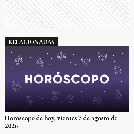
Ads
RELACIONADAS
Horóscopo de hoy, viernes 7 de agosto de
2026