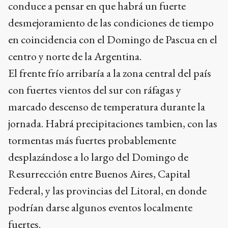
conduce a pensar en que habrá un fuerte
desmejoramiento de las condiciones de tiempo
en coincidencia con el Domingo de Pascua en el
centro y norte de la Argentina.
El frente frío arribaría a la zona central del país
con fuertes vientos del sur con ráfagas y
marcado descenso de temperatura durante la
jornada. Habrá precipitaciones tambien, con las
tormentas más fuertes probablemente
desplazándose a lo largo del Domingo de
Resurrección entre Buenos Aires, Capital
Federal, y las provincias del Litoral, en donde
podrían darse algunos eventos localmente
fuertes.