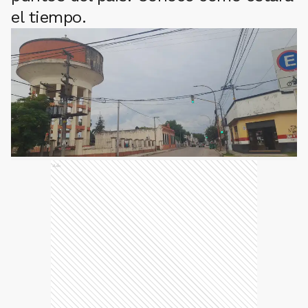
el tiempo.
Ads