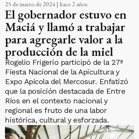
25 de marzo de 2024 | hace 2 años
El gobernador estuvo en
Maciá y llamó a trabajar
para agregarle valor a la
producción de la miel
Rogelio Frigerio participó de la 27ª
Fiesta Nacional de la Apicultura y
Expo Apícola del Mercosur. Enfatizó
que la posición destacada de Entre
Ríos en el contexto nacional y
regional es fruto de una labor
histórica, cultural y esforzada.