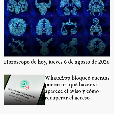
Horóscopo de hoy, jueves 6 de agosto de 2026
WhatsApp bloqueó cuentas
por error: qué hacer si
aparece el aviso y cómo
recuperar el acceso