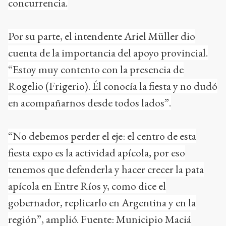
concurrencia.
Por su parte, el intendente Ariel Müller dio
cuenta de la importancia del apoyo provincial.
“Estoy muy contento con la presencia de
Rogelio (Frigerio). Él conocía la fiesta y no dudó
en acompañarnos desde todos lados”.
“No debemos perder el eje: el centro de esta
fiesta expo es la actividad apícola, por eso
tenemos que defenderla y hacer crecer la pata
apícola en Entre Ríos y, como dice el
gobernador, replicarlo en Argentina y en la
región”, amplió. Fuente: Municipio Maciá