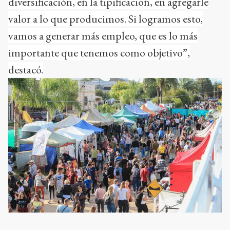
diversificación, en la tipificación, en agregarle
valor a lo que producimos. Si logramos esto,
vamos a generar más empleo, que es lo más
importante que tenemos como objetivo”,
destacó.