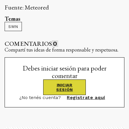
Fuente: Meteored
Temas
SMN
COMENTARIOS
0
Compartí tus ideas de forma responsable y respetuosa.
Debes iniciar sesión para poder
comentar
INICIAR
SESIÓN
¿No tenés cuenta?
Registrate aquí