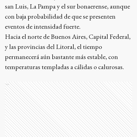
san Luis, La Pampa y el sur bonaerense, aunque
con baja probabilidad de que se presenten
eventos de intensidad fuerte.
Hacia el norte de Buenos Aires, Capital Federal,
y las provincias del Litoral, el tiempo
permanecerá aún bastante más estable, con
temperaturas templadas a cálidas o calurosas.
Ads