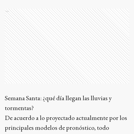
Ads
Semana Santa: ¿qué día llegan las lluvias y
tormentas?
De acuerdo a lo proyectado actualmente por los
principales modelos de pronóstico, todo