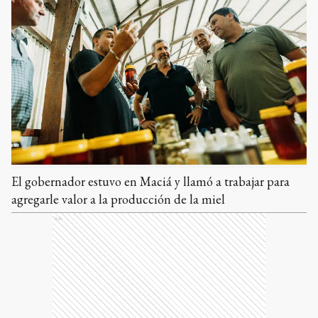
El gobernador estuvo en Maciá y llamó a trabajar para
agregarle valor a la producción de la miel
Ads