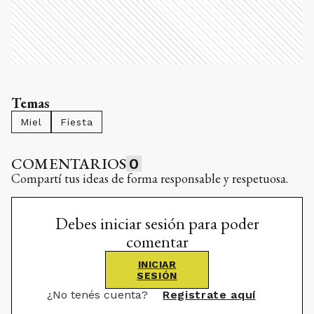
Temas
Miel
Fiesta
COMENTARIOS
0
Compartí tus ideas de forma responsable y respetuosa.
Debes iniciar sesión para poder
comentar
INICIAR
SESIÓN
¿No tenés cuenta?
Registrate aquí