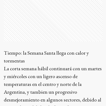
Tiempo: la Semana Santa llega con calor y
tormentas
La corta semana hábil continuará con un martes
y miércoles con un ligero ascenso de
temperaturas en el centro y norte de la
Argentina, y tambien un progresivo
desmejoramiento en algunos sectores, debido al