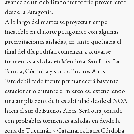
avance de un debilitado frente frío proveniente
desde la Patagonia.
A lo largo del martes se proyecta tiempo
inestable en el norte patagónico con algunas
precipitaciones aisladas, en tanto que hacia el
final del día podrían comenzar a activarse
tormentas aisladas en Mendoza, San Luis, La
Pampa, Córdoba y sur de Buenos Aires.
Este debilitado frente permanecerá bastante
estacionario durante el miércoles, extendiendo
una amplia zona de inestabilidad desde el NOA
hacia el sur de Buenos Aires. Será otra jornada
con probables tormentas aisladas en desde la
zona de Tucumán y Catamarca hacia Córdoba,