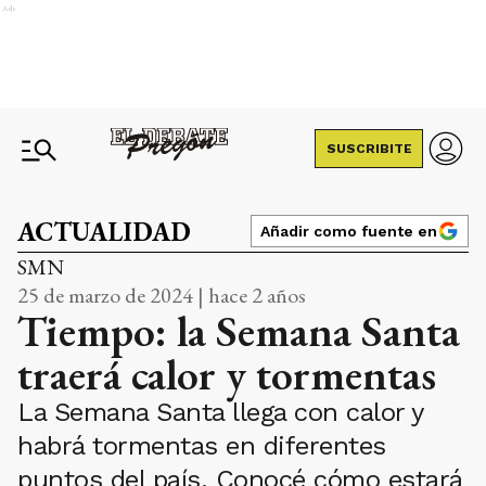
Ads
SUSCRIBITE
ACTUALIDAD
Añadir como fuente en
SMN
25 de marzo de 2024 | hace 2 años
Tiempo: la Semana Santa
traerá calor y tormentas
La Semana Santa llega con calor y
habrá tormentas en diferentes
puntos del país. Conocé cómo estará