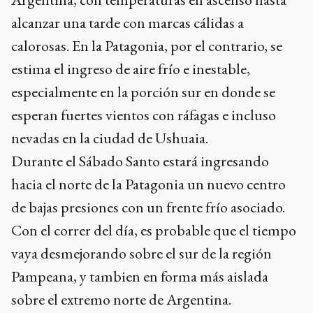
alcanzar una tarde con marcas cálidas a
calorosas. En la Patagonia, por el contrario, se
estima el ingreso de aire frío e inestable,
especialmente en la porción sur en donde se
esperan fuertes vientos con ráfagas e incluso
nevadas en la ciudad de Ushuaia.
Durante el Sábado Santo estará ingresando
hacia el norte de la Patagonia un nuevo centro
de bajas presiones con un frente frío asociado.
Con el correr del día, es probable que el tiempo
vaya desmejorando sobre el sur de la región
Pampeana, y tambien en forma más aislada
sobre el extremo norte de Argentina.