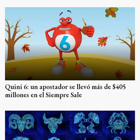
Quini 6: un apostador se llevó más de $405
millones en el Siempre Sale