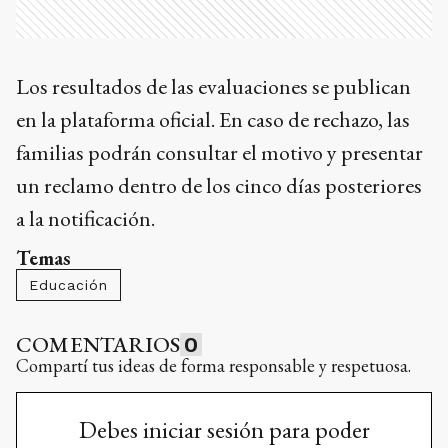
Los resultados de las evaluaciones se publican
en la plataforma oficial. En caso de rechazo, las
familias podrán consultar el motivo y presentar
un reclamo dentro de los cinco días posteriores
a la notificación.
Temas
Educación
COMENTARIOS
0
Compartí tus ideas de forma responsable y respetuosa.
Debes iniciar sesión para poder