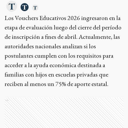
Los Vouchers Educativos 2026 ingresaron en la
etapa de evaluación luego del cierre del período
de inscripción a fines de abril. Actualmente, las
autoridades nacionales analizan si los
postulantes cumplen con los requisitos para
acceder a la ayuda económica destinada a
familias con hijos en escuelas privadas que
reciben al menos un 75% de aporte estatal.
Ads