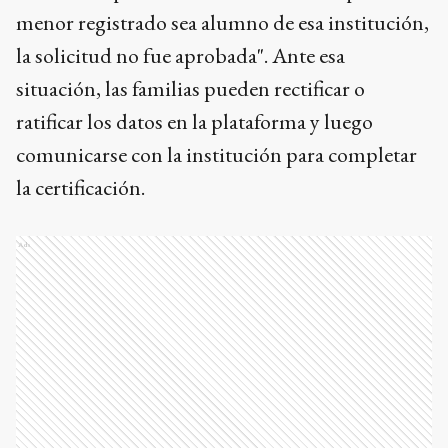
menor registrado sea alumno de esa institución,
la solicitud no fue aprobada". Ante esa
situación, las familias pueden rectificar o
ratificar los datos en la plataforma y luego
comunicarse con la institución para completar
la certificación.
Ads