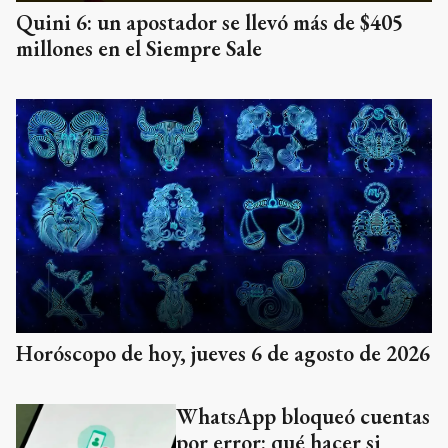
Quini 6: un apostador se llevó más de $405
millones en el Siempre Sale
Horóscopo de hoy, jueves 6 de agosto de 2026
WhatsApp bloqueó cuentas
por error: qué hacer si