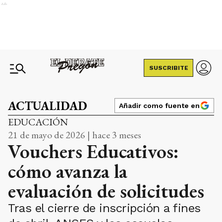
Ads
SUSCRIBITE
ACTUALIDAD
Añadir como fuente en
EDUCACIÓN
21 de mayo de 2026 | hace 3 meses
Vouchers Educativos:
cómo avanza la
evaluación de solicitudes
Tras el cierre de inscripción a fines