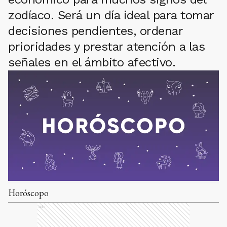
zodíaco. Será un día ideal para tomar
decisiones pendientes, ordenar
prioridades y prestar atención a las
señales en el ámbito afectivo.
Horóscopo
Ads