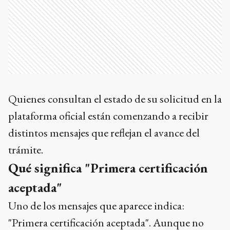
Quienes consultan el estado de su solicitud en la
plataforma oficial están comenzando a recibir
distintos mensajes que reflejan el avance del
trámite.
Qué significa "Primera certificación
aceptada"
Uno de los mensajes que aparece indica:
"Primera certificación aceptada". Aunque no