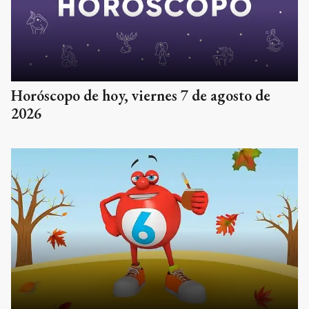
Horóscopo de hoy, viernes 7 de agosto de
2026