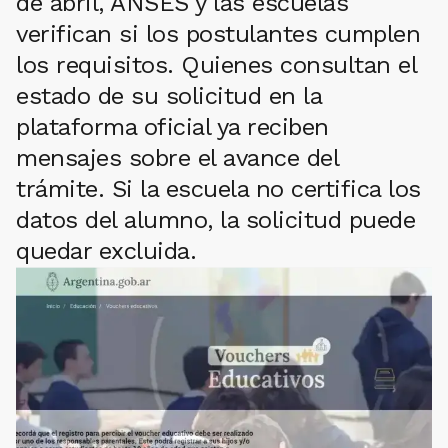
de abril, ANSES y las escuelas
verifican si los postulantes cumplen
los requisitos. Quienes consultan el
estado de su solicitud en la
plataforma oficial ya reciben
mensajes sobre el avance del
trámite. Si la escuela no certifica los
datos del alumno, la solicitud puede
quedar excluida.