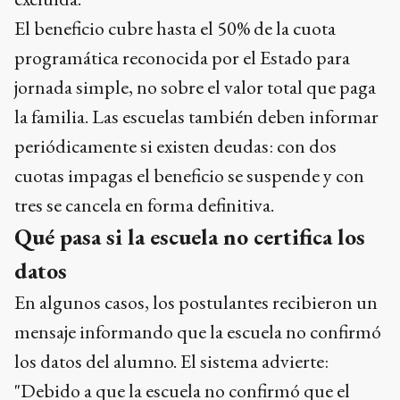
El beneficio cubre hasta el 50% de la cuota
programática reconocida por el Estado para
jornada simple, no sobre el valor total que paga
la familia. Las escuelas también deben informar
periódicamente si existen deudas: con dos
cuotas impagas el beneficio se suspende y con
tres se cancela en forma definitiva.
Qué pasa si la escuela no certifica los
datos
En algunos casos, los postulantes recibieron un
mensaje informando que la escuela no confirmó
los datos del alumno. El sistema advierte:
"Debido a que la escuela no confirmó que el