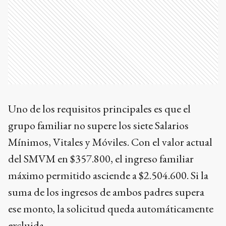
Uno de los requisitos principales es que el
grupo familiar no supere los siete Salarios
Mínimos, Vitales y Móviles. Con el valor actual
del SMVM en $357.800, el ingreso familiar
máximo permitido asciende a $2.504.600. Si la
suma de los ingresos de ambos padres supera
ese monto, la solicitud queda automáticamente
excluida.