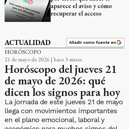
aparece el aviso y cómo
recuperar el acceso
ACTUALIDAD
Añadir como fuente en
HORÓSCOPO
21 de mayo de 2026 | hace 3 meses
Horóscopo del jueves 21
de mayo de 2026: qué
dicen los signos para hoy
La jornada de este jueves 21 de mayo
llega con movimientos importantes
en el plano emocional, laboral y
económico para muchos signos del