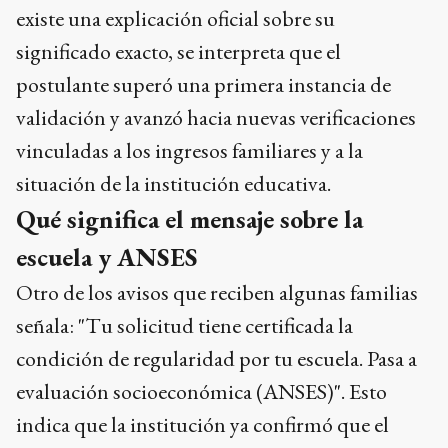
existe una explicación oficial sobre su
significado exacto, se interpreta que el
postulante superó una primera instancia de
validación y avanzó hacia nuevas verificaciones
vinculadas a los ingresos familiares y a la
situación de la institución educativa.
Qué significa el mensaje sobre la
escuela y ANSES
Otro de los avisos que reciben algunas familias
señala: "Tu solicitud tiene certificada la
condición de regularidad por tu escuela. Pasa a
evaluación socioeconómica (ANSES)". Esto
indica que la institución ya confirmó que el