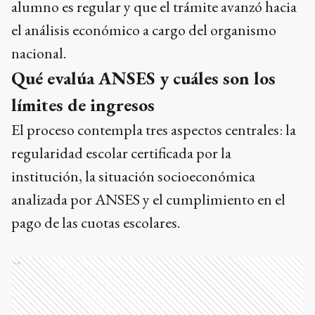
alumno es regular y que el trámite avanzó hacia
el análisis económico a cargo del organismo
nacional.
Qué evalúa ANSES y cuáles son los
límites de ingresos
El proceso contempla tres aspectos centrales: la
regularidad escolar certificada por la
institución, la situación socioeconómica
analizada por ANSES y el cumplimiento en el
pago de las cuotas escolares.
Ads