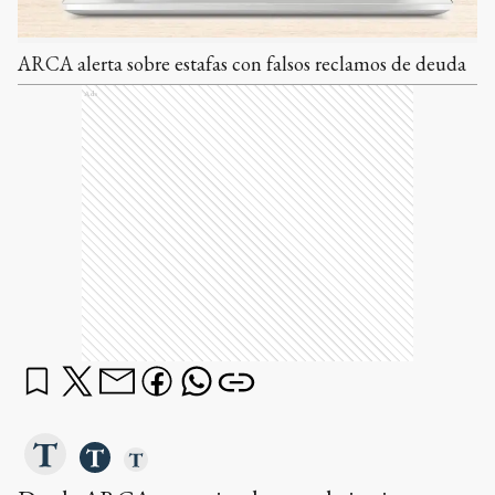
ARCA alerta sobre estafas con falsos reclamos de deuda
Ads