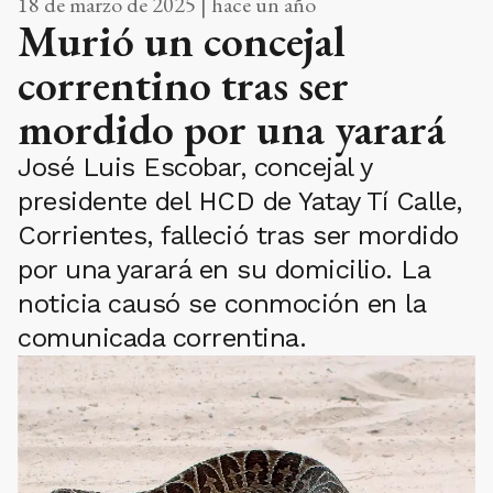
18 de marzo de 2025 | hace un año
Murió un concejal
correntino tras ser
mordido por una yarará
José Luis Escobar, concejal y
presidente del HCD de Yatay Tí Calle,
Corrientes, falleció tras ser mordido
por una yarará en su domicilio. La
noticia causó se conmoción en la
comunicada correntina.