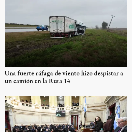
Una fuerte ráfaga de viento hizo despistar a
un camión en la Ruta 14