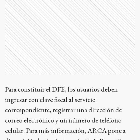
Para constituir el DFE, los usuarios deben
ingresar con clave fiscal al servicio
correspondiente, registrar una dirección de
correo electrónico y un número de teléfono
celular. Para más información, ARCA pone a