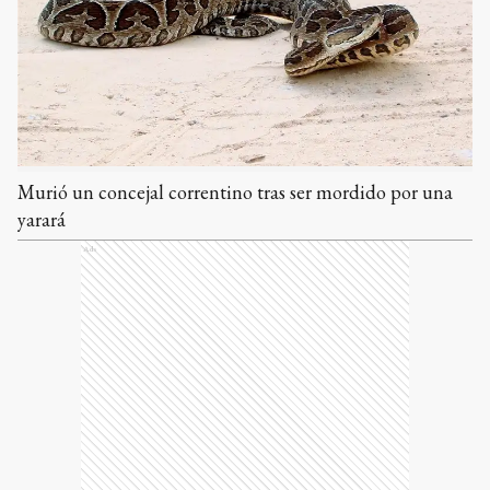
Murió un concejal correntino tras ser mordido por una
yarará
Ads