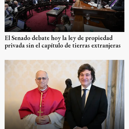
El Senado debate hoy la ley de propiedad
privada sin el capítulo de tierras extranjeras