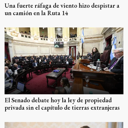
Una fuerte ráfaga de viento hizo despistar a
un camión en la Ruta 14
El Senado debate hoy la ley de propiedad
privada sin el capítulo de tierras extranjeras