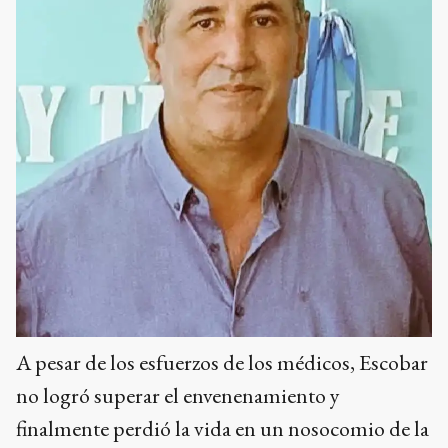
A pesar de los esfuerzos de los médicos, Escobar
no logró superar el envenenamiento y
finalmente perdió la vida en un nosocomio de la