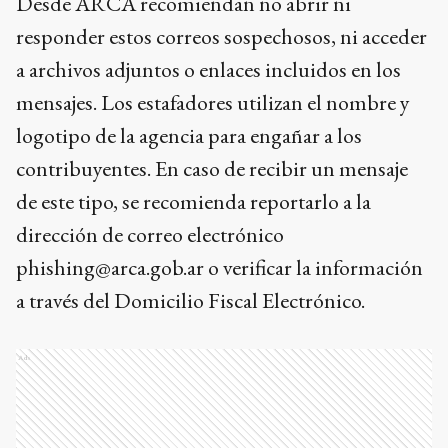
Desde ARCA recomiendan no abrir ni
responder estos correos sospechosos, ni acceder
a archivos adjuntos o enlaces incluidos en los
mensajes. Los estafadores utilizan el nombre y
logotipo de la agencia para engañar a los
contribuyentes. En caso de recibir un mensaje
de este tipo, se recomienda reportarlo a la
dirección de correo electrónico
phishing@arca.gob.ar o verificar la información
a través del Domicilio Fiscal Electrónico.
Ads