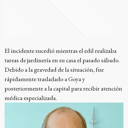
El incidente sucedió mientras el edil realizaba
tareas de jardinería en su casa el pasado sábado.
Debido a la gravedad de la situación, fue
rápidamente trasladado a Goya y
posteriormente a la capital para recibir atención
médica especializada.