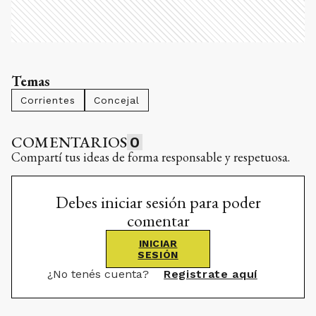
Temas
Corrientes
Concejal
COMENTARIOS
0
Compartí tus ideas de forma responsable y respetuosa.
Debes iniciar sesión para poder
comentar
INICIAR
SESIÓN
¿No tenés cuenta?
Registrate aquí