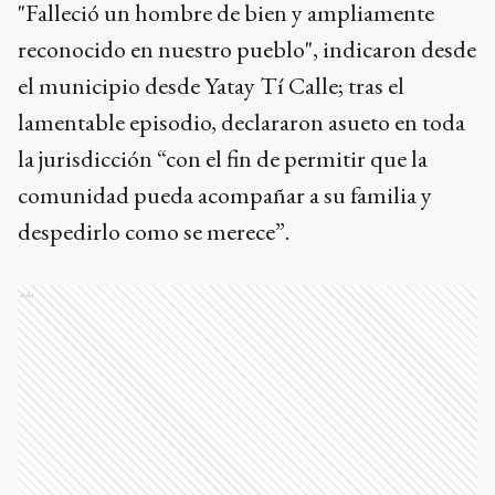
"Falleció un hombre de bien y ampliamente
reconocido en nuestro pueblo", indicaron desde
el municipio desde Yatay Tí Calle; tras el
lamentable episodio, declararon asueto en toda
la jurisdicción “con el fin de permitir que la
comunidad pueda acompañar a su familia y
despedirlo como se merece”.
Ads