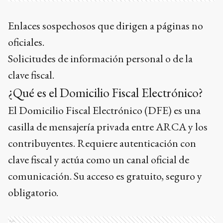
Enlaces sospechosos que dirigen a páginas no
oficiales.
Solicitudes de información personal o de la
clave fiscal.
¿Qué es el Domicilio Fiscal Electrónico?
El Domicilio Fiscal Electrónico (DFE) es una
casilla de mensajería privada entre ARCA y los
contribuyentes. Requiere autenticación con
clave fiscal y actúa como un canal oficial de
comunicación. Su acceso es gratuito, seguro y
obligatorio.
Ads