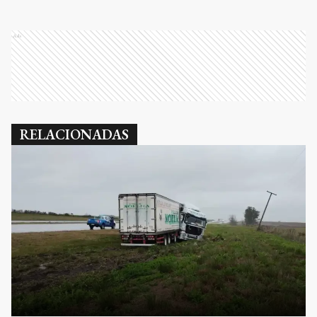
Ads
RELACIONADAS