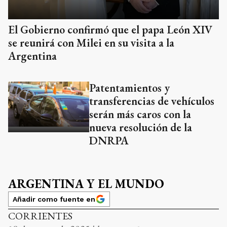
El Gobierno confirmó que el papa León XIV
se reunirá con Milei en su visita a la
Argentina
Patentamientos y
transferencias de vehículos
serán más caros con la
nueva resolución de la
DNRPA
ARGENTINA Y EL MUNDO
Añadir como fuente en
CORRIENTES