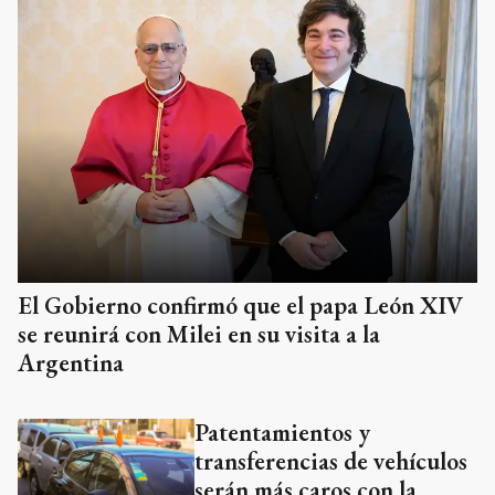
El Gobierno confirmó que el papa León XIV
se reunirá con Milei en su visita a la
Argentina
Patentamientos y
transferencias de vehículos
serán más caros con la