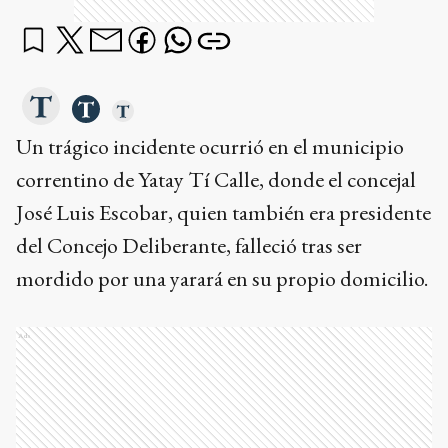
Un trágico incidente ocurrió en el municipio
correntino de Yatay Tí Calle, donde el concejal
José Luis Escobar, quien también era presidente
del Concejo Deliberante, falleció tras ser
mordido por una yarará en su propio domicilio.
Ads