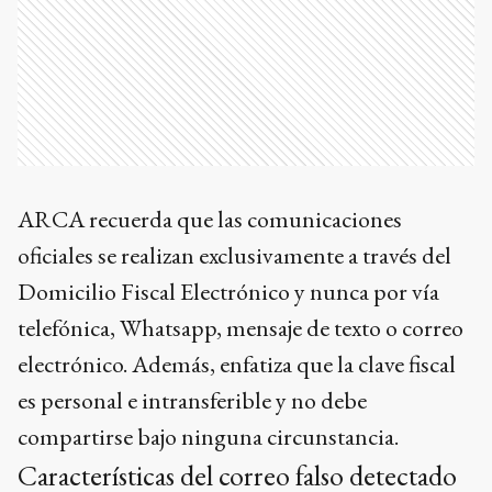
ARCA recuerda que las comunicaciones
oficiales se realizan exclusivamente a través del
Domicilio Fiscal Electrónico y nunca por vía
telefónica, Whatsapp, mensaje de texto o correo
electrónico. Además, enfatiza que la clave fiscal
es personal e intransferible y no debe
compartirse bajo ninguna circunstancia.
Características del correo falso detectado