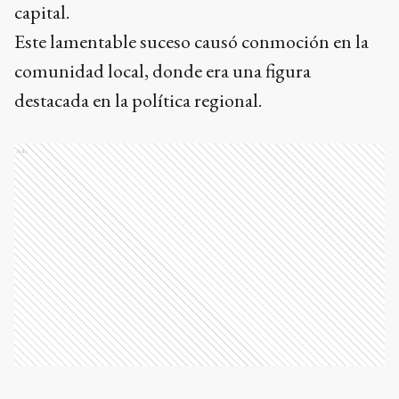
capital.
Este lamentable suceso causó conmoción en la
comunidad local, donde era una figura
destacada en la política regional.
Ads