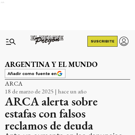
Ads
SUSCRIBITE
ARGENTINA Y EL MUNDO
Añadir como fuente en
ARCA
18 de marzo de 2025 | hace un año
ARCA alerta sobre
estafas con falsos
reclamos de deuda