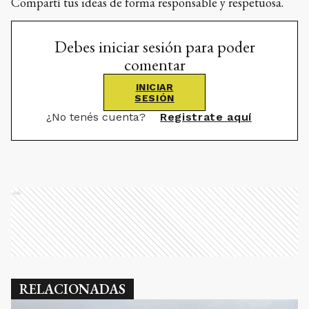
Compartí tus ideas de forma responsable y respetuosa.
Debes iniciar sesión para poder
comentar
INICIAR
SESIÓN
¿No tenés cuenta?
Registrate aquí
Ads
RELACIONADAS