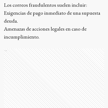
Los correos fraudulentos suelen incluir:
Exigencias de pago inmediato de una supuesta
deuda.
Amenazas de acciones legales en caso de
incumplimiento.
Ads