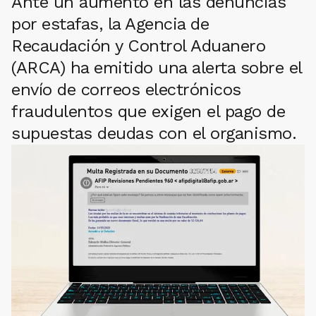
Ante un aumento en las denuncias
por estafas, la Agencia de
Recaudación y Control Aduanero
(ARCA) ha emitido una alerta sobre el
envío de correos electrónicos
fraudulentos que exigen el pago de
supuestas deudas con el organismo.