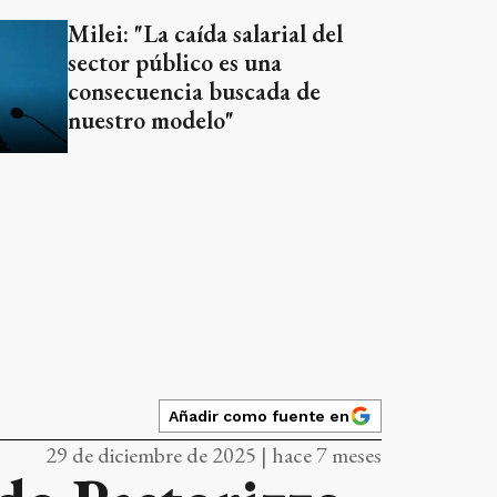
Milei: "La caída salarial del
sector público es una
consecuencia buscada de
nuestro modelo"
Añadir como fuente en
29 de diciembre de 2025 | hace 7 meses