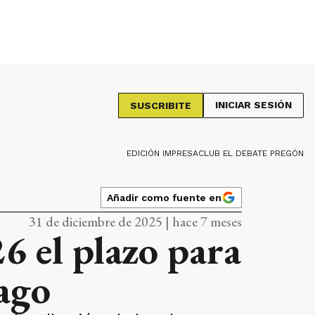
INICIAR SESIÓN
SUSCRIBITE
EDICIÓN IMPRESA
CLUB EL DEBATE PREGÓN
Añadir como fuente en
31 de diciembre de 2025 | hace 7 meses
 el plazo para
pago