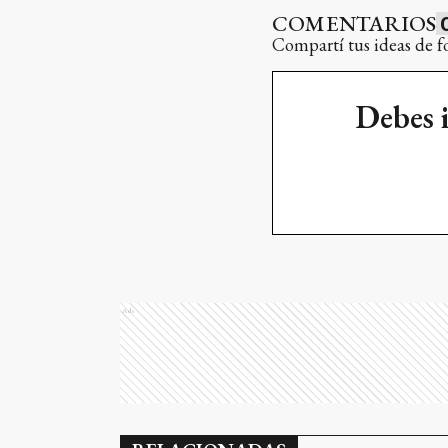
COMENTARIOS
Compartí tus ideas de f
Debes 
Ads