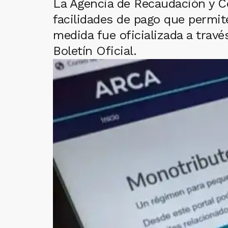
La Agencia de Recaudación y Co
facilidades de pago que permite
medida fue oficializada a trav
Boletín Oficial.