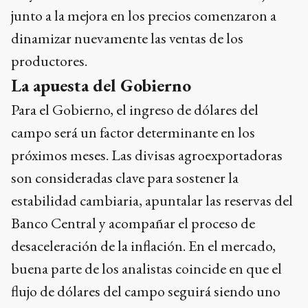
junto a la mejora en los precios comenzaron a
dinamizar nuevamente las ventas de los
productores.
La apuesta del Gobierno
Para el Gobierno, el ingreso de dólares del
campo será un factor determinante en los
próximos meses. Las divisas agroexportadoras
son consideradas clave para sostener la
estabilidad cambiaria, apuntalar las reservas del
Banco Central y acompañar el proceso de
desaceleración de la inflación. En el mercado,
buena parte de los analistas coincide en que el
flujo de dólares del campo seguirá siendo uno