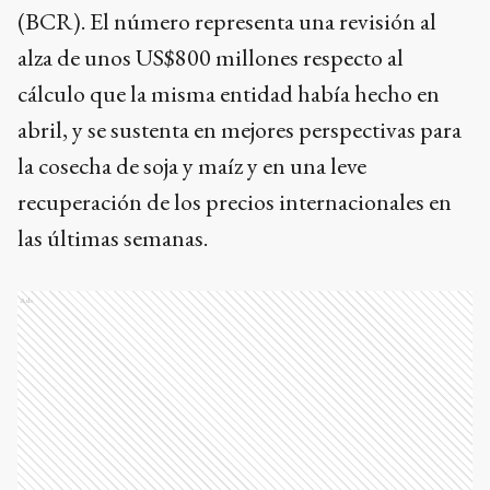
(BCR). El número representa una revisión al
alza de unos US$800 millones respecto al
cálculo que la misma entidad había hecho en
abril, y se sustenta en mejores perspectivas para
la cosecha de soja y maíz y en una leve
recuperación de los precios internacionales en
las últimas semanas.
Ads