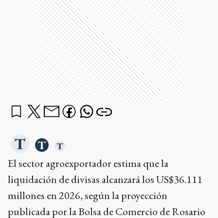
El sector agroexportador estima que la
liquidación de divisas alcanzará los US$36.111
millones en 2026, según la proyección
publicada por la Bolsa de Comercio de Rosario