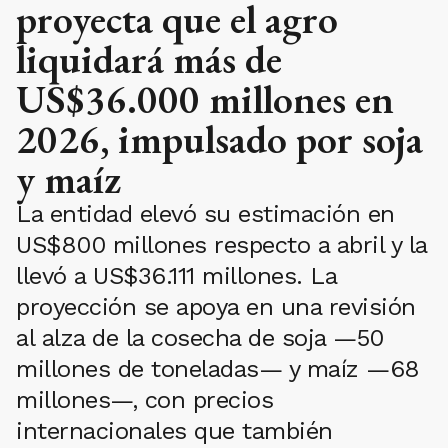
proyecta que el agro
liquidará más de
US$36.000 millones en
2026, impulsado por soja
y maíz
La entidad elevó su estimación en
US$800 millones respecto a abril y la
llevó a US$36.111 millones. La
proyección se apoya en una revisión
al alza de la cosecha de soja —50
millones de toneladas— y maíz —68
millones—, con precios
internacionales que también