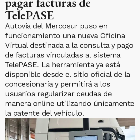
pagar facturas de
TelePASE
Autovía del Mercosur puso en
funcionamiento una nueva Oficina
Virtual destinada a la consulta y pago
de facturas vinculadas al sistema
TelePASE. La herramienta ya está
disponible desde el sitio oficial de la
concesionaria y permitirá a los
usuarios regularizar deudas de
manera online utilizando únicamente
la patente del vehículo.