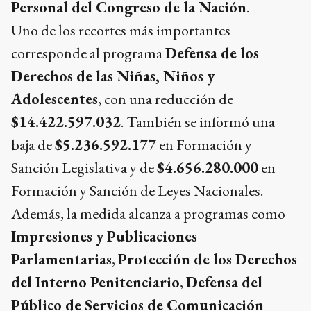
Personal del Congreso de la Nación
.
Uno de los recortes más importantes
corresponde al programa
Defensa de los
Derechos de las Niñas, Niños y
Adolescentes
, con una reducción de
$14.422.597.032
. También se informó una
baja de
$5.236.592.177
en Formación y
Sanción Legislativa y de
$4.656.280.000
en
Formación y Sanción de Leyes Nacionales.
Además, la medida alcanza a programas como
Impresiones y Publicaciones
Parlamentarias
,
Protección de los Derechos
del Interno Penitenciario
,
Defensa del
Público de Servicios de Comunicación