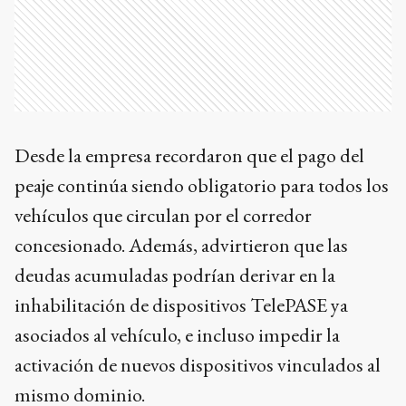
Desde la empresa recordaron que el pago del
peaje continúa siendo obligatorio para todos los
vehículos que circulan por el corredor
concesionado. Además, advirtieron que las
deudas acumuladas podrían derivar en la
inhabilitación de dispositivos TelePASE ya
asociados al vehículo, e incluso impedir la
activación de nuevos dispositivos vinculados al
mismo dominio.