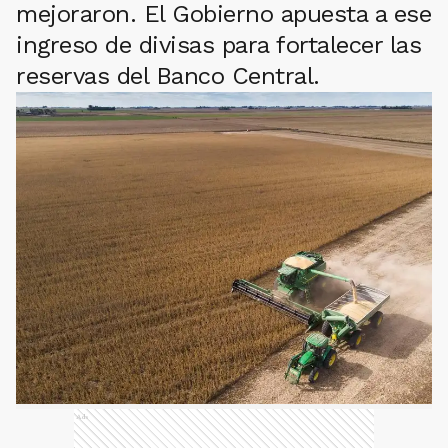
mejoraron. El Gobierno apuesta a ese
ingreso de divisas para fortalecer las
reservas del Banco Central.
Ads