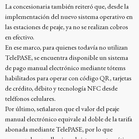
La concesionaria también reiteró que, desde la
implementación del nuevo sistema operativo en
las estaciones de peaje, ya no se realizan cobros
en efectivo.
En ese marco, para quienes todavía no utilizan
TelePASE, se encuentra disponible un sistema
de pago manual electrónico mediante tótems
habilitados para operar con código QR, tarjetas
de crédito, débito y tecnología NFC desde
teléfonos celulares.
Por último, señalaron que el valor del peaje
manual electrónico equivale al doble de la tarifa
abonada mediante TelePASE, por lo que