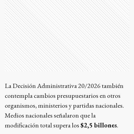
La Decisión Administrativa 20/2026 también
contempla cambios presupuestarios en otros
organismos, ministerios y partidas nacionales.
Medios nacionales señalaron que la
modificación total supera los
$2,5 billones
.