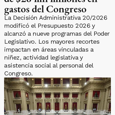
gastos del Congreso
La Decisión Administrativa 20/2026
modificó el Presupuesto 2026 y
alcanzó a nueve programas del Poder
Legislativo. Los mayores recortes
impactan en áreas vinculadas a
niñez, actividad legislativa y
asistencia social al personal del
Congreso.