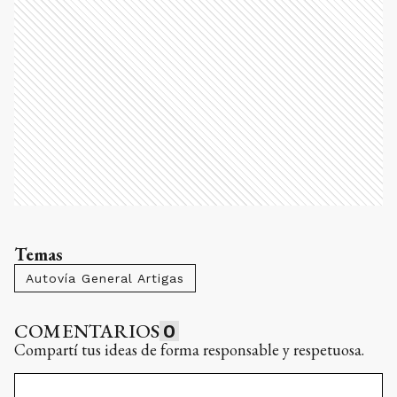
Temas
Autovía General Artigas
COMENTARIOS
0
Compartí tus ideas de forma responsable y respetuosa.