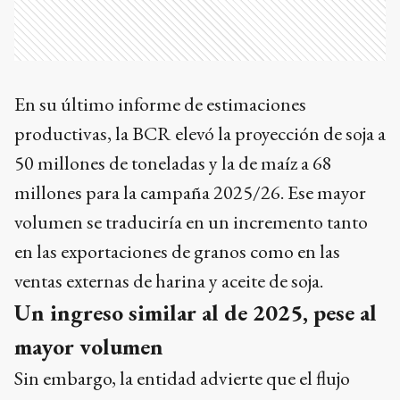
En su último informe de estimaciones
productivas, la BCR elevó la proyección de soja a
50 millones de toneladas y la de maíz a 68
millones para la campaña 2025/26. Ese mayor
volumen se traduciría en un incremento tanto
en las exportaciones de granos como en las
ventas externas de harina y aceite de soja.
Un ingreso similar al de 2025, pese al
mayor volumen
Sin embargo, la entidad advierte que el flujo