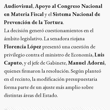
Audiovisual
,
Apoyo al Congreso Nacional
en Materia Fiscal
y el
Sistema Nacional de
Prevención de la Tortura
.
La decisión generó cuestionamientos en el
ámbito legislativo. La senadora riojana
Florencia López
presentó una cuestión de
privilegio contra el ministro de Economía,
Luis
Caputo
, y el jefe de Gabinete,
Manuel Adorni
,
quienes firmaron la resolución. Según planteó
en el recinto, la modificación presupuestaria
forma parte de un ajuste más amplio sobre
distintas áreas del Estado.
Ads