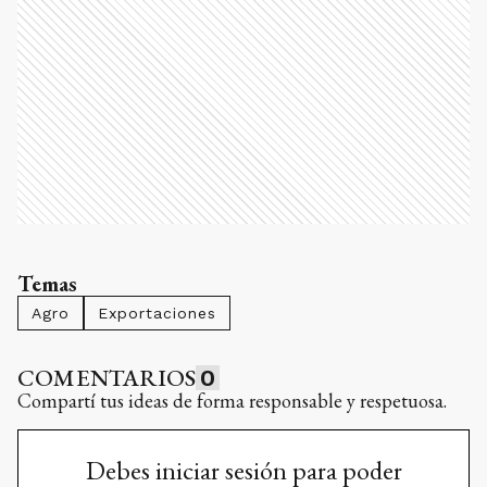
Temas
Agro
Exportaciones
COMENTARIOS
0
Compartí tus ideas de forma responsable y respetuosa.
Debes iniciar sesión para poder