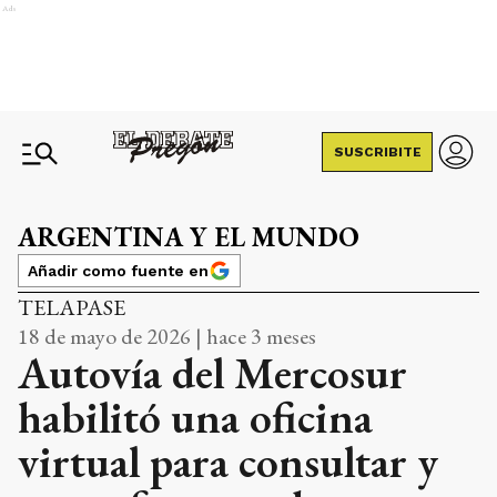
Ads
SUSCRIBITE
ARGENTINA Y EL MUNDO
Añadir como fuente en
TELAPASE
18 de mayo de 2026 | hace 3 meses
Autovía del Mercosur
habilitó una oficina
virtual para consultar y