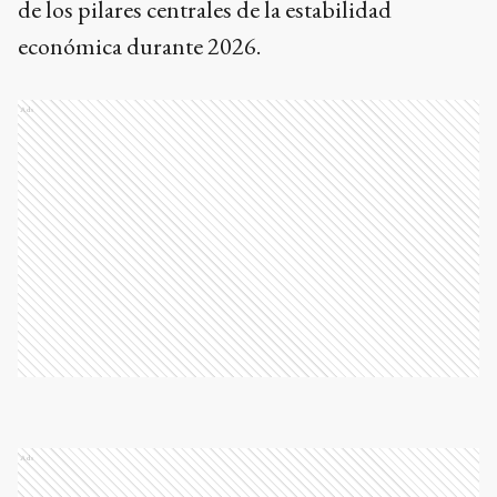
de los pilares centrales de la estabilidad
económica durante 2026.
Ads
Ads