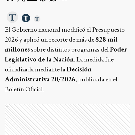
El Gobierno nacional modificó el Presupuesto
2026 y aplicó un recorte de más de
$28 mil
millones
sobre distintos programas del
Poder
Legislativo de la Nación
. La medida fue
oficializada mediante la
Decisión
Administrativa 20/2026
, publicada en el
Boletín Oficial.
Ads