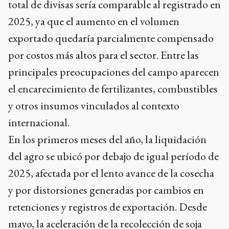
total de divisas sería comparable al registrado en
2025, ya que el aumento en el volumen
exportado quedaría parcialmente compensado
por costos más altos para el sector. Entre las
principales preocupaciones del campo aparecen
el encarecimiento de fertilizantes, combustibles
y otros insumos vinculados al contexto
internacional.
En los primeros meses del año, la liquidación
del agro se ubicó por debajo de igual período de
2025, afectada por el lento avance de la cosecha
y por distorsiones generadas por cambios en
retenciones y registros de exportación. Desde
mayo, la aceleración de la recolección de soja