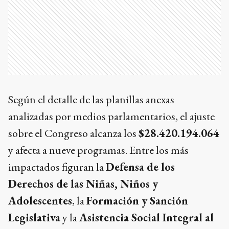
Según el detalle de las planillas anexas
analizadas por medios parlamentarios, el ajuste
sobre el Congreso alcanza los
$28.420.194.064
y afecta a nueve programas. Entre los más
impactados figuran la
Defensa de los
Derechos de las Niñas, Niños y
Adolescentes
, la
Formación y Sanción
Legislativa
y la
Asistencia Social Integral al