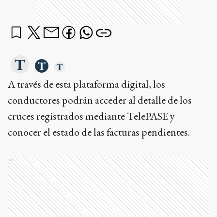
A través de esta plataforma digital, los
conductores podrán acceder al detalle de los
cruces registrados mediante TelePASE y
conocer el estado de las facturas pendientes.
Ads