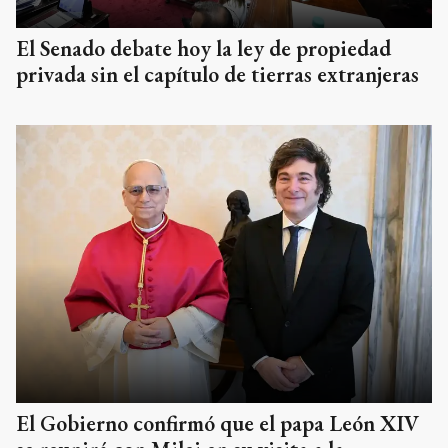
El Senado debate hoy la ley de propiedad
privada sin el capítulo de tierras extranjeras
El Gobierno confirmó que el papa León XIV