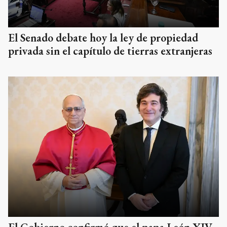
El Senado debate hoy la ley de propiedad
privada sin el capítulo de tierras extranjeras