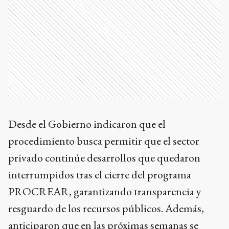
Desde el Gobierno indicaron que el
procedimiento busca permitir que el sector
privado continúe desarrollos que quedaron
interrumpidos tras el cierre del programa
PROCREAR, garantizando transparencia y
resguardo de los recursos públicos. Además,
anticiparon que en las próximas semanas se