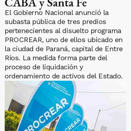
CABA y Santa Fe
El Gobierno Nacional anunció la
subasta pública de tres predios
pertenecientes al disuelto programa
PROCREAR, uno de ellos ubicado en
la ciudad de Paraná, capital de Entre
Ríos. La medida forma parte del
proceso de liquidación y
ordenamiento de activos del Estado.