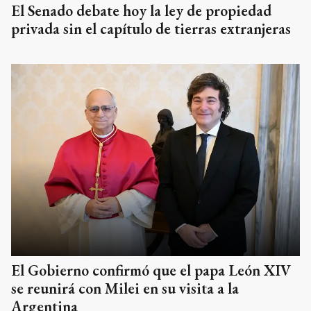
El Senado debate hoy la ley de propiedad
privada sin el capítulo de tierras extranjeras
El Gobierno confirmó que el papa León XIV
se reunirá con Milei en su visita a la
Argentina