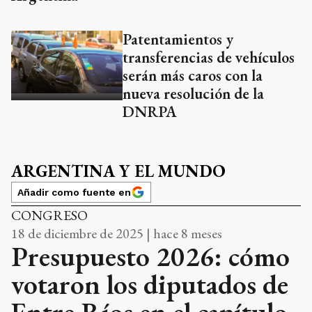
Patentamientos y
transferencias de vehículos
serán más caros con la
nueva resolución de la
DNRPA
ARGENTINA Y EL MUNDO
Añadir como fuente en
CONGRESO
18 de diciembre de 2025 | hace 8 meses
Presupuesto 2026: cómo
votaron los diputados de