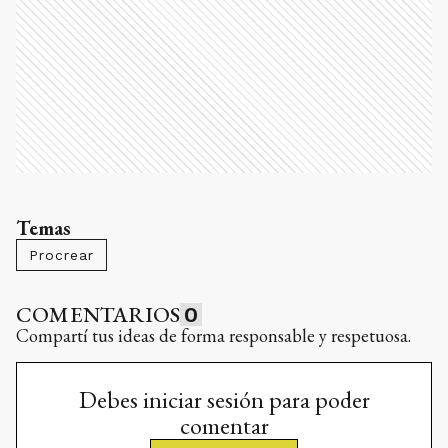
Temas
Procrear
COMENTARIOS
0
Compartí tus ideas de forma responsable y respetuosa.
Debes iniciar sesión para poder
comentar