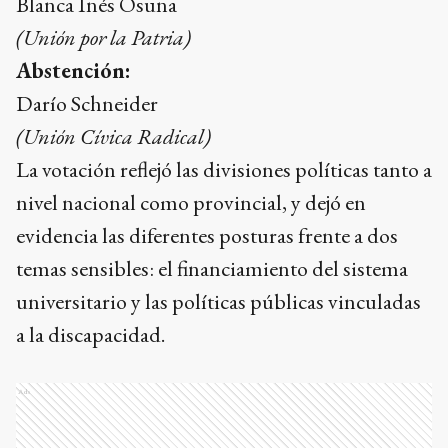
Blanca Inés Osuna
(Unión por la Patria)
Abstención:
Darío Schneider
(Unión Cívica Radical)
La votación reflejó las divisiones políticas tanto a
nivel nacional como provincial, y dejó en
evidencia las diferentes posturas frente a dos
temas sensibles: el financiamiento del sistema
universitario y las políticas públicas vinculadas
a la discapacidad.
Ads