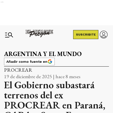
Ads
SUSCRIBITE
ARGENTINA Y EL MUNDO
Añadir como fuente en
PROCREAR
19 de diciembre de 2025 | hace 8 meses
El Gobierno subastará
terrenos del ex
PROCREAR en Paraná,