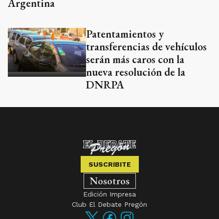
Argentina
Patentamientos y
transferencias de vehículos
serán más caros con la
nueva resolución de la
DNRPA
SUSCRIBITE
Nosotros
Edición Impresa
Club El Debate Pregón