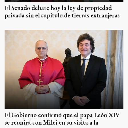
El Senado debate hoy la ley de propiedad
privada sin el capítulo de tierras extranjeras
El Gobierno confirmó que el papa León XIV
se reunirá con Milei en su visita a la