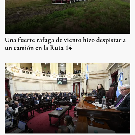
Una fuerte ráfaga de viento hizo despistar a
un camión en la Ruta 14