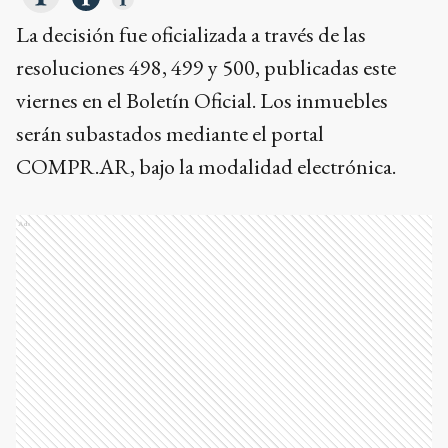
La decisión fue oficializada a través de las
resoluciones 498, 499 y 500, publicadas este
viernes en el Boletín Oficial. Los inmuebles
serán subastados mediante el portal
COMPR.AR, bajo la modalidad electrónica.
Ads