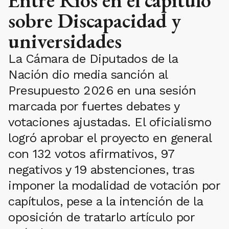
Entre Ríos en el capítulo
sobre Discapacidad y
universidades
La Cámara de Diputados de la
Nación dio media sanción al
Presupuesto 2026 en una sesión
marcada por fuertes debates y
votaciones ajustadas. El oficialismo
logró aprobar el proyecto en general
con 132 votos afirmativos, 97
negativos y 19 abstenciones, tras
imponer la modalidad de votación por
capítulos, pese a la intención de la
oposición de tratarlo artículo por