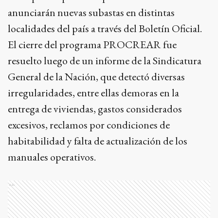
anunciarán nuevas subastas en distintas
localidades del país a través del Boletín Oficial.
El cierre del programa PROCREAR fue
resuelto luego de un informe de la Sindicatura
General de la Nación, que detectó diversas
irregularidades, entre ellas demoras en la
entrega de viviendas, gastos considerados
excesivos, reclamos por condiciones de
habitabilidad y falta de actualización de los
manuales operativos.
Ads