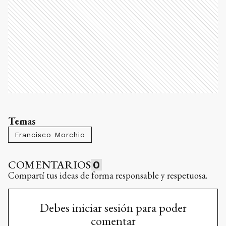
Temas
Francisco Morchio
COMENTARIOS
0
Compartí tus ideas de forma responsable y respetuosa.
Debes iniciar sesión para poder
comentar