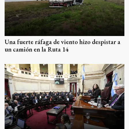
Una fuerte ráfaga de viento hizo despistar a
un camión en la Ruta 14