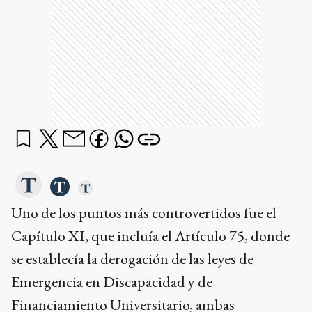
Uno de los puntos más controvertidos fue el
Capítulo XI, que incluía el Artículo 75, donde
se establecía la derogación de las leyes de
Emergencia en Discapacidad y de
Financiamiento Universitario, ambas