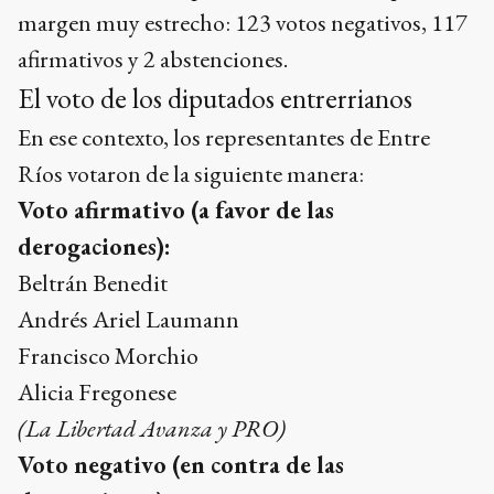
margen muy estrecho: 123 votos negativos, 117
afirmativos y 2 abstenciones.
El voto de los diputados entrerrianos
En ese contexto, los representantes de Entre
Ríos votaron de la siguiente manera:
Voto afirmativo (a favor de las
derogaciones):
Beltrán Benedit
Andrés Ariel Laumann
Francisco Morchio
Alicia Fregonese
(La Libertad Avanza y PRO)
Voto negativo (en contra de las