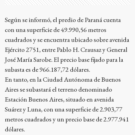
Según se informó, el predio de Paraná cuenta
con una superficie de 49.990,56 metros
cuadrados y se encuentra ubicado sobre avenida
Ejército 2751, entre Pablo H. Crausaz y General
José María Sarobe. El precio base fijado para la
subasta es de 966.187,72 dólares.
En tanto, en la Ciudad Autónoma de Buenos
Aires se subastará el terreno denominado
Estación Buenos Aires, situado en avenida
Suárez y Luna, con una superficie de 2.903,77
metros cuadrados y un precio base de 2.977.941
dólares.