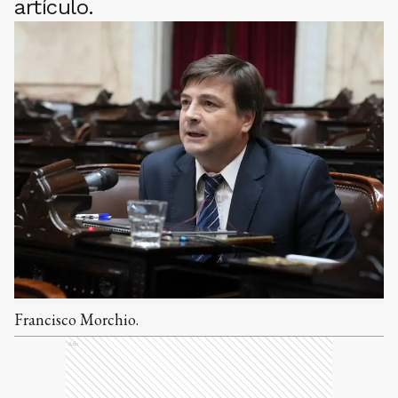
artículo.
Francisco Morchio.
Ads