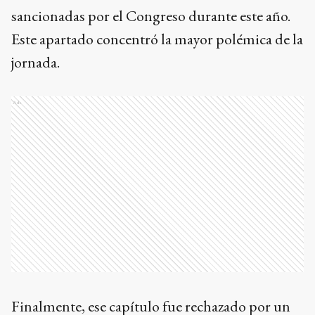
sancionadas por el Congreso durante este año.
Este apartado concentró la mayor polémica de la
jornada.
Ads
Finalmente, ese capítulo fue rechazado por un