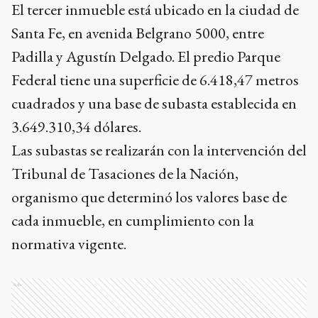
El tercer inmueble está ubicado en la ciudad de
Santa Fe, en avenida Belgrano 5000, entre
Padilla y Agustín Delgado. El predio Parque
Federal tiene una superficie de 6.418,47 metros
cuadrados y una base de subasta establecida en
3.649.310,34 dólares.
Las subastas se realizarán con la intervención del
Tribunal de Tasaciones de la Nación,
organismo que determinó los valores base de
cada inmueble, en cumplimiento con la
normativa vigente.
Ads