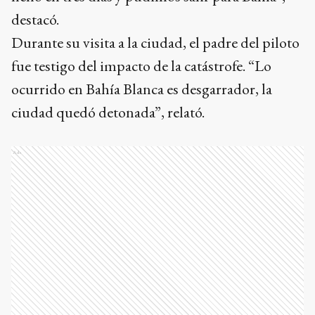
destacó.
Durante su visita a la ciudad, el padre del piloto
fue testigo del impacto de la catástrofe. “Lo
ocurrido en Bahía Blanca es desgarrador, la
ciudad quedó detonada”, relató.
Ads