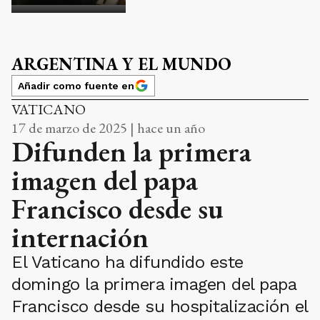
ARGENTINA Y EL MUNDO
Añadir como fuente en
VATICANO
17 de marzo de 2025 | hace un año
Difunden la primera
imagen del papa
Francisco desde su
internación
El Vaticano ha difundido este
domingo la primera imagen del papa
Francisco desde su hospitalización el