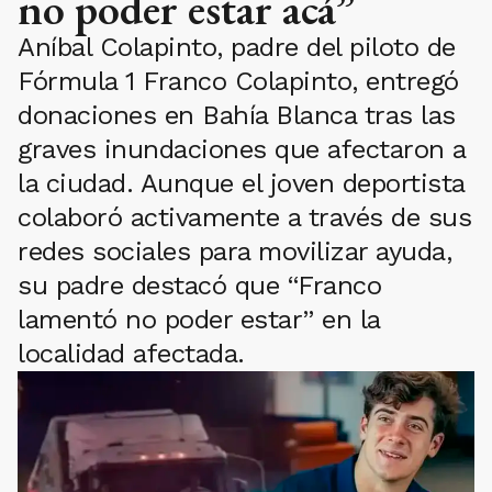
no poder estar acá”
Aníbal Colapinto, padre del piloto de
Fórmula 1 Franco Colapinto, entregó
donaciones en Bahía Blanca tras las
graves inundaciones que afectaron a
la ciudad. Aunque el joven deportista
colaboró activamente a través de sus
redes sociales para movilizar ayuda,
su padre destacó que “Franco
lamentó no poder estar” en la
localidad afectada.