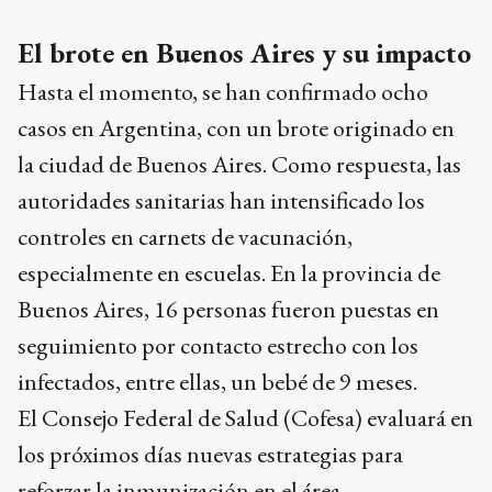
El brote en Buenos Aires y su impacto
Hasta el momento, se han confirmado ocho
casos en Argentina, con un brote originado en
la ciudad de Buenos Aires. Como respuesta, las
autoridades sanitarias han intensificado los
controles en carnets de vacunación,
especialmente en escuelas. En la provincia de
Buenos Aires, 16 personas fueron puestas en
seguimiento por contacto estrecho con los
infectados, entre ellas, un bebé de 9 meses.
El Consejo Federal de Salud (Cofesa) evaluará en
los próximos días nuevas estrategias para
reforzar la inmunización en el área