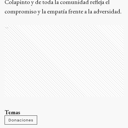
Colapinto y de toda la comunidad refleja el
compromiso y la empatía frente a la adversidad.
Ads
Temas
Donaciones