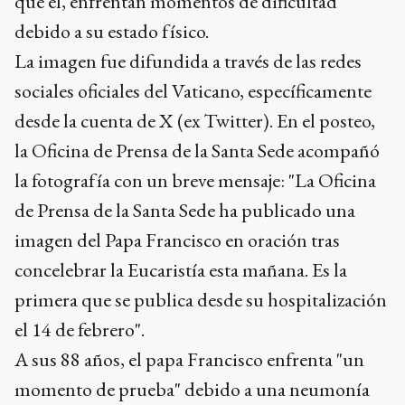
que él, enfrentan momentos de dificultad
debido a su estado físico.
La imagen fue difundida a través de las redes
sociales oficiales del Vaticano, específicamente
desde la cuenta de X (ex Twitter). En el posteo,
la Oficina de Prensa de la Santa Sede acompañó
la fotografía con un breve mensaje: "La Oficina
de Prensa de la Santa Sede ha publicado una
imagen del Papa Francisco en oración tras
concelebrar la Eucaristía esta mañana. Es la
primera que se publica desde su hospitalización
el 14 de febrero".
A sus 88 años, el papa Francisco enfrenta "un
momento de prueba" debido a una neumonía