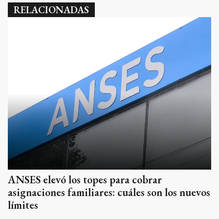
RELACIONADAS
ANSES elevó los topes para cobrar
asignaciones familiares: cuáles son los nuevos
límites