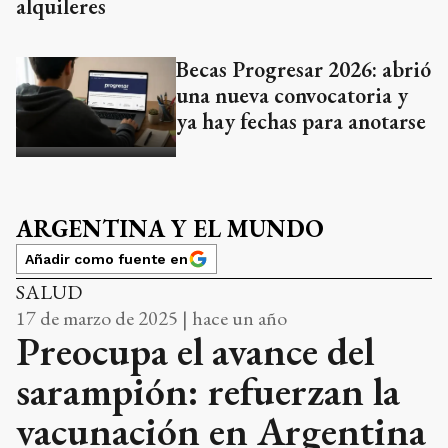
alquileres
Becas Progresar 2026: abrió
una nueva convocatoria y
ya hay fechas para anotarse
ARGENTINA Y EL MUNDO
Añadir como fuente en
SALUD
17 de marzo de 2025 | hace un año
Preocupa el avance del
sarampión: refuerzan la
vacunación en Argentina