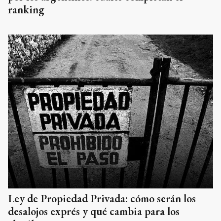
ranking
Ley de Propiedad Privada: cómo serán los
desalojos exprés y qué cambia para los