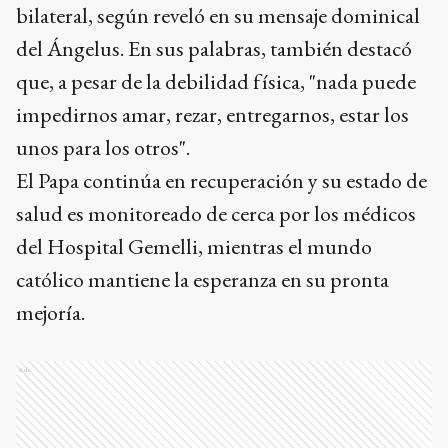
bilateral, según reveló en su mensaje dominical
del Ángelus. En sus palabras, también destacó
que, a pesar de la debilidad física, "nada puede
impedirnos amar, rezar, entregarnos, estar los
unos para los otros".
El Papa continúa en recuperación y su estado de
salud es monitoreado de cerca por los médicos
del Hospital Gemelli, mientras el mundo
católico mantiene la esperanza en su pronta
mejoría.
Ads