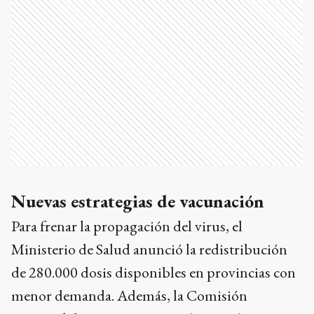
Nuevas estrategias de vacunación
Para frenar la propagación del virus, el
Ministerio de Salud anunció la redistribución
de 280.000 dosis disponibles en provincias con
menor demanda. Además, la Comisión