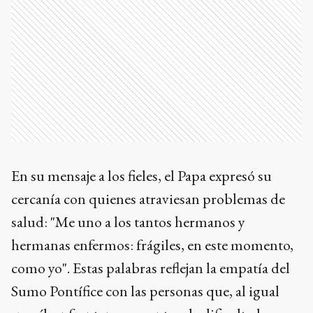
En su mensaje a los fieles, el Papa expresó su
cercanía con quienes atraviesan problemas de
salud: "Me uno a los tantos hermanos y
hermanas enfermos: frágiles, en este momento,
como yo". Estas palabras reflejan la empatía del
Sumo Pontífice con las personas que, al igual