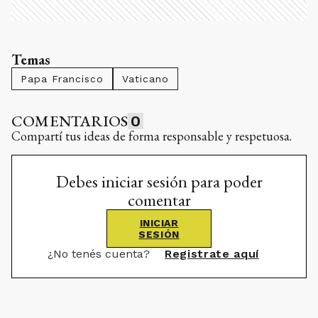
Temas
Papa Francisco
Vaticano
COMENTARIOS
0
Compartí tus ideas de forma responsable y respetuosa.
Debes iniciar sesión para poder
comentar
INICIAR
SESIÓN
¿No tenés cuenta?
Registrate aquí