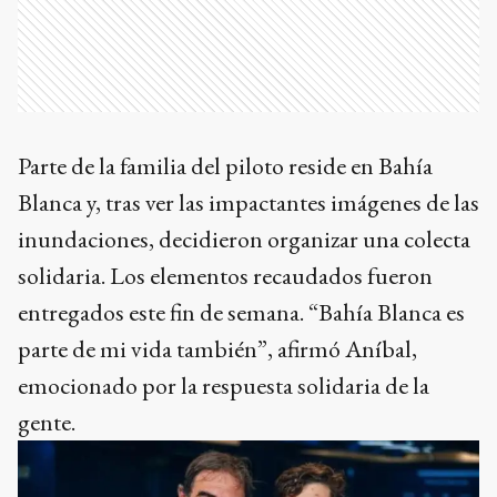
Parte de la familia del piloto reside en Bahía
Blanca y, tras ver las impactantes imágenes de las
inundaciones, decidieron organizar una colecta
solidaria. Los elementos recaudados fueron
entregados este fin de semana. “Bahía Blanca es
parte de mi vida también”, afirmó Aníbal,
emocionado por la respuesta solidaria de la
gente.