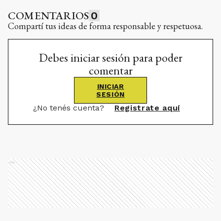
COMENTARIOS
0
Compartí tus ideas de forma responsable y respetuosa.
Debes iniciar sesión para poder
comentar
INICIAR
SESIÓN
¿No tenés cuenta?
Registrate aquí
Ads