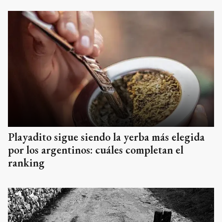
Playadito sigue siendo la yerba más elegida
por los argentinos: cuáles completan el
ranking