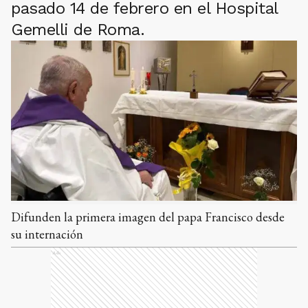
pasado 14 de febrero en el Hospital
Gemelli de Roma.
Difunden la primera imagen del papa Francisco desde
su internación
Ads