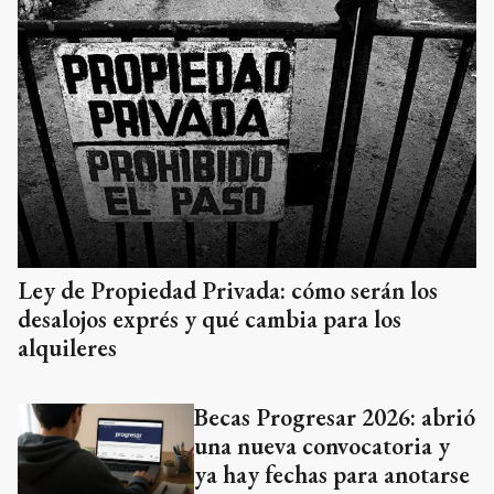
Ley de Propiedad Privada: cómo serán los
desalojos exprés y qué cambia para los
alquileres
Becas Progresar 2026: abrió
una nueva convocatoria y
ya hay fechas para anotarse