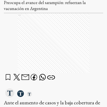
Preocupa el avance del sarampión: refuerzan la
vacunación en Argentina
Ads
Ante el aumento de casos y la baja cobertura de