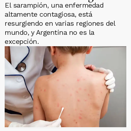
El sarampión, una enfermedad
altamente contagiosa, está
resurgiendo en varias regiones del
mundo, y Argentina no es la
excepción.