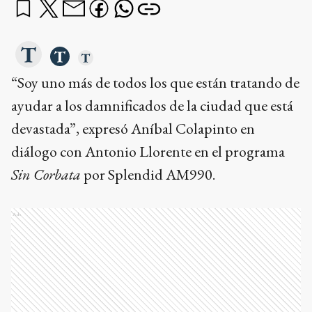
“Soy uno más de todos los que están tratando de
ayudar a los damnificados de la ciudad que está
devastada”, expresó Aníbal Colapinto en
diálogo con Antonio Llorente en el programa
Sin Corbata
por Splendid AM990.
Ads