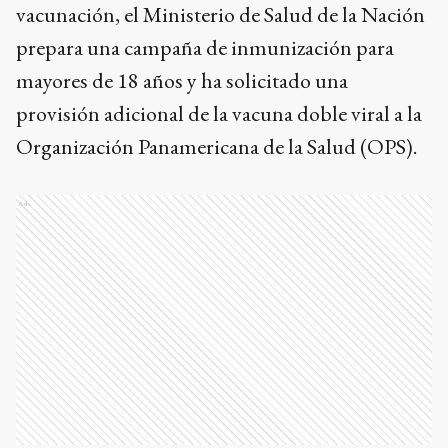
vacunación, el Ministerio de Salud de la Nación
prepara una campaña de inmunización para
mayores de 18 años y ha solicitado una
provisión adicional de la vacuna doble viral a la
Organización Panamericana de la Salud (OPS).
Ads