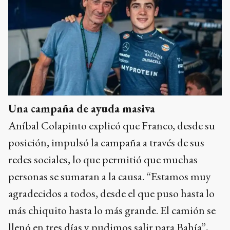
Una campaña de ayuda masiva
Aníbal Colapinto explicó que Franco, desde su
posición, impulsó la campaña a través de sus
redes sociales, lo que permitió que muchas
personas se sumaran a la causa. “Estamos muy
agradecidos a todos, desde el que puso hasta lo
más chiquito hasta lo más grande. El camión se
llenó en tres días y pudimos salir para Bahía”,