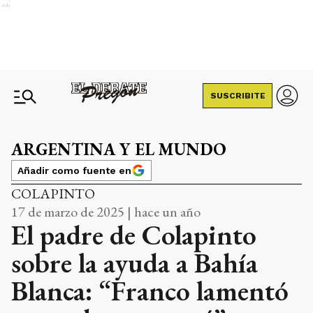
Ads
SUSCRIBITE
ARGENTINA Y EL MUNDO
Añadir como fuente en
COLAPINTO
17 de marzo de 2025 | hace un año
El padre de Colapinto
sobre la ayuda a Bahía
Blanca: “Franco lamentó