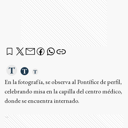
En la fotografía, se observa al Pontífice de perfil,
celebrando misa en la capilla del centro médico,
donde se encuentra internado.
Ads