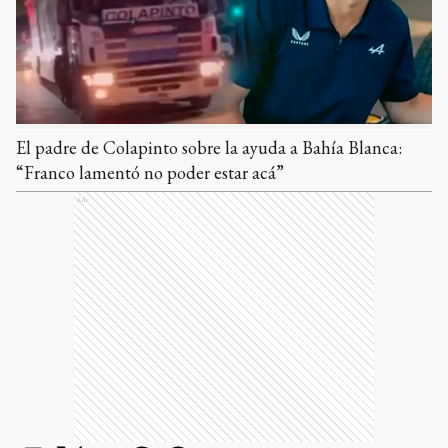
El padre de Colapinto sobre la ayuda a Bahía Blanca:
“Franco lamentó no poder estar acá”
Ads