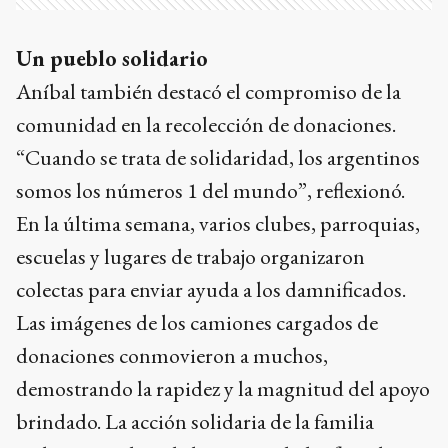
Un pueblo solidario
Aníbal también destacó el compromiso de la
comunidad en la recolección de donaciones.
“Cuando se trata de solidaridad, los argentinos
somos los números 1 del mundo”, reflexionó.
En la última semana, varios clubes, parroquias,
escuelas y lugares de trabajo organizaron
colectas para enviar ayuda a los damnificados.
Las imágenes de los camiones cargados de
donaciones conmovieron a muchos,
demostrando la rapidez y la magnitud del apoyo
brindado. La acción solidaria de la familia