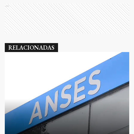
Ads
RELACIONADAS