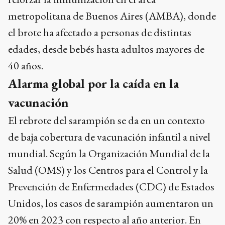
metropolitana de Buenos Aires (AMBA), donde
el brote ha afectado a personas de distintas
edades, desde bebés hasta adultos mayores de
40 años.
Alarma global por la caída en la
vacunación
El rebrote del sarampión se da en un contexto
de baja cobertura de vacunación infantil a nivel
mundial. Según la Organización Mundial de la
Salud (OMS) y los Centros para el Control y la
Prevención de Enfermedades (CDC) de Estados
Unidos, los casos de sarampión aumentaron un
20% en 2023 con respecto al año anterior. En