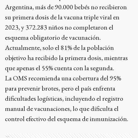
Argentina, más de 90.000 bebés no recibieron
su primera dosis de la vacuna triple viral en
2023, y 372.283 niños no completaron el
esquema obligatorio de vacunación.
Actualmente, solo el 81% de la población
objetivo ha recibido la primera dosis, mientras
que apenas el 55% cuenta con la segunda.
La OMS recomienda una cobertura del 95%
para prevenir brotes, pero el país enfrenta
dificultades logísticas, incluyendo el registro
manual de vacunaciones, lo que dificulta el
control efectivo del esquema de inmunización.
Ads