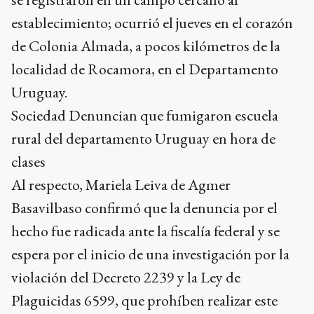
establecimiento; ocurrió el jueves en el corazón
de Colonia Almada, a pocos kilómetros de la
localidad de Rocamora, en el Departamento
Uruguay.
Sociedad Denuncian que fumigaron escuela
rural del departamento Uruguay en hora de
clases
Al respecto, Mariela Leiva de Agmer
Basavilbaso confirmó que la denuncia por el
hecho fue radicada ante la fiscalía federal y se
espera por el inicio de una investigación por la
violación del Decreto 2239 y la Ley de
Plaguicidas 6599, que prohíben realizar este