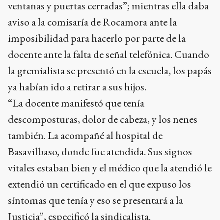
ventanas y puertas cerradas”; mientras ella daba
aviso a la comisaría de Rocamora ante la
imposibilidad para hacerlo por parte de la
docente ante la falta de señal telefónica. Cuando
la gremialista se presentó en la escuela, los papás
ya habían ido a retirar a sus hijos.
“La docente manifestó que tenía
descomposturas, dolor de cabeza, y los nenes
también. La acompañé al hospital de
Basavilbaso, donde fue atendida. Sus signos
vitales estaban bien y el médico que la atendió le
extendió un certificado en el que expuso los
síntomas que tenía y eso se presentará a la
Justicia”, especificó la sindicalista.