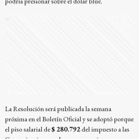
podría presionar sobre el dólar blue.
Ads
La Resolución será publicada la semana
próxima en el Boletín Oficial y se adoptó porque
el piso salarial de
$ 280.792
del impuesto a las