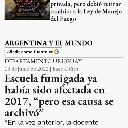
privada, pero debió retirar
cambios a la Ley de Manejo
del Fuego
ARGENTINA Y EL MUNDO
Añadir como fuente en
DEPARTAMENTO URUGUAY
13 de junio de 2022 | hace 4 años
Escuela fumigada ya
había sido afectada en
2017, “pero esa causa se
archivó”
“En la vez anterior, la docente