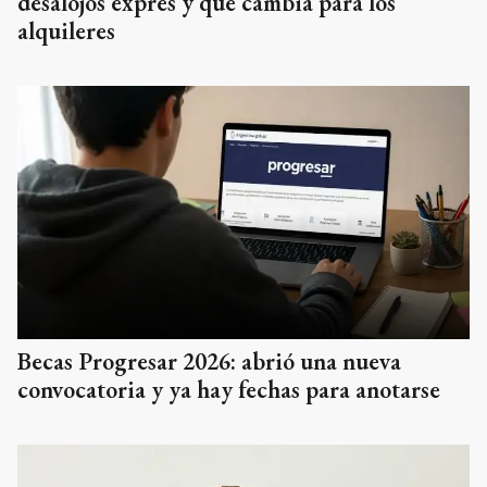
desalojos exprés y qué cambia para los
alquileres
Becas Progresar 2026: abrió una nueva
convocatoria y ya hay fechas para anotarse