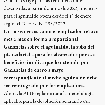
Ganancias rige para las remuneraciones
devengadas a partir de junio de 2022, mientras
para el aguinaldo opera desde el 1° de enero,
según el Decreto N° 298/2022.
En consecuencia,
como el empleador retuvo
mes a mes en forma proporcional
Ganancias sobre el aguinaldo, la suba del
piso salarial –para los alcanzados por ese
beneficio- implica que lo retenido por
Ganancias de enero a mayo
correspondiente al medio aguinaldo debe
ser reintegrado por los empleadores.
Ahora, la AFIP reglamentará la metodología
aplicable para la devolución, aclarando que