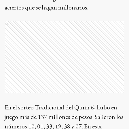
aciertos que se hagan millonarios.
Ads
En el sorteo Tradicional del Quini 6, hubo en
juego más de 137 millones de pesos. Salieron los
números 10, 01, 33, 19, 38 y 07. En esta