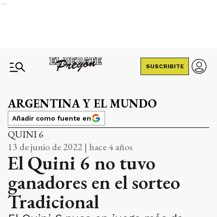
Ads
SUSCRIBITE
ARGENTINA Y EL MUNDO
Añadir como fuente en
QUINI 6
13 de junio de 2022 | hace 4 años
El Quini 6 no tuvo
ganadores en el sorteo
Tradicional