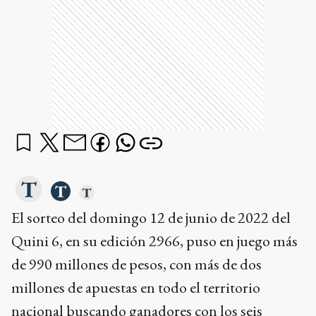
El sorteo del domingo 12 de junio de 2022 del
Quini 6, en su edición 2966, puso en juego más
de 990 millones de pesos, con más de dos
millones de apuestas en todo el territorio
nacional buscando ganadores con los seis