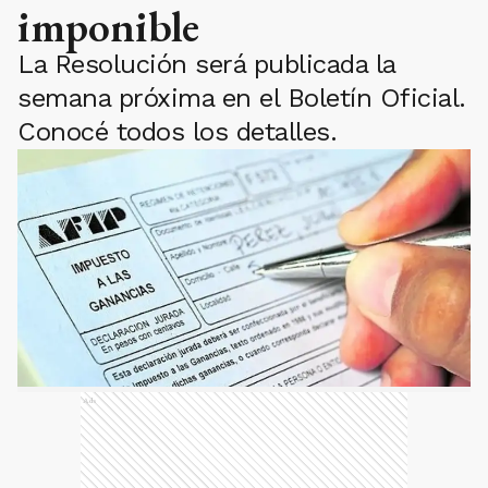
imponible
La Resolución será publicada la
semana próxima en el Boletín Oficial.
Conocé todos los detalles.
Ads