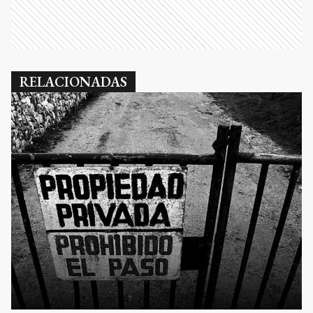
RELACIONADAS