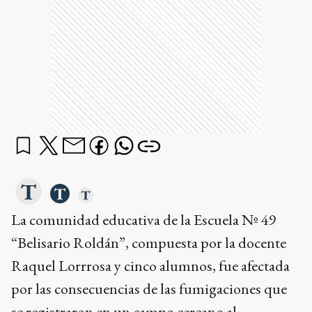
La comunidad educativa de la Escuela Nº 49
“Belisario Roldán”, compuesta por la docente
Raquel Lorrrosa y cinco alumnos, fue afectada
por las consecuencias de las fumigaciones que
se registraron en un campo cercano al