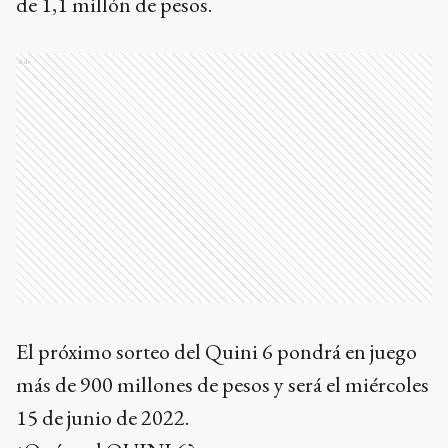
de 1,1 millón de pesos.
Ads
El próximo sorteo del Quini 6 pondrá en juego
más de 900 millones de pesos y será el miércoles
15 de junio de 2022.