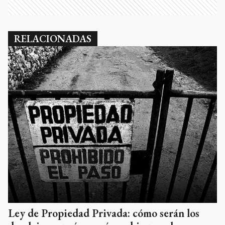
RELACIONADAS
Ley de Propiedad Privada: cómo serán los