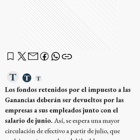
Los fondos retenidos por el impuesto a las
Ganancias deberán ser devueltos por las
empresas a sus empleados junto con el
salario de junio.
Así, se espera una mayor
circulación de efectivo a partir de julio, que