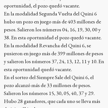
oportunidad, el pozo quedó vacante.
En la modalidad Segunda Vuelta del Quini 6
hubo un pozo en juego más de 403 millones de
pesos. Salieron los números 04, 16, 19, 30, 00 y
38. En esta oportunidad el pozo quedó vacante.
En la modalidad Revancha del Quini 6, se
pusieron en juego más de 399 millones de pesos
y salieron los números 37, 24, 13, 12, 11 y 10. En
esta oportunidad quedó vacante.
En el sorteo del Siempre Sale del Quini 6, el
pozo alcanzó más de 33 millones de pesos.
Salieron los números 15, 30, 05, 40, 37 y 29.
Hubo 28 ganadores, que cada uno se lleva más