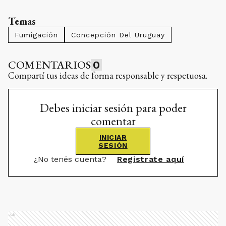
Temas
Fumigación
Concepción Del Uruguay
COMENTARIOS
0
Compartí tus ideas de forma responsable y respetuosa.
Debes iniciar sesión para poder
comentar
INICIAR
SESIÓN
¿No tenés cuenta?
Registrate aquí
Ads