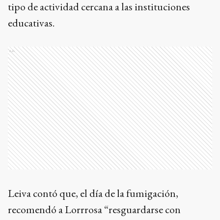
tipo de actividad cercana a las instituciones
educativas.
Ads
Leiva contó que, el día de la fumigación,
recomendó a Lorrrosa “resguardarse con