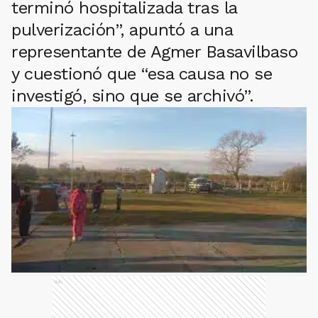
terminó hospitalizada tras la
pulverización”, apuntó a una
representante de Agmer Basavilbaso
y cuestionó que “esa causa no se
investigó, sino que se archivó”.
Ads