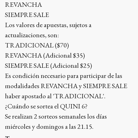
REVANCHA
SIEMPRE SALE
Los valores de apuestas, sujetos a
actualizaciones, son:
TRADICIONAL ($70)
REVANCHA (Adicional $35)
SIEMPRE SALE (Adicional $25)
Es condición necesario para participar de las
modalidades REVANCHA y SIEMPRE SALE
haber apostado al 'TRADICIONAL'.
¿Cuándo se sortea el QUINI 6?
Se realizan 2 sorteos semanales los días
miércoles y domingos a las 21.15.