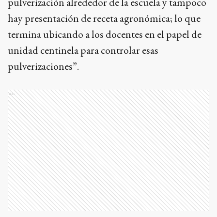
pulverización alrededor de la escuela y tampoco
hay presentación de receta agronómica; lo que
termina ubicando a los docentes en el papel de
unidad centinela para controlar esas
pulverizaciones”.
Ads