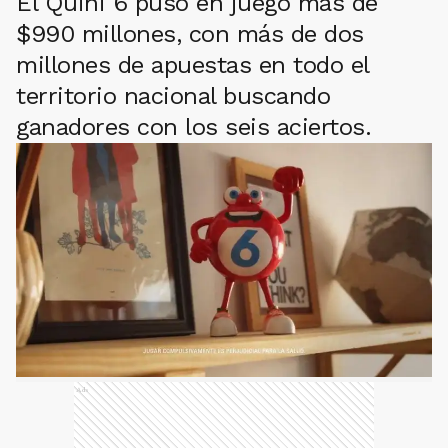
El Quini 6 puso en juego más de
$990 millones, con más de dos
millones de apuestas en todo el
territorio nacional buscando
ganadores con los seis aciertos.
Ads