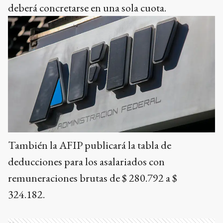
deberá concretarse en una sola cuota.
También la AFIP publicará la tabla de
deducciones para los asalariados con
remuneraciones brutas de $ 280.792 a $
324.182.
Ads