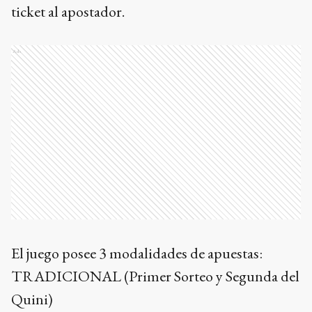
ticket al apostador.
Ads
El juego posee 3 modalidades de apuestas:
TRADICIONAL (Primer Sorteo y Segunda del
Quini)