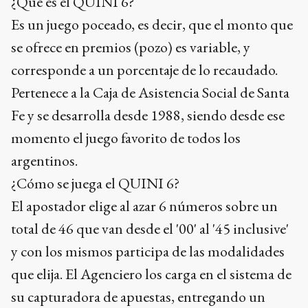
¿Qué es el QUINI 6?
Es un juego poceado, es decir, que el monto que
se ofrece en premios (pozo) es variable, y
corresponde a un porcentaje de lo recaudado.
Pertenece a la Caja de Asistencia Social de Santa
Fe y se desarrolla desde 1988, siendo desde ese
momento el juego favorito de todos los
argentinos.
¿Cómo se juega el QUINI 6?
El apostador elige al azar 6 números sobre un
total de 46 que van desde el '00' al '45 inclusive'
y con los mismos participa de las modalidades
que elija. El Agenciero los carga en el sistema de
su capturadora de apuestas, entregando un