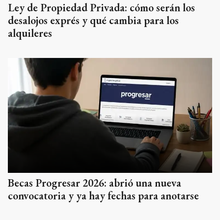
Ley de Propiedad Privada: cómo serán los
desalojos exprés y qué cambia para los
alquileres
Becas Progresar 2026: abrió una nueva
convocatoria y ya hay fechas para anotarse