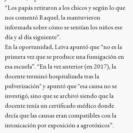
“Los papás retiraron a los chicos y según lo que
nos comentó Raquel, la mantuvieron
informada sobre cómo se sentían los niños ese
día y al día siguiente”.
En la oportunidad, Leiva apuntó que “no es la
primera vez que se produce una fumigación en
esa escuela”. “En la vez anterior (en 2017), la
docente terminó hospitalizada tras la
pulverización" y apuntó que "esa causa no se
investigó, sino que se archivó siendo que la
docente tenía un certificado médico donde
decía que las causas eran compatibles con la
intoxicación por exposición a agrotóxicos”.