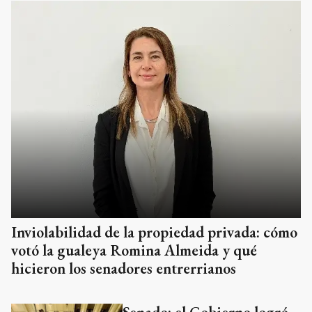
Inviolabilidad de la propiedad privada: cómo
votó la gualeya Romina Almeida y qué
hicieron los senadores entrerrianos