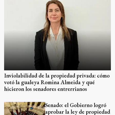
Inviolabilidad de la propiedad privada: cómo
votó la gualeya Romina Almeida y qué
hicieron los senadores entrerrianos
Senado: el Gobierno logró
aprobar la ley de propiedad