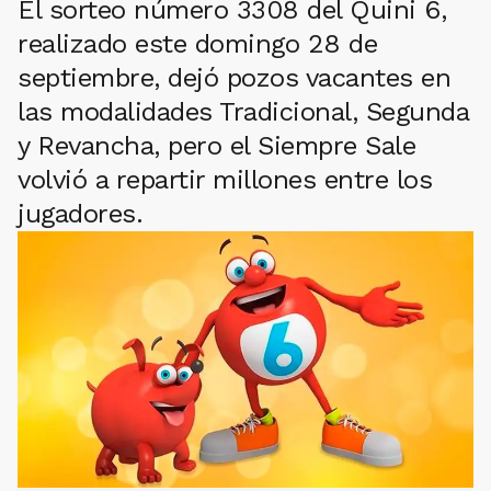
El sorteo número 3308 del Quini 6,
realizado este domingo 28 de
septiembre, dejó pozos vacantes en
las modalidades Tradicional, Segunda
y Revancha, pero el Siempre Sale
volvió a repartir millones entre los
jugadores.