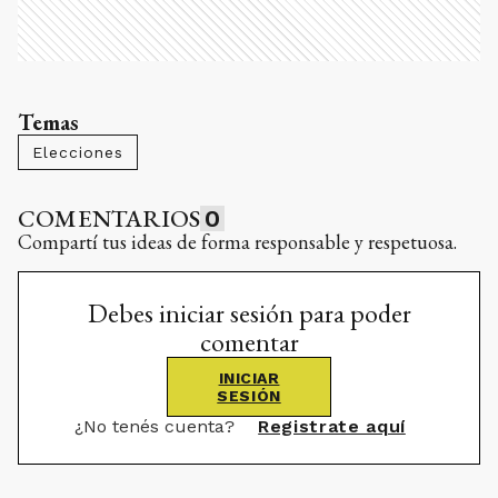
Temas
Elecciones
COMENTARIOS
0
Compartí tus ideas de forma responsable y respetuosa.
Debes iniciar sesión para poder
comentar
INICIAR
SESIÓN
¿No tenés cuenta?
Registrate aquí