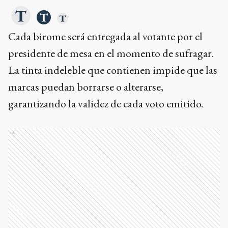
Cada birome será entregada al votante por el
presidente de mesa en el momento de sufragar.
La tinta indeleble que contienen impide que las
marcas puedan borrarse o alterarse,
garantizando la validez de cada voto emitido.
Ads