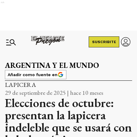
Ads
SUSCRIBITE
ARGENTINA Y EL MUNDO
Añadir como fuente en
LAPICERA
29 de septiembre de 2025 | hace 10 meses
Elecciones de octubre:
presentan la lapicera
indeleble que se usará con