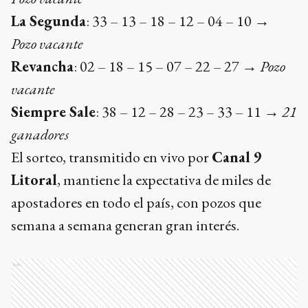
La Segunda
: 33 – 13 – 18 – 12 – 04 – 10 →
Pozo vacante
Revancha
: 02 – 18 – 15 – 07 – 22 – 27 →
Pozo
vacante
Siempre Sale
: 38 – 12 – 28 – 23 – 33 – 11 →
21
ganadores
El sorteo, transmitido en vivo por
Canal 9
Litoral
, mantiene la expectativa de miles de
apostadores en todo el país, con pozos que
semana a semana generan gran interés.
Ads