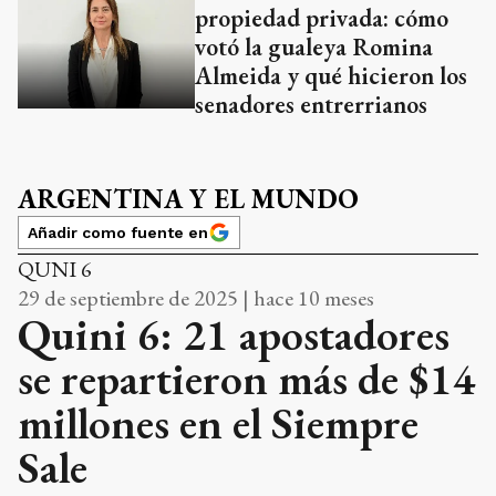
propiedad privada: cómo
votó la gualeya Romina
Almeida y qué hicieron los
senadores entrerrianos
ARGENTINA Y EL MUNDO
Añadir como fuente en
QUNI 6
29 de septiembre de 2025 | hace 10 meses
Quini 6: 21 apostadores
se repartieron más de $14
millones en el Siempre
Sale