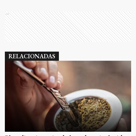
Ads
RELACIONADAS