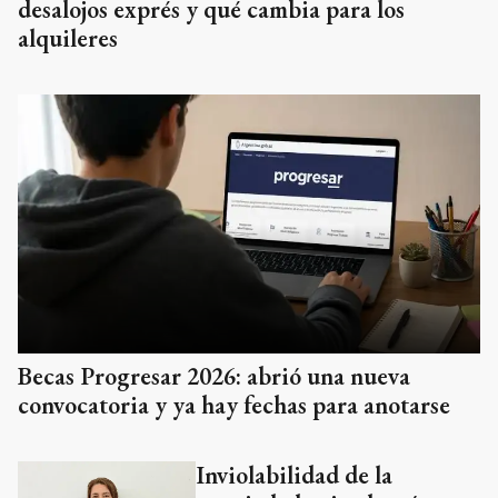
desalojos exprés y qué cambia para los
alquileres
Becas Progresar 2026: abrió una nueva
convocatoria y ya hay fechas para anotarse
Inviolabilidad de la