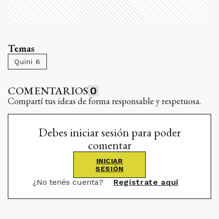
Temas
Quini 6
COMENTARIOS
0
Compartí tus ideas de forma responsable y respetuosa.
Debes iniciar sesión para poder
comentar
INICIAR
SESIÓN
¿No tenés cuenta?
Registrate aquí