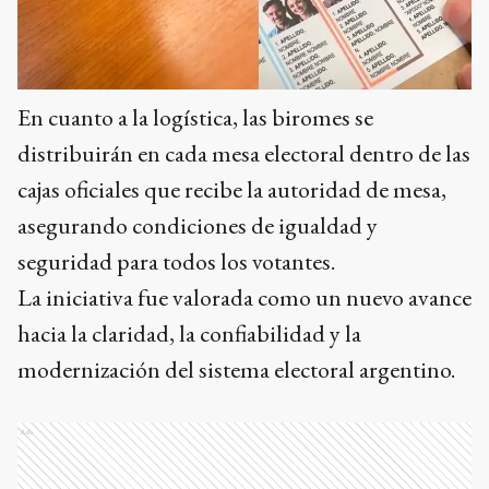
En cuanto a la logística, las biromes se
distribuirán en cada mesa electoral dentro de las
cajas oficiales que recibe la autoridad de mesa,
asegurando condiciones de igualdad y
seguridad para todos los votantes.
La iniciativa fue valorada como un nuevo avance
hacia la claridad, la confiabilidad y la
modernización del sistema electoral argentino.
Ads