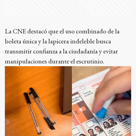
La CNE destacó que el uso combinado de la
boleta única y la lapicera indeleble busca
transmitir confianza a la ciudadanía y evitar
manipulaciones durante el escrutinio.