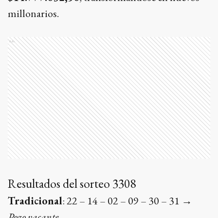
millonarios.
Ads
Resultados del sorteo 3308
Tradicional
: 22 – 14 – 02 – 09 – 30 – 31 →
Pozo vacante