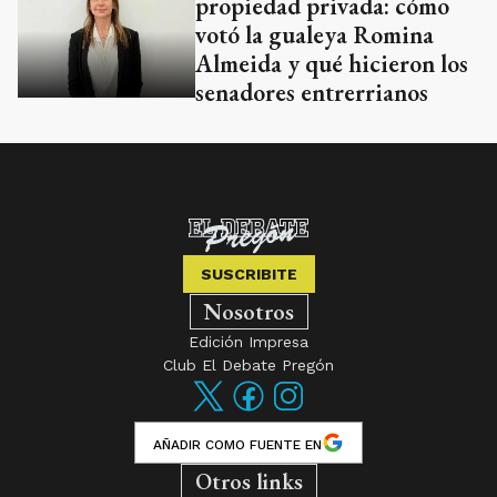
propiedad privada: cómo
votó la gualeya Romina
Almeida y qué hicieron los
senadores entrerrianos
SUSCRIBITE
Nosotros
Edición Impresa
Club El Debate Pregón
AÑADIR COMO FUENTE EN
Otros links