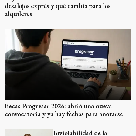
desalojos exprés y qué cambia para los
alquileres
Becas Progresar 2026: abrió una nueva
convocatoria y ya hay fechas para anotarse
Inviolabilidad de la