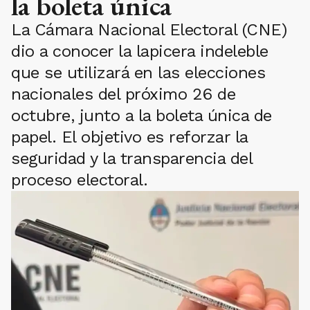
la boleta única
La Cámara Nacional Electoral (CNE)
dio a conocer la lapicera indeleble
que se utilizará en las elecciones
nacionales del próximo 26 de
octubre, junto a la boleta única de
papel. El objetivo es reforzar la
seguridad y la transparencia del
proceso electoral.