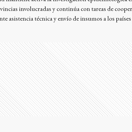
vincias involucradas y continúa con tareas de coope
te asistencia técnica y envío de insumos a los países