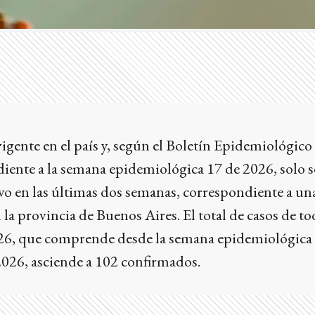
vigente en el país y, según el Boletín Epidemiológico
iente a la semana epidemiológica 17 de 2026, solo s
vo en las últimas dos semanas, correspondiente a un
la provincia de Buenos Aires. El total de casos de to
6, que comprende desde la semana epidemiológica 
2026, asciende a 102 confirmados.