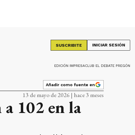
INICIAR SESIÓN
SUSCRIBITE
EDICIÓN IMPRESA
CLUB EL DEBATE PREGÓN
Añadir como fuente en
13 de mayo de 2026 | hace 3 meses
 a 102 en la