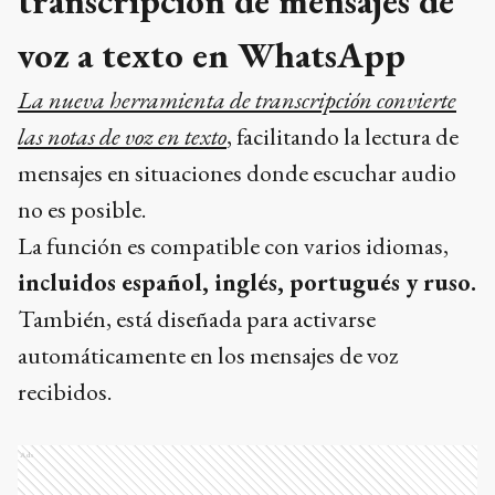
transcripción de mensajes de
voz a texto en WhatsApp
La nueva herramienta de transcripción convierte
las notas de voz en texto
, facilitando la lectura de
mensajes en situaciones donde escuchar audio
no es posible.
La función es compatible con varios idiomas,
incluidos español, inglés, portugués y ruso.
También, está diseñada para activarse
automáticamente en los mensajes de voz
recibidos.
Ads