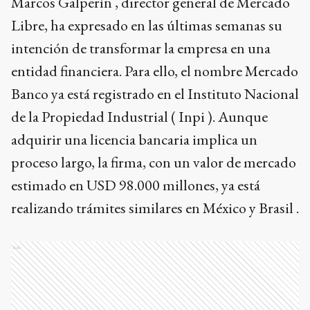
Marcos Galperín , director general de Mercado
Libre, ha expresado en las últimas semanas su
intención de transformar la empresa en una
entidad financiera. Para ello, el nombre Mercado
Banco ya está registrado en el Instituto Nacional
de la Propiedad Industrial ( Inpi ). Aunque
adquirir una licencia bancaria implica un
proceso largo, la firma, con un valor de mercado
estimado en USD 98.000 millones, ya está
realizando trámites similares en México y Brasil .
Ads