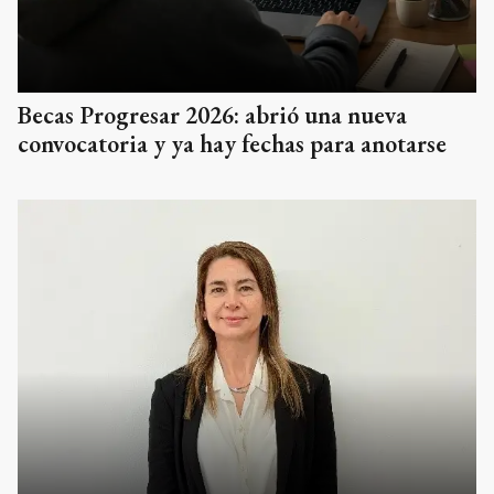
Becas Progresar 2026: abrió una nueva
convocatoria y ya hay fechas para anotarse