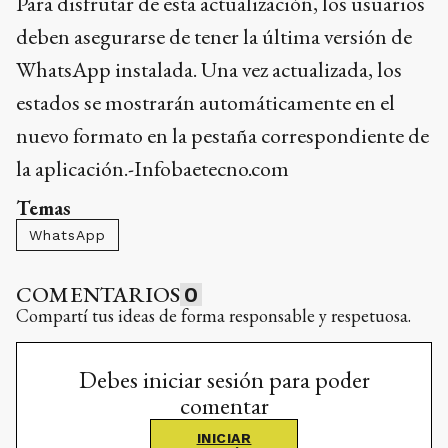
Para disfrutar de esta actualización, los usuarios
deben asegurarse de tener la última versión de
WhatsApp instalada. Una vez actualizada, los
estados se mostrarán automáticamente en el
nuevo formato en la pestaña correspondiente de
la aplicación.-Infobaetecno.com
Temas
WhatsApp
COMENTARIOS
0
Compartí tus ideas de forma responsable y respetuosa.
Debes iniciar sesión para poder
comentar
INICIAR