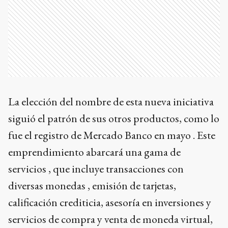
La elección del nombre de esta nueva iniciativa
siguió el patrón de sus otros productos, como lo
fue el registro de Mercado Banco en mayo . Este
emprendimiento abarcará una gama de
servicios , que incluye transacciones con
diversas monedas , emisión de tarjetas,
calificación crediticia, asesoría en inversiones y
servicios de compra y venta de moneda virtual,