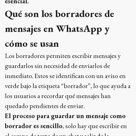
esencial.
Qué son los borradores de
mensajes en WhatsApp y
cómo se usan
Los borradores permiten escribir mensajes y
guardarlos sin necesidad de enviarlos de
inmediato. Estos se identifican con un aviso en
verde bajo la etiqueta “borrador”, lo que ayuda a
los usuarios a recordar qué mensajes han
quedado pendientes de enviar.
El proceso para guardar un mensaje como
borrador es sencillo
, solo hay que escribir en
el campo de texto de un chat y salir de la