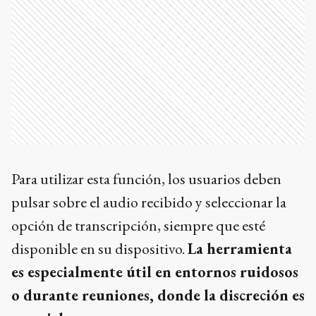
Para utilizar esta función, los usuarios deben
pulsar sobre el audio recibido y seleccionar la
opción de transcripción, siempre que esté
disponible en su dispositivo.
La herramienta
es especialmente útil en entornos ruidosos
o durante reuniones, donde la discreción es