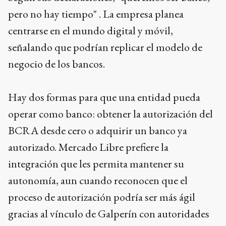
pero no hay tiempo" . La empresa planea
centrarse en el mundo digital y móvil,
señalando que podrían replicar el modelo de
negocio de los bancos.
Hay dos formas para que una entidad pueda
operar como banco: obtener la autorización del
BCRA desde cero o adquirir un banco ya
autorizado. Mercado Libre prefiere la
integración que les permita mantener su
autonomía, aun cuando reconocen que el
proceso de autorización podría ser más ágil
gracias al vínculo de Galperín con autoridades