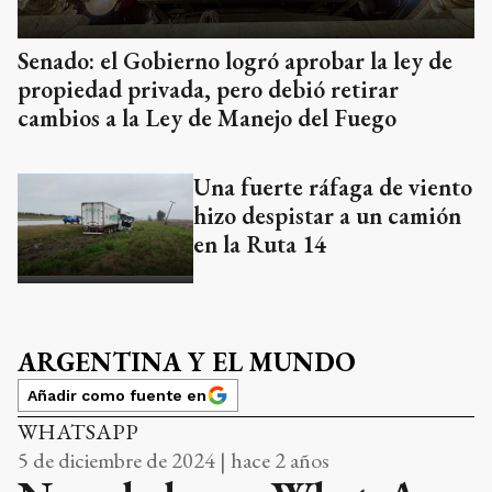
Senado: el Gobierno logró aprobar la ley de
propiedad privada, pero debió retirar
cambios a la Ley de Manejo del Fuego
Una fuerte ráfaga de viento
hizo despistar a un camión
en la Ruta 14
ARGENTINA Y EL MUNDO
Añadir como fuente en
WHATSAPP
5 de diciembre de 2024 | hace 2 años