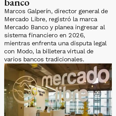
banco
Marcos Galperín, director general de
Mercado Libre, registró la marca
Mercado Banco y planea ingresar al
sistema financiero en 2026,
mientras enfrenta una disputa legal
con Modo, la billetera virtual de
varios bancos tradicionales.