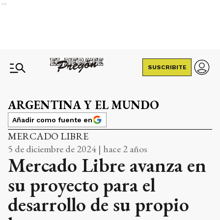
Ads
SUSCRIBITE
ARGENTINA Y EL MUNDO
Añadir como fuente en
MERCADO LIBRE
5 de diciembre de 2024 | hace 2 años
Mercado Libre avanza en
su proyecto para el
desarrollo de su propio