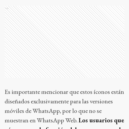
Ads
Es importante mencionar que estos íconos están
diseñados exclusivamente para las versiones
móviles de WhatsApp, por lo que no se
muestran en WhatsApp Web.
Los usuarios que