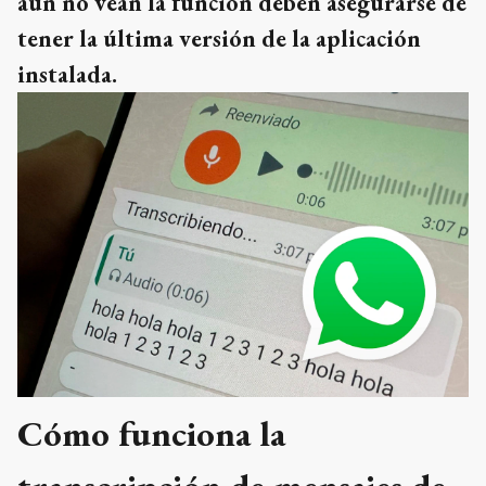
aún no vean la función deben asegurarse de
tener la última versión de la aplicación
instalada.
Cómo funciona la