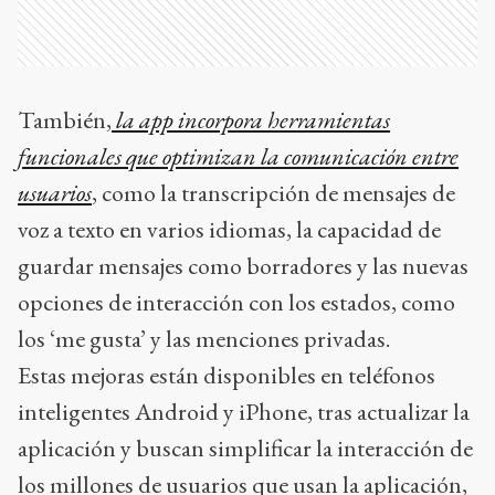
También,
la app incorpora herramientas
funcionales que optimizan la comunicación entre
usuarios
, como la transcripción de mensajes de
voz a texto en varios idiomas, la capacidad de
guardar mensajes como borradores y las nuevas
opciones de interacción con los estados, como
los ‘me gusta’ y las menciones privadas.
Estas mejoras están disponibles en teléfonos
inteligentes Android y iPhone, tras actualizar la
aplicación y buscan simplificar la interacción de
los millones de usuarios que usan la aplicación,