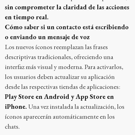
sin comprometer la claridad de las acciones
en tiempo real.
Cómo saber si un contacto está escribiendo
o enviando un mensaje de voz
Los nuevos íconos reemplazan las frases
descriptivas tradicionales, ofreciendo una
interfaz más visual y moderna. Para activarlos,
los usuarios deben actualizar su aplicación
desde las respectivas tiendas de aplicaciones:
Play Store en Android y App Store en
iPhone.
Una vez instalada la actualización, los
íconos aparecerán automáticamente en los
chats.