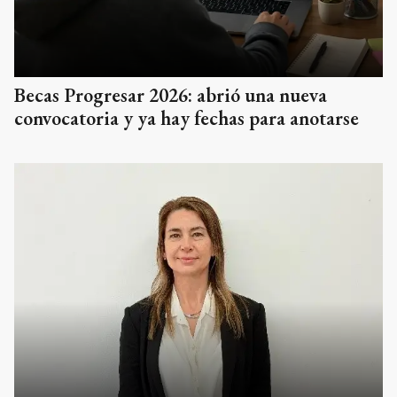
Becas Progresar 2026: abrió una nueva
convocatoria y ya hay fechas para anotarse