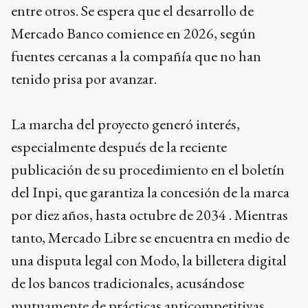
entre otros. Se espera que el desarrollo de
Mercado Banco comience en 2026, según
fuentes cercanas a la compañía que no han
tenido prisa por avanzar.
La marcha del proyecto generó interés,
especialmente después de la reciente
publicación de su procedimiento en el boletín
del Inpi, que garantiza la concesión de la marca
por diez años, hasta octubre de 2034 . Mientras
tanto, Mercado Libre se encuentra en medio de
una disputa legal con Modo, la billetera digital
de los bancos tradicionales, acusándose
mutuamente de prácticas anticompetitivas.