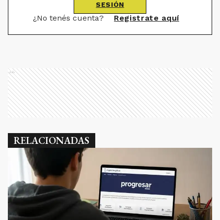
SESIÓN
¿No tenés cuenta?
Registrate aquí
Ads
RELACIONADAS