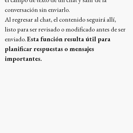
conversación sin enviarlo.
Al regresar al chat, el contenido seguirá allí,
listo para ser revisado o modificado antes de ser
enviado.
Esta función resulta útil para
planificar respuestas o mensajes
importantes.