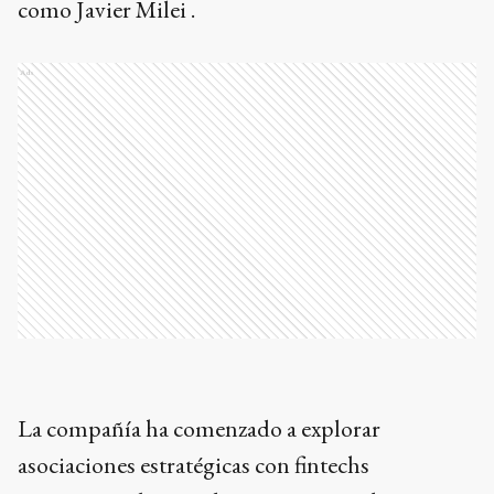
como Javier Milei .
Ads
La compañía ha comenzado a explorar
asociaciones estratégicas con fintechs