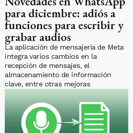
Novedades en WhatsApp
para diciembre: adiós a
funciones para escribir y
grabar audios
La aplicación de mensajería de Meta
integra varios cambios en la
recepción de mensajes, el
almacenamiento de información
clave, entre otras mejoras