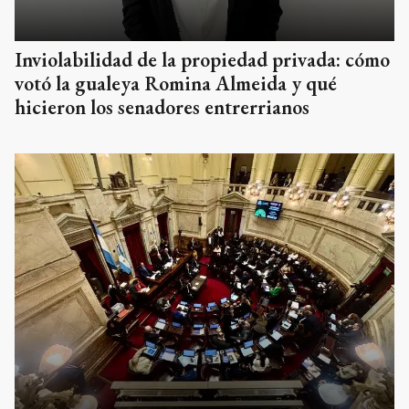
Inviolabilidad de la propiedad privada: cómo
votó la gualeya Romina Almeida y qué
hicieron los senadores entrerrianos