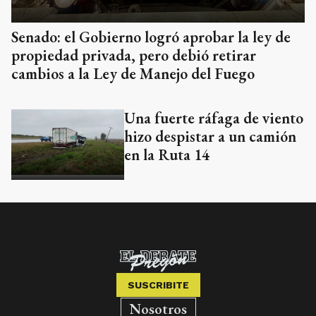
Senado: el Gobierno logró aprobar la ley de
propiedad privada, pero debió retirar
cambios a la Ley de Manejo del Fuego
Una fuerte ráfaga de viento
hizo despistar a un camión
en la Ruta 14
SUSCRIBITE
Nosotros