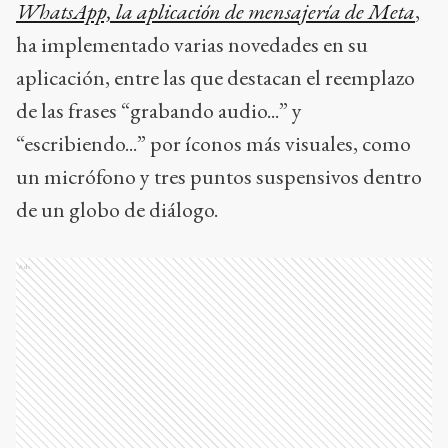
WhatsApp, la aplicación de mensajería de Meta
,
ha implementado varias novedades en su
aplicación, entre las que destacan el reemplazo
de las frases “grabando audio...” y
“escribiendo...” por íconos más visuales, como
un micrófono y tres puntos suspensivos dentro
de un globo de diálogo.
Ads