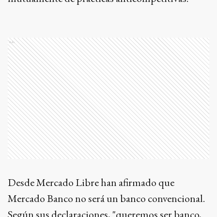
Ads
Desde Mercado Libre han afirmado que
Mercado Banco no será un banco convencional.
Según sus declaraciones, "queremos ser banco,