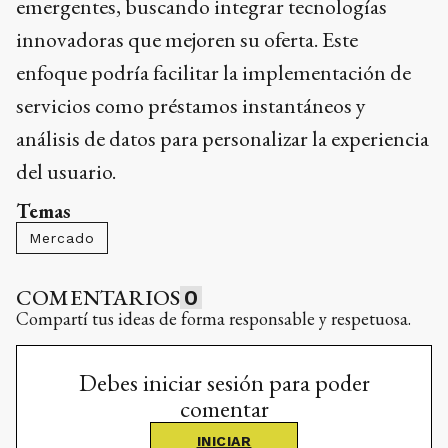
emergentes, buscando integrar tecnologías
innovadoras que mejoren su oferta. Este
enfoque podría facilitar la implementación de
servicios como préstamos instantáneos y
análisis de datos para personalizar la experiencia
del usuario.
Temas
Mercado
COMENTARIOS
0
Compartí tus ideas de forma responsable y respetuosa.
Debes iniciar sesión para poder
comentar
INICIAR