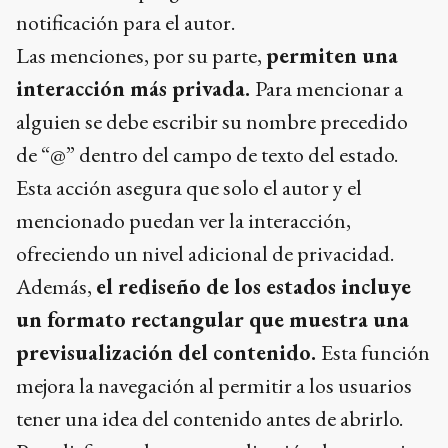
notificación para el autor.
Las menciones, por su parte,
permiten una
interacción más privada.
Para mencionar a
alguien se debe escribir su nombre precedido
de “@” dentro del campo de texto del estado.
Esta acción asegura que solo el autor y el
mencionado puedan ver la interacción,
ofreciendo un nivel adicional de privacidad.
Además,
el rediseño de los estados incluye
un formato rectangular que muestra una
previsualización del contenido.
Esta función
mejora la navegación al permitir a los usuarios
tener una idea del contenido antes de abrirlo.