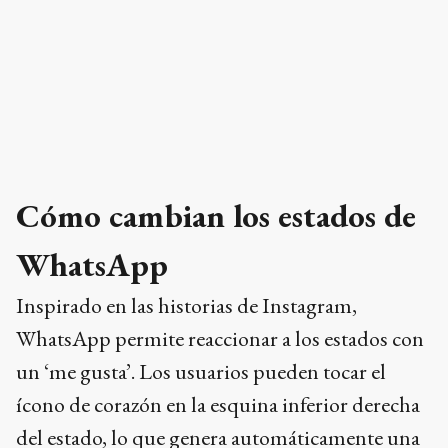
Cómo cambian los estados de
WhatsApp
Inspirado en las historias de Instagram,
WhatsApp permite reaccionar a los estados con
un ‘me gusta’. Los usuarios pueden tocar el
ícono de corazón en la esquina inferior derecha
del estado, lo que genera automáticamente una