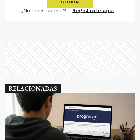
SESIÓN
¿No tenés cuenta?
Registrate aquí
Ads
RELACIONADAS