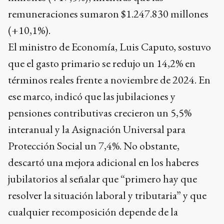
remuneraciones sumaron $1.247.830 millones
(+10,1%).
El ministro de Economía, Luis Caputo, sostuvo
que el gasto primario se redujo un 14,2% en
términos reales frente a noviembre de 2024. En
ese marco, indicó que las jubilaciones y
pensiones contributivas crecieron un 5,5%
interanual y la Asignación Universal para
Protección Social un 7,4%. No obstante,
descartó una mejora adicional en los haberes
jubilatorios al señalar que “primero hay que
resolver la situación laboral y tributaria” y que
cualquier recomposición depende de la