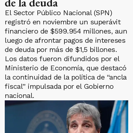
de la deuda
El Sector Público Nacional (SPN)
registró en noviembre un superávit
financiero de $599.954 millones, aun
luego de afrontar pagos de intereses
de deuda por más de $1,5 billones.
Los datos fueron difundidos por el
Ministerio de Economía, que destacó
la continuidad de la política de “ancla
fiscal” impulsada por el Gobierno
nacional.