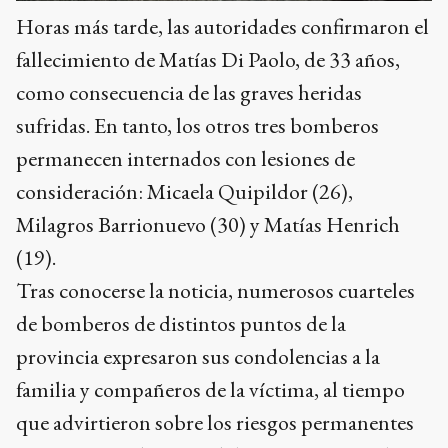
Horas más tarde, las autoridades confirmaron el
fallecimiento de Matías Di Paolo, de 33 años,
como consecuencia de las graves heridas
sufridas. En tanto, los otros tres bomberos
permanecen internados con lesiones de
consideración: Micaela Quipildor (26),
Milagros Barrionuevo (30) y Matías Henrich
(19).
Tras conocerse la noticia, numerosos cuarteles
de bomberos de distintos puntos de la
provincia expresaron sus condolencias a la
familia y compañeros de la víctima, al tiempo
que advirtieron sobre los riesgos permanentes