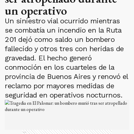
un operativo
Un siniestro vial ocurrido mientras
se combatía un incendio en la Ruta
201 dejó como saldo un bombero
fallecido y otros tres con heridas de
gravedad. El hecho generó
conmoción en los cuarteles de la
provincia de Buenos Aires y renovó el
reclamo por mayores medidas de
seguridad en operativos nocturnos.
Ads