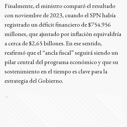
Finalmente, el ministro comparó el resultado
con noviembre de 2023, cuando el SPN había
registrado un déficit financiero de $754.956
millones, que ajustado por inflación equivaldría
a cerca de $2,65 billones. En ese sentido,
reafirmó que el “ancla fiscal” seguirá siendo un
pilar central del programa económico y que su
sostenimiento en el tiempo es clave para la
estrategia del Gobierno.
Ads