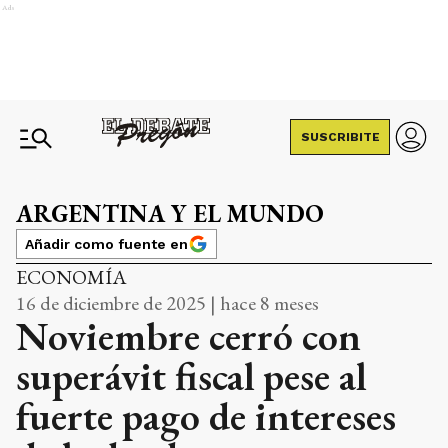
Ads
SUSCRIBITE
ARGENTINA Y EL MUNDO
Añadir como fuente en
ECONOMÍA
16 de diciembre de 2025 | hace 8 meses
Noviembre cerró con
superávit fiscal pese al
fuerte pago de intereses