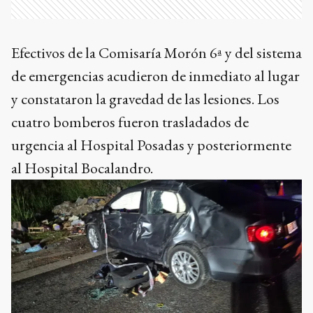
Efectivos de la Comisaría Morón 6ª y del sistema
de emergencias acudieron de inmediato al lugar
y constataron la gravedad de las lesiones. Los
cuatro bomberos fueron trasladados de
urgencia al Hospital Posadas y posteriormente
al Hospital Bocalandro.