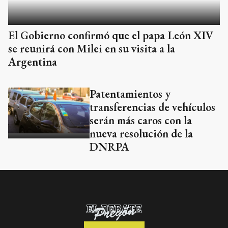
El Gobierno confirmó que el papa León XIV
se reunirá con Milei en su visita a la
Argentina
Patentamientos y
transferencias de vehículos
serán más caros con la
nueva resolución de la
DNRPA