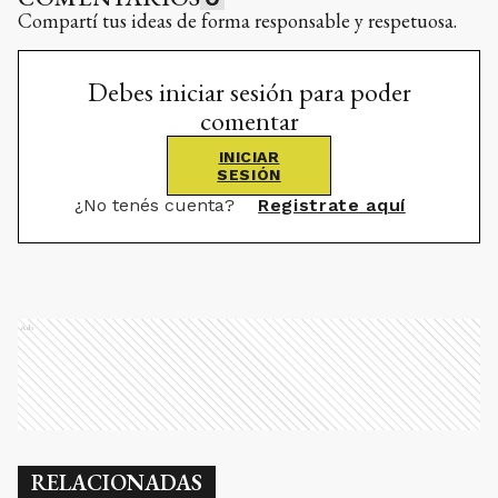
Compartí tus ideas de forma responsable y respetuosa.
Debes iniciar sesión para poder
comentar
INICIAR
SESIÓN
¿No tenés cuenta?
Registrate aquí
Ads
RELACIONADAS