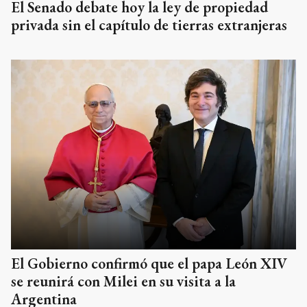
El Senado debate hoy la ley de propiedad
privada sin el capítulo de tierras extranjeras
El Gobierno confirmó que el papa León XIV
se reunirá con Milei en su visita a la
Argentina