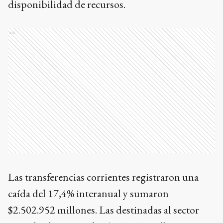
disponibilidad de recursos.
Ads
Las transferencias corrientes registraron una
caída del 17,4% interanual y sumaron
$2.502.952 millones. Las destinadas al sector