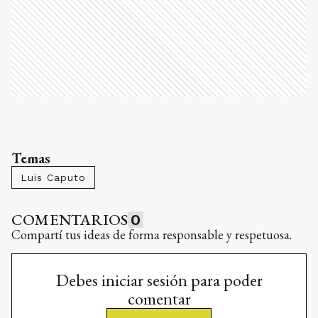
Temas
Luis Caputo
COMENTARIOS
0
Compartí tus ideas de forma responsable y respetuosa.
Debes iniciar sesión para poder
comentar