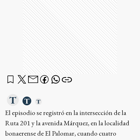
El episodio se registró en la intersección de la
Ruta 201 y la avenida Márquez, en la localidad
bonaerense de El Palomar, cuando cuatro