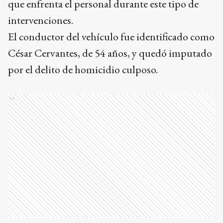
que enfrenta el personal durante este tipo de
intervenciones.
El conductor del vehículo fue identificado como
César Cervantes, de 54 años, y quedó imputado
por el delito de homicidio culposo.
Ads