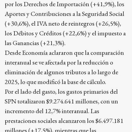
por los Derechos de Importación (+41,9%), los
Aportes y Contribuciones a la Seguridad Social
(+30,6%), el IVA neto de reintegros (+26,5%),
los Débitos y Créditos (+22,6%) y el impuesto a
las Ganancias (+21,3%).
Desde Economía aclararon que la comparación
interanual se ve afectada por la reducción o
eliminación de algunos tributos a lo largo de
2025, lo que modificó la base de cálculo.
Por el lado del gasto, los gastos primarios del
SPN totalizaron $9.274.641 millones, con un
incremento del 12,7% interanual. Las
prestaciones sociales alcanzaron los $6.497.181
millones (+17,5%), mientras que las