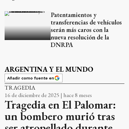
Patentamientos y
transferencias de vehículos
serán más caros con la
nueva resolución de la
DNRPA
ARGENTINA Y EL MUNDO
Añadir como fuente en
TRAGEDIA
16 de diciembre de 2025 | hace 8 meses
Tragedia en El Palomar:
un bombero murió tras
ser atropellado durante