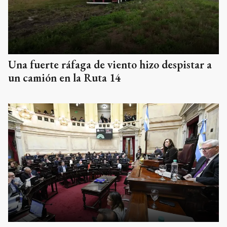
Una fuerte ráfaga de viento hizo despistar a
un camión en la Ruta 14