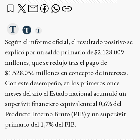
Según el informe oficial, el resultado positivo se
explicó por un saldo primario de $2.128.009
millones, que se redujo tras el pago de
$1.528.056 millones en concepto de intereses.
Con este desempeño, en los primeros once
meses del año el Estado nacional acumuló un
superávit financiero equivalente al 0,6% del
Producto Interno Bruto (PIB) y un superávit
primario del 1,7% del PIB.