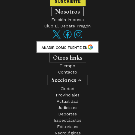
SUSCRIBITE
Nosotros
Edición Impresa
Club El Debate Pregón
AÑADIR COMO FUENTE EN
Otros links
Tiempo
Contacto
Secciones
Ciudad
Provinciales
Actualidad
Judiciales
Deportes
Espectáculos
Editoriales
Necrológicas