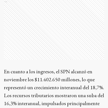
Ads
En cuanto a los ingresos, el SPN alcanzó en
noviembre los $11.402.650 millones, lo que
representó un crecimiento interanual del 18,7%.
Los recursos tributarios mostraron una suba del
16,3% interanual, impulsados principalmente