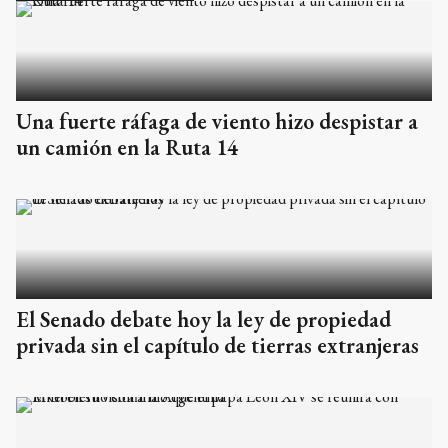
Una fuerte ráfaga de viento hizo despistar a
un camión en la Ruta 14
El Senado debate hoy la ley de propiedad
privada sin el capítulo de tierras extranjeras