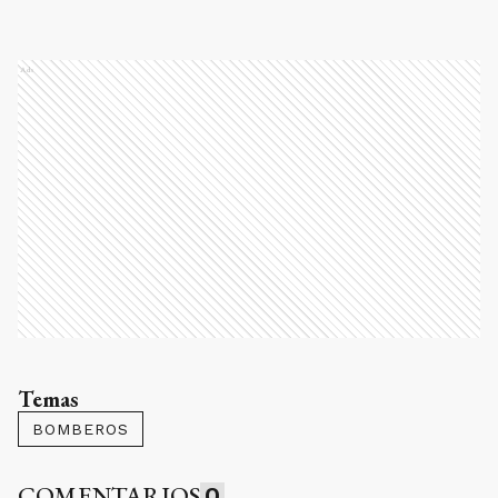
Ads
Temas
BOMBEROS
COMENTARIOS
0