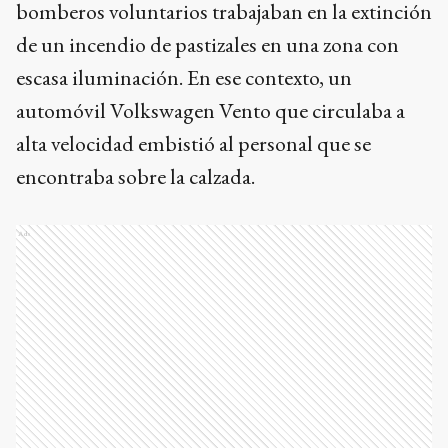
bomberos voluntarios trabajaban en la extinción
de un incendio de pastizales en una zona con
escasa iluminación. En ese contexto, un
automóvil Volkswagen Vento que circulaba a
alta velocidad embistió al personal que se
encontraba sobre la calzada.
Ads