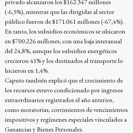
privado alcanzaron los $162.347 millones
(-6,5%), mientras que las dirigidas al sector
público fueron de $171.061 millones (-67,4%).
En tanto, los subsidios económicos se ubicaron
en $700.226 millones, con una baja interanual
del 24,8%, aunque los subsidios energéticos
crecieron 41% y los destinados al transporte lo
hicieron en 1,4%.
Caputo también explicó que el crecimiento de
los recursos estuvo condicionado por ingresos
extraordinarios registrados el año anterior,
como moratorias, corrimientos de vencimientos
impositivos y regímenes especiales vinculados a
Ganancias y Bienes Personales.