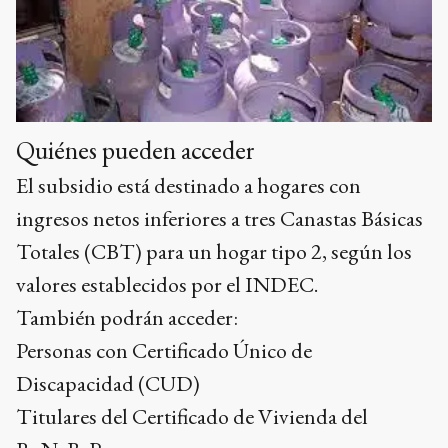
Quiénes pueden acceder
El subsidio está destinado a hogares con
ingresos netos inferiores a tres Canastas Básicas
Totales (CBT) para un hogar tipo 2, según los
valores establecidos por el INDEC.
También podrán acceder:
Personas con Certificado Único de
Discapacidad (CUD)
Titulares del Certificado de Vivienda del