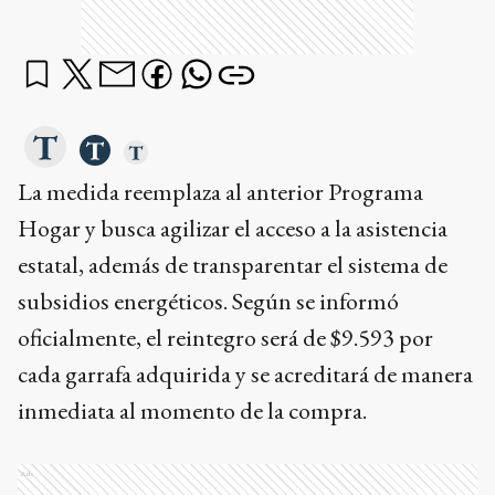
La medida reemplaza al anterior Programa
Hogar y busca agilizar el acceso a la asistencia
estatal, además de transparentar el sistema de
subsidios energéticos. Según se informó
oficialmente, el reintegro será de $9.593 por
cada garrafa adquirida y se acreditará de manera
inmediata al momento de la compra.
Ads