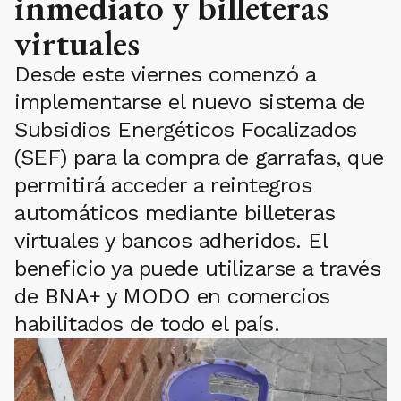
inmediato y billeteras
virtuales
Desde este viernes comenzó a
implementarse el nuevo sistema de
Subsidios Energéticos Focalizados
(SEF) para la compra de garrafas, que
permitirá acceder a reintegros
automáticos mediante billeteras
virtuales y bancos adheridos. El
beneficio ya puede utilizarse a través
de BNA+ y MODO en comercios
habilitados de todo el país.