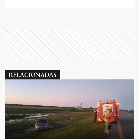
Ads
RELACIONADAS