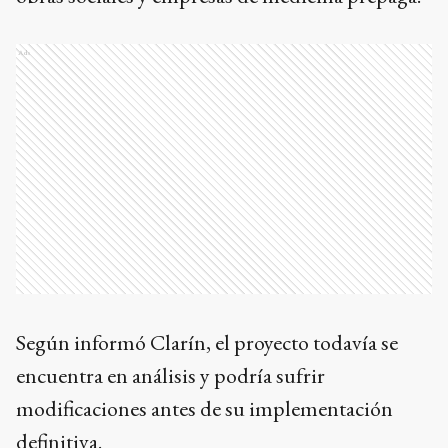
Ads
Según informó Clarín, el proyecto todavía se
encuentra en análisis y podría sufrir
modificaciones antes de su implementación
definitiva.