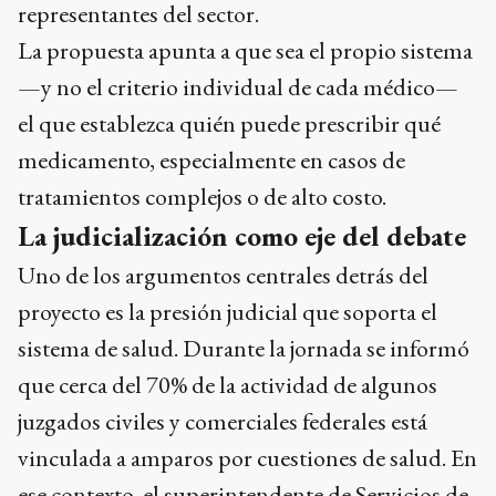
representantes del sector.
La propuesta apunta a que sea el propio sistema
—y no el criterio individual de cada médico—
el que establezca quién puede prescribir qué
medicamento, especialmente en casos de
tratamientos complejos o de alto costo.
La judicialización como eje del debate
Uno de los argumentos centrales detrás del
proyecto es la presión judicial que soporta el
sistema de salud. Durante la jornada se informó
que cerca del 70% de la actividad de algunos
juzgados civiles y comerciales federales está
vinculada a amparos por cuestiones de salud. En
ese contexto, el superintendente de Servicios de