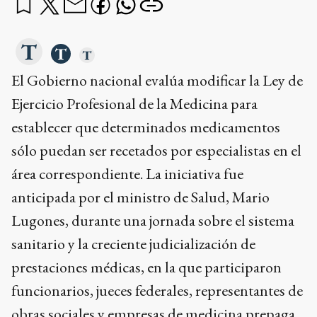
El Gobierno nacional evalúa modificar la Ley de
Ejercicio Profesional de la Medicina para
establecer que determinados medicamentos
sólo puedan ser recetados por especialistas en el
área correspondiente. La iniciativa fue
anticipada por el ministro de Salud, Mario
Lugones, durante una jornada sobre el sistema
sanitario y la creciente judicialización de
prestaciones médicas, en la que participaron
funcionarios, jueces federales, representantes de
obras sociales y empresas de medicina prepaga.