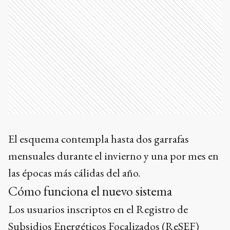
El esquema contempla hasta dos garrafas
mensuales durante el invierno y una por mes en
las épocas más cálidas del año.
Cómo funciona el nuevo sistema
Los usuarios inscriptos en el Registro de
Subsidios Energéticos Focalizados (ReSEF)