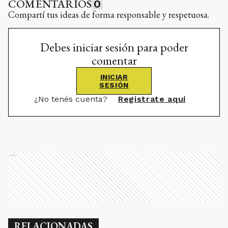
COMENTARIOS
0
Compartí tus ideas de forma responsable y respetuosa.
Debes iniciar sesión para poder
comentar
INICIAR
SESIÓN
¿No tenés cuenta?
Registrate aquí
Ads
RELACIONADAS