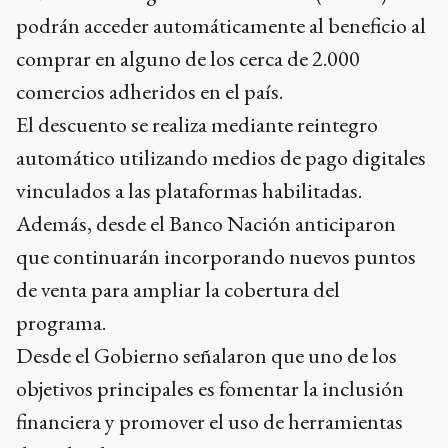
podrán acceder automáticamente al beneficio al
comprar en alguno de los cerca de 2.000
comercios adheridos en el país.
El descuento se realiza mediante reintegro
automático utilizando medios de pago digitales
vinculados a las plataformas habilitadas.
Además, desde el Banco Nación anticiparon
que continuarán incorporando nuevos puntos
de venta para ampliar la cobertura del
programa.
Desde el Gobierno señalaron que uno de los
objetivos principales es fomentar la inclusión
financiera y promover el uso de herramientas