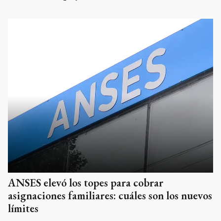
ANSES elevó los topes para cobrar
asignaciones familiares: cuáles son los nuevos
límites