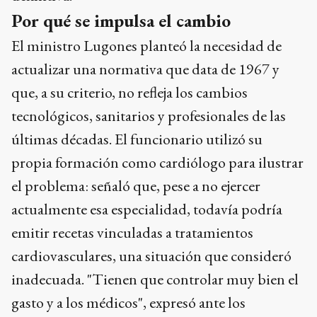
Por qué se impulsa el cambio
El ministro Lugones planteó la necesidad de
actualizar una normativa que data de 1967 y
que, a su criterio, no refleja los cambios
tecnológicos, sanitarios y profesionales de las
últimas décadas. El funcionario utilizó su
propia formación como cardiólogo para ilustrar
el problema: señaló que, pese a no ejercer
actualmente esa especialidad, todavía podría
emitir recetas vinculadas a tratamientos
cardiovasculares, una situación que consideró
inadecuada. "Tienen que controlar muy bien el
gasto y a los médicos", expresó ante los