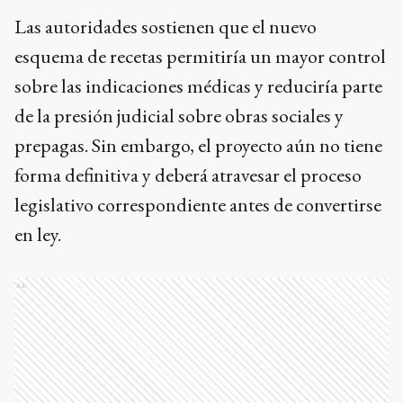
Las autoridades sostienen que el nuevo
esquema de recetas permitiría un mayor control
sobre las indicaciones médicas y reduciría parte
de la presión judicial sobre obras sociales y
prepagas. Sin embargo, el proyecto aún no tiene
forma definitiva y deberá atravesar el proceso
legislativo correspondiente antes de convertirse
en ley.
Ads