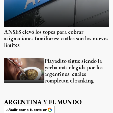
ANSES elevó los topes para cobrar
asignaciones familiares: cuáles son los nuevos
límites
Playadito sigue siendo la
yerba más elegida por los
argentinos: cuáles
completan el ranking
ARGENTINA Y EL MUNDO
Añadir como fuente en