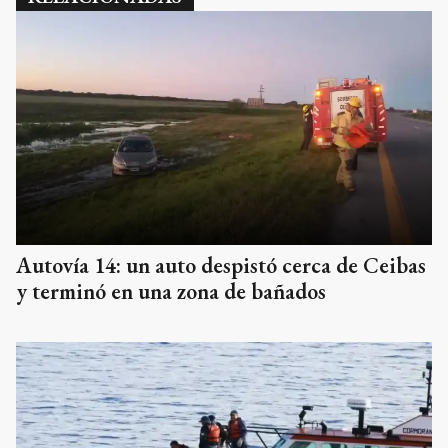
Autovía 14: un auto despistó cerca de Ceibas
y terminó en una zona de bañados