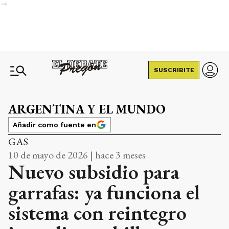
Ads
SUSCRIBITE
ARGENTINA Y EL MUNDO
Añadir como fuente en
GAS
10 de mayo de 2026 | hace 3 meses
Nuevo subsidio para
garrafas: ya funciona el
sistema con reintegro