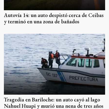
Autovía 14: un auto despistó cerca de Ceibas
y terminó en una zona de bañados
Tragedia en Bariloche: un auto cayó al lago
Nahuel Huapi y murió una nena de tres años