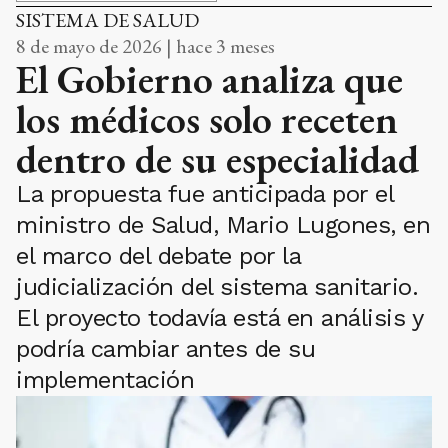
SISTEMA DE SALUD
8 de mayo de 2026 | hace 3 meses
El Gobierno analiza que
los médicos solo receten
dentro de su especialidad
La propuesta fue anticipada por el
ministro de Salud, Mario Lugones, en
el marco del debate por la
judicialización del sistema sanitario.
El proyecto todavía está en análisis y
podría cambiar antes de su
implementación