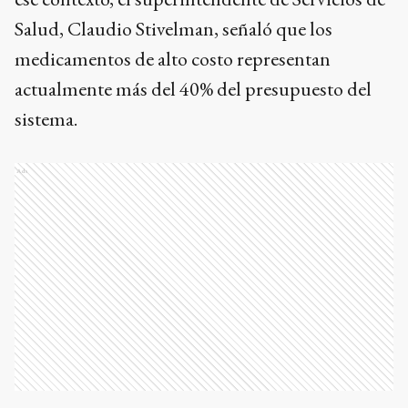
Salud, Claudio Stivelman, señaló que los
medicamentos de alto costo representan
actualmente más del 40% del presupuesto del
sistema.
Ads