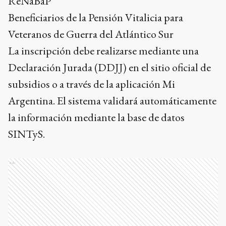
ReNaBaP
Beneficiarios de la Pensión Vitalicia para
Veteranos de Guerra del Atlántico Sur
La inscripción debe realizarse mediante una
Declaración Jurada (DDJJ) en el sitio oficial de
subsidios o a través de la aplicación Mi
Argentina. El sistema validará automáticamente
la información mediante la base de datos
SINTyS.
Ads