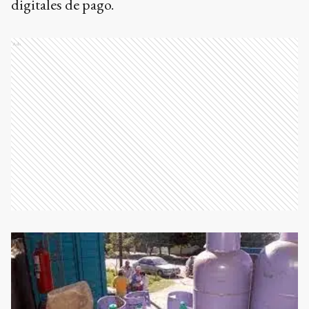
digitales de pago.
Ads