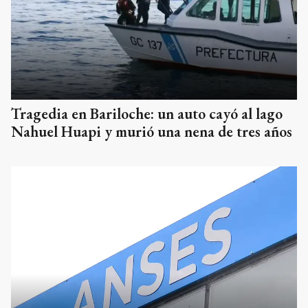
Tragedia en Bariloche: un auto cayó al lago
Nahuel Huapi y murió una nena de tres años