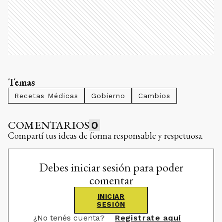
Temas
Recetas Médicas
Gobierno
Cambios
COMENTARIOS
0
Compartí tus ideas de forma responsable y respetuosa.
Debes iniciar sesión para poder
comentar
INICIAR
SESIÓN
¿No tenés cuenta?
Registrate aquí