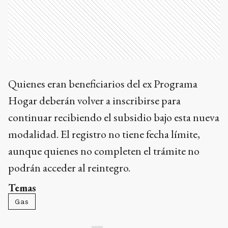
Quienes eran beneficiarios del ex Programa
Hogar deberán volver a inscribirse para
continuar recibiendo el subsidio bajo esta nueva
modalidad. El registro no tiene fecha límite,
aunque quienes no completen el trámite no
podrán acceder al reintegro.
Temas
Gas