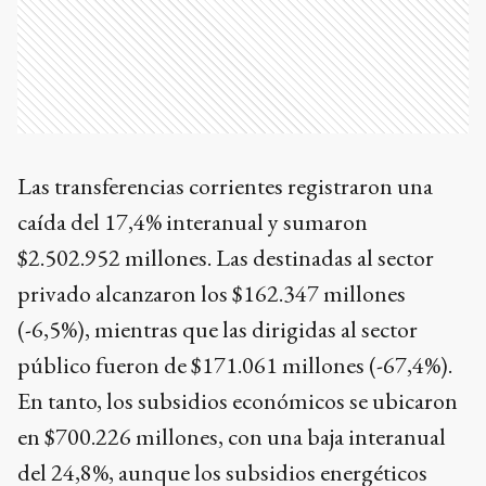
Las transferencias corrientes registraron una
caída del 17,4% interanual y sumaron
$2.502.952 millones. Las destinadas al sector
privado alcanzaron los $162.347 millones
(-6,5%), mientras que las dirigidas al sector
público fueron de $171.061 millones (-67,4%).
En tanto, los subsidios económicos se ubicaron
en $700.226 millones, con una baja interanual
del 24,8%, aunque los subsidios energéticos