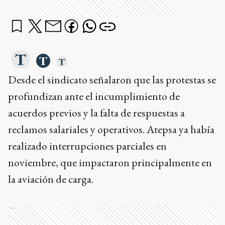
Desde el sindicato señalaron que las protestas se
profundizan ante el incumplimiento de
acuerdos previos y la falta de respuestas a
reclamos salariales y operativos. Atepsa ya había
realizado interrupciones parciales en
noviembre, que impactaron principalmente en
la aviación de carga.
Ads