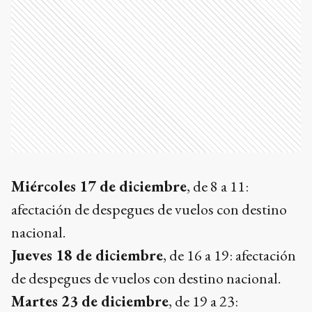
Miércoles 17 de diciembre
, de 8 a 11:
afectación de despegues de vuelos con destino
nacional.
Jueves 18 de diciembre
, de 16 a 19: afectación
de despegues de vuelos con destino nacional.
Martes 23 de diciembre
, de 19 a 23: