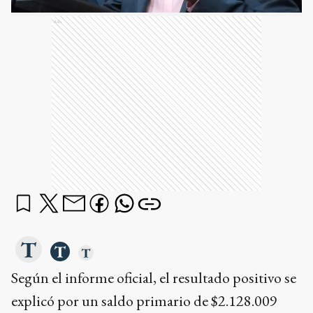
Ads
Según el informe oficial, el resultado positivo se
explicó por un saldo primario de $2.128.009