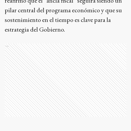
reafirmó que el “ancla fiscal” seguirá siendo un
pilar central del programa económico y que su
sostenimiento en el tiempo es clave para la
estrategia del Gobierno.
Ads