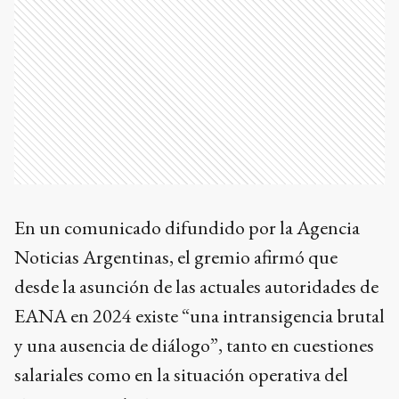
En un comunicado difundido por la Agencia
Noticias Argentinas, el gremio afirmó que
desde la asunción de las actuales autoridades de
EANA en 2024 existe “una intransigencia brutal
y una ausencia de diálogo”, tanto en cuestiones
salariales como en la situación operativa del