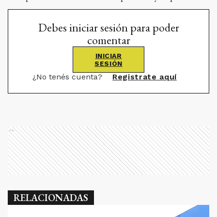
Debes iniciar sesión para poder
comentar
INICIAR
SESIÓN
¿No tenés cuenta?
Registrate aquí
Ads
RELACIONADAS