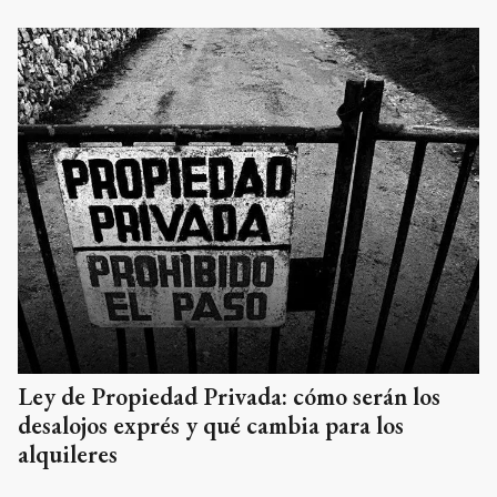
Ley de Propiedad Privada: cómo serán los
desalojos exprés y qué cambia para los
alquileres