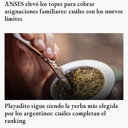
ANSES elevó los topes para cobrar
asignaciones familiares: cuáles son los nuevos
límites
Playadito sigue siendo la yerba más elegida
por los argentinos: cuáles completan el
ranking