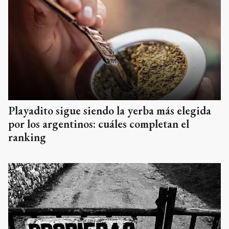
Playadito sigue siendo la yerba más elegida
por los argentinos: cuáles completan el
ranking