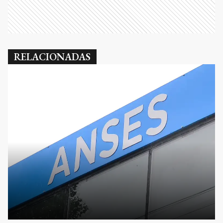
RELACIONADAS