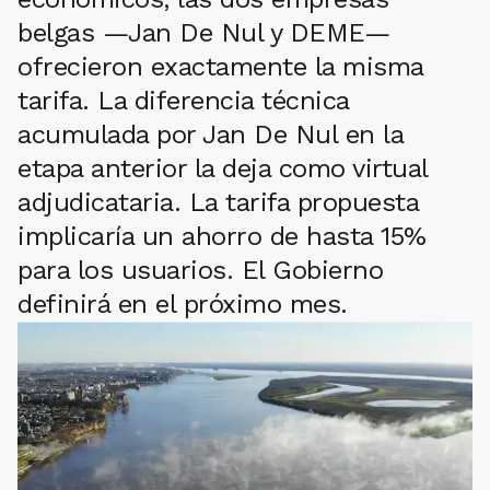
belgas —Jan De Nul y DEME—
ofrecieron exactamente la misma
tarifa. La diferencia técnica
acumulada por Jan De Nul en la
etapa anterior la deja como virtual
adjudicataria. La tarifa propuesta
implicaría un ahorro de hasta 15%
para los usuarios. El Gobierno
definirá en el próximo mes.