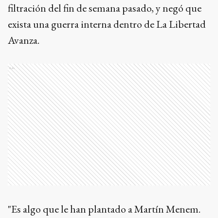
filtración del fin de semana pasado, y negó que
exista una guerra interna dentro de La Libertad
Avanza.
Ads
"Es algo que le han plantado a Martín Menem.