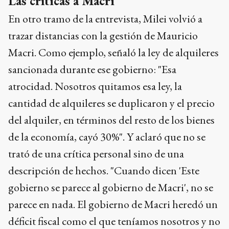
Las críticas a Macri
En otro tramo de la entrevista, Milei volvió a
trazar distancias con la gestión de Mauricio
Macri. Como ejemplo, señaló la ley de alquileres
sancionada durante ese gobierno: "Esa
atrocidad. Nosotros quitamos esa ley, la
cantidad de alquileres se duplicaron y el precio
del alquiler, en términos del resto de los bienes
de la economía, cayó 30%". Y aclaró que no se
trató de una crítica personal sino de una
descripción de hechos. "Cuando dicen 'Este
gobierno se parece al gobierno de Macri', no se
parece en nada. El gobierno de Macri heredó un
déficit fiscal como el que teníamos nosotros y no