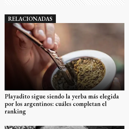
RELACIONADAS
Playadito sigue siendo la yerba más elegida
por los argentinos: cuáles completan el
ranking