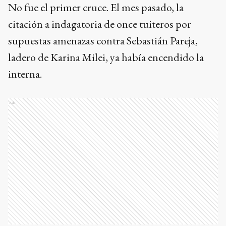
No fue el primer cruce. El mes pasado, la
citación a indagatoria de once tuiteros por
supuestas amenazas contra Sebastián Pareja,
ladero de Karina Milei, ya había encendido la
interna.
Ads