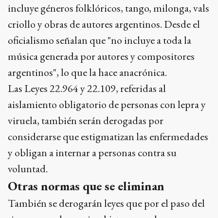
incluye géneros folklóricos, tango, milonga, vals
criollo y obras de autores argentinos. Desde el
oficialismo señalan que "no incluye a toda la
música generada por autores y compositores
argentinos", lo que la hace anacrónica.
Las Leyes 22.964 y 22.109, referidas al
aislamiento obligatorio de personas con lepra y
viruela, también serán derogadas por
considerarse que estigmatizan las enfermedades
y obligan a internar a personas contra su
voluntad.
Otras normas que se eliminan
También se derogarán leyes que por el paso del