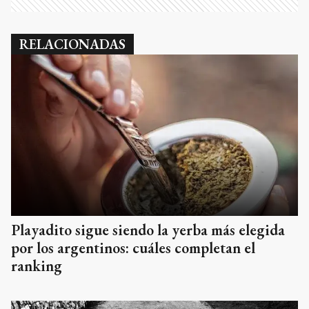
RELACIONADAS
Playadito sigue siendo la yerba más elegida
por los argentinos: cuáles completan el
ranking