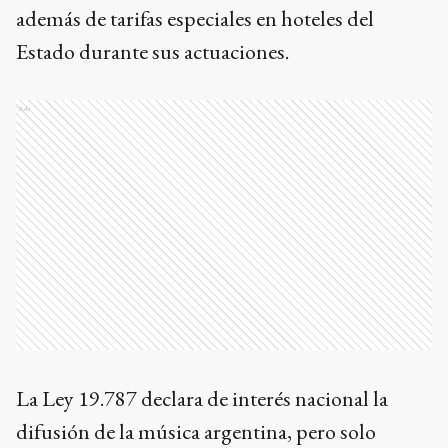
además de tarifas especiales en hoteles del
Estado durante sus actuaciones.
Ads
La Ley 19.787 declara de interés nacional la
difusión de la música argentina, pero solo