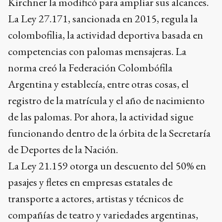
Kirchner la modificó para ampliar sus alcances.
La Ley 27.171, sancionada en 2015, regula la
colombofilia, la actividad deportiva basada en
competencias con palomas mensajeras. La
norma creó la Federación Colombófila
Argentina y establecía, entre otras cosas, el
registro de la matrícula y el año de nacimiento
de las palomas. Por ahora, la actividad sigue
funcionando dentro de la órbita de la Secretaría
de Deportes de la Nación.
La Ley 21.159 otorga un descuento del 50% en
pasajes y fletes en empresas estatales de
transporte a actores, artistas y técnicos de
compañías de teatro y variedades argentinas,