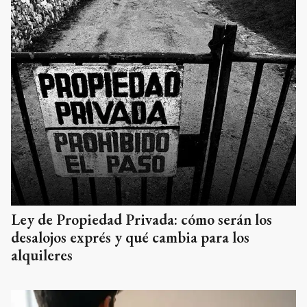
Ley de Propiedad Privada: cómo serán los
desalojos exprés y qué cambia para los
alquileres