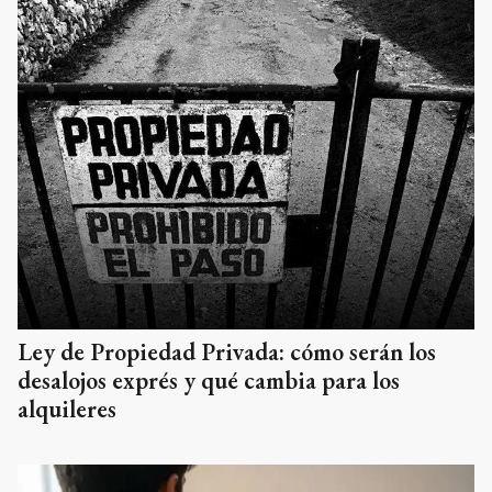
Ley de Propiedad Privada: cómo serán los
desalojos exprés y qué cambia para los
alquileres