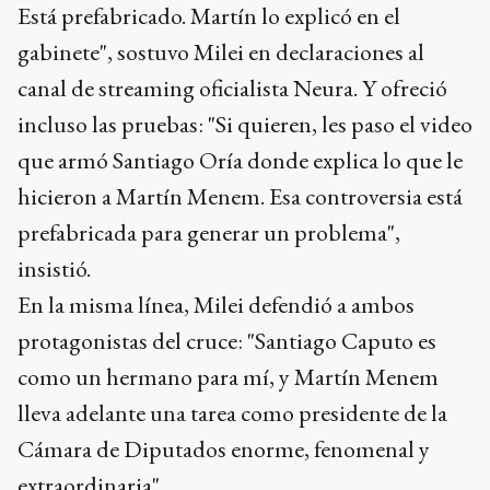
Está prefabricado. Martín lo explicó en el
gabinete", sostuvo Milei en declaraciones al
canal de streaming oficialista Neura. Y ofreció
incluso las pruebas: "Si quieren, les paso el video
que armó Santiago Oría donde explica lo que le
hicieron a Martín Menem. Esa controversia está
prefabricada para generar un problema",
insistió.
En la misma línea, Milei defendió a ambos
protagonistas del cruce: "Santiago Caputo es
como un hermano para mí, y Martín Menem
lleva adelante una tarea como presidente de la
Cámara de Diputados enorme, fenomenal y
extraordinaria".