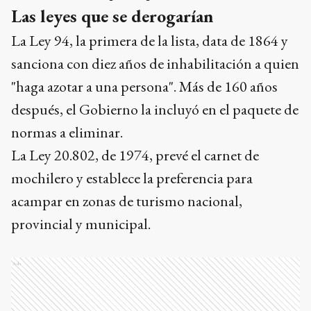
Las leyes que se derogarían
La Ley 94, la primera de la lista, data de 1864 y
sanciona con diez años de inhabilitación a quien
"haga azotar a una persona". Más de 160 años
después, el Gobierno la incluyó en el paquete de
normas a eliminar.
La Ley 20.802, de 1974, prevé el carnet de
mochilero y establece la preferencia para
acampar en zonas de turismo nacional,
provincial y municipal.
Ads