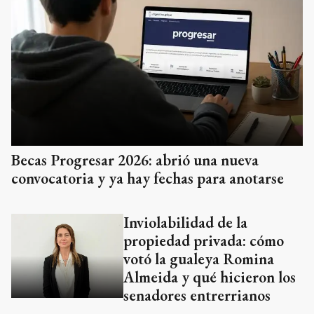
Becas Progresar 2026: abrió una nueva
convocatoria y ya hay fechas para anotarse
Inviolabilidad de la
propiedad privada: cómo
votó la gualeya Romina
Almeida y qué hicieron los
senadores entrerrianos