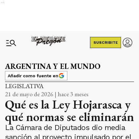
Ads
SUSCRIBITE
ARGENTINA Y EL MUNDO
Añadir como fuente en
LEGISLATIVA
21 de mayo de 2026 | hace 3 meses
Qué es la Ley Hojarasca y
qué normas se eliminarán
La Cámara de Diputados dio media
sanción al proyecto impulsado por el