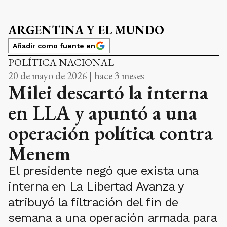
ARGENTINA Y EL MUNDO
Añadir como fuente en
POLÍTICA NACIONAL
20 de mayo de 2026 | hace 3 meses
Milei descartó la interna
en LLA y apuntó a una
operación política contra
Menem
El presidente negó que exista una
interna en La Libertad Avanza y
atribuyó la filtración del fin de
semana a una operación armada para