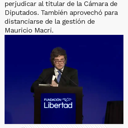
perjudicar al titular de la Cámara de
Diputados. También aprovechó para
distanciarse de la gestión de
Mauricio Macri.
Ads