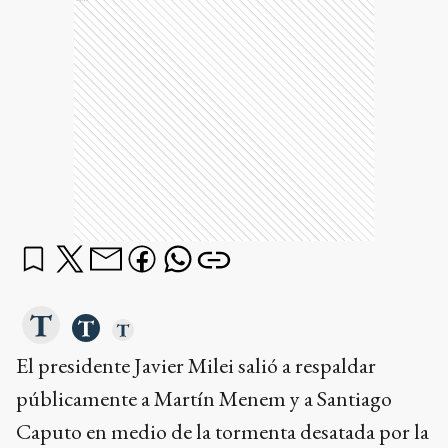
El presidente Javier Milei salió a respaldar
públicamente a Martín Menem y a Santiago
Caputo en medio de la tormenta desatada por la