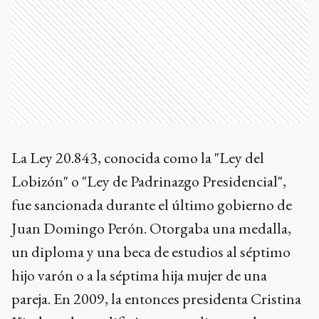
La Ley 20.843, conocida como la "Ley del
Lobizón" o "Ley de Padrinazgo Presidencial",
fue sancionada durante el último gobierno de
Juan Domingo Perón. Otorgaba una medalla,
un diploma y una beca de estudios al séptimo
hijo varón o a la séptima hija mujer de una
pareja. En 2009, la entonces presidenta Cristina