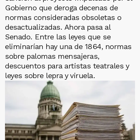
Gobierno que deroga decenas de
normas consideradas obsoletas o
desactualizadas. Ahora pasa al
Senado. Entre las leyes que se
eliminarían hay una de 1864, normas
sobre palomas mensajeras,
descuentos para artistas teatrales y
leyes sobre lepra y viruela.