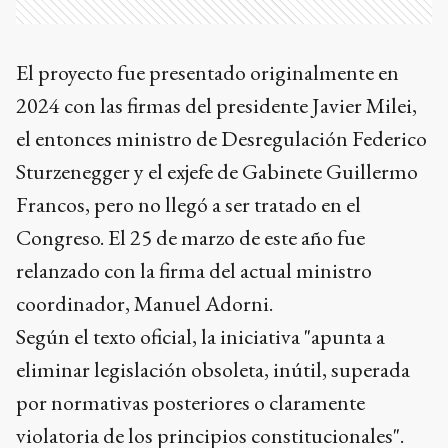
El proyecto fue presentado originalmente en
2024 con las firmas del presidente Javier Milei,
el entonces ministro de Desregulación Federico
Sturzenegger y el exjefe de Gabinete Guillermo
Francos, pero no llegó a ser tratado en el
Congreso. El 25 de marzo de este año fue
relanzado con la firma del actual ministro
coordinador, Manuel Adorni.
Según el texto oficial, la iniciativa "apunta a
eliminar legislación obsoleta, inútil, superada
por normativas posteriores o claramente
violatoria de los principios constitucionales".