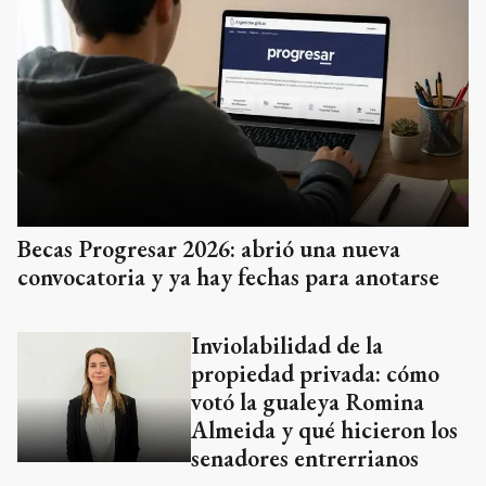
Becas Progresar 2026: abrió una nueva
convocatoria y ya hay fechas para anotarse
Inviolabilidad de la
propiedad privada: cómo
votó la gualeya Romina
Almeida y qué hicieron los
senadores entrerrianos