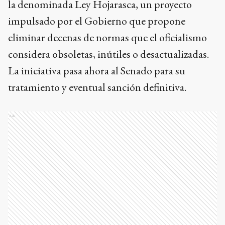
la denominada Ley Hojarasca, un proyecto
impulsado por el Gobierno que propone
eliminar decenas de normas que el oficialismo
considera obsoletas, inútiles o desactualizadas.
La iniciativa pasa ahora al Senado para su
tratamiento y eventual sanción definitiva.
Ads