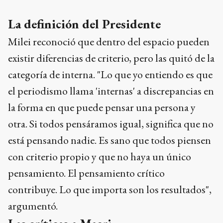
La definición del Presidente
Milei reconoció que dentro del espacio pueden
existir diferencias de criterio, pero las quitó de la
categoría de interna. "Lo que yo entiendo es que
el periodismo llama 'internas' a discrepancias en
la forma en que puede pensar una persona y
otra. Si todos pensáramos igual, significa que no
está pensando nadie. Es sano que todos piensen
con criterio propio y que no haya un único
pensamiento. El pensamiento crítico
contribuye. Lo que importa son los resultados",
argumentó.