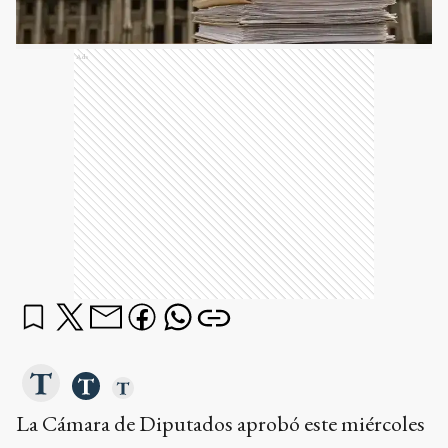
Ads
La Cámara de Diputados aprobó este miércoles