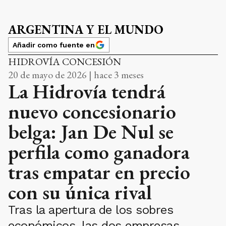
ARGENTINA Y EL MUNDO
Añadir como fuente en
HIDROVÍA CONCESIÓN
20 de mayo de 2026 | hace 3 meses
La Hidrovía tendrá
nuevo concesionario
belga: Jan De Nul se
perfila como ganadora
tras empatar en precio
con su única rival
Tras la apertura de los sobres
económicos, las dos empresas