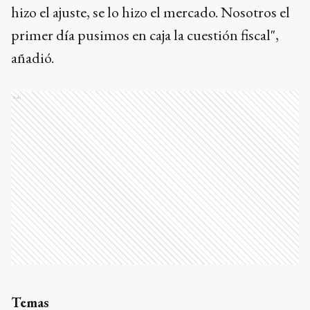
hizo el ajuste, se lo hizo el mercado. Nosotros el
primer día pusimos en caja la cuestión fiscal",
añadió.
Ads
Temas