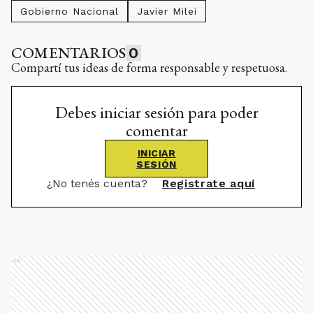
Gobierno Nacional
Javier Milei
COMENTARIOS
0
Compartí tus ideas de forma responsable y respetuosa.
Debes iniciar sesión para poder
comentar
INICIAR
SESIÓN
¿No tenés cuenta?
Registrate aquí
Ads