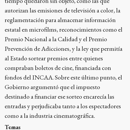
tiempo quedaron sin objeto, como las que
autorizan las emisiones de televisión a color, la
reglamentación para almacenar información
estatal en microfilms, reconocimientos como el
Premio Nacional a la Calidad y el Premio
Prevención de Adicciones, y la ley que permitía
al Estado sortear premios entre quienes
compraban boletos de cine, financiada con
fondos del INCAA. Sobre este último punto, el
Gobierno argumentó que el impuesto
destinado a financiar ese sorteo encarecía las
entradas y perjudicaba tanto a los espectadores
como a la industria cinematográfica.
Temas