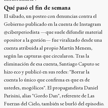
Qué pasó el fin de semana
El sábado, un posteo con denuncias contra el
Gobierno publicado en la cuenta de Instagram
@ciberperiodista —que suele difundir material
opositor a la gestión— fue viralizado desde una
cuenta atribuida al propio Martín Menem,
según las capturas que circularon. Tras la
eliminación de esa cuenta, Santiago Caputo se
hizo eco y publicó en sus redes: "Borrar la
cuenta lo único que confirma es que es de
ustedes, mogólicos". El propagandista Daniel
Parisini, alias "Gordo Dan", referente de Las
Fuerzas del Cielo, también se burló del episodio.