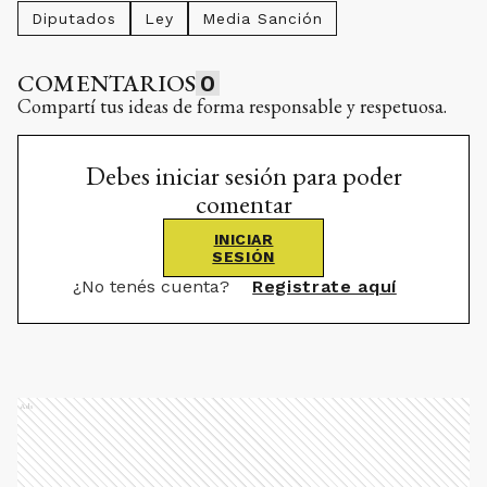
Diputados
Ley
Media Sanción
COMENTARIOS
0
Compartí tus ideas de forma responsable y respetuosa.
Debes iniciar sesión para poder
comentar
INICIAR
SESIÓN
¿No tenés cuenta?
Registrate aquí
Ads