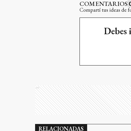
COMENTARIOS
Compartí tus ideas de f
Debes 
Ads
RELACIONADAS