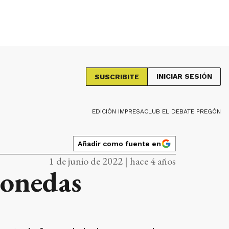
INICIAR SESIÓN
SUSCRIBITE
EDICIÓN IMPRESA
CLUB EL DEBATE PREGÓN
Añadir como fuente en
1 de junio de 2022 | hace 4 años
monedas