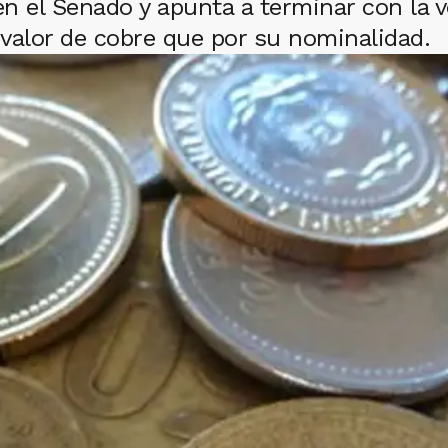
 en el Senado y apunta a terminar con la
valor de cobre que por su nominalidad.