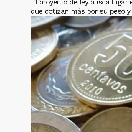
El proyecto de ley busca lugar
que cotizan más por su peso y 