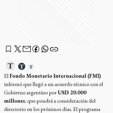
El
Fondo Monetario Internacional (FMI)
informó que llegó a un acuerdo técnico con el
Gobierno argentino por
USD 20.000
millones
, que pondrá a consideración del
directorio en los próximos días. El programa