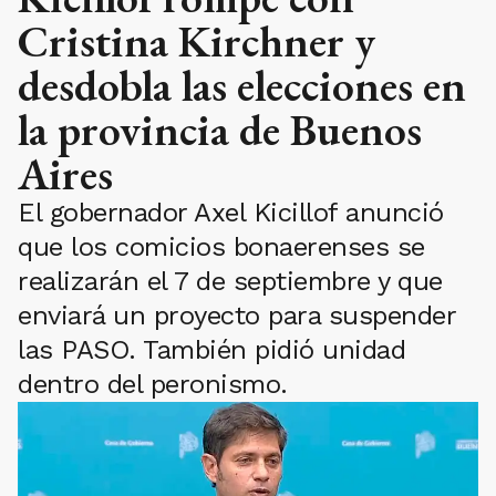
Cristina Kirchner y
desdobla las elecciones en
la provincia de Buenos
Aires
El gobernador Axel Kicillof anunció
que los comicios bonaerenses se
realizarán el 7 de septiembre y que
enviará un proyecto para suspender
las PASO. También pidió unidad
dentro del peronismo.