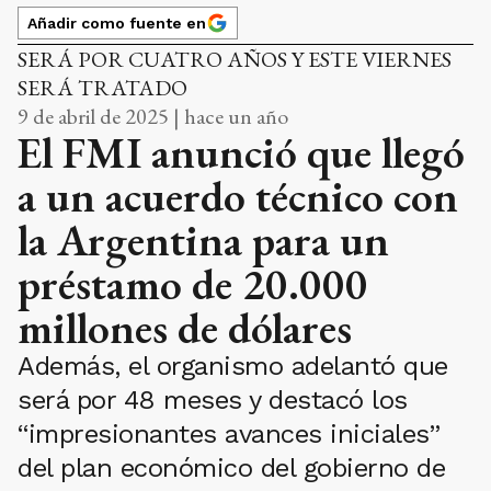
Añadir como fuente en
SERÁ POR CUATRO AÑOS Y ESTE VIERNES
SERÁ TRATADO
9 de abril de 2025 | hace un año
El FMI anunció que llegó
a un acuerdo técnico con
la Argentina para un
préstamo de 20.000
millones de dólares
Además, el organismo adelantó que
será por 48 meses y destacó los
“impresionantes avances iniciales”
del plan económico del gobierno de