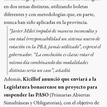
en dos urnas distintas, utilizando boletas
diferentes y con metodologías que, en parte,
nunca han sido aplicadas en la provincia.
“Javier Milei impulsó de manera inconsulta y
con total irresponsabilidad un sistema nuevo de
votación en la PBA, jamás utilizado”, expresó el
gobernador. “La conclusión es clara: votar el
mismo día combinando dos modalidades
distintas sería un caos”, añadió.
Además,
Kicillof anunció que enviará a la
Legislatura bonaerense un proyecto para
suspender las PASO
(Primarias Abiertas
Simultáneas y Obligatorias), con el objetivo de