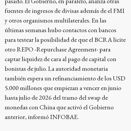
pasado. El Gobierno, en paralelo, analiza otras
fuentes de ingresos de divisas además de el FMI
y otros organismos multilaterales. En las
últimas semanas hubo contactos con bancos
para testear la posibilidad de que el BCRA licite
otro REPO -Repurchase Agreement- para
captar liquidez de cara al pago de capital con
bonistas de julio. La autoridad monetaria
también espera un refinanciamiento de los USD
5.000 millones que empiezan a vencer en junio
hasta julio de 2026 del tramo del swap de
monedas con China que activó el Gobierno
anterior, informó INFOBAE.