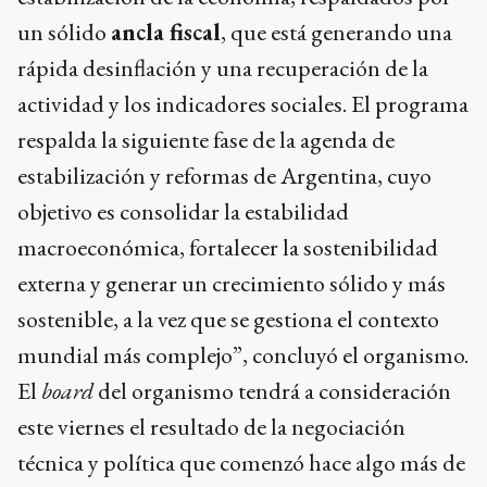
un sólido
ancla fiscal
, que está generando una
rápida desinflación y una recuperación de la
actividad y los indicadores sociales. El programa
respalda la siguiente fase de la agenda de
estabilización y reformas de Argentina, cuyo
objetivo es consolidar la estabilidad
macroeconómica, fortalecer la sostenibilidad
externa y generar un crecimiento sólido y más
sostenible, a la vez que se gestiona el contexto
mundial más complejo”, concluyó el organismo.
El
board
del organismo tendrá a consideración
este viernes el resultado de la negociación
técnica y política que comenzó hace algo más de