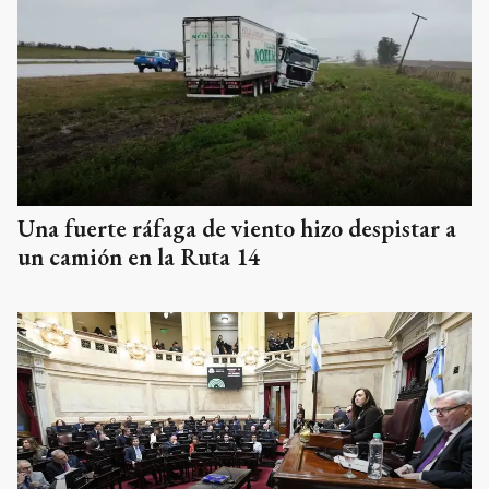
Una fuerte ráfaga de viento hizo despistar a
un camión en la Ruta 14