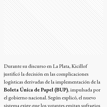
Durante su discurso en La Plata, Kicillof
justificó la decisión en las complicaciones
logísticas derivadas de la implementación de la
Boleta Única de Papel (BUP)
, impulsada por
el gobierno nacional. Según explicó, el nuevo
sistema exige que los votantes emitan sufragios