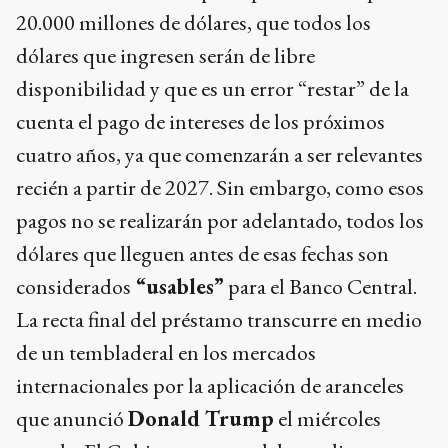
20.000 millones de dólares, que todos los
dólares que ingresen serán de libre
disponibilidad y que es un error “restar” de la
cuenta el pago de intereses de los próximos
cuatro años, ya que comenzarán a ser relevantes
recién a partir de 2027. Sin embargo, como esos
pagos no se realizarán por adelantado, todos los
dólares que lleguen antes de esas fechas son
considerados
“usables”
para el Banco Central.
La recta final del préstamo transcurre en medio
de un tembladeral en los mercados
internacionales por la aplicación de aranceles
que anunció
Donald Trump
el miércoles