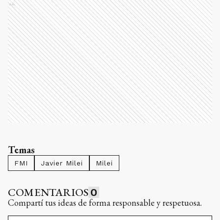
Ads
Temas
FMI
Javier Milei
Milei
COMENTARIOS
0
Compartí tus ideas de forma responsable y respetuosa.