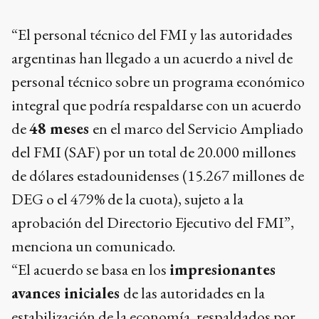
“El personal técnico del FMI y las autoridades
argentinas han llegado a un acuerdo a nivel de
personal técnico sobre un programa económico
integral que podría respaldarse con un acuerdo
de
48 meses
en el marco del Servicio Ampliado
del FMI (SAF) por un total de 20.000 millones
de dólares estadounidenses (15.267 millones de
DEG o el 479% de la cuota), sujeto a la
aprobación del Directorio Ejecutivo del FMI”,
menciona un comunicado.
“El acuerdo se basa en los
impresionantes
avances iniciales
de las autoridades en la
estabilización de la economía, respaldados por