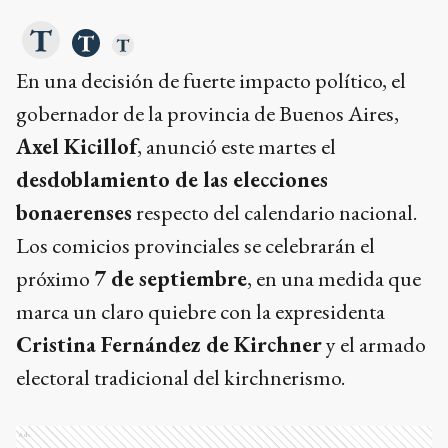
En una decisión de fuerte impacto político, el
gobernador de la provincia de Buenos Aires,
Axel Kicillof
, anunció este martes el
desdoblamiento de las elecciones
bonaerenses
respecto del calendario nacional.
Los comicios provinciales se celebrarán el
próximo
7 de septiembre
, en una medida que
marca un claro quiebre con la expresidenta
Cristina Fernández de Kirchner
y el armado
electoral tradicional del kirchnerismo.
Ads