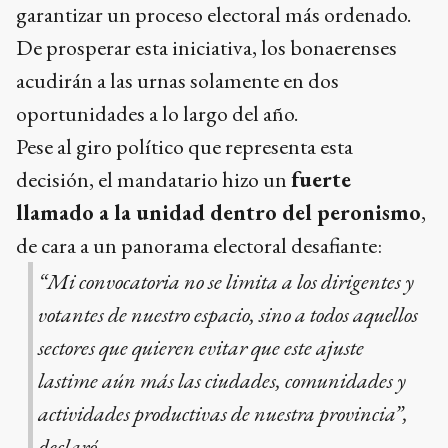
garantizar un proceso electoral más ordenado.
De prosperar esta iniciativa, los bonaerenses
acudirán a las urnas solamente en dos
oportunidades a lo largo del año.
Pese al giro político que representa esta
decisión, el mandatario hizo un
fuerte
llamado a la unidad dentro del peronismo
,
de cara a un panorama electoral desafiante:
“Mi convocatoria no se limita a los dirigentes y
votantes de nuestro espacio, sino a todos aquellos
sectores que quieren evitar que este ajuste
lastime aún más las ciudades, comunidades y
actividades productivas de nuestra provincia”,
declaró.