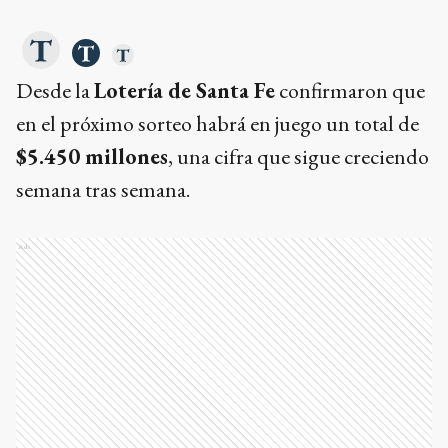
Desde la
Lotería de Santa Fe
confirmaron que
en el próximo sorteo habrá en juego un total de
$5.450 millones
, una cifra que sigue creciendo
semana tras semana.
Ads