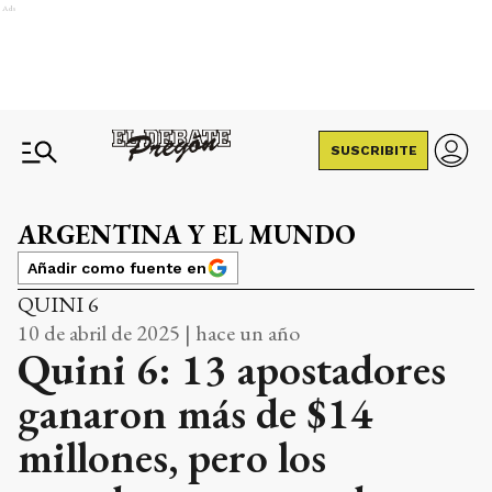
Ads
SUSCRIBITE
ARGENTINA Y EL MUNDO
Añadir como fuente en
QUINI 6
10 de abril de 2025 | hace un año
Quini 6: 13 apostadores
ganaron más de $14
millones, pero los