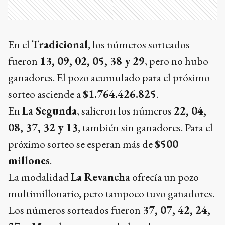
En el
Tradicional
, los números sorteados
fueron
13, 09, 02, 05, 38 y 29
, pero no hubo
ganadores. El pozo acumulado para el próximo
sorteo asciende a
$1.764.426.825
.
En
La Segunda
, salieron los números
22, 04,
08, 37, 32 y 13
, también sin ganadores. Para el
próximo sorteo se esperan más de
$500
millones
.
La modalidad
La Revancha
ofrecía un pozo
multimillonario, pero tampoco tuvo ganadores.
Los números sorteados fueron
37, 07, 42, 24,