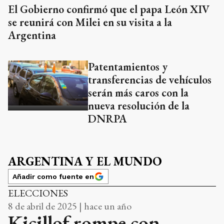
El Gobierno confirmó que el papa León XIV
se reunirá con Milei en su visita a la
Argentina
Patentamientos y
transferencias de vehículos
serán más caros con la
nueva resolución de la
DNRPA
ARGENTINA Y EL MUNDO
Añadir como fuente en
ELECCIONES
8 de abril de 2025 | hace un año
Kicillof rompe con