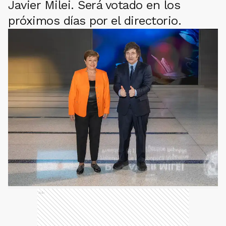
Javier Milei. Será votado en los
próximos días por el directorio.
Ads