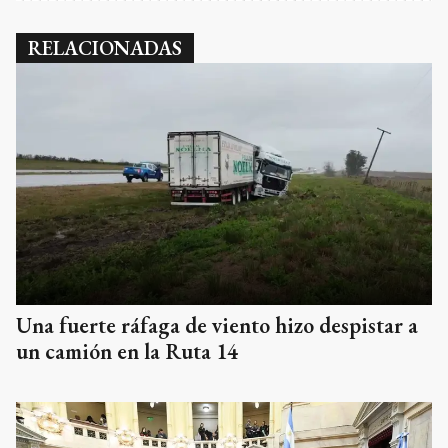
RELACIONADAS
Una fuerte ráfaga de viento hizo despistar a
un camión en la Ruta 14