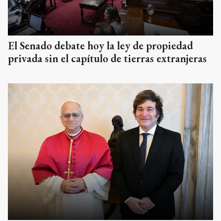
El Senado debate hoy la ley de propiedad
privada sin el capítulo de tierras extranjeras