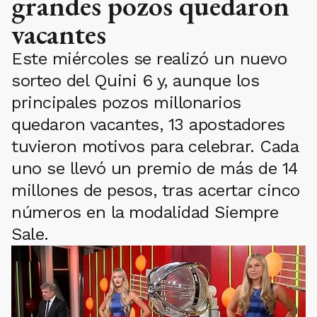
grandes pozos quedaron
vacantes
Este miércoles se realizó un nuevo
sorteo del Quini 6 y, aunque los
principales pozos millonarios
quedaron vacantes, 13 apostadores
tuvieron motivos para celebrar. Cada
uno se llevó un premio de más de 14
millones de pesos, tras acertar cinco
números en la modalidad Siempre
Sale.