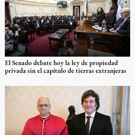
El Senado debate hoy la ley de propiedad
privada sin el capítulo de tierras extranjeras