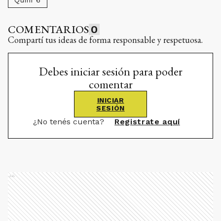
COMENTARIOS
0
Compartí tus ideas de forma responsable y respetuosa.
Debes iniciar sesión para poder
comentar
INICIAR
SESIÓN
¿No tenés cuenta?
Registrate aquí
Ads