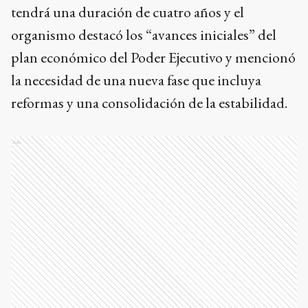
tendrá una duración de cuatro años y el
organismo destacó los “avances iniciales” del
plan económico del Poder Ejecutivo y mencionó
la necesidad de una nueva fase que incluya
reformas y una consolidación de la estabilidad.
Ads