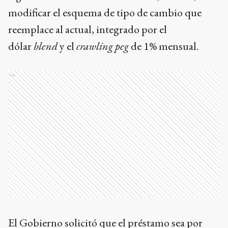
modificar el esquema de tipo de cambio que
reemplace al actual, integrado por el
dólar
blend
y el
crawling peg
de 1% mensual.
Ads
El Gobierno solicitó que el préstamo sea por