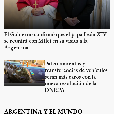
El Gobierno confirmó que el papa León XIV
se reunirá con Milei en su visita a la
Argentina
Patentamientos y
transferencias de vehículos
serán más caros con la
nueva resolución de la
DNRPA
ARGENTINA Y EL MUNDO