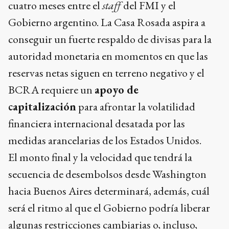
cuatro meses entre el
staff
del FMI y el
Gobierno argentino. La Casa Rosada aspira a
conseguir un fuerte respaldo de divisas para la
autoridad monetaria en momentos en que las
reservas netas siguen en terreno negativo y el
BCRA requiere un
apoyo de
capitalización
para afrontar la volatilidad
financiera internacional desatada por las
medidas arancelarias de los Estados Unidos.
El monto final y la velocidad que tendrá la
secuencia de desembolsos desde Washington
hacia Buenos Aires determinará, además, cuál
será el ritmo al que el Gobierno podría liberar
algunas restricciones cambiarias o, incluso,