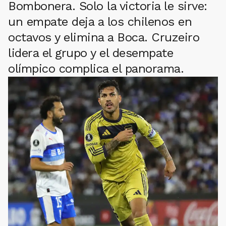
Bombonera. Solo la victoria le sirve:
un empate deja a los chilenos en
octavos y elimina a Boca. Cruzeiro
lidera el grupo y el desempate
olímpico complica el panorama.