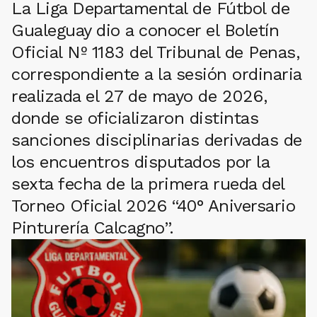
La Liga Departamental de Fútbol de
Gualeguay dio a conocer el Boletín
Oficial Nº 1183 del Tribunal de Penas,
correspondiente a la sesión ordinaria
realizada el 27 de mayo de 2026,
donde se oficializaron distintas
sanciones disciplinarias derivadas de
los encuentros disputados por la
sexta fecha de la primera rueda del
Torneo Oficial 2026 “40° Aniversario
Pinturería Calcagno”.