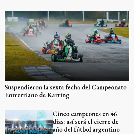
Suspendieron la sexta fecha del Campeonato
Entrerriano de Karting
Cinco campeones en 46
días: así será el cierre de
año del fútbol argentino