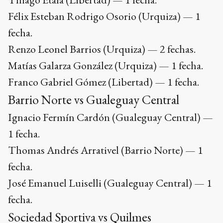
Félix Esteban Rodrigo Osorio (Urquiza) — 1
fecha.
Renzo Leonel Barrios (Urquiza) — 2 fechas.
Matías Galarza González (Urquiza) — 1 fecha.
Franco Gabriel Gómez (Libertad) — 1 fecha.
Barrio Norte vs Gualeguay Central
Ignacio Fermín Cardón (Gualeguay Central) —
1 fecha.
Thomas Andrés Arrativel (Barrio Norte) — 1
fecha.
José Emanuel Luiselli (Gualeguay Central) — 1
fecha.
Sociedad Sportiva vs Quilmes