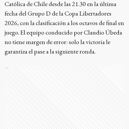
Católica de Chile desde las 21.30 en la última
fecha del Grupo D de la Copa Libertadores
2026, con la clasificación a los octavos de final en
juego. El equipo conducido por Claudio Úbeda
no tiene margen de error: solo la victoria le
garantiza el pase a la siguiente ronda.
Ads