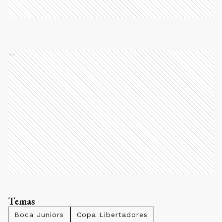
Ads
Temas
Boca Juniors
Copa Libertadores