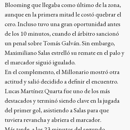
Blooming que llegaba como último de la zona,
aunque en la primera mitad le costó quebrar el
cero. Incluso tuvo una gran oportunidad antes
de los 10 minutos, cuando el árbitro sancionó
un penal sobre Tomás Galván. Sin embargo,
Maximiliano Salas estrelló su remate en el palo y
el marcador siguió igualado.
En el complemento, el Millonario mostró otra
actitud y salió decidido a definir el encuentro.
Lucas Martínez Quarta fue uno de los más
destacados y terminó siendo clave en la jugada
del primer gol, asistiendo a Salas para que
tuviera revancha y abriera el marcador.
Más tarde, a los 23 minutos del segundo