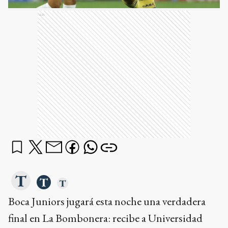
Ads
Boca Juniors jugará esta noche una verdadera
final en La Bombonera: recibe a Universidad