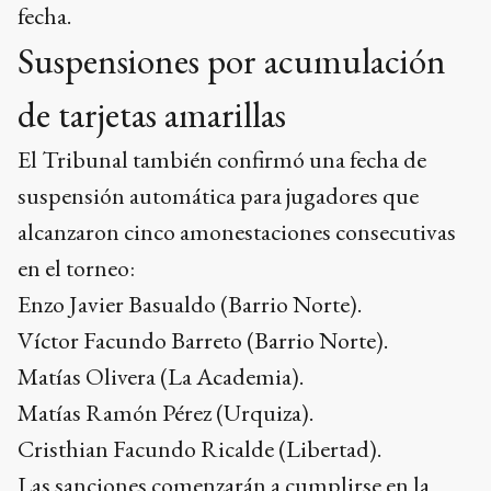
fecha.
Suspensiones por acumulación
de tarjetas amarillas
El Tribunal también confirmó una fecha de
suspensión automática para jugadores que
alcanzaron cinco amonestaciones consecutivas
en el torneo:
Enzo Javier Basualdo (Barrio Norte).
Víctor Facundo Barreto (Barrio Norte).
Matías Olivera (La Academia).
Matías Ramón Pérez (Urquiza).
Cristhian Facundo Ricalde (Libertad).
Las sanciones comenzarán a cumplirse en la