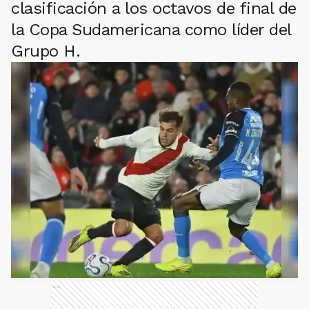
clasificación a los octavos de final de
la Copa Sudamericana como líder del
Grupo H.
Ads