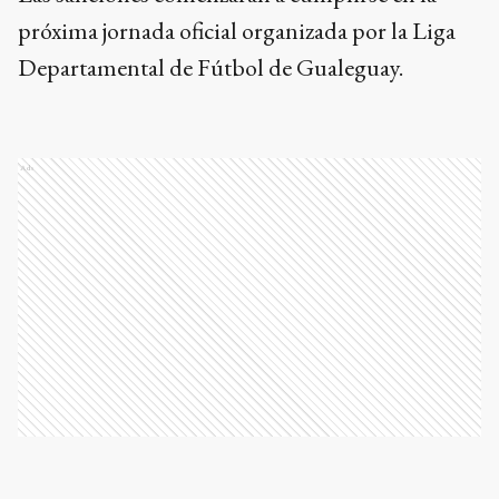
próxima jornada oficial organizada por la Liga
Departamental de Fútbol de Gualeguay.
Ads