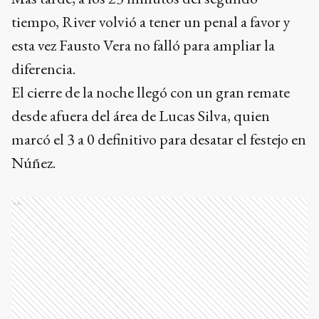
tiempo, River volvió a tener un penal a favor y
esta vez Fausto Vera no falló para ampliar la
diferencia.
El cierre de la noche llegó con un gran remate
desde afuera del área de Lucas Silva, quien
marcó el 3 a 0 definitivo para desatar el festejo en
Núñez.
Ads