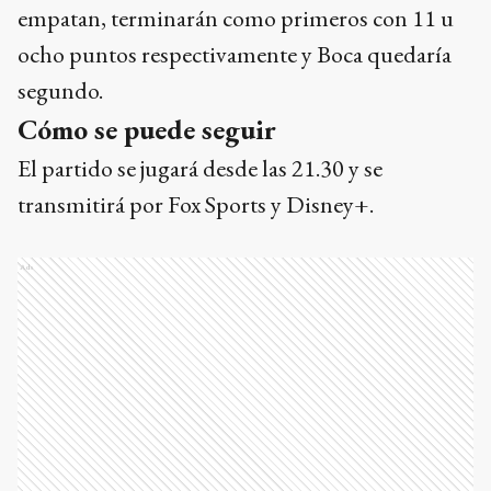
empatan, terminarán como primeros con 11 u
ocho puntos respectivamente y Boca quedaría
segundo.
Cómo se puede seguir
El partido se jugará desde las 21.30 y se
transmitirá por Fox Sports y Disney+.
Ads