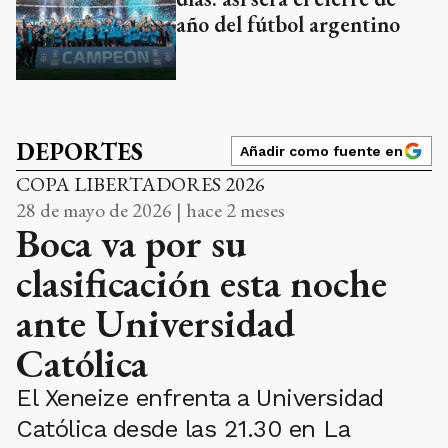
año del fútbol argentino
DEPORTES
Añadir como fuente en
COPA LIBERTADORES 2026
28 de mayo de 2026 | hace 2 meses
Boca va por su
clasificación esta noche
ante Universidad
Católica
El Xeneize enfrenta a Universidad
Católica desde las 21.30 en La