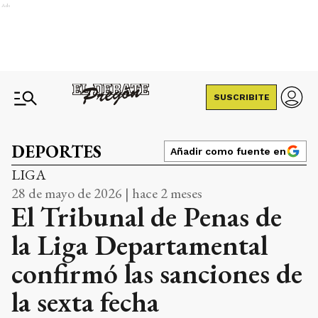
Ads
SUSCRIBITE
DEPORTES
Añadir como fuente en
LIGA
28 de mayo de 2026 | hace 2 meses
El Tribunal de Penas de
la Liga Departamental
confirmó las sanciones de
la sexta fecha