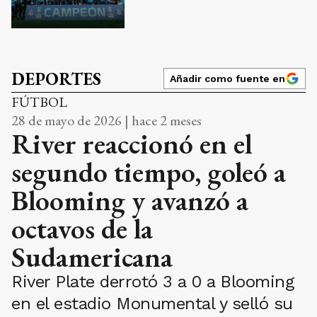
DEPORTES
Añadir como fuente en
FÚTBOL
28 de mayo de 2026 | hace 2 meses
River reaccionó en el
segundo tiempo, goleó a
Blooming y avanzó a
octavos de la
Sudamericana
River Plate derrotó 3 a 0 a Blooming
en el estadio Monumental y selló su