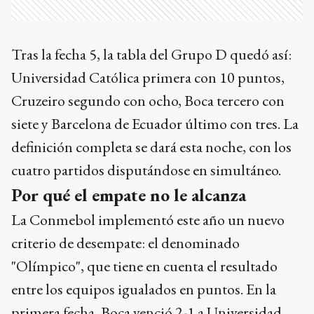
Tras la fecha 5, la tabla del Grupo D quedó así:
Universidad Católica primera con 10 puntos,
Cruzeiro segundo con ocho, Boca tercero con
siete y Barcelona de Ecuador último con tres. La
definición completa se dará esta noche, con los
cuatro partidos disputándose en simultáneo.
Por qué el empate no le alcanza
La Conmebol implementó este año un nuevo
criterio de desempate: el denominado
"Olímpico", que tiene en cuenta el resultado
entre los equipos igualados en puntos. En la
primera fecha, Boca venció 2-1 a Universidad