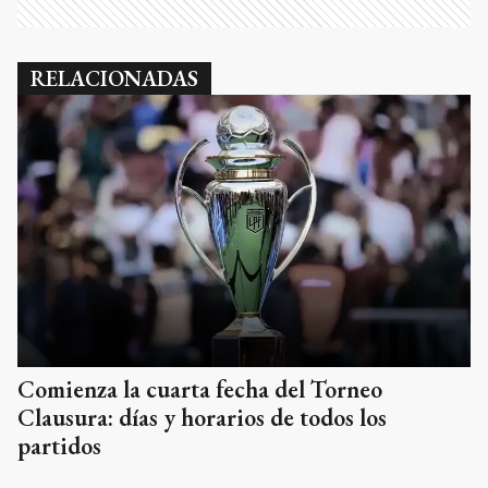
RELACIONADAS
Comienza la cuarta fecha del Torneo
Clausura: días y horarios de todos los
partidos