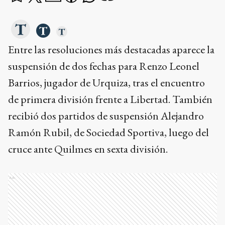
Entre las resoluciones más destacadas aparece la
suspensión de dos fechas para Renzo Leonel
Barrios, jugador de Urquiza, tras el encuentro
de primera división frente a Libertad. También
recibió dos partidos de suspensión Alejandro
Ramón Rubil, de Sociedad Sportiva, luego del
cruce ante Quilmes en sexta división.
Ads