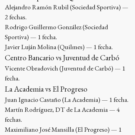
Alejandro Ramón Rubil (Sociedad Sportiva) —
2 fechas.
Rodrigo Guillermo González (Sociedad
Sportiva) — 1 fecha.
Javier Luján Molina (Quilmes) — 1 fecha.
Centro Bancario vs Juventud de Carbó
Vicente Obradovich (Juventud de Carbó) — 1
fecha.
La Academia vs El Progreso
Juan Ignacio Castaño (La Academia) — 1 fecha.
Martín Rodríguez, DT de La Academia — 4
fechas.
Maximiliano José Mansilla (El Progreso) — 1