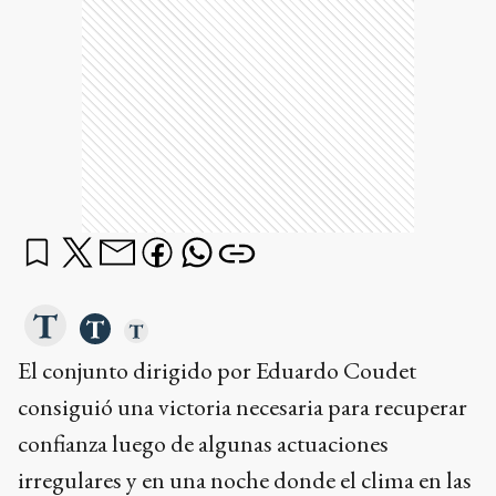
El conjunto dirigido por Eduardo Coudet
consiguió una victoria necesaria para recuperar
confianza luego de algunas actuaciones
irregulares y en una noche donde el clima en las