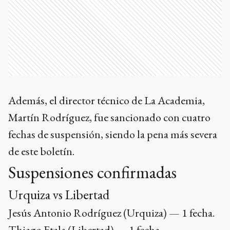
Además, el director técnico de La Academia,
Martín Rodríguez, fue sancionado con cuatro
fechas de suspensión, siendo la pena más severa
de este boletín.
Suspensiones confirmadas
Urquiza vs Libertad
Jesús Antonio Rodríguez (Urquiza) — 1 fecha.
Thiago Etala (Libertad) — 1 fecha.