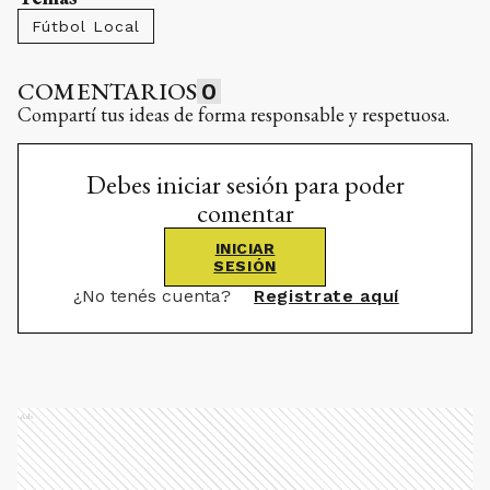
Fútbol Local
COMENTARIOS
0
Compartí tus ideas de forma responsable y respetuosa.
Debes iniciar sesión para poder
comentar
INICIAR
SESIÓN
¿No tenés cuenta?
Registrate aquí
Ads