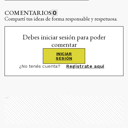
COMENTARIOS
0
Compartí tus ideas de forma responsable y respetuosa.
Debes iniciar sesión para poder
comentar
INICIAR
SESIÓN
¿No tenés cuenta?
Registrate aquí
Ads