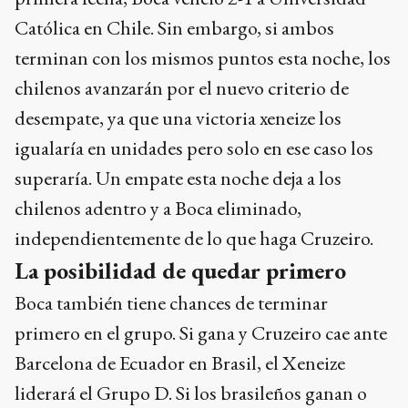
Católica en Chile. Sin embargo, si ambos
terminan con los mismos puntos esta noche, los
chilenos avanzarán por el nuevo criterio de
desempate, ya que una victoria xeneize los
igualaría en unidades pero solo en ese caso los
superaría. Un empate esta noche deja a los
chilenos adentro y a Boca eliminado,
independientemente de lo que haga Cruzeiro.
La posibilidad de quedar primero
Boca también tiene chances de terminar
primero en el grupo. Si gana y Cruzeiro cae ante
Barcelona de Ecuador en Brasil, el Xeneize
liderará el Grupo D. Si los brasileños ganan o