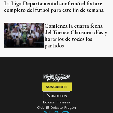
La Liga Departamental confirmó el fixture
completo del fútbol para este fin de semana
Comienza la cuarta fecha
del Torneo Clausura: días y
horarios de todos los
partidos
SUSCRIBITE
Nosotros
Edición Impresa
Club El Debate Pregón