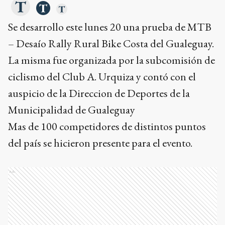
Se desarrollo este lunes 20 una prueba de MTB
– Desaío Rally Rural Bike Costa del Gualeguay.
La misma fue organizada por la subcomisión de
ciclismo del Club A. Urquiza y contó con el
auspicio de la Direccion de Deportes de la
Municipalidad de Gualeguay
Mas de 100 competidores de distintos puntos
del país se hicieron presente para el evento.
Ads