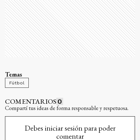
Temas
Fútbol
COMENTARIOS
0
Compartí tus ideas de forma responsable y respetuosa.
Debes iniciar sesión para poder
comentar