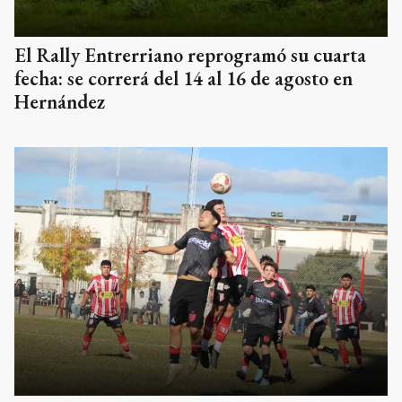
El Rally Entrerriano reprogramó su cuarta
fecha: se correrá del 14 al 16 de agosto en
Hernández