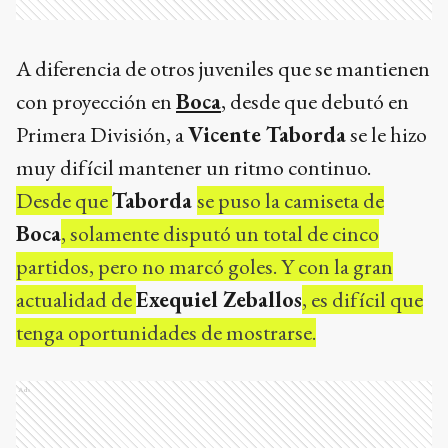
A diferencia de otros juveniles que se mantienen
con proyección en
Boca
, desde que debutó en
Primera División, a
Vicente Taborda
se le hizo
muy difícil mantener un ritmo continuo.
Desde que
Taborda
se puso la camiseta de
Boca
, solamente disputó un total de cinco
partidos, pero no marcó goles. Y con la gran
actualidad de
Exequiel Zeballos
, es difícil que
tenga oportunidades de mostrarse.
Ads