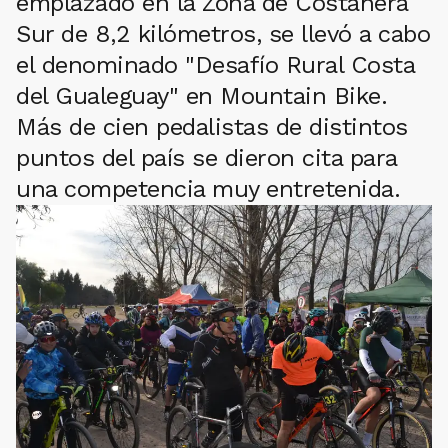
emplazado en la Zona de Costanera
Sur de 8,2 kilómetros, se llevó a cabo
el denominado "Desafío Rural Costa
del Gualeguay" en Mountain Bike.
Más de cien pedalistas de distintos
puntos del país se dieron cita para
una competencia muy entretenida.