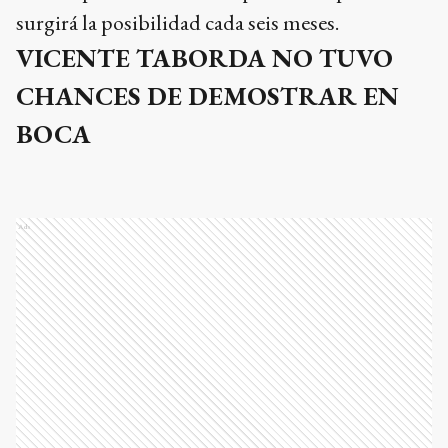
surgirá la posibilidad cada seis meses.
VICENTE TABORDA NO TUVO
CHANCES DE DEMOSTRAR EN
BOCA
Ads