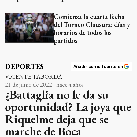
Comienza la cuarta fecha
del Torneo Clausura: días y
horarios de todos los
partidos
DEPORTES
Añadir como fuente en
VICENTE TABORDA
21 de junio de 2022 | hace 4 años
¿Battaglia no le da su
oportunidad? La joya que
Riquelme deja que se
marche de Boca