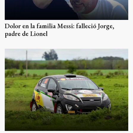
Dolor en la familia Messi: falleció Jorge,
padre de Lionel