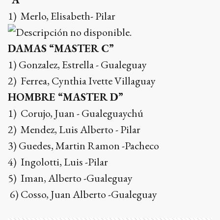
1) Merlo, Elisabeth- Pilar
DAMAS “MASTER C”
1) Gonzalez, Estrella - Gualeguay
2) Ferrea, Cynthia Ivette Villaguay
HOMBRE “MASTER D”
1) Corujo, Juan - Gualeguaychú
2) Mendez, Luis Alberto - Pilar
3) Guedes, Martin Ramon -Pacheco
4) Ingolotti, Luis -Pilar
5) Iman, Alberto -Gualeguay
6) Cosso, Juan Alberto -Gualeguay