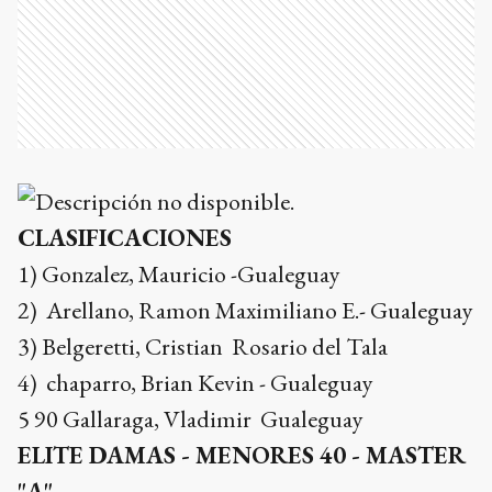
CLASIFICACIONES
1) Gonzalez, Mauricio -Gualeguay
2) Arellano, Ramon Maximiliano E.- Gualeguay
3) Belgeretti, Cristian Rosario del Tala
4) chaparro, Brian Kevin - Gualeguay
5 90 Gallaraga, Vladimir Gualeguay
ELITE DAMAS - MENORES 40 - MASTER
"A"