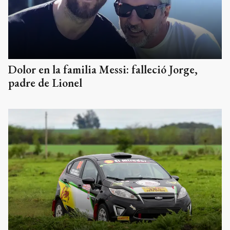
Dolor en la familia Messi: falleció Jorge,
padre de Lionel