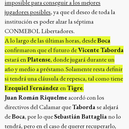
imposible para conseguir a los mejores
jugadores posibles
, ya que el deseo de toda la
institución es poder alzar la séptima
CONMEBOL Libertadores.
A lo largo de las últimas horas, desde
Boca
confirmaron que el futuro de
Vicente Taborda
estará en
Platense
, donde jugará durante un
año y medio a préstamo. Solamente resta definir
si tendrá una cláusula de repesca, tal como tiene
Ezequiel Fernández
en
Tigre
.
Juan Román Riquelme
acordó con los
directivos del Calamar que
Taborda
se alejará
de
Boca
, por lo que
Sebastián Battaglia
no lo
tendrá, pero en el caso de querer recuperarlo,