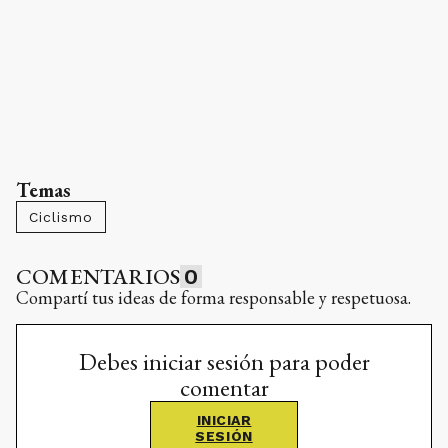
Temas
Ciclismo
COMENTARIOS
0
Compartí tus ideas de forma responsable y respetuosa.
Debes iniciar sesión para poder
comentar
INICIAR
SESIÓN