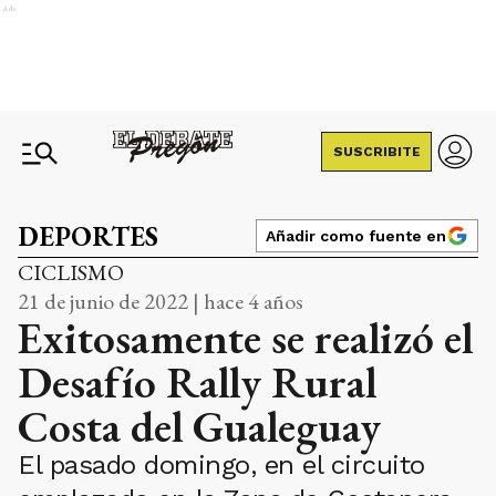
Ads
SUSCRIBITE
DEPORTES
Añadir como fuente en
CICLISMO
21 de junio de 2022 | hace 4 años
Exitosamente se realizó el
Desafío Rally Rural
Costa del Gualeguay
El pasado domingo, en el circuito