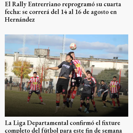
El Rally Entrerriano reprogramó su cuarta
fecha: se correrá del 14 al 16 de agosto en
Hernández
La Liga Departamental confirmó el fixture
completo del fútbol para este fin de semana