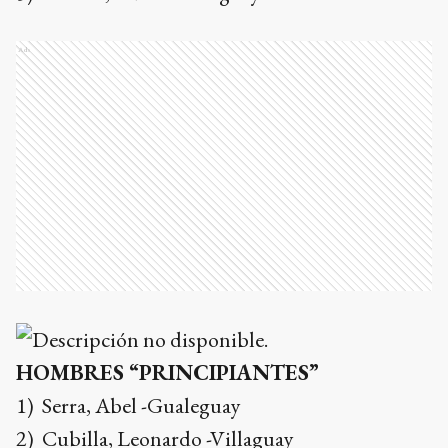
Ads
HOMBRES “PRINCIPIANTES”
1) Serra, Abel -Gualeguay
2) Cubilla, Leonardo -Villaguay