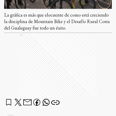
La gráfica es más que elocuente de como está creciendo
la disciplina de Mountain Bike y el Desafío Rural Costa
del Gualeguay fue todo un éxito.
Ads