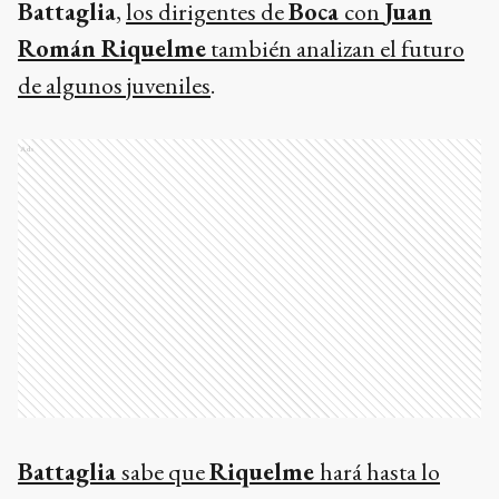
Battaglia
,
los dirigentes de
Boca
con
Juan
Román Riquelme
también analizan el futuro
de algunos juveniles
.
Ads
Battaglia
sabe que
Riquelme
hará hasta lo