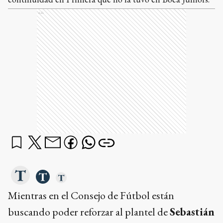
Ads
Mientras en el Consejo de Fútbol están
buscando poder reforzar al plantel de
Sebastián