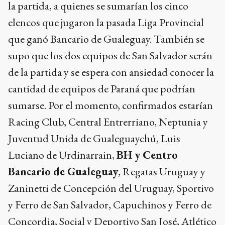
la partida, a quienes se sumarían los cinco
elencos que jugaron la pasada Liga Provincial
que ganó Bancario de Gualeguay. También se
supo que los dos equipos de San Salvador serán
de la partida y se espera con ansiedad conocer la
cantidad de equipos de Paraná que podrían
sumarse. Por el momento, confirmados estarían
Racing Club, Central Entrerriano, Neptunia y
Juventud Unida de Gualeguaychú, Luis
Luciano de Urdinarrain,
BH y Centro
Bancario de Gualeguay
, Regatas Uruguay y
Zaninetti de Concepción del Uruguay, Sportivo
y Ferro de San Salvador, Capuchinos y Ferro de
Concordia, Social y Deportivo San José, Atlético