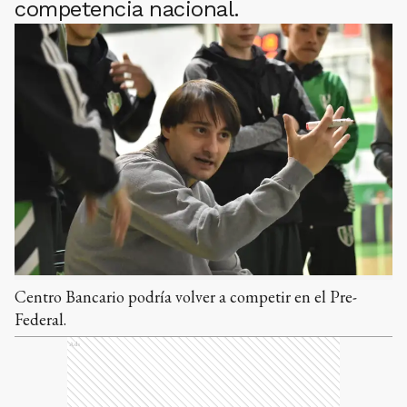
competencia nacional.
Centro Bancario podría volver a competir en el Pre-
Federal.
Ads