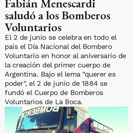
Fabián Menescardi
saludó a los Bomberos
Voluntarios
El 2 de junio se celebra en todo el
país el Día Nacional del Bombero
Voluntario en honor al aniversario de
la creación del primer cuerpo de
Argentina. Bajo el lema "querer es
poder", el 2 de junio de 1884 se
fundó el Cuerpo de Bomberos
Voluntarios de La Boca.