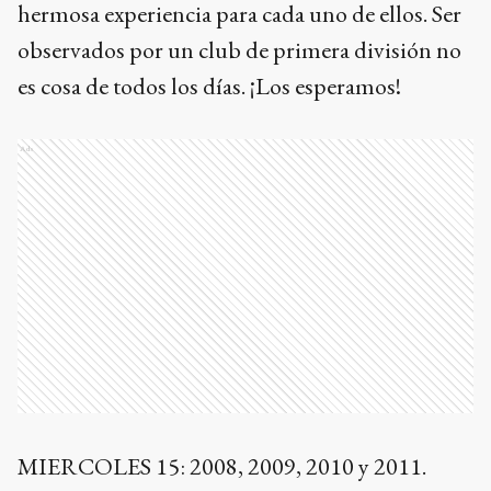
hermosa experiencia para cada uno de ellos. Ser
observados por un club de primera división no
es cosa de todos los días. ¡Los esperamos!
Ads
MIERCOLES 15: 2008, 2009, 2010 y 2011.