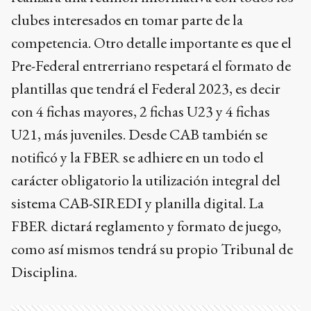
clubes interesados en tomar parte de la
competencia. Otro detalle importante es que el
Pre-Federal entrerriano respetará el formato de
plantillas que tendrá el Federal 2023, es decir
con 4 fichas mayores, 2 fichas U23 y 4 fichas
U21, más juveniles. Desde CAB también se
notificó y la FBER se adhiere en un todo el
carácter obligatorio la utilización integral del
sistema CAB-SIREDI y planilla digital. La
FBER dictará reglamento y formato de juego,
como así mismos tendrá su propio Tribunal de
Disciplina.