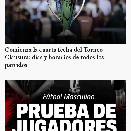
Comienza la cuarta fecha del Torneo
Clausura: días y horarios de todos los
partidos