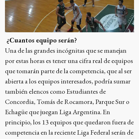
¿Cuantos equipo serán?
Una de las grandes incógnitas que se manejan
por estas horas es tener una cifra real de equipos
que tomarán parte de la competencia, que al ser
abierta a los equipos interesados, podría sumar
también elencos como Estudiantes de
Concordia, Tomás de Rocamora, Parque Sur o
Echagüe que juegan Liga Argentina. En
principio, los 13 equipos que quedaron fuera de
competencia en la reciente Liga Federal serán de