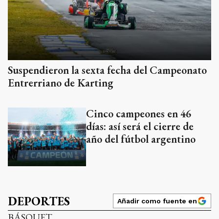
Suspendieron la sexta fecha del Campeonato
Entrerriano de Karting
Cinco campeones en 46
días: así será el cierre de
año del fútbol argentino
DEPORTES
Añadir como fuente en
BÁSQUET