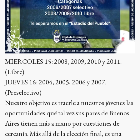
MIERCOLES 15: 2008, 2009, 2010 y 2011.
(Libre)
JUEVES 16: 2004, 2005, 2006 y 2007.
(Preselectivo)
Nuestro objetivo es traerle a nuestros jóvenes las
oportunidades qué tal vez sus pares de Buenos
Aires tienen más a mano por cuestiones de
cercanía. Más allá de la elección final, es una