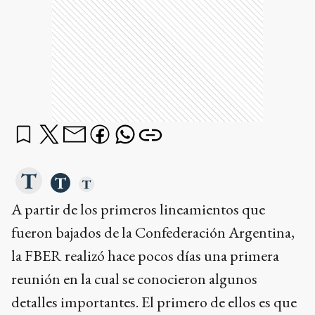
A partir de los primeros lineamientos que
fueron bajados de la Confederación Argentina,
la FBER realizó hace pocos días una primera
reunión en la cual se conocieron algunos
detalles importantes. El primero de ellos es que