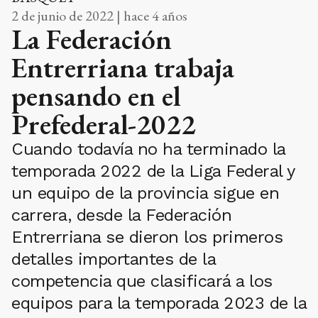
2 de junio de 2022 | hace 4 años
La Federación
Entrerriana trabaja
pensando en el
Prefederal-2022
Cuando todavía no ha terminado la
temporada 2022 de la Liga Federal y
un equipo de la provincia sigue en
carrera, desde la Federación
Entrerriana se dieron los primeros
detalles importantes de la
competencia que clasificará a los
equipos para la temporada 2023 de la