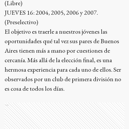
(Libre)
JUEVES 16: 2004, 2005, 2006 y 2007.
(Preselectivo)
El objetivo es traerle a nuestros jóvenes las
oportunidades qué tal vez sus pares de Buenos
Aires tienen más a mano por cuestiones de
cercanía. Más allá de la elección final, es una
hermosa experiencia para cada uno de ellos. Ser
observados por un club de primera división no
es cosa de todos los días.
Ads