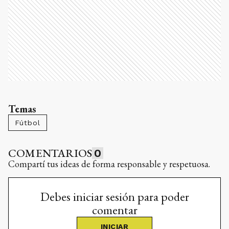
Temas
Fútbol
COMENTARIOS
0
Compartí tus ideas de forma responsable y respetuosa.
Debes iniciar sesión para poder
comentar
INICIAR