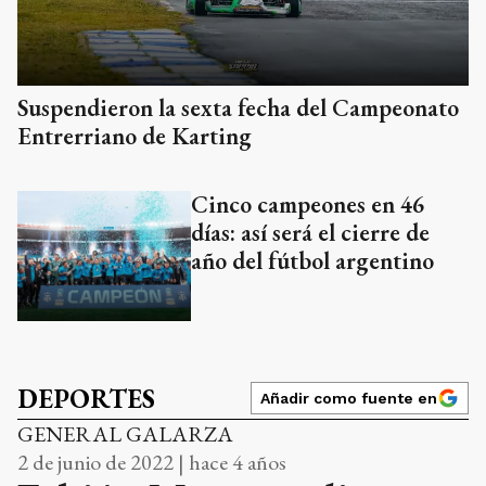
Suspendieron la sexta fecha del Campeonato
Entrerriano de Karting
Cinco campeones en 46
días: así será el cierre de
año del fútbol argentino
DEPORTES
Añadir como fuente en
GENERAL GALARZA
2 de junio de 2022 | hace 4 años