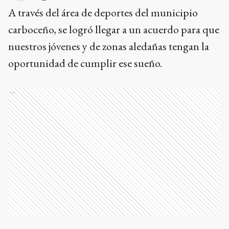
A través del área de deportes del municipio
carboceño, se logró llegar a un acuerdo para que
nuestros jóvenes y de zonas aledañas tengan la
oportunidad de cumplir ese sueño.
Ads