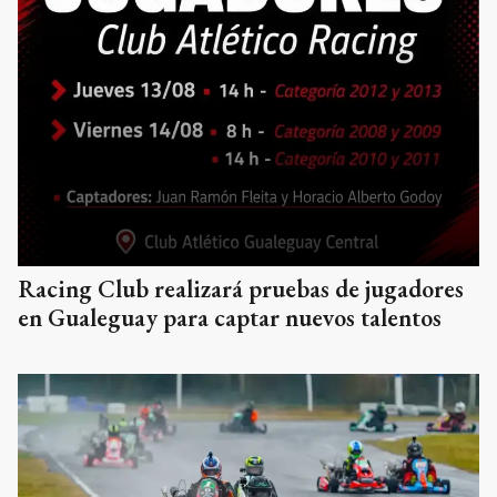
Racing Club realizará pruebas de jugadores
en Gualeguay para captar nuevos talentos