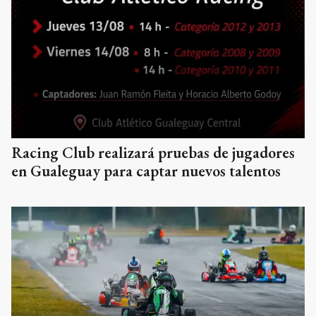
Racing Club realizará pruebas de jugadores
en Gualeguay para captar nuevos talentos