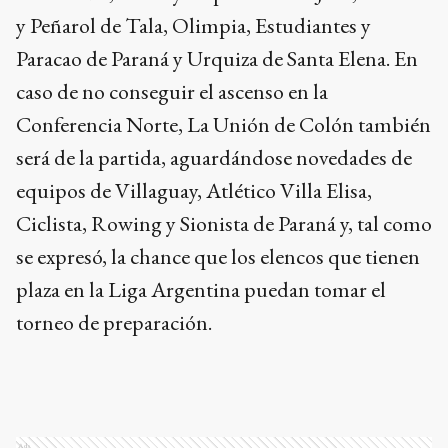
y Peñarol de Tala, Olimpia, Estudiantes y
Paracao de Paraná y Urquiza de Santa Elena. En
caso de no conseguir el ascenso en la
Conferencia Norte, La Unión de Colón también
será de la partida, aguardándose novedades de
equipos de Villaguay, Atlético Villa Elisa,
Ciclista, Rowing y Sionista de Paraná y, tal como
se expresó, la chance que los elencos que tienen
plaza en la Liga Argentina puedan tomar el
torneo de preparación.
Ads