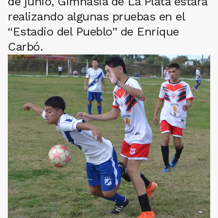
de junio, Gimnasia de La Plata estará
realizando algunas pruebas en el
“Estadio del Pueblo” de Enrique
Carbó.