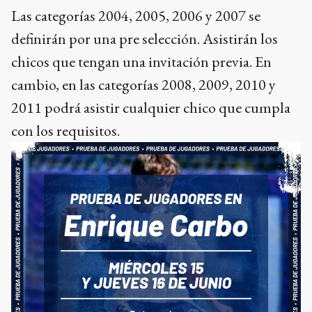
Las categorías 2004, 2005, 2006 y 2007 se
definirán por una pre selección. Asistirán los
chicos que tengan una invitación previa. En
cambio, en las categorías 2008, 2009, 2010 y
2011 podrá asistir cualquier chico que cumpla
con los requisitos.