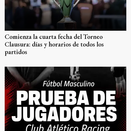
Comienza la cuarta fecha del Torneo
Clausura: días y horarios de todos los
partidos