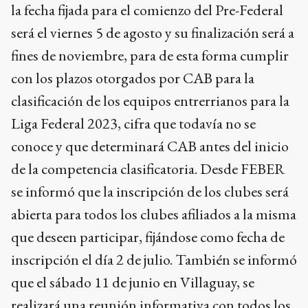
la fecha fijada para el comienzo del Pre-Federal
será el viernes 5 de agosto y su finalización será a
fines de noviembre, para de esta forma cumplir
con los plazos otorgados por CAB para la
clasificación de los equipos entrerrianos para la
Liga Federal 2023, cifra que todavía no se
conoce y que determinará CAB antes del inicio
de la competencia clasificatoria. Desde FEBER
se informó que la inscripción de los clubes será
abierta para todos los clubes afiliados a la misma
que deseen participar, fijándose como fecha de
inscripción el día 2 de julio. También se informó
que el sábado 11 de junio en Villaguay, se
realizará una reunión informativa con todos los