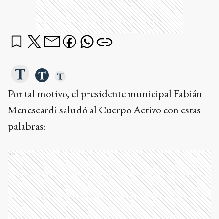
Por tal motivo, el presidente municipal Fabián
Menescardi saludó al Cuerpo Activo con estas
palabras:
Ads