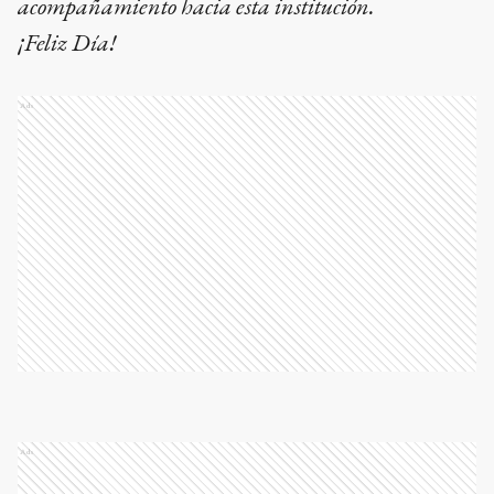
acompañamiento hacia esta institución.
¡Feliz Día!
Ads
Ads