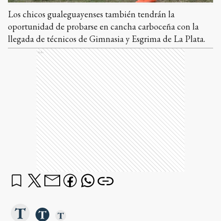
Los chicos gualeguayenses también tendrán la
oportunidad de probarse en cancha carboceña con la
llegada de técnicos de Gimnasia y Esgrima de La Plata.
Ads