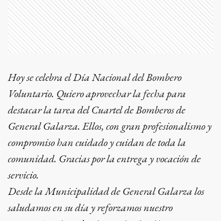
Hoy se celebra el Día Nacional del Bombero
Voluntario. Quiero aprovechar la fecha para
destacar la tarea del Cuartel de Bomberos de
General Galarza. Ellos, con gran profesionalismo y
compromiso han cuidado y cuidan de toda la
comunidad. Gracias por la entrega y vocación de
servicio.
Desde la Municipalidad de General Galarza los
saludamos en su día y reforzamos nuestro