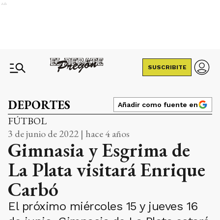
Ads
SUSCRIBITE
DEPORTES
Añadir como fuente en
FÚTBOL
3 de junio de 2022 | hace 4 años
Gimnasia y Esgrima de
La Plata visitará Enrique
Carbó
El próximo miércoles 15 y jueves 16