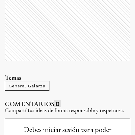
Temas
General Galarza
COMENTARIOS
0
Compartí tus ideas de forma responsable y respetuosa.
Debes iniciar sesión para poder