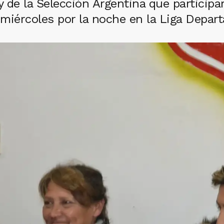
y de la Selección Argentina que participa
miércoles por la noche en la Liga Depar