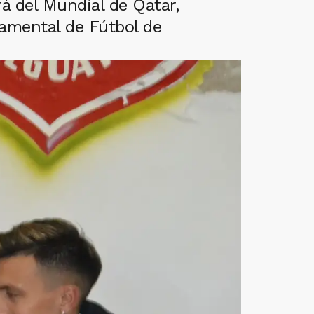
rá del Mundial de Qatar,
tamental de Fútbol de