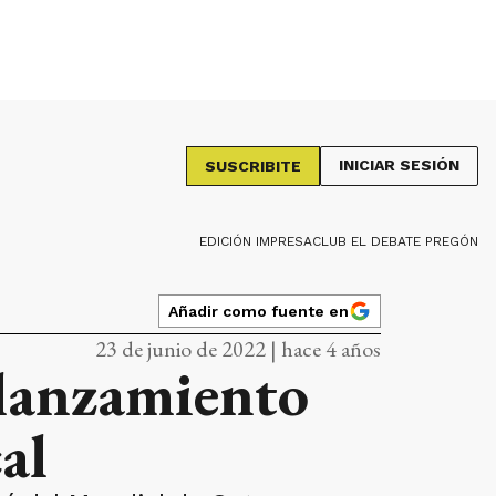
INICIAR SESIÓN
SUSCRIBITE
EDICIÓN IMPRESA
CLUB EL DEBATE PREGÓN
Añadir como fuente en
23 de junio de 2022 | hace 4 años
 lanzamiento
al