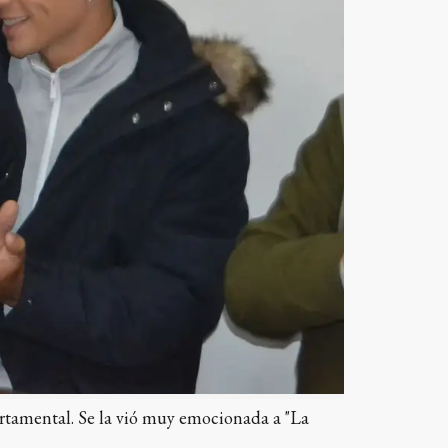
artamental. Se la vió muy emocionada a "La