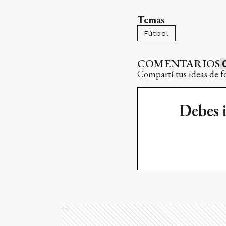
Temas
Fútbol
COMENTARIOS
Compartí tus ideas de f
Debes 
Ads