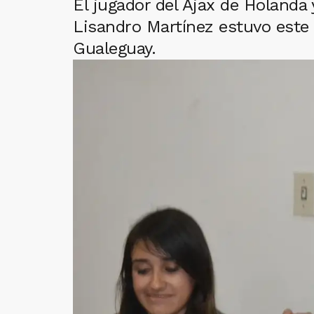
El jugador del Ajax de Holanda 
Lisandro Martínez estuvo este 
Gualeguay.