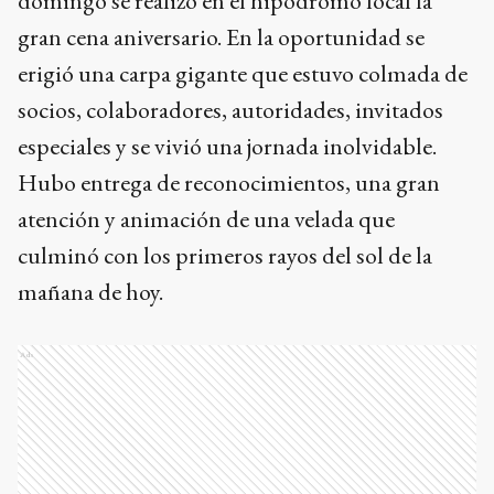
domingo se realizó en el hipódromo local la
gran cena aniversario. En la oportunidad se
erigió una carpa gigante que estuvo colmada de
socios, colaboradores, autoridades, invitados
especiales y se vivió una jornada inolvidable.
Hubo entrega de reconocimientos, una gran
atención y animación de una velada que
culminó con los primeros rayos del sol de la
mañana de hoy.
Ads