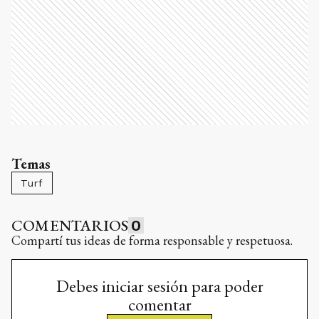
Temas
Turf
COMENTARIOS
0
Compartí tus ideas de forma responsable y respetuosa.
Debes iniciar sesión para poder
comentar