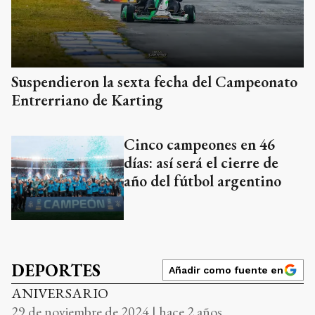
Suspendieron la sexta fecha del Campeonato
Entrerriano de Karting
Cinco campeones en 46
días: así será el cierre de
año del fútbol argentino
DEPORTES
Añadir como fuente en
ANIVERSARIO
29 de noviembre de 2024 | hace 2 años