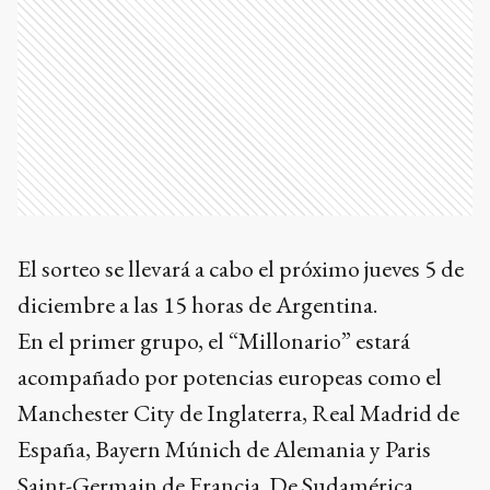
El sorteo se llevará a cabo el próximo jueves 5 de
diciembre a las 15 horas de Argentina.
En el primer grupo, el “Millonario” estará
acompañado por potencias europeas como el
Manchester City de Inglaterra, Real Madrid de
España, Bayern Múnich de Alemania y Paris
Saint-Germain de Francia. De Sudamérica,