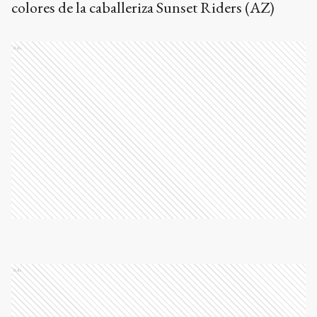
colores de la caballeriza Sunset Riders (AZ)
Ads
Ads