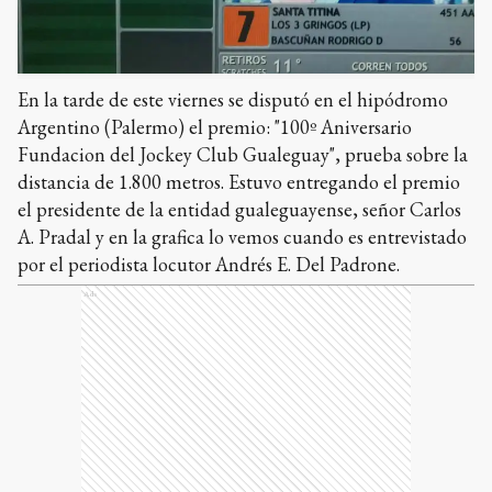
En la tarde de este viernes se disputó en el hipódromo
Argentino (Palermo) el premio: "100º Aniversario
Fundacion del Jockey Club Gualeguay", prueba sobre la
distancia de 1.800 metros. Estuvo entregando el premio
el presidente de la entidad gualeguayense, señor Carlos
A. Pradal y en la grafica lo vemos cuando es entrevistado
por el periodista locutor Andrés E. Del Padrone.
Ads