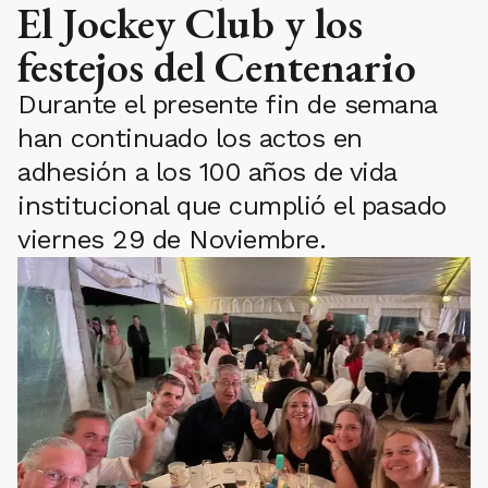
El Jockey Club y los
festejos del Centenario
Durante el presente fin de semana
han continuado los actos en
adhesión a los 100 años de vida
institucional que cumplió el pasado
viernes 29 de Noviembre.