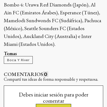
Bombo 4: Urawa Red Diamonds (Japón), Al
Ain FC (Emiratos Árabes), Esperance (Túnez),
Mamelodi Sundwonds FC (Sudáfrica), Pachuca
(México), Seattle Sounders FC (Estados
Unidos), Auckland City (Australia) e Inter
Miami (Estados Unidos).
Temas
Boca Y River
COMENTARIOS
0
Compartí tus ideas de forma responsable y respetuosa.
Debes iniciar sesión para poder
comentar