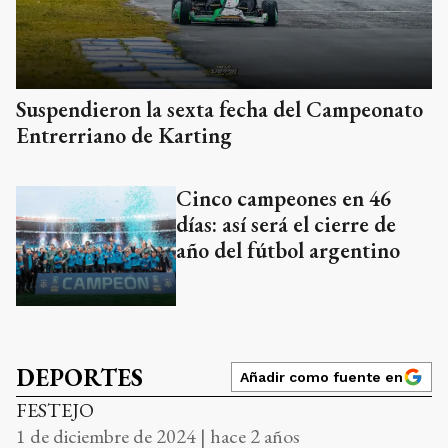
Suspendieron la sexta fecha del Campeonato
Entrerriano de Karting
Cinco campeones en 46
días: así será el cierre de
año del fútbol argentino
DEPORTES
Añadir como fuente en
FESTEJO
1 de diciembre de 2024 | hace 2 años