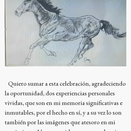
Quiero sumar a esta celebración, agradeciendo
la oportunidad, dos experiencias personales
vividas, que son en mi memoria significativas e
inmutables, por el hecho en sí, y a su vez lo son
también por las imágenes que atesoro en mi