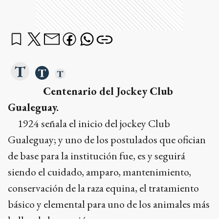
Centenario del Jockey Club
Gualeguay.
1924 señala el inicio del jockey Club
Gualeguay; y uno de los postulados que ofician
de base para la institución fue, es y seguirá
siendo el cuidado, amparo, mantenimiento,
conservación de la raza equina, el tratamiento
básico y elemental para uno de los animales más