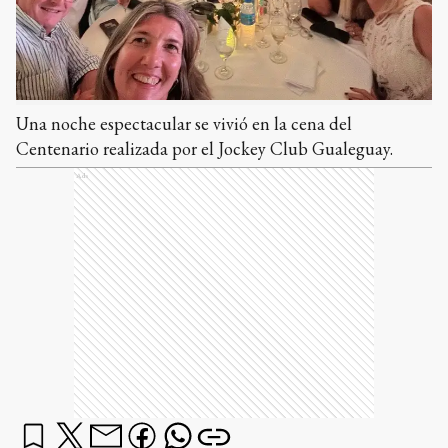
Una noche espectacular se vivió en la cena del
Centenario realizada por el Jockey Club Gualeguay.
Ads