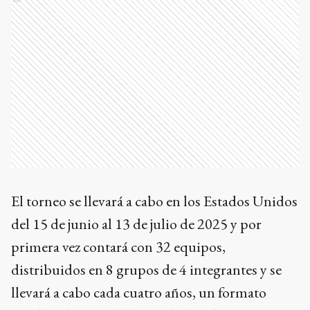
El torneo se llevará a cabo en los Estados Unidos
del 15 de junio al 13 de julio de 2025 y por
primera vez contará con 32 equipos,
distribuidos en 8 grupos de 4 integrantes y se
llevará a cabo cada cuatro años, un formato