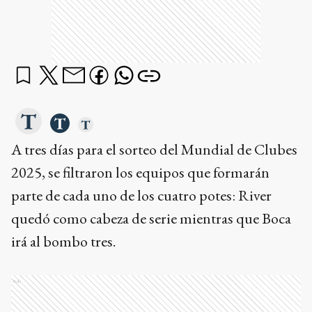
A tres días para el sorteo del Mundial de Clubes
2025, se filtraron los equipos que formarán
parte de cada uno de los cuatro potes: River
quedó como cabeza de serie mientras que Boca
irá al bombo tres.
Ads