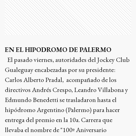
EN EL HIPODROMO DE PALERMO
El pasado viernes, autoridades del Jockey Club
Gualeguay encabezadas por su presidente:
Carlos Alberto Pradal, acompañado de los
directivos Andrés Crespo, Leandro Villabona y
Edmundo Benedetti se trasladaron hasta el
hipódromo Argentino (Palermo) para hacer
entrega del premio en la 10a. Carrera que
llevaba el nombre de "100º Aniversario