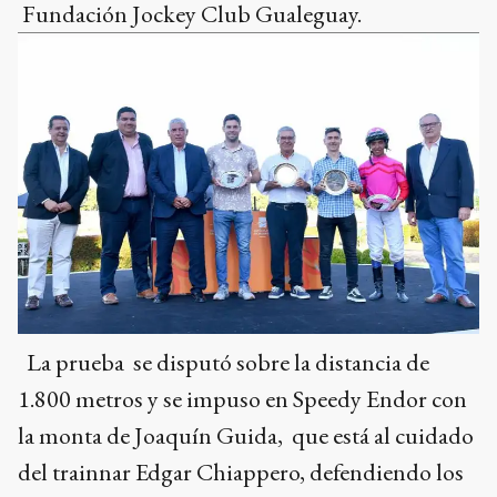
Fundación Jockey Club Gualeguay.
La prueba se disputó sobre la distancia de
1.800 metros y se impuso en Speedy Endor con
la monta de Joaquín Guida, que está al cuidado
del trainnar Edgar Chiappero, defendiendo los