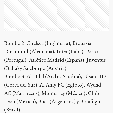
Bombo 2: Chelsea (Inglaterra), Broussia
Dortmund (Alemania), Inter (Italia), Porto
(Portugal), Atlético Madrid (España), Juventus
(Italia) y Salzburgo (Austria).
Bombo 3: Al Hilal (Arabia Saudita), Ulsan HD
(Corea del Sur), Al Ahly FC (Egipto), Wydad
AC (Marruecos), Monterrey (México), Club
León (México), Boca (Argentina) y Botafogo
(Brasil).