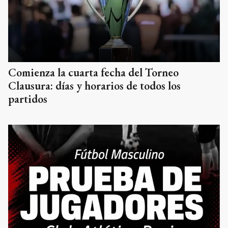
Comienza la cuarta fecha del Torneo
Clausura: días y horarios de todos los
partidos