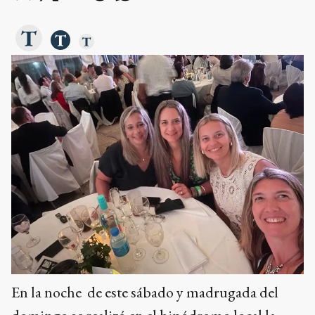
En la noche de este sábado y madrugada del