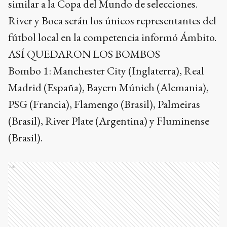
similar a la Copa del Mundo de selecciones.
River y Boca serán los únicos representantes del
fútbol local en la competencia informó Ámbito.
ASÍ QUEDARON LOS BOMBOS
Bombo 1: Manchester City (Inglaterra), Real
Madrid (España), Bayern Múnich (Alemania),
PSG (Francia), Flamengo (Brasil), Palmeiras
(Brasil), River Plate (Argentina) y Fluminense
(Brasil).
Ads