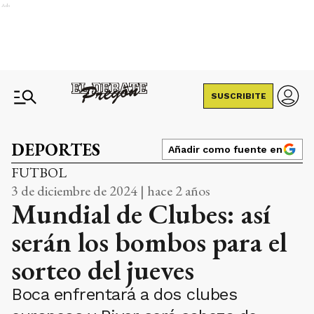
Ads
SUSCRIBITE
DEPORTES
Añadir como fuente en
FUTBOL
3 de diciembre de 2024 | hace 2 años
Mundial de Clubes: así
serán los bombos para el
sorteo del jueves
Boca enfrentará a dos clubes