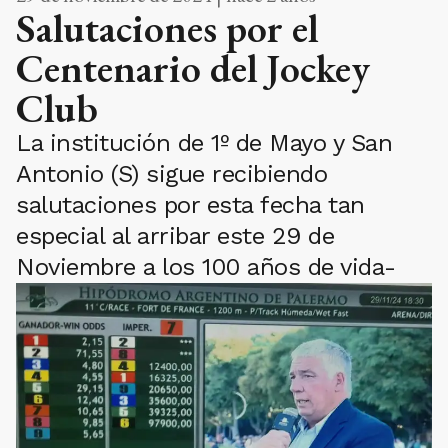
Salutaciones por el
Centenario del Jockey
Club
La institución de 1º de Mayo y San
Antonio (S) sigue recibiendo
salutaciones por esta fecha tan
especial al arribar este 29 de
Noviembre a los 100 años de vida-