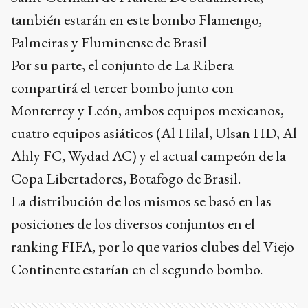
también estarán en este bombo Flamengo,
Palmeiras y Fluminense de Brasil
Por su parte, el conjunto de La Ribera
compartirá el tercer bombo junto con
Monterrey y León, ambos equipos mexicanos,
cuatro equipos asiáticos (Al Hilal, Ulsan HD, Al
Ahly FC, Wydad AC) y el actual campeón de la
Copa Libertadores, Botafogo de Brasil.
La distribución de los mismos se basó en las
posiciones de los diversos conjuntos en el
ranking FIFA, por lo que varios clubes del Viejo
Continente estarían en el segundo bombo.
Ads