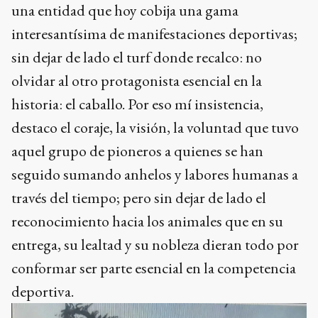
una entidad que hoy cobija una gama
interesantísima de manifestaciones deportivas;
sin dejar de lado el turf donde recalco: no
olvidar al otro protagonista esencial en la
historia: el caballo. Por eso mí insistencia,
destaco el coraje, la visión, la voluntad que tuvo
aquel grupo de pioneros a quienes se han
seguido sumando anhelos y labores humanas a
través del tiempo; pero sin dejar de lado el
reconocimiento hacia los animales que en su
entrega, su lealtad y su nobleza dieran todo por
conformar ser parte esencial en la competencia
deportiva.