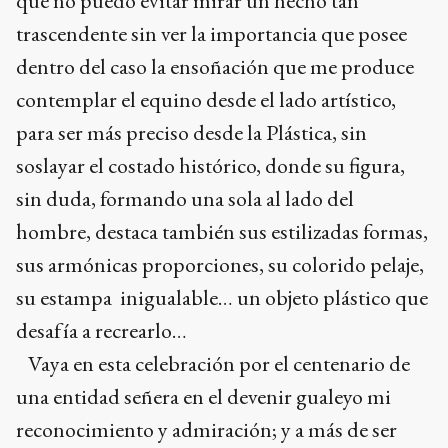
que no puedo evitar mirar un hecho tan
trascendente sin ver la importancia que posee
dentro del caso la ensoñación que me produce
contemplar el equino desde el lado artístico,
para ser más preciso desde la Plástica, sin
soslayar el costado histórico, donde su figura,
sin duda, formando una sola al lado del
hombre, destaca también sus estilizadas formas,
sus armónicas proporciones, su colorido pelaje,
su estampa inigualable… un objeto plástico que
desafía a recrearlo…
Vaya en esta celebración por el centenario de
una entidad señera en el devenir gualeyo mi
reconocimiento y admiración; y a más de ser