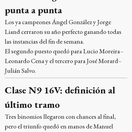
punta a punta
Los ya campeones Ángel González y Jorge
Liand cerraron su año perfecto ganando todas
las instancias del fin de semana.
El segundo puesto quedó para Lucio Moreira–
Leonardo Cena y el tercero para José Morard–
Julián Salvo.
Clase N9 16V: definición al
último tramo
Tres binomios llegaron con chances al final,
pero el triunfo quedó en manos de Manuel