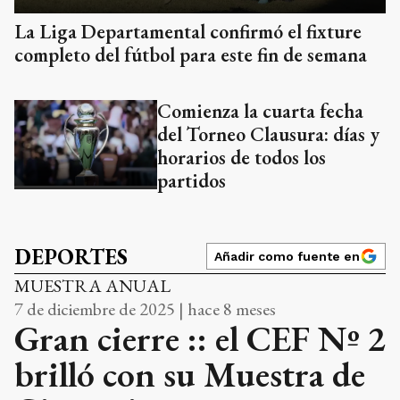
La Liga Departamental confirmó el fixture
completo del fútbol para este fin de semana
Comienza la cuarta fecha
del Torneo Clausura: días y
horarios de todos los
partidos
DEPORTES
Añadir como fuente en
MUESTRA ANUAL
7 de diciembre de 2025 | hace 8 meses
Gran cierre :: el CEF Nº 2
brilló con su Muestra de