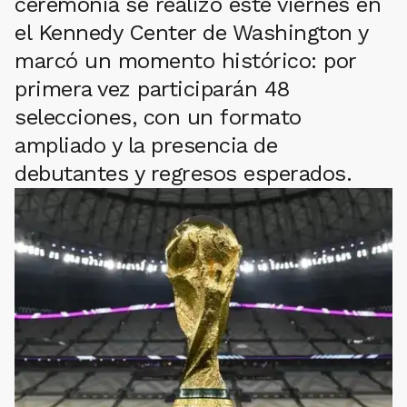
ceremonia se realizó este viernes en
el Kennedy Center de Washington y
marcó un momento histórico: por
primera vez participarán 48
selecciones, con un formato
ampliado y la presencia de
debutantes y regresos esperados.