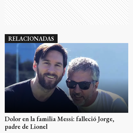
RELACIONADAS
Dolor en la familia Messi: falleció Jorge,
padre de Lionel