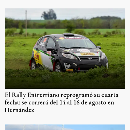
El Rally Entrerriano reprogramó su cuarta
fecha: se correrá del 14 al 16 de agosto en
Hernández