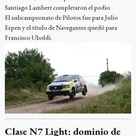
Santiago Lambert completaron el podio.
El subcampeonato de Pilotos fue para Julio
Erpen y el título de Navegantes quedó para
Francisco Uboldi.
Clase N7 Light: dominio de