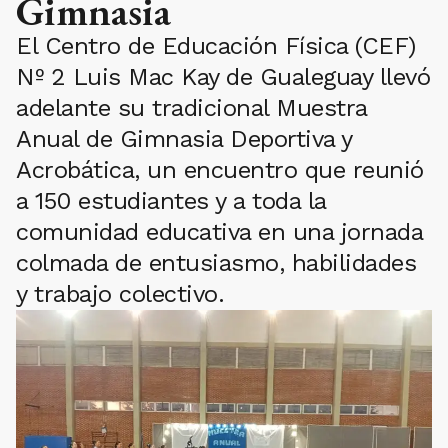
Gimnasia
El Centro de Educación Física (CEF)
Nº 2 Luis Mac Kay de Gualeguay llevó
adelante su tradicional Muestra
Anual de Gimnasia Deportiva y
Acrobática, un encuentro que reunió
a 150 estudiantes y a toda la
comunidad educativa en una jornada
colmada de entusiasmo, habilidades
y trabajo colectivo.