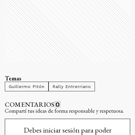
Temas
Guillermo Pitón
Rally Entrerriano
COMENTARIOS
0
Compartí tus ideas de forma responsable y respetuosa.
Debes iniciar sesión para poder