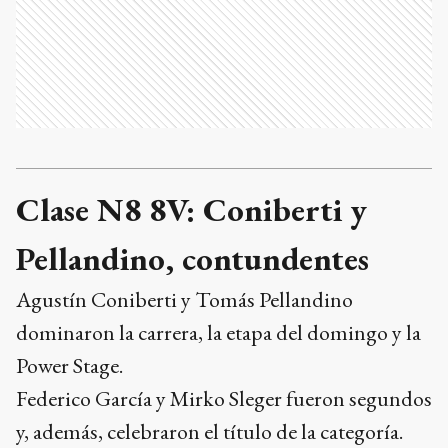
Clase N8 8V: Coniberti y
Pellandino, contundentes
Agustín Coniberti y Tomás Pellandino
dominaron la carrera, la etapa del domingo y la
Power Stage.
Federico García y Mirko Sleger fueron segundos
y, además, celebraron el título de la categoría.