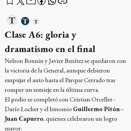
Clase A6: gloria y
dramatismo en el final
Nelson Bonnin y Javier Benítez se quedaron con
la victoria de la General, aunque debieron
empujar el auto hasta el Parque Cerrado tras
romper un semieje en la última curva.
El podio se completó con Cristian Orcellet–
Darío Locher y el binomio
Guillermo Pitón–
Juan Capurro
, quienes celebraron un logro
mayor: