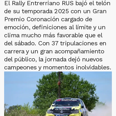
El Rally Entrerriano RUS bajó el telón
de su temporada 2025 con un Gran
Premio Coronación cargado de
emoción, definiciones al límite y un
clima mucho más favorable que el
del sábado. Con 37 tripulaciones en
carrera y un gran acompañamiento
del público, la jornada dejó nuevos
campeones y momentos inolvidables.