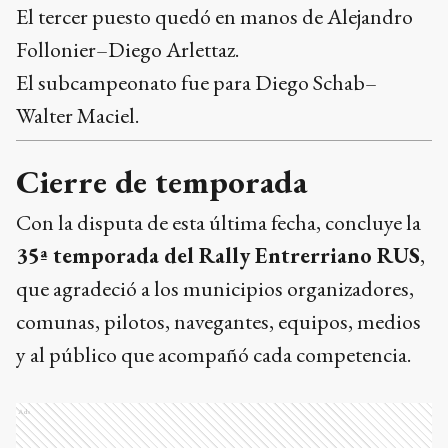
El tercer puesto quedó en manos de Alejandro
Follonier–Diego Arlettaz.
El subcampeonato fue para Diego Schab–
Walter Maciel.
Cierre de temporada
Con la disputa de esta última fecha, concluye la
35ª temporada del Rally Entrerriano RUS
,
que agradeció a los municipios organizadores,
comunas, pilotos, navegantes, equipos, medios
y al público que acompañó cada competencia.
Ads