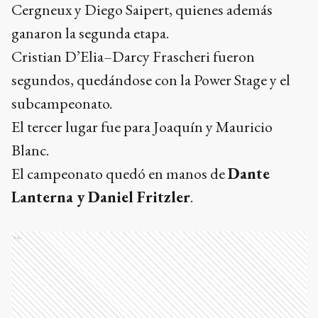
Cergneux y Diego Saipert, quienes además
ganaron la segunda etapa.
Cristian D’Elia–Darcy Frascheri fueron
segundos, quedándose con la Power Stage y el
subcampeonato.
El tercer lugar fue para Joaquín y Mauricio
Blanc.
El campeonato quedó en manos de
Dante
Lanterna y Daniel Fritzler
.
Ads