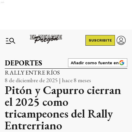
Ads
SUSCRIBITE
DEPORTES
Añadir como fuente en
RALLY ENTRE RÍOS
8 de diciembre de 2025 | hace 8 meses
Pitón y Capurro cierran
el 2025 como
tricampeones del Rally
Entrerriano