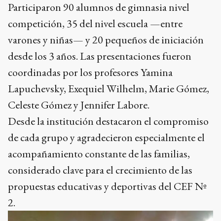
Participaron 90 alumnos de gimnasia nivel
competición, 35 del nivel escuela —entre
varones y niñas— y 20 pequeños de iniciación
desde los 3 años. Las presentaciones fueron
coordinadas por los profesores Yamina
Lapuchevsky, Exequiel Wilhelm, Marie Gómez,
Celeste Gómez y Jennifer Labore.
Desde la institución destacaron el compromiso
de cada grupo y agradecieron especialmente el
acompañamiento constante de las familias,
considerado clave para el crecimiento de las
propuestas educativas y deportivas del CEF Nº
2.