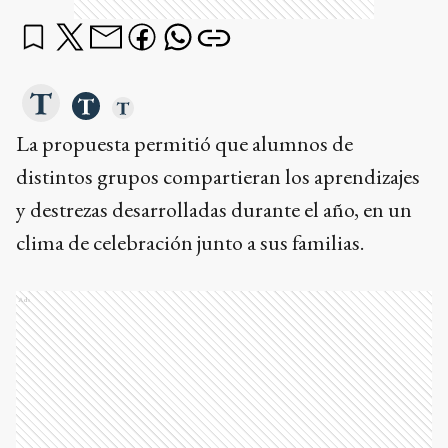
La propuesta permitió que alumnos de
distintos grupos compartieran los aprendizajes
y destrezas desarrolladas durante el año, en un
clima de celebración junto a sus familias.
Ads