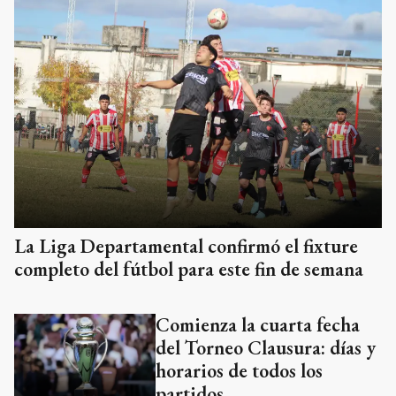
La Liga Departamental confirmó el fixture
completo del fútbol para este fin de semana
Comienza la cuarta fecha
del Torneo Clausura: días y
horarios de todos los
partidos