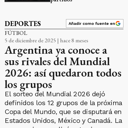
DEPORTES
Añadir como fuente en
FÚTBOL
5 de diciembre de 2025 | hace 8 meses
Argentina ya conoce a
sus rivales del Mundial
2026: así quedaron todos
los grupos
El sorteo del Mundial 2026 dejó
definidos los 12 grupos de la próxima
Copa del Mundo, que se disputará en
Estados Unidos, México y Canadá. La