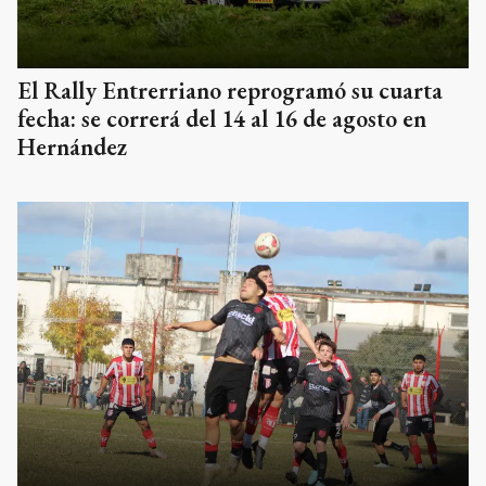
El Rally Entrerriano reprogramó su cuarta
fecha: se correrá del 14 al 16 de agosto en
Hernández