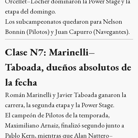
Orcellet–Locher dominaron la Power Stage y la
etapa del domingo.
Los subcampeonatos quedaron para Nelson
Bonnin (Pilotos) y Juan Capurro (Navegantes).
Clase N7: Marinelli–
Taboada, dueños absolutos de
la fecha
Román Marinelli y Javier Taboada ganaron la
carrera, la segunda etapa y la Power Stage.
El campeón de Pilotos de la temporada,
Maximiliano Arnaiz, finalizó segundo junto a
Pablo Kern, mientras que Alan Nattero–