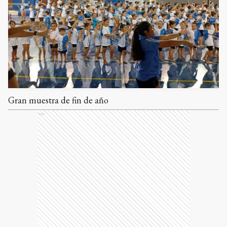
Gran muestra de fin de año
Ads