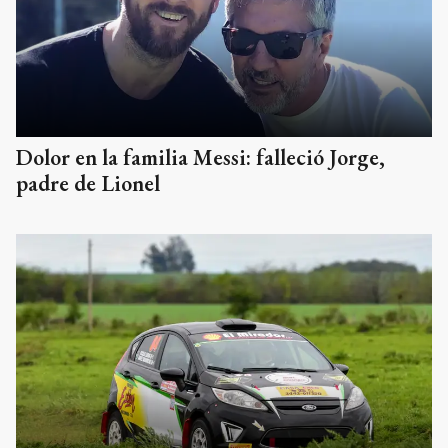
Dolor en la familia Messi: falleció Jorge,
padre de Lionel