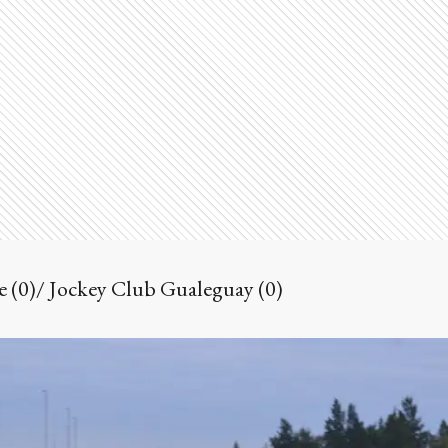
 (0)/ Jockey Club Gualeguay (0)