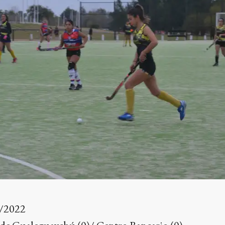
/2022