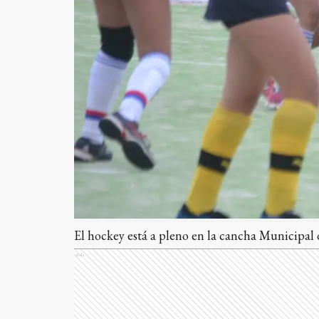
El hockey está a pleno en la cancha Municipal d
Ads