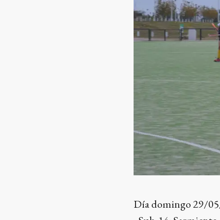
Día domingo 29/05