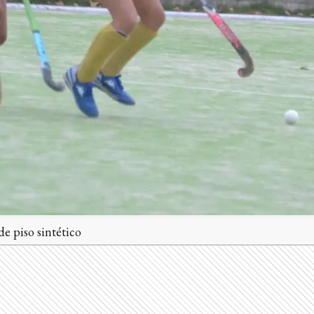
e piso sintético