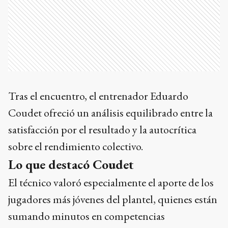
Tras el encuentro, el entrenador Eduardo
Coudet ofreció un análisis equilibrado entre la
satisfacción por el resultado y la autocrítica
sobre el rendimiento colectivo.
Lo que destacó Coudet
El técnico valoró especialmente el aporte de los
jugadores más jóvenes del plantel, quienes están
sumando minutos en competencias