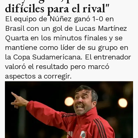
difíciles para el rival"
El equipo de Núñez ganó 1-0 en
Brasil con un gol de Lucas Martínez
Quarta en los minutos finales y se
mantiene como líder de su grupo en
la Copa Sudamericana. El entrenador
valoró el resultado pero marcó
aspectos a corregir.