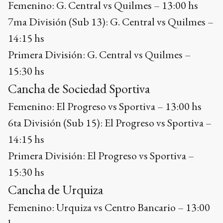
Femenino: G. Central vs Quilmes – 13:00 hs
7ma División (Sub 13): G. Central vs Quilmes –
14:15 hs
Primera División: G. Central vs Quilmes –
15:30 hs
Cancha de Sociedad Sportiva
Femenino: El Progreso vs Sportiva – 13:00 hs
6ta División (Sub 15): El Progreso vs Sportiva –
14:15 hs
Primera División: El Progreso vs Sportiva –
15:30 hs
Cancha de Urquiza
Femenino: Urquiza vs Centro Bancario – 13:00