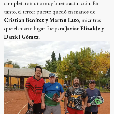
completaron una muy buena actuación. En
tanto, el tercer puesto quedó en manos de
Cristian Benítez y Martín Lazo
, mientras
que el cuarto lugar fue para
Javier Elizalde y
Daniel Gómez
.