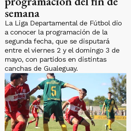
programación del fin de
semana
La Liga Departamental de Fútbol dio
a conocer la programación de la
segunda fecha, que se disputará
entre el viernes 2 y el domingo 3 de
mayo, con partidos en distintas
canchas de Gualeguay.