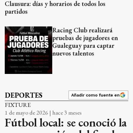
Clausura: días y horarios de todos los
partidos
Racing Club realizará
pruebas de jugadores en
Gualeguay para captar
nuevos talentos
DEPORTES
Añadir como fuente en
FIXTURE
1 de mayo de 2026 | hace 3 meses
Fútbol local: se conoció la