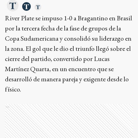
River Plate se impuso 1-0 a Bragantino en Brasil
por la tercera fecha de la fase de grupos de la
Copa Sudamericana y consolidó su liderazgo en
la zona. El gol que le dio el triunfo llegó sobre el
cierre del partido, convertido por Lucas
Martínez Quarta, en un encuentro que se
desarrolló de manera pareja y exigente desde lo
físico.
Ads