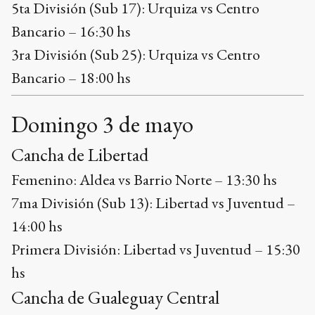
5ta División (Sub 17): Urquiza vs Centro
Bancario – 16:30 hs
3ra División (Sub 25): Urquiza vs Centro
Bancario – 18:00 hs
Domingo 3 de mayo
Cancha de Libertad
Femenino: Aldea vs Barrio Norte – 13:30 hs
7ma División (Sub 13): Libertad vs Juventud –
14:00 hs
Primera División: Libertad vs Juventud – 15:30
hs
Cancha de Gualeguay Central