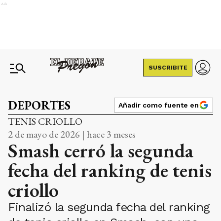
Ads
SUSCRIBITE
DEPORTES
Añadir como fuente en
TENIS CRIOLLO
2 de mayo de 2026 | hace 3 meses
Smash cerró la segunda
fecha del ranking de tenis
criollo
Finalizó la segunda fecha del ranking