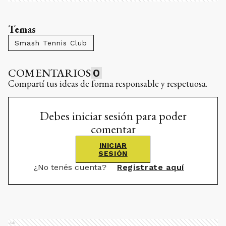
Temas
Smash Tennis Club
COMENTARIOS
0
Compartí tus ideas de forma responsable y respetuosa.
Debes iniciar sesión para poder
comentar
INICIAR
SESIÓN
¿No tenés cuenta?
Registrate aquí
Ads