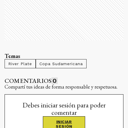
Temas
River Plate
Copa Sudamericana
COMENTARIOS
0
Compartí tus ideas de forma responsable y respetuosa.
Debes iniciar sesión para poder
comentar
INICIAR
SESIÓN