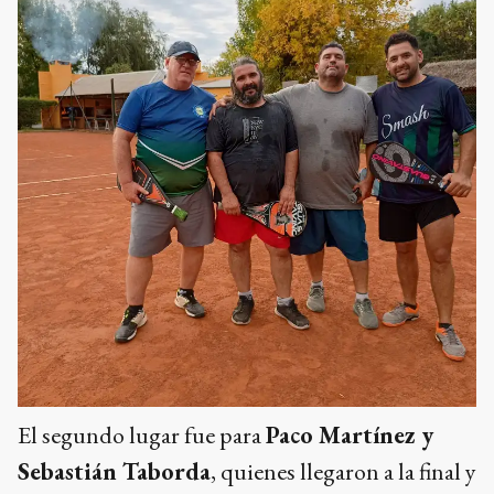
El segundo lugar fue para
Paco Martínez y
Sebastián Taborda
, quienes llegaron a la final y