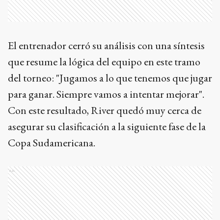
El entrenador cerró su análisis con una síntesis
que resume la lógica del equipo en este tramo
del torneo: "Jugamos a lo que tenemos que jugar
para ganar. Siempre vamos a intentar mejorar".
Con este resultado, River quedó muy cerca de
asegurar su clasificación a la siguiente fase de la
Copa Sudamericana.
Ads