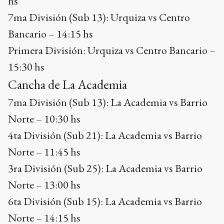
hs
7ma División (Sub 13): Urquiza vs Centro
Bancario – 14:15 hs
Primera División: Urquiza vs Centro Bancario –
15:30 hs
Cancha de La Academia
7ma División (Sub 13): La Academia vs Barrio
Norte – 10:30 hs
4ta División (Sub 21): La Academia vs Barrio
Norte – 11:45 hs
3ra División (Sub 25): La Academia vs Barrio
Norte – 13:00 hs
6ta División (Sub 15): La Academia vs Barrio
Norte – 14:15 hs