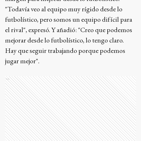
"Todavía veo al equipo muy rígido desde lo
futbolístico, pero somos un equipo difícil para
el rival", expresó. Y añadió: "Creo que podemos
mejorar desde lo futbolístico, lo tengo claro.
Hay que seguir trabajando porque podemos
jugar mejor".
Ads