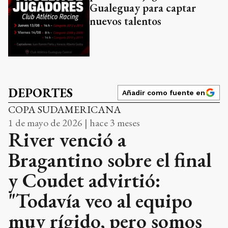
Gualeguay para captar
nuevos talentos
DEPORTES
Añadir como fuente en
COPA SUDAMERICANA
1 de mayo de 2026 | hace 3 meses
River venció a
Bragantino sobre el final
y Coudet advirtió:
"Todavía veo al equipo
muy rígido, pero somos