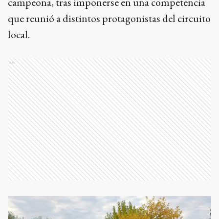
campeona, tras imponerse en una competencia
que reunió a distintos protagonistas del circuito
local.
Ads