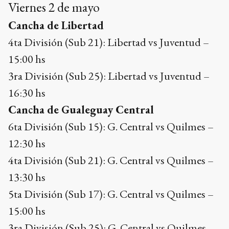
Viernes 2 de mayo
Cancha de Libertad
4ta División (Sub 21): Libertad vs Juventud –
15:00 hs
3ra División (Sub 25): Libertad vs Juventud –
16:30 hs
Cancha de Gualeguay Central
6ta División (Sub 15): G. Central vs Quilmes –
12:30 hs
4ta División (Sub 21): G. Central vs Quilmes –
13:30 hs
5ta División (Sub 17): G. Central vs Quilmes –
15:00 hs
3ra División (Sub 25): G. Central vs Quilmes –