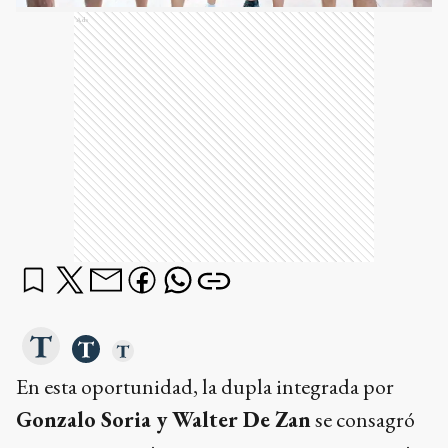
Ads
En esta oportunidad, la dupla integrada por
Gonzalo Soria y Walter De Zan
se consagró