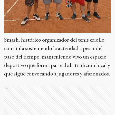
Smash, histórico organizador del tenis criollo,
continúa sosteniendo la actividad a pesar del
paso del tiempo, manteniendo vivo un espacio
deportivo que forma parte de la tradición local y
que sigue convocando a jugadores y aficionados.
Ads