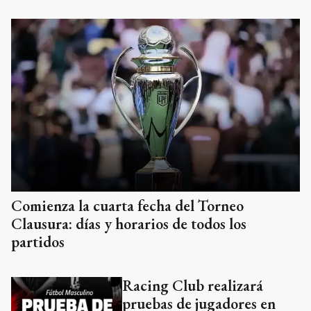
Comienza la cuarta fecha del Torneo
Clausura: días y horarios de todos los
partidos
Racing Club realizará
pruebas de jugadores en