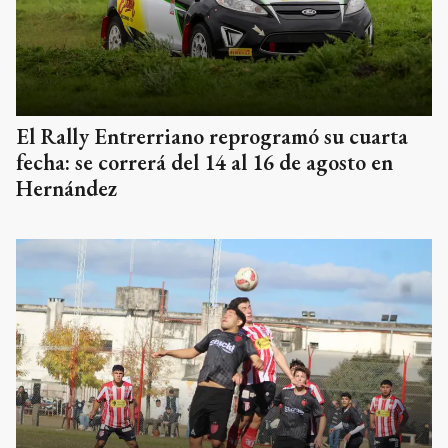
El Rally Entrerriano reprogramó su cuarta
fecha: se correrá del 14 al 16 de agosto en
Hernández