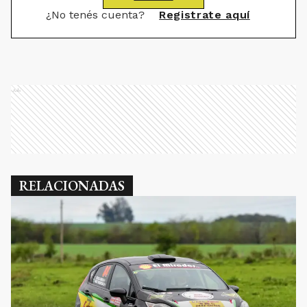
¿No tenés cuenta?
Registrate aquí
Ads
RELACIONADAS