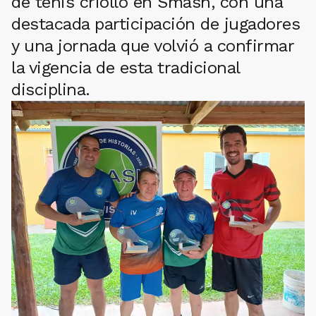
de tenis criollo en Smash, con una
destacada participación de jugadores
y una jornada que volvió a confirmar
la vigencia de esta tradicional
disciplina.