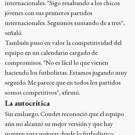
internacionales. "Sigo resaltando a los chicos
jóvenes con sus primeros partidos
internacionales. Seguimos sumando de a tres",
señaló.
También puso en valor la competitividad del
equipo en un calendario cargado de
compromisos. "No es fácil lo que vienen
haciendo los futbolistas. Estamos jugando muy
seguido. Me parece que en todos los partidos
somos competitivos", afirmó.
La autocrítica
Sin embargo, Coudet reconoció que el equipo
aún no alcanzó su mejor versión y que hay
margen para mejorar desde lo futbolístico.