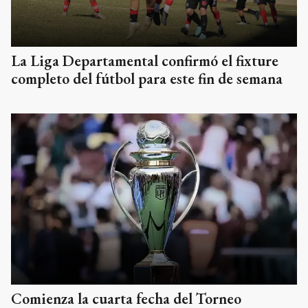
La Liga Departamental confirmó el fixture
completo del fútbol para este fin de semana
Comienza la cuarta fecha del Torneo