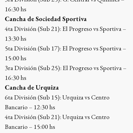
16:30 hs
Cancha de Sociedad Sportiva
4ta División (Sub 21): El Progreso vs Sportiva –
13:30 hs
5ta División (Sub 17): El Progreso vs Sportiva –
15:00 hs
3ra División (Sub 25): El Progreso vs Sportiva –
16:30 hs
Cancha de Urquiza
6ta División (Sub 15): Urquiza vs Centro
Bancario – 12:30 hs
4ta División (Sub 21): Urquiza vs Centro
Bancario – 15:00 hs