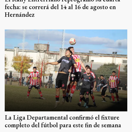
fecha: se correrá del 14 al 16 de agosto en
Hernández
La Liga Departamental confirmó el fixture
completo del fútbol para este fin de semana