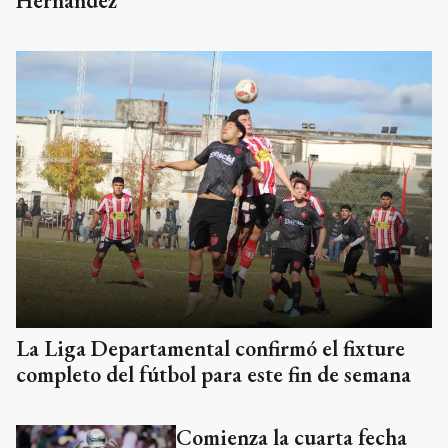
Hernández
La Liga Departamental confirmó el fixture
completo del fútbol para este fin de semana
Comienza la cuarta fecha