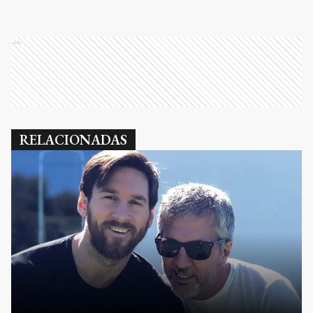
Ads
RELACIONADAS