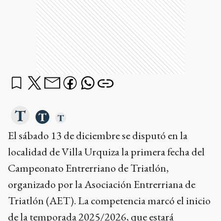
El sábado 13 de diciembre se disputó en la
localidad de Villa Urquiza la primera fecha del
Campeonato Entrerriano de Triatlón,
organizado por la Asociación Entrerriana de
Triatlón (AET). La competencia marcó el inicio
de la temporada 2025/2026, que estará