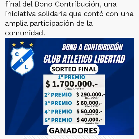
final del Bono Contribución, una
iniciativa solidaria que contó con una
amplia participación de la
comunidad.
Ads