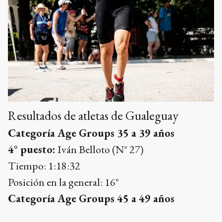
Resultados de atletas de Gualeguay
Categoría Age Groups 35 a 39 años
4° puesto:
Iván Belloto (N° 27)
Tiempo: 1:18:32
Posición en la general: 16°
Categoría Age Groups 45 a 49 años