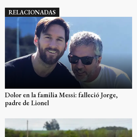
RELACIONADAS
Dolor en la familia Messi: falleció Jorge,
padre de Lionel