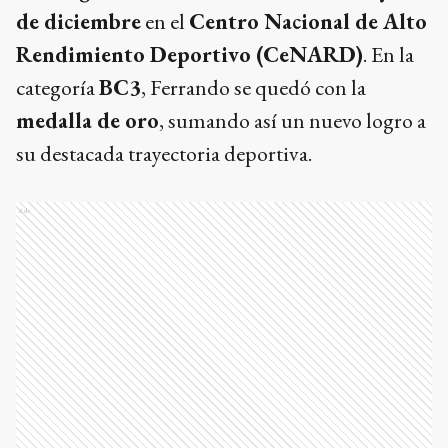
de diciembre
en el
Centro Nacional de Alto
Rendimiento Deportivo (CeNARD)
. En la
categoría
BC3
, Ferrando se quedó con la
medalla de oro
, sumando así un nuevo logro a
su destacada trayectoria deportiva.
Ads