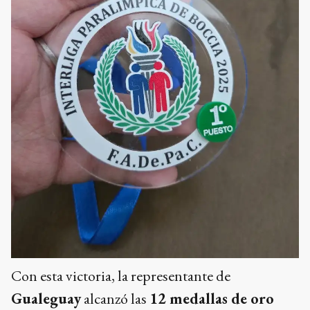
Con esta victoria, la representante de
Gualeguay
alcanzó las
12 medallas de oro