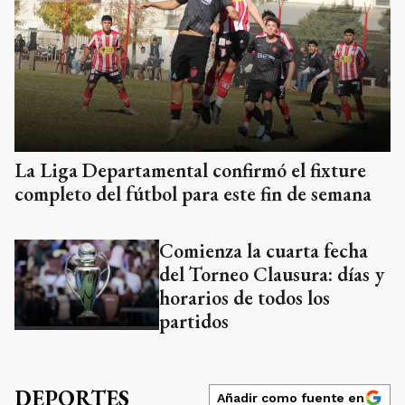
La Liga Departamental confirmó el fixture
completo del fútbol para este fin de semana
Comienza la cuarta fecha
del Torneo Clausura: días y
horarios de todos los
partidos
DEPORTES
Añadir como fuente en