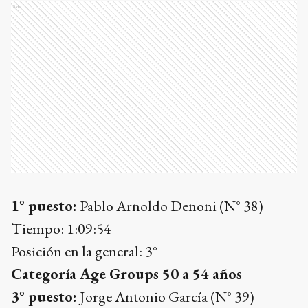
Ads
1° puesto:
Pablo Arnoldo Denoni (N° 38)
Tiempo: 1:09:54
Posición en la general: 3°
Categoría Age Groups 50 a 54 años
3° puesto:
Jorge Antonio García (N° 39)