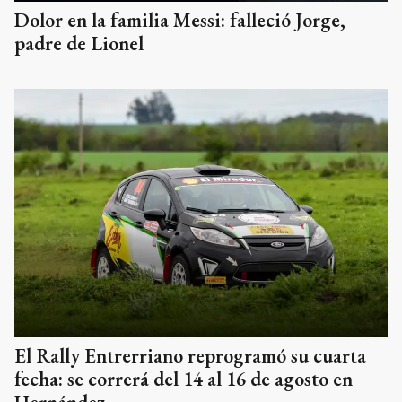
Dolor en la familia Messi: falleció Jorge,
padre de Lionel
El Rally Entrerriano reprogramó su cuarta
fecha: se correrá del 14 al 16 de agosto en