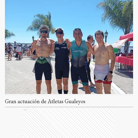
Gran actuación de Atletas Gualeyos
Ads