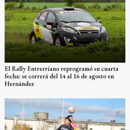
El Rally Entrerriano reprogramó su cuarta
fecha: se correrá del 14 al 16 de agosto en
Hernández