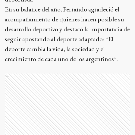
En su balance del año, Ferrando agradeció el
acompañamiento de quienes hacen posible su
desarrollo deportivo y destacó la importancia de
seguir apostando al deporte adaptado: “El
deporte cambia la vida, la sociedad y el
crecimiento de cada uno de los argentinos”.
Ads