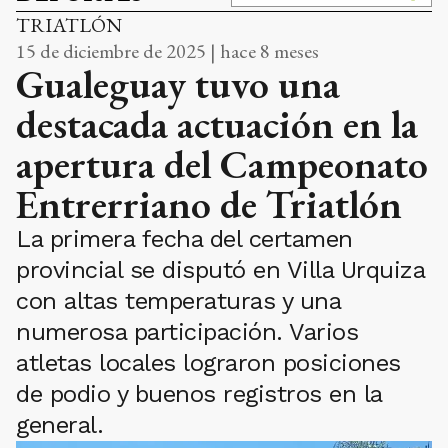
TRIATLÓN
15 de diciembre de 2025 | hace 8 meses
Gualeguay tuvo una
destacada actuación en la
apertura del Campeonato
Entrerriano de Triatlón
La primera fecha del certamen
provincial se disputó en Villa Urquiza
con altas temperaturas y una
numerosa participación. Varios
atletas locales lograron posiciones
de podio y buenos registros en la
general.