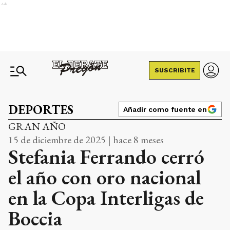
Ads
SUSCRIBITE
DEPORTES
Añadir como fuente en
GRAN AÑO
15 de diciembre de 2025 | hace 8 meses
Stefania Ferrando cerró
el año con oro nacional
en la Copa Interligas de
Boccia