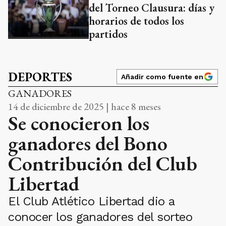
del Torneo Clausura: días y
horarios de todos los
partidos
DEPORTES
Añadir como fuente en
GANADORES
14 de diciembre de 2025 | hace 8 meses
Se conocieron los
ganadores del Bono
Contribución del Club
Libertad
El Club Atlético Libertad dio a
conocer los ganadores del sorteo