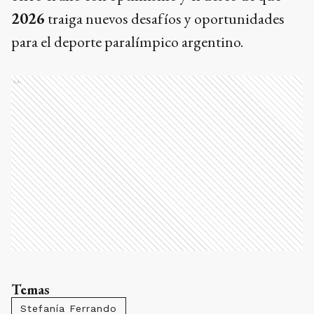
2026
traiga nuevos desafíos y oportunidades
para el deporte paralímpico argentino.
Ads
Temas
Stefanía Ferrando