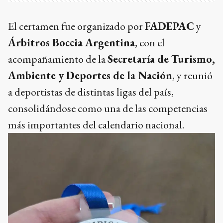
El certamen fue organizado por
FADEPAC
y
Árbitros Boccia Argentina
, con el
acompañamiento de la
Secretaría de Turismo,
Ambiente y Deportes de la Nación
, y reunió
a deportistas de distintas ligas del país,
consolidándose como una de las competencias
más importantes del calendario nacional.