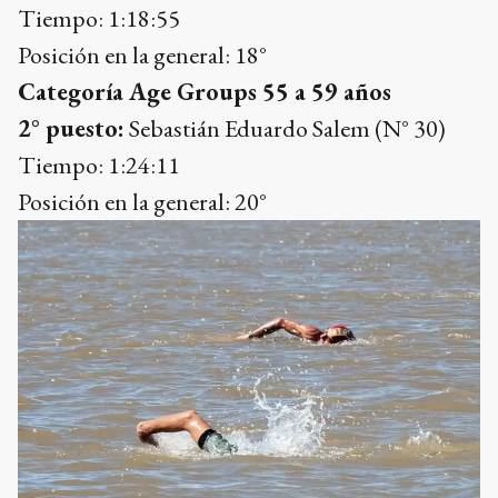
Tiempo: 1:18:55
Posición en la general: 18°
Categoría Age Groups 55 a 59 años
2° puesto:
Sebastián Eduardo Salem (N° 30)
Tiempo: 1:24:11
Posición en la general: 20°