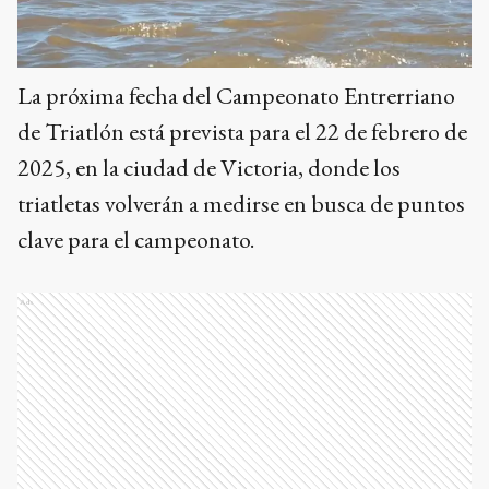
La próxima fecha del Campeonato Entrerriano
de Triatlón está prevista para el 22 de febrero de
2025, en la ciudad de Victoria, donde los
triatletas volverán a medirse en busca de puntos
clave para el campeonato.
Ads