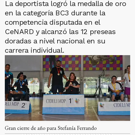
La deportista logró la medalla de oro
en la categoría BC3 durante la
competencia disputada en el
CeNARD y alcanzó las 12 preseas
doradas a nivel nacional en su
carrera individual.
Gran cierre de año para Stefanía Ferrando