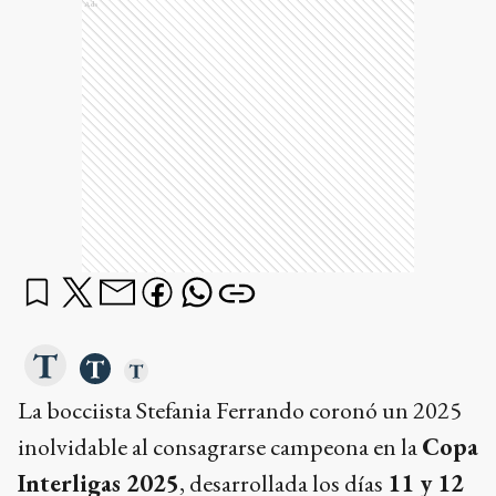
Ads
La bocciista Stefania Ferrando coronó un 2025
inolvidable al consagrarse campeona en la
Copa
Interligas 2025
, desarrollada los días
11 y 12