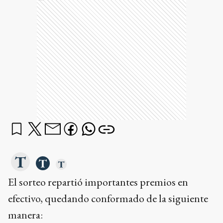
El sorteo repartió importantes premios en
efectivo, quedando conformado de la siguiente
manera: