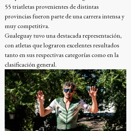
55 triatletas provenientes de distintas
provincias fueron parte de una carrera intensa y
muy competitiva.
Gualeguay tuvo una destacada representación,
con atletas que lograron excelentes resultados
tanto en sus respectivas categorías como en la
clasificación general.