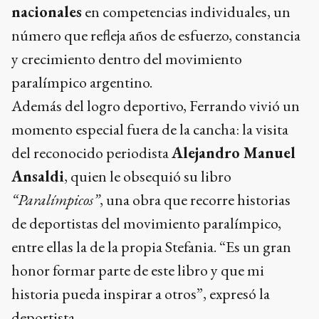
nacionales
en competencias individuales, un
número que refleja años de esfuerzo, constancia
y crecimiento dentro del movimiento
paralímpico argentino.
Además del logro deportivo, Ferrando vivió un
momento especial fuera de la cancha: la visita
del reconocido periodista
Alejandro Manuel
Ansaldi
, quien le obsequió su libro
“Paralímpicos”
, una obra que recorre historias
de deportistas del movimiento paralímpico,
entre ellas la de la propia Stefania. “Es un gran
honor formar parte de este libro y que mi
historia pueda inspirar a otros”, expresó la
deportista.