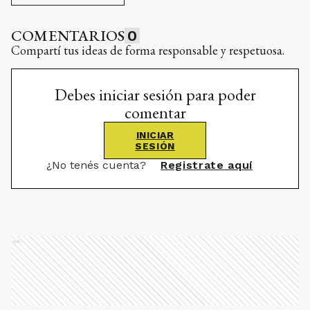
COMENTARIOS
0
Compartí tus ideas de forma responsable y respetuosa.
Debes iniciar sesión para poder
comentar
INICIAR
SESIÓN
¿No tenés cuenta?
Registrate aquí
Ads