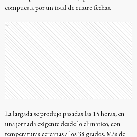
compuesta por un total de cuatro fechas.
Ads
La largada se produjo pasadas las 15 horas, en
una jornada exigente desde lo climático, con
temperaturas cercanas a los 38 grados. Más de