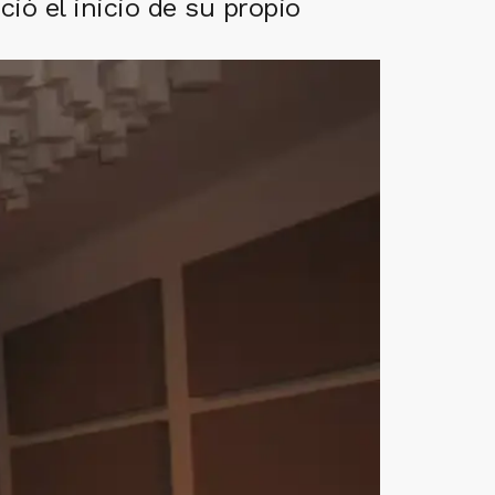
ió el inicio de su propio