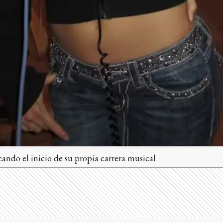
ando el inicio de su propia carrera musical