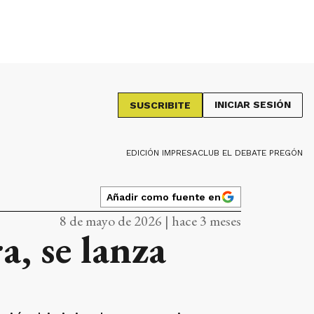
INICIAR SESIÓN
SUSCRIBITE
EDICIÓN IMPRESA
CLUB EL DEBATE PREGÓN
Añadir como fuente en
8 de mayo de 2026 | hace 3 meses
a, se lanza