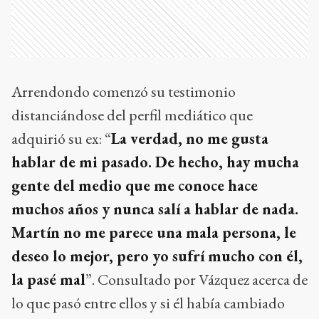
Arrendondo comenzó su testimonio
distanciándose del perfil mediático que
adquirió su ex: “
La verdad, no me gusta
hablar de mi pasado. De hecho, hay mucha
gente del medio que me conoce hace
muchos años y nunca salí a hablar de nada.
Martín no me parece una mala persona, le
deseo lo mejor, pero yo sufrí mucho con él,
la pasé mal
”. Consultado por Vázquez acerca de
lo que pasó entre ellos y si él había cambiado