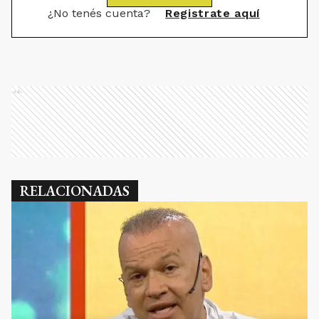
¿No tenés cuenta?
Registrate aquí
Ads
RELACIONADAS