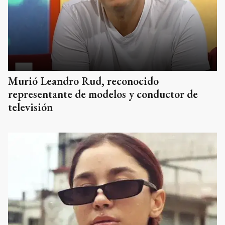
Murió Leandro Rud, reconocido
representante de modelos y conductor de
televisión