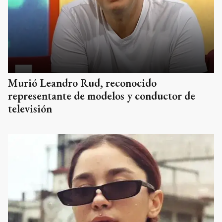
Murió Leandro Rud, reconocido
representante de modelos y conductor de
televisión