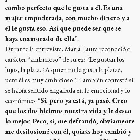
combo perfecto que le gusta a él. Es una
mujer empoderada, con mucho dinero y a
él le gusta eso. Así que puede ser que se
haya enamorado de ella
”.
Durante la entrevista, María Laura reconoció el
carácter “ambicioso” de su ex: “Le gustan los
lujos, la plata. ¿A quién no le gusta la plata?,
pero él es muy ambicioso”. También contestó si
se había sentido engañada en lo emocional y lo
económico: “
Sí, pero ya está, ya pasó. Creo
que los dos hicimos nuestra vida y le deseo
lo mejor. Pero, sí, me defraudó, obviamente
me desilusioné con él, quizás hoy cambió y