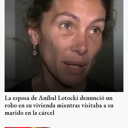
La esposa de Aníbal Lotocki denunció un
robo en su vivienda mientras visitaba a su
marido en la cárcel