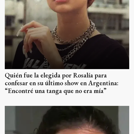
Quién fue la elegida por Rosalía para
confesar en su último show en Argentina:
“Encontré una tanga que no era mía”