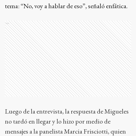
tema: “No, voy a hablar de eso”, señaló enfática.
Ads
Luego de la entrevista, la respuesta de Migueles
no tardó en llegar y lo hizo por medio de
mensajes a la panelista Marcia Frisciotti, quien