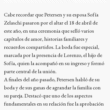
Cabe recordar que Petersen y su esposa Sofía
Zelaschi pasaron por el altar el 18 de abril de
este año, en una ceremonia que selló varios
capítulos de amor, historias familiares y
recuerdos compartidos. La boda fue especial,
marcada por la presencia de Lorenzo, el hijo de
Sofía, quien la acompañó en su ingreso y formó
parte central de la unión.
A finales del año pasado, Petersen habló de su
boda y de sus ganas de agrandar la familia con
su pareja. Destacó que uno de los aspectos
fundamentales en su relación fue la aprobación