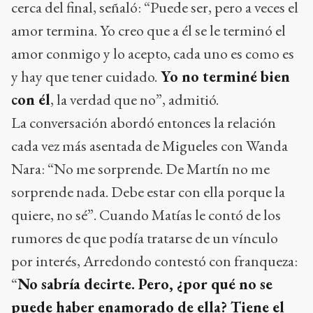
cerca del final, señaló: “Puede ser, pero a veces el
amor termina. Yo creo que a él se le terminó el
amor conmigo y lo acepto, cada uno es como es
y hay que tener cuidado.
Yo no terminé bien
con él
, la verdad que no”, admitió.
La conversación abordó entonces la relación
cada vez más asentada de Migueles con Wanda
Nara: “No me sorprende. De Martín no me
sorprende nada. Debe estar con ella porque la
quiere, no sé”. Cuando Matías le contó de los
rumores de que podía tratarse de un vínculo
por interés, Arredondo contestó con franqueza:
“
No sabría decirte. Pero, ¿por qué no se
puede haber enamorado de ella? Tiene el