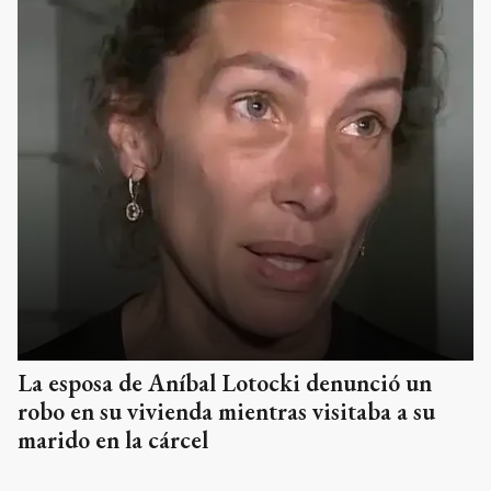
La esposa de Aníbal Lotocki denunció un
robo en su vivienda mientras visitaba a su
marido en la cárcel