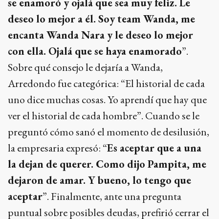
se enamoró y ojalá que sea muy feliz. Le
deseo lo mejor a él. Soy team Wanda, me
encanta Wanda Nara y le deseo lo mejor
con ella. Ojalá que se haya enamorado
”.
Sobre qué consejo le dejaría a Wanda,
Arredondo fue categórica: “El historial de cada
uno dice muchas cosas. Yo aprendí que hay que
ver el historial de cada hombre”. Cuando se le
preguntó cómo sanó el momento de desilusión,
la empresaria expresó: “
Es aceptar que a una
la dejan de querer. Como dijo Pampita, me
dejaron de amar. Y bueno, lo tengo que
aceptar
”. Finalmente, ante una pregunta
puntual sobre posibles deudas, prefirió cerrar el