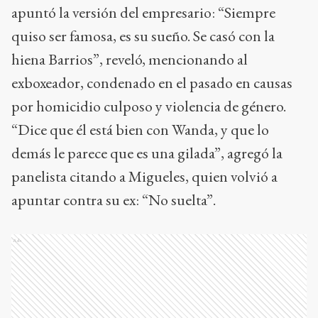
apuntó la versión del empresario: “Siempre
quiso ser famosa, es su sueño. Se casó con la
hiena Barrios”, reveló, mencionando al
exboxeador, condenado en el pasado en causas
por homicidio culposo y violencia de género.
“Dice que él está bien con Wanda, y que lo
demás le parece que es una gilada”, agregó la
panelista citando a Migueles, quien volvió a
apuntar contra su ex: “No suelta”.
Ads