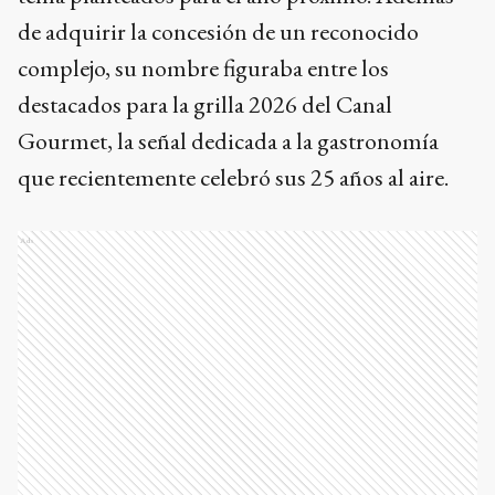
de adquirir la concesión de un reconocido
complejo, su nombre figuraba entre los
destacados para la grilla 2026 del Canal
Gourmet, la señal dedicada a la gastronomía
que recientemente celebró sus 25 años al aire.
Ads