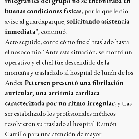
integrantes del grupo no se encontraba en
buenas condiciones físicas
, por lo que le dio
aviso al guardaparque,
solicitando
asistencia
inmediata
”, continuó.
Acto seguido, contó cómo fue el traslado hasta
el nosocomio. “Ante esta situación, se montó un
operativo y el chef fue descendido de la
montaña y trasladado al hospital de Junín de los
Andes.
Petersen presentó una fibrilación
auricular, una arritmia cardiaca
caracterizada por un ritmo irregular
, y tras
ser estabilizado los profesionales médicos
resolvieron su traslado al hospital Ramón
Carrillo para una atención de mayor