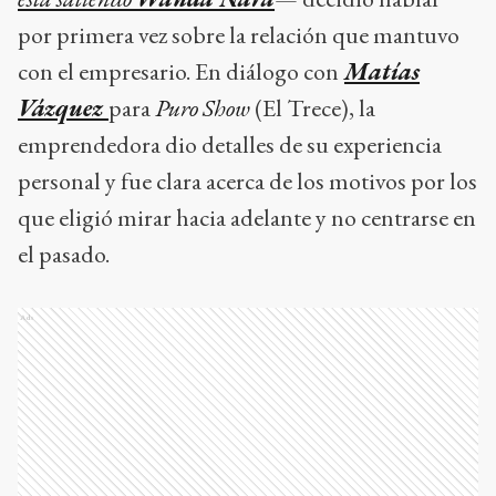
por primera vez sobre la relación que mantuvo
con el empresario. En diálogo con
Matías
Vázquez
para
Puro Show
(El Trece), la
emprendedora dio detalles de su experiencia
personal y fue clara acerca de los motivos por los
que eligió mirar hacia adelante y no centrarse en
el pasado.
Ads