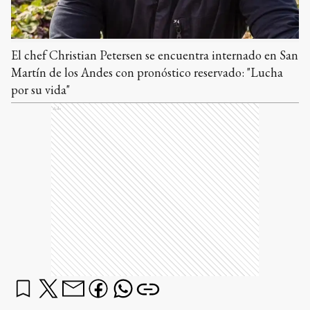
El chef Christian Petersen se encuentra internado en San
Martín de los Andes con pronóstico reservado: "Lucha
por su vida"
Ads