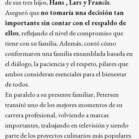
de sus tres hijos,
Hans , Lars y Francis
.
Aseguró que
no tomaría una decisión tan
importante sin contar con el respaldo de
ellos
, reflejando el nivel de compromiso que
tiene con su familia. Además, contó cómo
conformaron una familia ensamblada basada en
el diálogo, la paciencia y el respeto, pilares que
ambos consideran esenciales para el bienestar
de todos.
En paralelo a su presente familiar, Petersen
transitó uno de los mejores momentos de su
carrera profesional, volviendo a marcas
importantes, trabajando en televisión y siendo
parte de los proyectos culinarios más populares