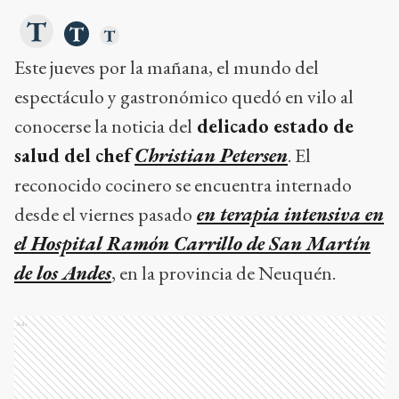
Este jueves por la mañana, el mundo del
espectáculo y gastronómico quedó en vilo al
conocerse la noticia del
delicado estado de
salud del chef
Christian Petersen
. El
reconocido cocinero se encuentra internado
desde el viernes pasado
en terapia intensiva en
el Hospital Ramón Carrillo de San Martín
de los Andes
, en la provincia de Neuquén.
Ads