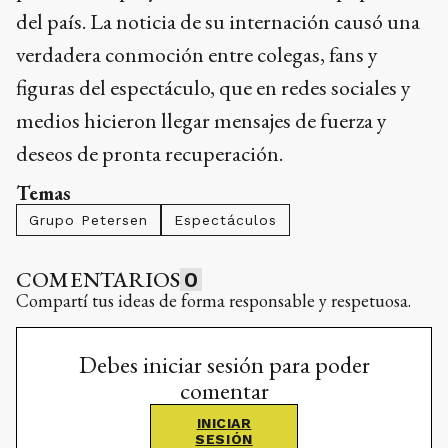
del país. La noticia de su internación causó una
verdadera conmoción entre colegas, fans y
figuras del espectáculo, que en redes sociales y
medios hicieron llegar mensajes de fuerza y
deseos de pronta recuperación.
Temas
Grupo Petersen
Espectáculos
COMENTARIOS
0
Compartí tus ideas de forma responsable y respetuosa.
Debes iniciar sesión para poder
comentar
INICIAR
SESIÓN