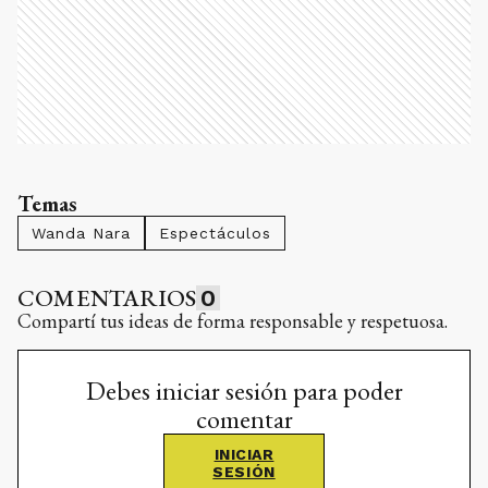
Temas
Wanda Nara
Espectáculos
COMENTARIOS
0
Compartí tus ideas de forma responsable y respetuosa.
Debes iniciar sesión para poder
comentar
INICIAR
SESIÓN