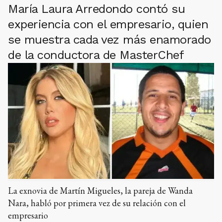
María Laura Arredondo contó su
experiencia con el empresario, quien
se muestra cada vez más enamorado
de la conductora de MasterChef
La exnovia de Martín Migueles, la pareja de Wanda
Nara, habló por primera vez de su relación con el
empresario