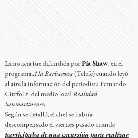
La noticia fue difundida por
Pía Shaw
, en el
programa
A la Barbarossa
(Telefe) cuando leyó
al aire la información del periodista Fernando
Ciuffoliti del medio local
Realidad
Sanmartinense.
Según se detalló, el chef se habría
descompensado el viernes pasado cuando
participaba de una excursión para realizar