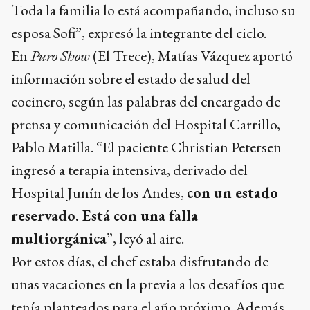
Toda la familia lo está acompañando, incluso su
esposa Sofi”, expresó la integrante del ciclo.
En
Puro Show
(El Trece), Matías Vázquez aportó
información sobre el estado de salud del
cocinero, según las palabras del encargado de
prensa y comunicación del Hospital Carrillo,
Pablo Matilla. “El paciente Christian Petersen
ingresó a terapia intensiva, derivado del
Hospital Junín de los Andes,
con un estado
reservado. Está con una falla
multiorgánica
”, leyó al aire.
Por estos días, el chef estaba disfrutando de
unas vacaciones en la previa a los desafíos que
tenía planteados para el año próximo. Además