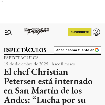
Ads
SUSCRIBITE
ESPECTÁCULOS
Añadir como fuente en
ESPECTACULOS
19 de diciembre de 2025 | hace 8 meses
El chef Christian
Petersen está internado
en San Martín de los
Andes: “Lucha por su