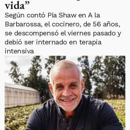
vida”
Según contó Pía Shaw en A la
Barbarossa, el cocinero, de 56 años,
se descompensó el viernes pasado y
debió ser internado en terapia
intensiva