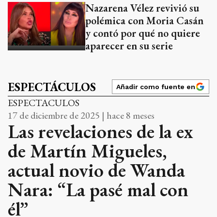
Nazarena Vélez revivió su
polémica con Moria Casán
y contó por qué no quiere
aparecer en su serie
ESPECTÁCULOS
Añadir como fuente en
ESPECTACULOS
17 de diciembre de 2025 | hace 8 meses
Las revelaciones de la ex
de Martín Migueles,
actual novio de Wanda
Nara: “La pasé mal con
él”