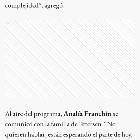
complejidad”, agregó.
Ads
Al aire del programa,
Analía Franchín
se
comunicó con la familia de Petersen. “No
quieren hablar, están esperando el parte de hoy.