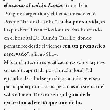
el ascenso al volcán Lanín
, ícono de la
Patagonia argentina y chilena, ubicado en el
Parque Nacional Lanín. “
Lucha por su vida
, es
lo que dicen los medios locales. Está internado
en el hospital Dr. Ramón Carrillo, donde
permanece desde el viernes
con un pronóstico
reservado
”, afirmó Shaw.
Más adelante, dio especificaciones sobre la grave
situación, aportada por el medio local. “El
episodio de salud se produjo cuando Petersen
participaba junto a otras personas al ascenso del
volcán Lanín. Durante este,
el guía de la
excursión advirtió que uno de los