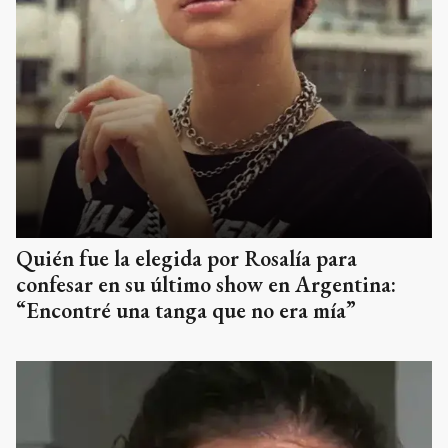
Quién fue la elegida por Rosalía para
confesar en su último show en Argentina:
“Encontré una tanga que no era mía”