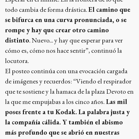
todo cambia de forma drástica.
El camino que
se bifurca en una curva pronunciada, o se
rompe y hay que crear otro camino
distinto
. Nuevo... y hay que esperar para ver
cómo es, cómo nos hace sentir”, continuó la
locutora.
El posteo continúa con una evocación cargada
de imágenes y recuerdos: “Viendo el respirador
que te sostiene y la hamaca de la plaza Devoto en
la que me empujabas a los cinco años.
Las mil
poses frente a tu Kodak. La palabra justa y
la compañía cálida. Y también el abismo
más profundo que se abrió en nuestras