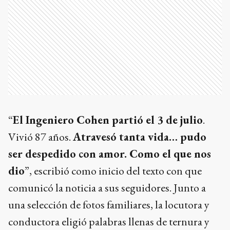
“
El Ingeniero Cohen partió el 3 de julio
.
Vivió 87 años.
Atravesó tanta vida… pudo
ser despedido con amor. Como el que nos
dio
”, escribió como inicio del texto con que
comunicó la noticia a sus seguidores. Junto a
una selección de fotos familiares, la locutora y
conductora eligió palabras llenas de ternura y