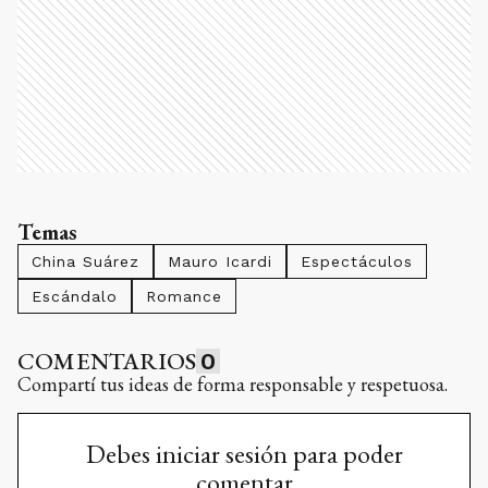
Temas
China Suárez
Mauro Icardi
Espectáculos
Escándalo
Romance
COMENTARIOS
0
Compartí tus ideas de forma responsable y respetuosa.
Debes iniciar sesión para poder
comentar