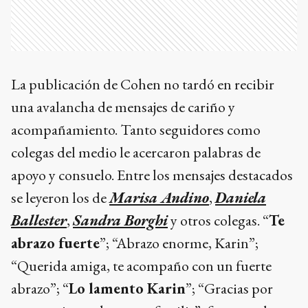
La publicación de Cohen no tardó en recibir
una avalancha de mensajes de cariño y
acompañamiento. Tanto seguidores como
colegas del medio le acercaron palabras de
apoyo y consuelo. Entre los mensajes destacados
se leyeron los de
Marisa Andino
,
Daniela
Ballester
,
Sandra Borghi
y otros colegas. “
Te
abrazo fuerte
”; “Abrazo enorme, Karin”;
“Querida amiga, te acompaño con un fuerte
abrazo”; “
Lo lamento Karin
”; “Gracias por