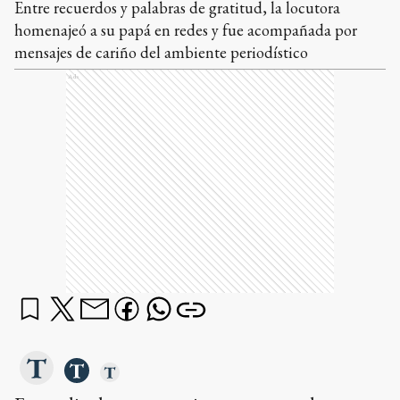
Entre recuerdos y palabras de gratitud, la locutora
homenajeó a su papá en redes y fue acompañada por
mensajes de cariño del ambiente periodístico
Ads