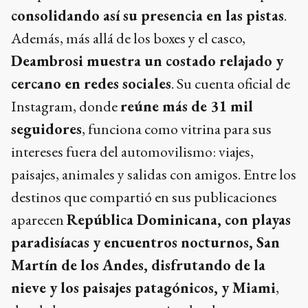
consolidando así su presencia en las pistas
.
Además, más allá de los boxes y el casco,
Deambrosi muestra un costado relajado y
cercano en redes sociales
. Su cuenta oficial de
Instagram, donde
reúne más de 31 mil
seguidores
, funciona como vitrina para sus
intereses fuera del automovilismo: viajes,
paisajes, animales y salidas con amigos. Entre los
destinos que compartió en sus publicaciones
aparecen
República Dominicana, con playas
paradisíacas y encuentros nocturnos, San
Martín de los Andes, disfrutando de la
nieve y los paisajes patagónicos, y Miami
,