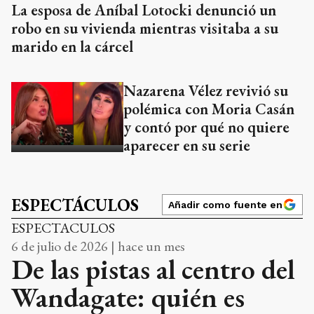
La esposa de Aníbal Lotocki denunció un
robo en su vivienda mientras visitaba a su
marido en la cárcel
Nazarena Vélez revivió su
polémica con Moria Casán
y contó por qué no quiere
aparecer en su serie
ESPECTÁCULOS
Añadir como fuente en
ESPECTACULOS
6 de julio de 2026 | hace un mes
De las pistas al centro del
Wandagate: quién es