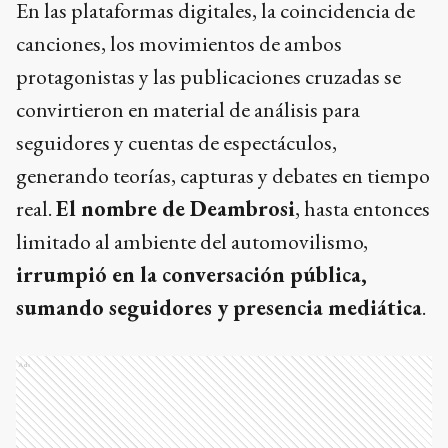
En las plataformas digitales, la coincidencia de
canciones, los movimientos de ambos
protagonistas y las publicaciones cruzadas se
convirtieron en material de análisis para
seguidores y cuentas de espectáculos,
generando teorías, capturas y debates en tiempo
real.
El nombre de Deambrosi
, hasta entonces
limitado al ambiente del automovilismo,
irrumpió en la conversación pública,
sumando seguidores y presencia mediática
.
Ads