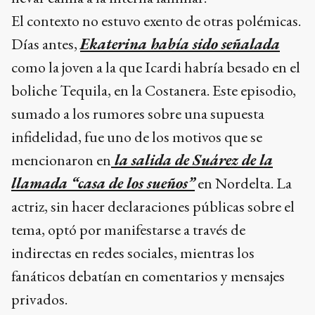
El contexto no estuvo exento de otras polémicas.
Días antes,
Ekaterina había sido señalada
como la joven a la que Icardi habría besado en el
boliche Tequila, en la Costanera. Este episodio,
sumado a los rumores sobre una supuesta
infidelidad, fue uno de los motivos que se
mencionaron en
la salida de Suárez de la
llamada “casa de los sueños”
en Nordelta. La
actriz, sin hacer declaraciones públicas sobre el
tema, optó por manifestarse a través de
indirectas en redes sociales, mientras los
fanáticos debatían en comentarios y mensajes
privados.