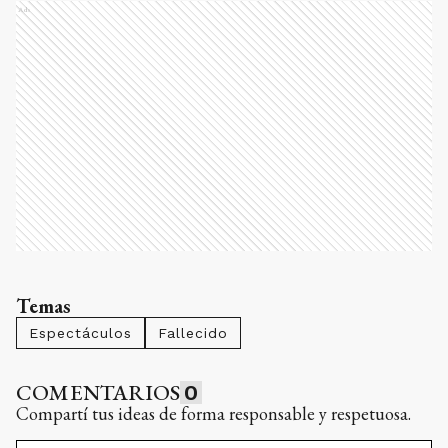
Ads
Temas
Espectáculos
Fallecido
COMENTARIOS
0
Compartí tus ideas de forma responsable y respetuosa.