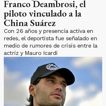
Franco Deambrosi, el
piloto vinculado a la
China Suárez
Con 26 años y presencia activa en
redes, el deportista fue señalado en
medio de rumores de crisis entre la
actriz y Mauro Icardi