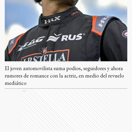
El joven automovilista suma podios, seguidores y ahora
rumores de romance con la actriz, en medio del revuelo
mediático
Ads