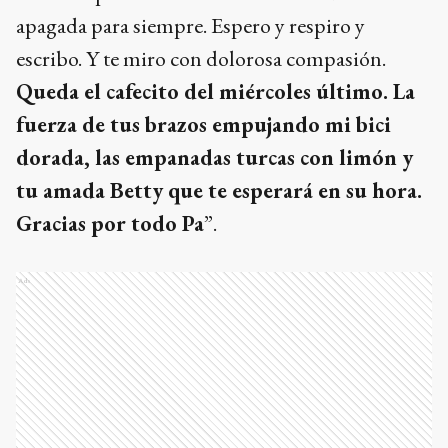
apagada para siempre. Espero y respiro y
escribo. Y te miro con dolorosa compasión.
Queda el cafecito del miércoles último. La
fuerza de tus brazos empujando mi bici
dorada, las empanadas turcas con limón y
tu amada Betty que te esperará en su hora.
Gracias por todo Pa
”.
Ads