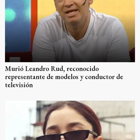
Murió Leandro Rud, reconocido
representante de modelos y conductor de
televisión