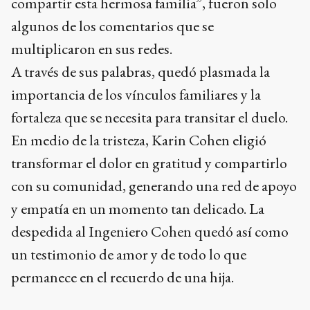
compartir esta hermosa familia”, fueron solo
algunos de los comentarios que se
multiplicaron en sus redes.
A través de sus palabras, quedó plasmada la
importancia de los vínculos familiares y la
fortaleza que se necesita para transitar el duelo.
En medio de la tristeza, Karin Cohen eligió
transformar el dolor en gratitud y compartirlo
con su comunidad, generando una red de apoyo
y empatía en un momento tan delicado. La
despedida al Ingeniero Cohen quedó así como
un testimonio de amor y de todo lo que
permanece en el recuerdo de una hija.