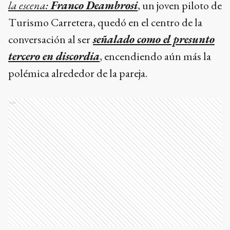
la escena:
Franco Deambrosi
, un joven piloto de
Turismo Carretera, quedó en el centro de la
conversación al ser
señalado como el presunto
tercero en discordia
, encendiendo aún más la
polémica alrededor de la pareja.
Ads