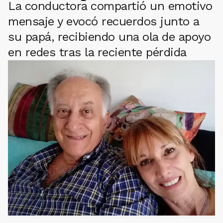
La conductora compartió un emotivo
mensaje y evocó recuerdos junto a
su papá, recibiendo una ola de apoyo
en redes tras la reciente pérdida