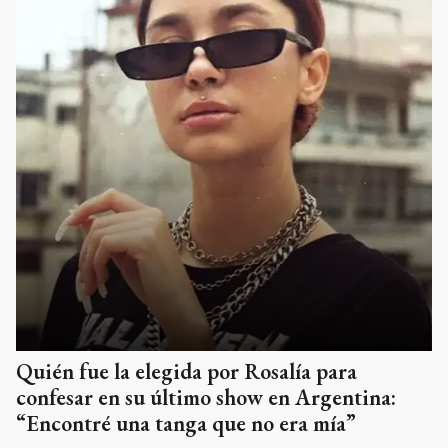
Quién fue la elegida por Rosalía para
confesar en su último show en Argentina:
“Encontré una tanga que no era mía”