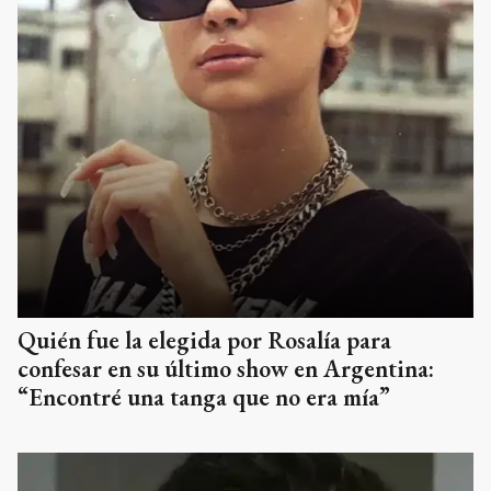
Quién fue la elegida por Rosalía para
confesar en su último show en Argentina:
“Encontré una tanga que no era mía”