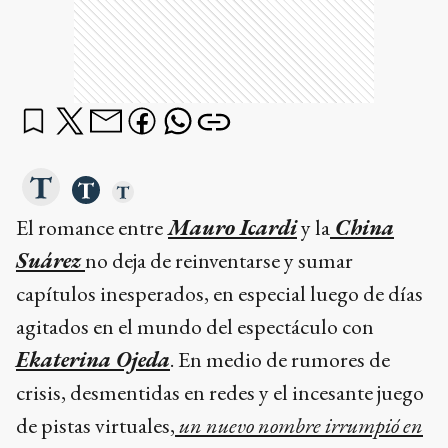
El romance entre
Mauro Icardi
y la
China
Suárez
no deja de reinventarse y sumar
capítulos inesperados, en especial luego de días
agitados en el mundo del espectáculo con
Ekaterina Ojeda
. En medio de rumores de
crisis, desmentidas en redes y el incesante juego
de pistas virtuales,
un nuevo nombre irrumpió en