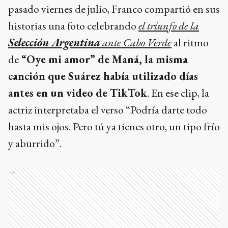
pasado viernes de julio, Franco compartió en sus
historias una foto celebrando
el triunfo de la
Selección Argentina
ante Cabo Verde
al ritmo
de
“Oye mi amor” de Maná, la misma
canción que Suárez había utilizado días
antes en un video de TikTok
. En ese clip, la
actriz interpretaba el verso “Podría darte todo
hasta mis ojos. Pero tú ya tienes otro, un tipo frío
y aburrido”.
Ads