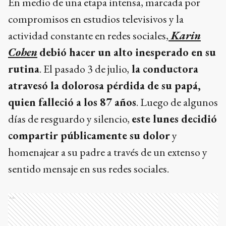
En medio de una etapa intensa, marcada por
compromisos en estudios televisivos y la
actividad constante en redes sociales,
Karin
Cohen
debió hacer un alto inesperado en su
rutina
. El pasado 3 de julio,
la conductora
atravesó la dolorosa pérdida de su papá,
quien falleció a los 87 años
. Luego de algunos
días de resguardo y silencio,
este lunes decidió
compartir públicamente su dolor
y
homenajear a su padre a través de un extenso y
sentido mensaje en sus redes sociales.
Ads