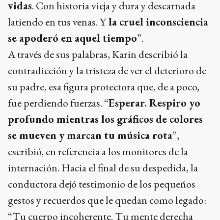
vidas
. Con historia vieja y dura y descarnada
latiendo en tus venas. Y
la cruel inconsciencia
se apoderó en aquel tiempo
”.
A través de sus palabras, Karin describió la
contradicción y la tristeza de ver el deterioro de
su padre, esa figura protectora que, de a poco,
fue perdiendo fuerzas. “
Esperar. Respiro yo
profundo mientras los gráficos de colores
se mueven y marcan tu música rota
”,
escribió, en referencia a los monitores de la
internación. Hacia el final de su despedida, la
conductora dejó testimonio de los pequeños
gestos y recuerdos que le quedan como legado:
“Tu cuerpo incoherente. Tu mente derecha