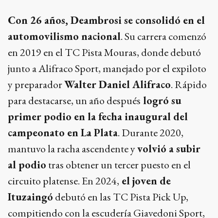
Con 26 años, Deambrosi se consolidó en el
automovilismo nacional
. Su carrera comenzó
en 2019 en el TC Pista Mouras, donde debutó
junto a Alifraco Sport, manejado por el expiloto
y preparador
Walter Daniel Alifraco
. Rápido
para destacarse, un año después
logró su
primer podio en la fecha inaugural del
campeonato en La Plata
. Durante 2020,
mantuvo la racha ascendente y
volvió a subir
al podio
tras obtener un tercer puesto en el
circuito platense. En 2024,
el joven de
Ituzaingó
debutó en las TC Pista Pick Up,
compitiendo con la escudería Giavedoni Sport,