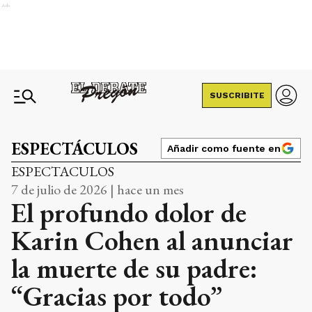
Ads
SUSCRIBITE
ESPECTÁCULOS
Añadir como fuente en
ESPECTACULOS
7 de julio de 2026 | hace un mes
El profundo dolor de
Karin Cohen al anunciar
la muerte de su padre:
“Gracias por todo”