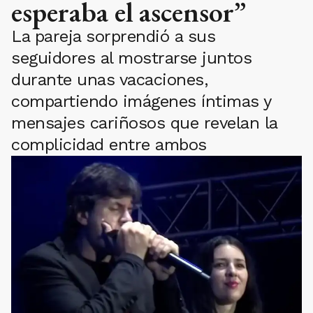
esperaba el ascensor”
La pareja sorprendió a sus
seguidores al mostrarse juntos
durante unas vacaciones,
compartiendo imágenes íntimas y
mensajes cariñosos que revelan la
complicidad entre ambos