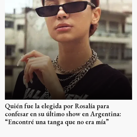
Quién fue la elegida por Rosalía para
confesar en su último show en Argentina:
“Encontré una tanga que no era mía”