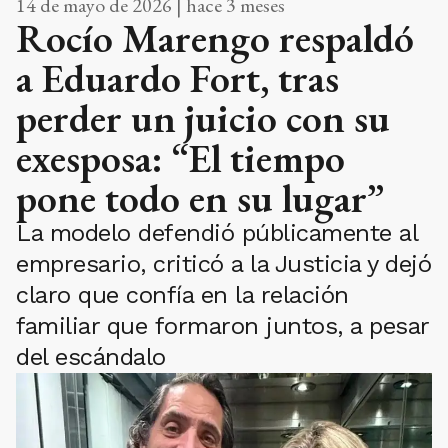
14 de mayo de 2026 | hace 3 meses
Rocío Marengo respaldó
a Eduardo Fort, tras
perder un juicio con su
exesposa: “El tiempo
pone todo en su lugar”
La modelo defendió públicamente al
empresario, criticó a la Justicia y dejó
claro que confía en la relación
familiar que formaron juntos, a pesar
del escándalo