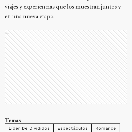
viajes y experiencias que los muestran juntos y
en una nueva etapa.
Ads
Temas
Líder De Divididos
Espectáculos
Romance