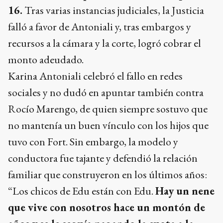
16.
Tras varias instancias judiciales, la Justicia
falló a favor de Antoniali y, tras embargos y
recursos a la cámara y la corte, logró cobrar el
monto adeudado.
Karina Antoniali celebró el fallo en redes
sociales y no dudó en apuntar también contra
Rocío Marengo, de quien siempre sostuvo que
no mantenía un buen vínculo con los hijos que
tuvo con Fort. Sin embargo, la modelo y
conductora fue tajante y defendió la relación
familiar que construyeron en los últimos años:
“Los chicos de Edu están con Edu.
Hay un nene
que vive con nosotros hace un montón de