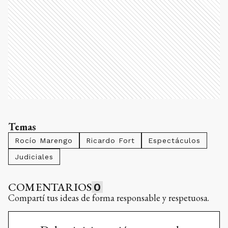
Temas
Rocío Marengo
Ricardo Fort
Espectáculos
Judiciales
COMENTARIOS
0
Compartí tus ideas de forma responsable y respetuosa.