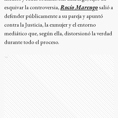
esquivar la controversia,
Rocío Marengo
salió a
defender públicamente a su pareja y apuntó
contra la Justicia, la exmujer y el entorno
mediático que, según ella, distorsionó la verdad
durante todo el proceso.
Ads