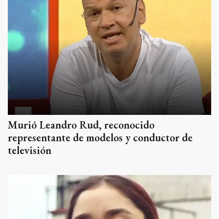
Murió Leandro Rud, reconocido
representante de modelos y conductor de
televisión