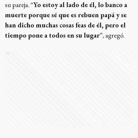
su pareja. “
Yo estoy al lado de él, lo banco a
muerte porque sé que es rebuen papá y se
han dicho muchas cosas feas de él, pero el
tiempo pone a todos en su lugar
”, agregó.
Ads