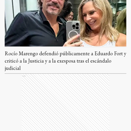
Rocío Marengo defendió públicamente a Eduardo Fort y
criticó a la Justicia y a la exesposa tras el escándalo
judicial
Ads