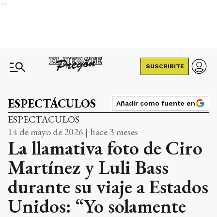
Ads
SUSCRIBITE
ESPECTÁCULOS
Añadir como fuente en
ESPECTACULOS
14 de mayo de 2026 | hace 3 meses
La llamativa foto de Ciro
Martínez y Luli Bass
durante su viaje a Estados
Unidos: “Yo solamente