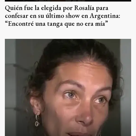
Quién fue la elegida por Rosalía para
confesar en su último show en Argentina:
“Encontré una tanga que no era mía”