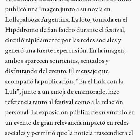
publicó una imagen junto a su novia en
Lollapalooza Argentina. La foto, tomada en el
Hipódromo de San Isidro durante el festival,
circuló rápidamente por las redes sociales y
generó una fuerte repercusión. En la imagen,
ambos aparecen sonrientes, sentados y
disfrutando del evento. El mensaje que
acompañó la publicación, “En el Lula con la
Luli”, junto a un emoji de enamorado, hizo
referencia tanto al festival como a la relación
personal. La exposición pública de su vínculo en
un evento de gran relevancia impactó en redes
sociales y permitió que la noticia trascendiera el