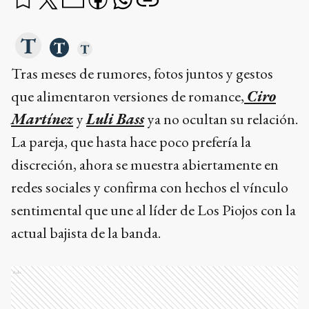
Tras meses de rumores, fotos juntos y gestos
que alimentaron versiones de romance,
Ciro
Martínez
y
Luli Bass
ya no ocultan su relación.
La pareja, que hasta hace poco prefería la
discreción, ahora se muestra abiertamente en
redes sociales y confirma con hechos el vínculo
sentimental que une al líder de Los Piojos con la
actual bajista de la banda.
Ads