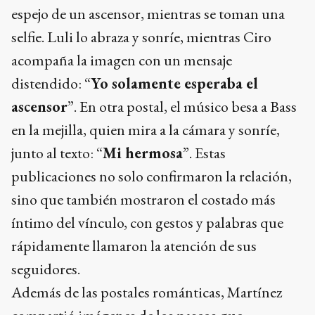
espejo de un ascensor, mientras se toman una
selfie. Luli lo abraza y sonríe, mientras Ciro
acompaña la imagen con un mensaje
distendido: “
Yo solamente esperaba el
ascensor
”. En otra postal, el músico besa a Bass
en la mejilla, quien mira a la cámara y sonríe,
junto al texto: “
Mi hermosa
”. Estas
publicaciones no solo confirmaron la relación,
sino que también mostraron el costado más
íntimo del vínculo, con gestos y palabras que
rápidamente llamaron la atención de sus
seguidores.
Además de las postales románticas, Martínez