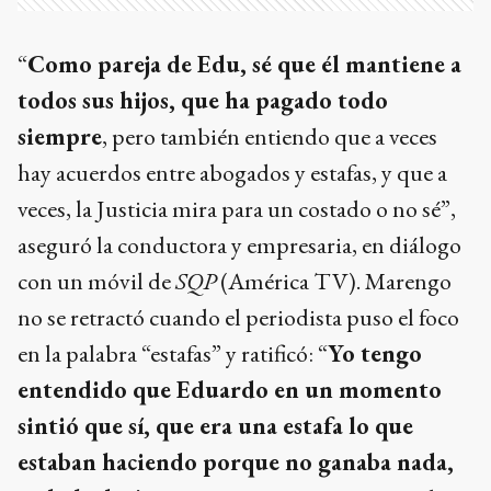
“
Como pareja de Edu, sé que él mantiene a
todos sus hijos, que ha pagado todo
siempre
, pero también entiendo que a veces
hay acuerdos entre abogados y estafas, y que a
veces, la Justicia mira para un costado o no sé”,
aseguró la conductora y empresaria, en diálogo
con un móvil de
SQP
(América TV). Marengo
no se retractó cuando el periodista puso el foco
en la palabra “estafas” y ratificó: “
Yo tengo
entendido que Eduardo en un momento
sintió que sí, que era una estafa lo que
estaban haciendo porque no ganaba nada,