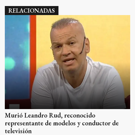
RELACIONADAS
Murió Leandro Rud, reconocido
representante de modelos y conductor de
televisión