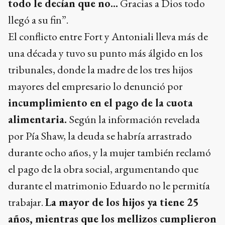
todo le decían que no...
Gracias a Dios todo
llegó a su fin”.
El conflicto entre Fort y Antoniali lleva más de
una década y tuvo su punto más álgido en los
tribunales, donde la madre de los tres hijos
mayores del empresario lo denunció por
incumplimiento en el pago de la cuota
alimentaria.
Según la información revelada
por Pía Shaw, la deuda se habría arrastrado
durante ocho años, y la mujer también reclamó
el pago de la obra social, argumentando que
durante el matrimonio Eduardo no le permitía
trabajar.
La mayor de los hijos ya tiene 25
años, mientras que los mellizos cumplieron