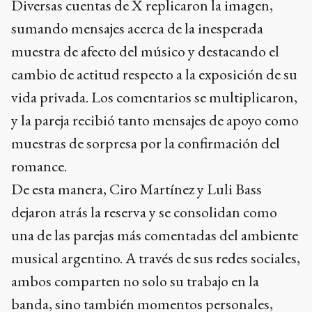
Diversas cuentas de X replicaron la imagen,
sumando mensajes acerca de la inesperada
muestra de afecto del músico y destacando el
cambio de actitud respecto a la exposición de su
vida privada. Los comentarios se multiplicaron,
y la pareja recibió tanto mensajes de apoyo como
muestras de sorpresa por la confirmación del
romance.
De esta manera, Ciro Martínez y Luli Bass
dejaron atrás la reserva y se consolidan como
una de las parejas más comentadas del ambiente
musical argentino. A través de sus redes sociales,
ambos comparten no solo su trabajo en la
banda, sino también momentos personales,