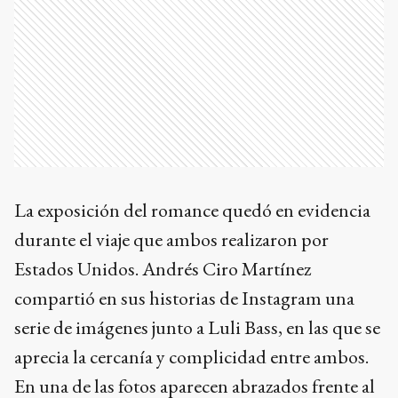
La exposición del romance quedó en evidencia
durante el viaje que ambos realizaron por
Estados Unidos. Andrés Ciro Martínez
compartió en sus historias de Instagram una
serie de imágenes junto a Luli Bass, en las que se
aprecia la cercanía y complicidad entre ambos.
En una de las fotos aparecen abrazados frente al