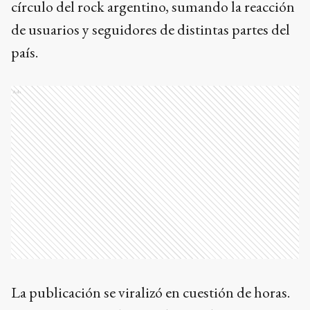
círculo del rock argentino, sumando la reacción
de usuarios y seguidores de distintas partes del
país.
Ads
La publicación se viralizó en cuestión de horas.