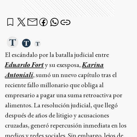
El escándalo por la batalla judicial entre
Eduardo Fort
y su exesposa,
Karina
Antoniali
, sumó un nuevo capítulo tras el
reciente fallo millonario que obliga al
empresario a pagar una suma retroactiva por
alimentos. La resolución judicial, que llegó
después de años de litigio y acusaciones
cruzadas, generó repercusión inmediata en los
medios y redes sociales. Sin embargo, lejos de