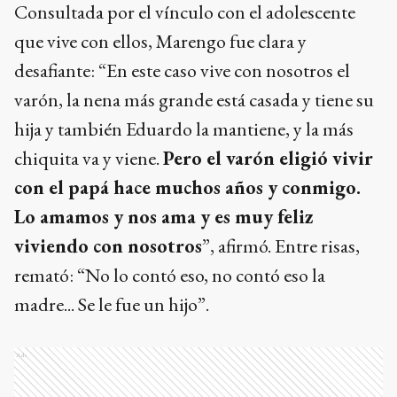
Consultada por el vínculo con el adolescente
que vive con ellos, Marengo fue clara y
desafiante: “En este caso vive con nosotros el
varón, la nena más grande está casada y tiene su
hija y también Eduardo la mantiene, y la más
chiquita va y viene.
Pero el varón eligió vivir
con el papá hace muchos años y conmigo.
Lo amamos y nos ama y es muy feliz
viviendo con nosotros
”, afirmó. Entre risas,
remató: “No lo contó eso, no contó eso la
madre... Se le fue un hijo”.
Ads