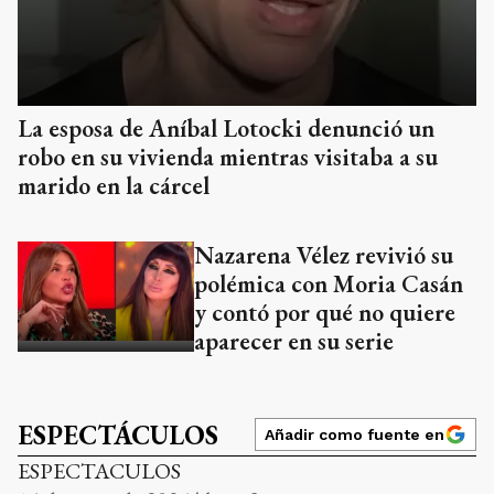
La esposa de Aníbal Lotocki denunció un
robo en su vivienda mientras visitaba a su
marido en la cárcel
Nazarena Vélez revivió su
polémica con Moria Casán
y contó por qué no quiere
aparecer en su serie
ESPECTÁCULOS
Añadir como fuente en
ESPECTACULOS