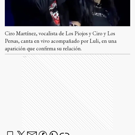
Ciro Martínez, vocalista de Los Piojos y Ciro y Los
Persas, canta en vivo acompañado por Luli, en una
aparición que confirma su relación.
Ads