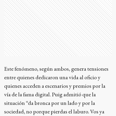
Este fenómeno, según ambos, genera tensiones
entre quienes dedicaron una vida al oficio y
quienes acceden a escenarios y premios por la
vía de la fama digital. Puig admitió que la
situación “da bronca por un lado y por la
sociedad, no porque pierdas el laburo. Vos ya