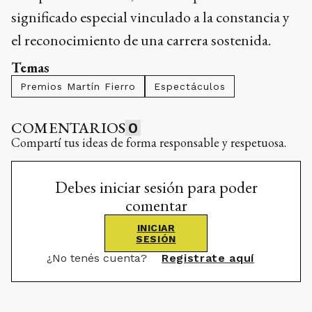
significado especial vinculado a la constancia y
el reconocimiento de una carrera sostenida.
Temas
Premios Martín Fierro
Espectáculos
COMENTARIOS
0
Compartí tus ideas de forma responsable y respetuosa.
Debes iniciar sesión para poder
comentar
INICIAR
SESIÓN
¿No tenés cuenta?
Registrate aquí