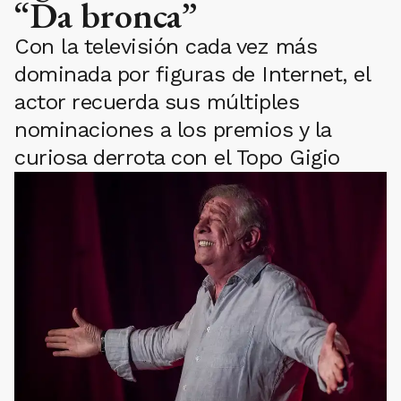
“Da bronca”
Con la televisión cada vez más
dominada por figuras de Internet, el
actor recuerda sus múltiples
nominaciones a los premios y la
curiosa derrota con el Topo Gigio