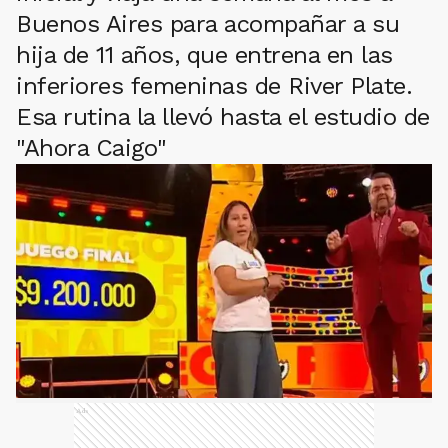
Buenos Aires para acompañar a su
hija de 11 años, que entrena en las
inferiores femeninas de River Plate.
Esa rutina la llevó hasta el estudio de
"Ahora Caigo"
Ads