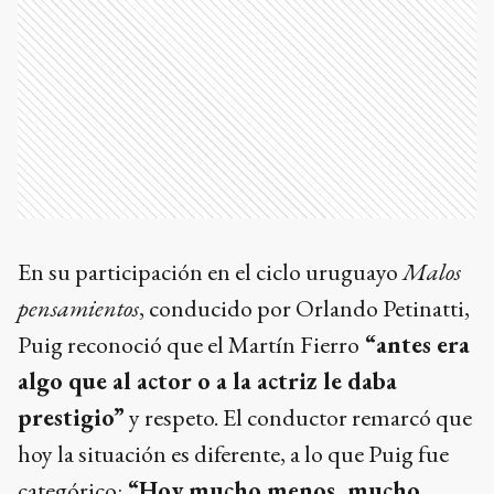
En su participación en el ciclo uruguayo
Malos
pensamientos
, conducido por Orlando Petinatti,
Puig reconoció que el Martín Fierro
“antes era
algo que al actor o a la actriz le daba
prestigio”
y respeto. El conductor remarcó que
hoy la situación es diferente, a lo que Puig fue
categórico:
“Hoy mucho menos, mucho