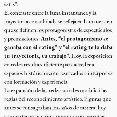
estás”.
El contraste entre la fama instantánea y la
trayectoria consolidada se refleja en la manera en
que se definen los protagonistas de espectáculos
y premiaciones.
Antes, “el protagonismo se
ganaba con el rating” y “el rating te lo daba
tu trayectoria, tu trabajo”.
Hoy, la exposición
en redes resulta suficiente para acceder a
espacios históricamente reservados a intérpretes
con formación y experiencia.
La expansión de las redes sociales modificó las
reglas del reconocimiento artístico. Figuras que
antes se consagraban tras años de carrera, hoy
comparten escenario y premios con personas