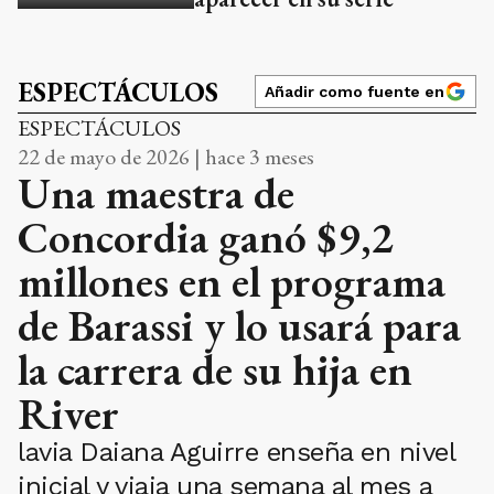
ESPECTÁCULOS
Añadir como fuente en
ESPECTÁCULOS
22 de mayo de 2026 | hace 3 meses
Una maestra de
Concordia ganó $9,2
millones en el programa
de Barassi y lo usará para
la carrera de su hija en
River
lavia Daiana Aguirre enseña en nivel
inicial y viaja una semana al mes a