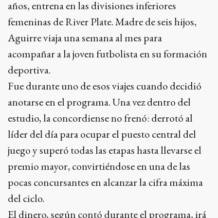
años, entrena en las divisiones inferiores
femeninas de River Plate. Madre de seis hijos,
Aguirre viaja una semana al mes para
acompañar a la joven futbolista en su formación
deportiva.
Fue durante uno de esos viajes cuando decidió
anotarse en el programa. Una vez dentro del
estudio, la concordiense no frenó: derrotó al
líder del día para ocupar el puesto central del
juego y superó todas las etapas hasta llevarse el
premio mayor, convirtiéndose en una de las
pocas concursantes en alcanzar la cifra máxima
del ciclo.
El dinero, según contó durante el programa, irá