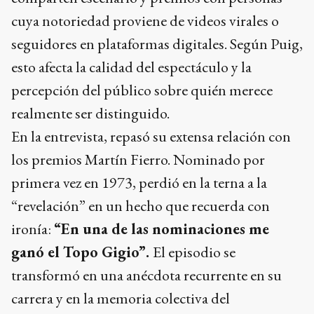
cuya notoriedad proviene de videos virales o
seguidores en plataformas digitales. Según Puig,
esto afecta la calidad del espectáculo y la
percepción del público sobre quién merece
realmente ser distinguido.
En la entrevista, repasó su extensa relación con
los premios Martín Fierro. Nominado por
primera vez en 1973, perdió en la terna a la
“revelación” en un hecho que recuerda con
ironía:
“En una de las nominaciones me
ganó el Topo Gigio”.
El episodio se
transformó en una anécdota recurrente en su
carrera y en la memoria colectiva del