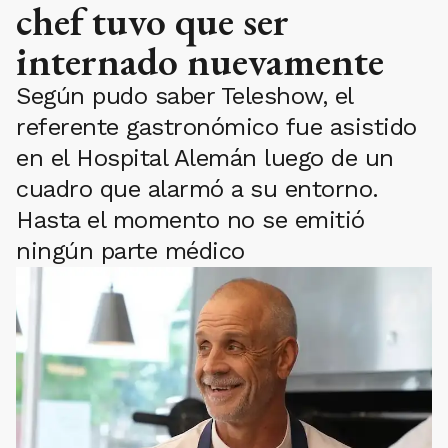
chef tuvo que ser
internado nuevamente
Según pudo saber Teleshow, el
referente gastronómico fue asistido
en el Hospital Alemán luego de un
cuadro que alarmó a su entorno.
Hasta el momento no se emitió
ningún parte médico