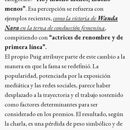
menos”
. Esa percepción se refuerza con
ejemplos recientes,
como la victoria de
Wanda
Nara
en la terna de conducción femenina
,
compitiendo con
“actrices de renombre y de
primera línea”.
El propio Puig atribuye parte de este cambio a la
manera en que la fama se redefinió. La
popularidad, potenciada por la exposición
mediática y las redes sociales, parece haber
desplazado a la trayectoria y el trabajo sostenido
como factores determinantes para ser
considerado en los premios. El resultado, según
la charla, es una pérdida de peso simbólico y de