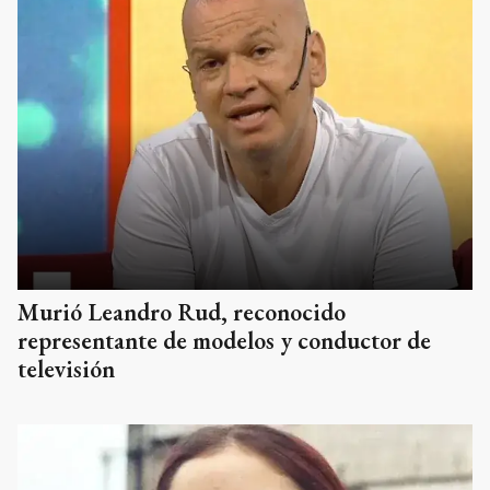
Murió Leandro Rud, reconocido
representante de modelos y conductor de
televisión