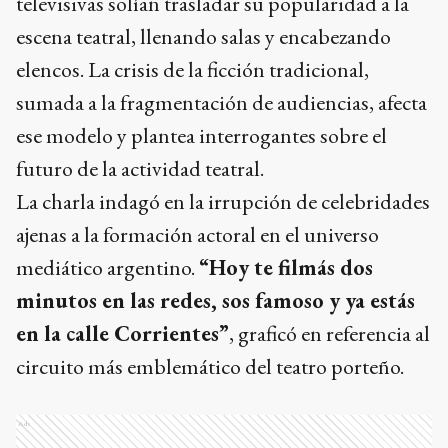
televisivas solían trasladar su popularidad a la
escena teatral, llenando salas y encabezando
elencos. La crisis de la ficción tradicional,
sumada a la fragmentación de audiencias, afecta
ese modelo y plantea interrogantes sobre el
futuro de la actividad teatral.
La charla indagó en la irrupción de celebridades
ajenas a la formación actoral en el universo
mediático argentino.
“Hoy te filmás dos
minutos en las redes, sos famoso y ya estás
en la calle Corrientes”
, graficó en referencia al
circuito más emblemático del teatro porteño.
Ads