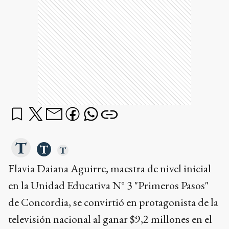
Flavia Daiana Aguirre, maestra de nivel inicial
en la Unidad Educativa N° 3 "Primeros Pasos"
de Concordia, se convirtió en protagonista de la
televisión nacional al ganar $9,2 millones en el