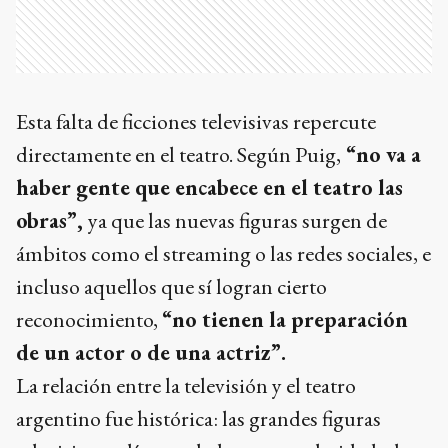
Esta falta de ficciones televisivas repercute
directamente en el teatro. Según Puig,
“no va a
haber gente que encabece en el teatro las
obras”,
ya que las nuevas figuras surgen de
ámbitos como el streaming o las redes sociales, e
incluso aquellos que sí logran cierto
reconocimiento,
“no tienen la preparación
de un actor o de una actriz”.
La relación entre la televisión y el teatro
argentino fue histórica: las grandes figuras