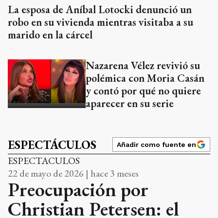
La esposa de Aníbal Lotocki denunció un
robo en su vivienda mientras visitaba a su
marido en la cárcel
Nazarena Vélez revivió su
polémica con Moria Casán
y contó por qué no quiere
aparecer en su serie
ESPECTÁCULOS
Añadir como fuente en
ESPECTACULOS
22 de mayo de 2026 | hace 3 meses
Preocupación por
Christian Petersen: el