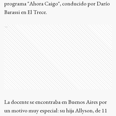
programa "Ahora Caigo", conducido por Darío
Barassi en El Trece.
Ads
La docente se encontraba en Buenos Aires por
un motivo muy especial: su hija Allyson, de 11