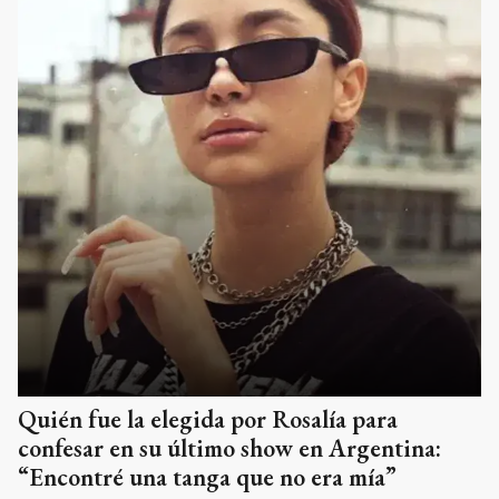
Quién fue la elegida por Rosalía para
confesar en su último show en Argentina:
“Encontré una tanga que no era mía”