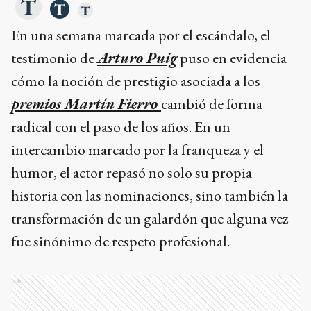
En una semana marcada por el escándalo, el
testimonio de
Arturo Puig
puso en evidencia
cómo la noción de prestigio asociada a los
premios Martín Fierro
cambió de forma
radical con el paso de los años. En un
intercambio marcado por la franqueza y el
humor, el actor repasó no solo su propia
historia con las nominaciones, sino también la
transformación de un galardón que alguna vez
fue sinónimo de respeto profesional.
Ads