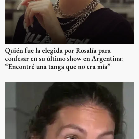
Quién fue la elegida por Rosalía para
confesar en su último show en Argentina:
“Encontré una tanga que no era mía”