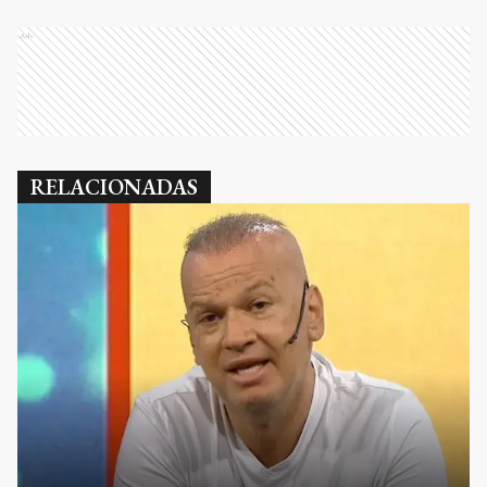
Ads
RELACIONADAS