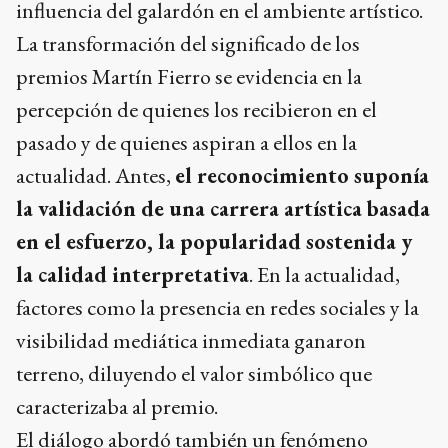
influencia del galardón en el ambiente artístico.
La transformación del significado de los
premios Martín Fierro se evidencia en la
percepción de quienes los recibieron en el
pasado y de quienes aspiran a ellos en la
actualidad. Antes,
el reconocimiento suponía
la validación de una carrera artística basada
en el esfuerzo, la popularidad sostenida y
la calidad interpretativa
. En la actualidad,
factores como la presencia en redes sociales y la
visibilidad mediática inmediata ganaron
terreno, diluyendo el valor simbólico que
caracterizaba al premio.
El diálogo abordó también un fenómeno