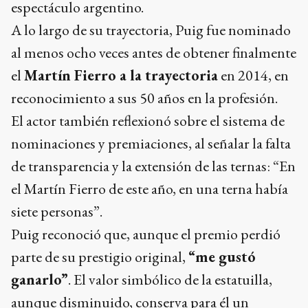
espectáculo argentino.
A lo largo de su trayectoria, Puig fue nominado
al menos ocho veces antes de obtener finalmente
el
Martín Fierro a la trayectoria
en 2014, en
reconocimiento a sus 50 años en la profesión.
El actor también reflexionó sobre el sistema de
nominaciones y premiaciones, al señalar la falta
de transparencia y la extensión de las ternas: “En
el Martín Fierro de este año, en una terna había
siete personas”.
Puig reconoció que, aunque el premio perdió
parte de su prestigio original,
“me gustó
ganarlo”
. El valor simbólico de la estatuilla,
aunque disminuido, conserva para él un