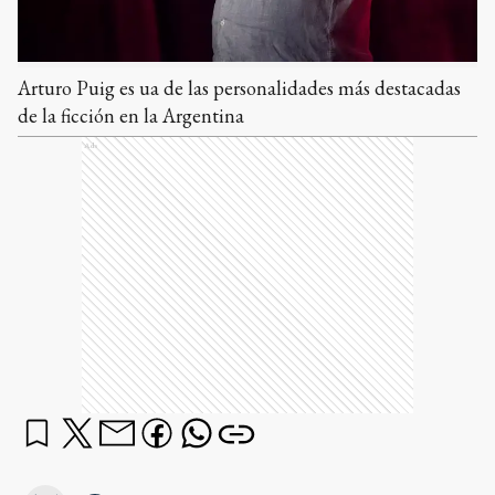
Arturo Puig es ua de las personalidades más destacadas
de la ficción en la Argentina
Ads