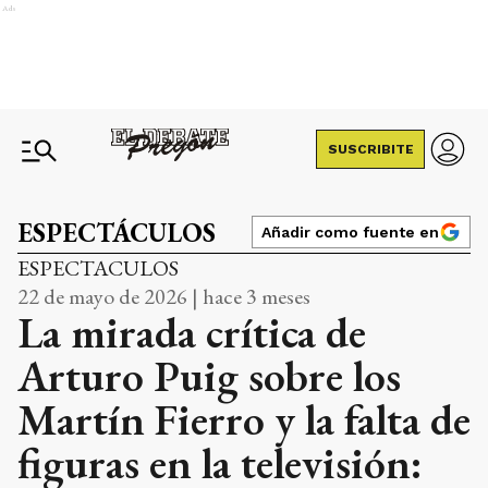
Ads
SUSCRIBITE
ESPECTÁCULOS
Añadir como fuente en
ESPECTACULOS
22 de mayo de 2026 | hace 3 meses
La mirada crítica de
Arturo Puig sobre los
Martín Fierro y la falta de
figuras en la televisión: