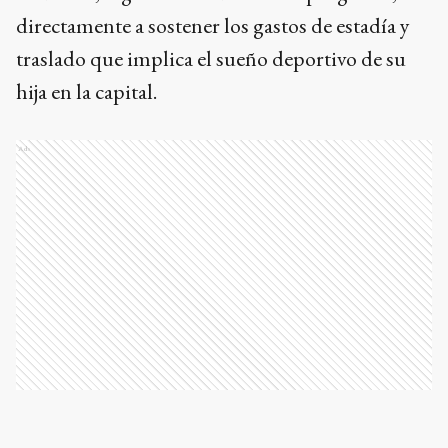
directamente a sostener los gastos de estadía y
traslado que implica el sueño deportivo de su
hija en la capital.
Ads