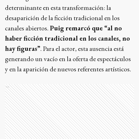
determinante en esta transformación: la
desaparición de la ficción tradicional en los
canales abiertos.
Puig remarcó que “al no
haber ficción tradicional en los canales, no
hay figuras”
. Para el actor, esta ausencia está
generando un vacío en la oferta de espectáculos
y en la aparición de nuevos referentes artísticos.
Ads