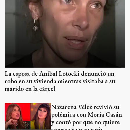
La esposa de Aníbal Lotocki denunció un
robo en su vivienda mientras visitaba a su
marido en la cárcel
Nazarena Vélez revivió su
polémica con Moria Casán
y contó por qué no quiere
aparecer en su serie