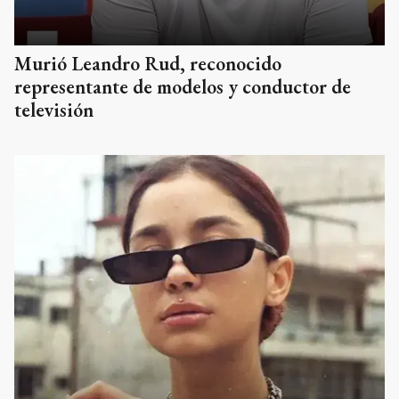
Murió Leandro Rud, reconocido
representante de modelos y conductor de
televisión