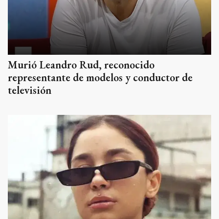
Murió Leandro Rud, reconocido
representante de modelos y conductor de
televisión