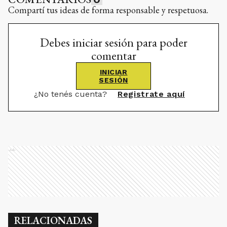
Compartí tus ideas de forma responsable y respetuosa.
Debes iniciar sesión para poder
comentar
INICIAR
SESIÓN
¿No tenés cuenta?
Registrate aquí
Ads
RELACIONADAS