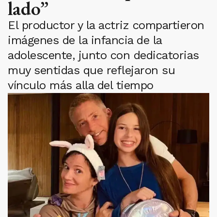
lado”
El productor y la actriz compartieron
imágenes de la infancia de la
adolescente, junto con dedicatorias
muy sentidas que reflejaron su
vínculo más alla del tiempo