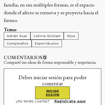
familia, en sus múltiples formas, es el espacio
donde el afecto se renueva y se proyecta hacia el
futuro.
Temas
Adrián Suar
Leticia Siciliani
Hijos
Cumpleaños
Espectáculos
COMENTARIOS
0
Compartí tus ideas de forma responsable y respetuosa.
Debes iniciar sesión para poder
comentar
INICIAR
SESIÓN
¿No tenés cuenta?
Registrate aquí