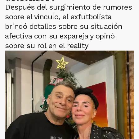
Después del surgimiento de rumores
sobre el vínculo, el exfutbolista
brindó detalles sobre su situación
afectiva con su expareja y opinó
sobre su rol en el reality