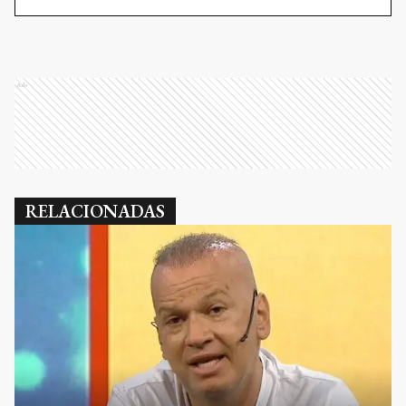
Ads
RELACIONADAS