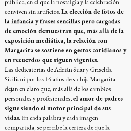
público, en el que la nostalgia y la celebración
conviven sin artificios.
La elección de fotos de
la infancia y frases sencillas pero cargadas
de emoción demuestran que, más allá de la
exposición mediática, la relación con
Margarita se sostiene en gestos cotidianos y
en recuerdos que siguen vigentes.
Las dedicatorias de Adrián Suar y Griselda
Siciliani por los 14 años de su hija Margarita
dejan en claro que, más allá de los cambios
personales y profesionales,
el amor de padres
sigue siendo el motor principal de sus
vidas.
En cada palabra y cada imagen
compartida, se percibe la certeza de que la