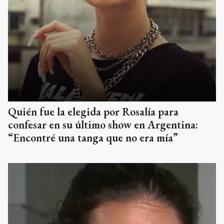
Quién fue la elegida por Rosalía para
confesar en su último show en Argentina:
“Encontré una tanga que no era mía”