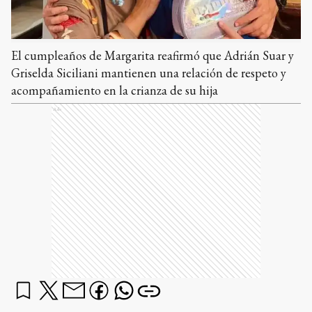
El cumpleaños de Margarita reafirmó que Adrián Suar y
Griselda Siciliani mantienen una relación de respeto y
acompañamiento en la crianza de su hija
Ads