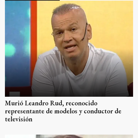
Murió Leandro Rud, reconocido
representante de modelos y conductor de
televisión