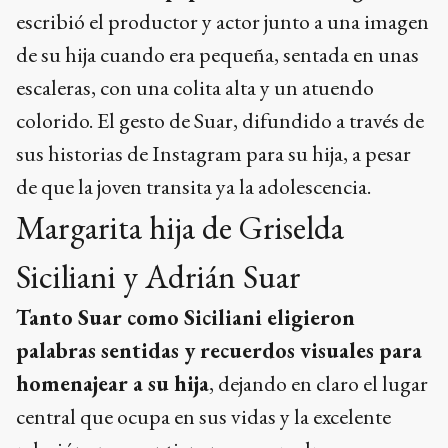
escribió el productor y actor junto a una imagen
de su hija cuando era pequeña, sentada en unas
escaleras, con una colita alta y un atuendo
colorido. El gesto de Suar, difundido a través de
sus historias de Instagram para su hija, a pesar
de que la joven transita ya la adolescencia.
Margarita hija de Griselda
Siciliani y Adrián Suar
Tanto Suar como Siciliani eligieron
palabras sentidas y recuerdos visuales para
homenajear a su hija
, dejando en claro el lugar
central que ocupa en sus vidas y la excelente