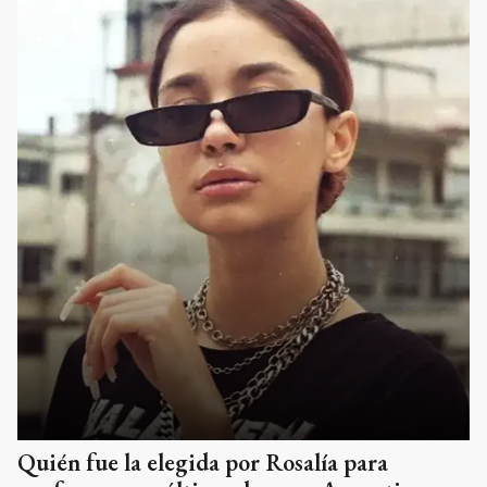
Quién fue la elegida por Rosalía para