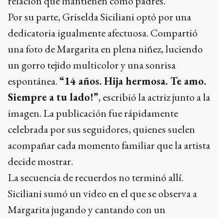
relación que mantienen como padres.
Por su parte, Griselda Siciliani optó por una
dedicatoria igualmente afectuosa. Compartió
una foto de Margarita en plena niñez, luciendo
un gorro tejido multicolor y una sonrisa
espontánea.
“14 años. Hija hermosa. Te amo.
Siempre a tu lado!”
, escribió la actriz junto a la
imagen. La publicación fue rápidamente
celebrada por sus seguidores, quienes suelen
acompañar cada momento familiar que la artista
decide mostrar.
La secuencia de recuerdos no terminó allí.
Siciliani sumó un video en el que se observa a
Margarita jugando y cantando con un