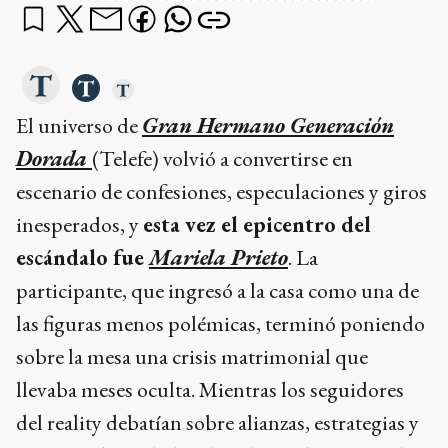
El universo de
Gran Hermano Generación
Dorada
(Telefe) volvió a convertirse en
escenario de confesiones, especulaciones y giros
inesperados, y
esta vez el epicentro del
escándalo fue
Mariela Prieto
. La
participante, que ingresó a la casa como una de
las figuras menos polémicas, terminó poniendo
sobre la mesa una crisis matrimonial que
llevaba meses oculta. Mientras los seguidores
del reality debatían sobre alianzas, estrategias y