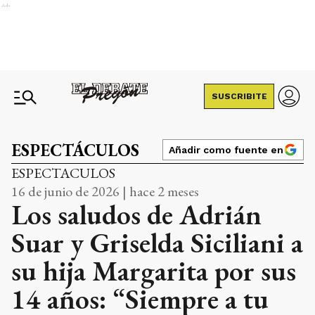
Ads
SUSCRIBITE
ESPECTÁCULOS
Añadir como fuente en
ESPECTACULOS
16 de junio de 2026 | hace 2 meses
Los saludos de Adrián
Suar y Griselda Siciliani a
su hija Margarita por sus
14 años: “Siempre a tu