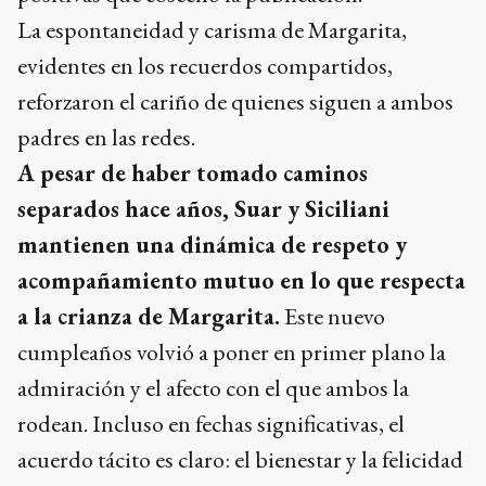
La espontaneidad y carisma de Margarita,
evidentes en los recuerdos compartidos,
reforzaron el cariño de quienes siguen a ambos
padres en las redes.
A pesar de haber tomado caminos
separados hace años, Suar y Siciliani
mantienen una dinámica de respeto y
acompañamiento mutuo en lo que respecta
a la crianza de Margarita.
Este nuevo
cumpleaños volvió a poner en primer plano la
admiración y el afecto con el que ambos la
rodean. Incluso en fechas significativas, el
acuerdo tácito es claro: el bienestar y la felicidad