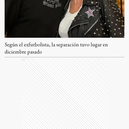
Según el exfutbolista, la separación tuvo lugar en
diciembre pasado
Ads