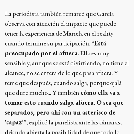
La periodista también remarcó que García
observa con atención el impacto que puede
tener la experiencia de Mariela en el reality
cuando termine su participación. “
Está
preocupado por el afuera.
Ella es muy
sensible y, aunque se esté divirtiendo, no tiene el
alcance, no se entera de lo que pasa afuera. Y
teme que después, cuando salga, porque ojalá
que dure mucho... Y también
cómo ella va a
tomar esto cuando salga afuera. O sea que
separados, pero ahí con un asterisco de
‘capaz’
”, explicó la panelista ante las cámaras,
dejando abierta la posibilidad de que todo lo