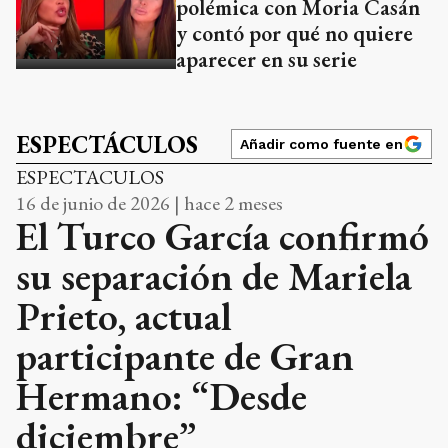
polémica con Moria Casán
y contó por qué no quiere
aparecer en su serie
ESPECTÁCULOS
Añadir como fuente en
ESPECTACULOS
16 de junio de 2026 | hace 2 meses
El Turco García confirmó
su separación de Mariela
Prieto, actual
participante de Gran
Hermano: “Desde
diciembre”