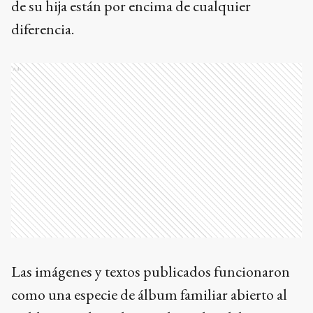
de su hija están por encima de cualquier
diferencia.
Ads
Las imágenes y textos publicados funcionaron
como una especie de álbum familiar abierto al