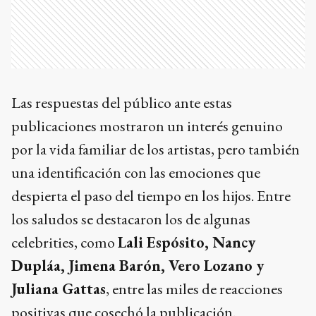
Las respuestas del público ante estas
publicaciones mostraron un interés genuino
por la vida familiar de los artistas, pero también
una identificación con las emociones que
despierta el paso del tiempo en los hijos. Entre
los saludos se destacaron los de algunas
celebrities, como
Lali Espósito, Nancy
Dupláa, Jimena Barón, Vero Lozano y
Juliana Gattas
, entre las miles de reacciones
positivas que cosechó la publicación.