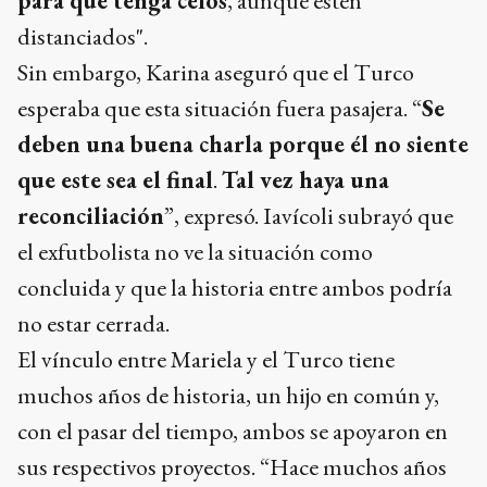
para que tenga celos
, aunque estén
distanciados".
Sin embargo, Karina aseguró que el Turco
esperaba que esta situación fuera pasajera. “
Se
deben una buena charla porque él no siente
que este sea el final
.
Tal vez haya una
reconciliación
”, expresó. Iavícoli subrayó que
el exfutbolista no ve la situación como
concluida y que la historia entre ambos podría
no estar cerrada.
El vínculo entre Mariela y el Turco tiene
muchos años de historia, un hijo en común y,
con el pasar del tiempo, ambos se apoyaron en
sus respectivos proyectos. “Hace muchos años