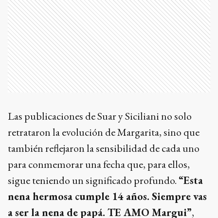
Las publicaciones de Suar y Siciliani no solo
retrataron la evolución de Margarita, sino que
también reflejaron la sensibilidad de cada uno
para conmemorar una fecha que, para ellos,
sigue teniendo un significado profundo.
“Esta
nena hermosa cumple 14 años. Siempre vas
a ser la nena de papá. TE AMO Margui”
,