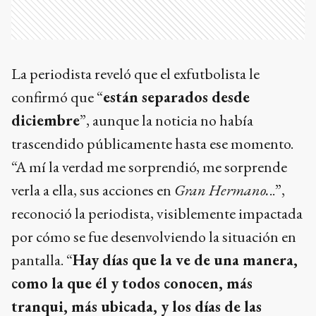
La periodista reveló que el exfutbolista le
confirmó que “
están separados desde
diciembre
”, aunque la noticia no había
trascendido públicamente hasta ese momento.
“A mí la verdad me sorprendió, me sorprende
verla a ella, sus acciones en
Gran Hermano.
..”,
reconoció la periodista, visiblemente impactada
por cómo se fue desenvolviendo la situación en
pantalla. “
Hay días que la ve de una manera,
como la que él y todos conocen, más
tranqui, más ubicada, y los días de las