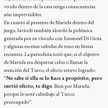
vivido dentro de la casa tenga consecuencias
aún imprevisibles.
En cuanto al presente de Mariela dentro del
juego, Iavícoli también abordó la polémica
generada por su vínculo con Emanuel Di Gioia
y algunas escenas subidas de tono en fiestas
recientes. La periodista notó que, si el objetivo
de Mariela era despertar celos o llamar la
atención del Turco, el efecto estuvo logrado:
“
No sabe si ella se lo hace a propósito, pero
surtió efecto, te digo
. Bien por Mariela,
porque lo noté cabizbajo al Turco,
preocupado”.