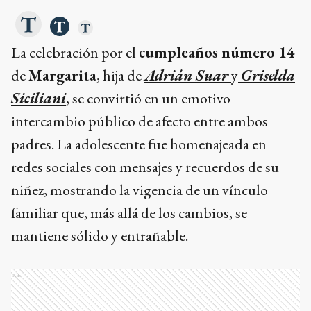
La celebración por el
cumpleaños número 14
de
Margarita
, hija de
Adrián Suar
y
Griselda
Siciliani
, se convirtió en un emotivo
intercambio público de afecto entre ambos
padres. La adolescente fue homenajeada en
redes sociales con mensajes y recuerdos de su
niñez, mostrando la vigencia de un vínculo
familiar que, más allá de los cambios, se
mantiene sólido y entrañable.
Ads