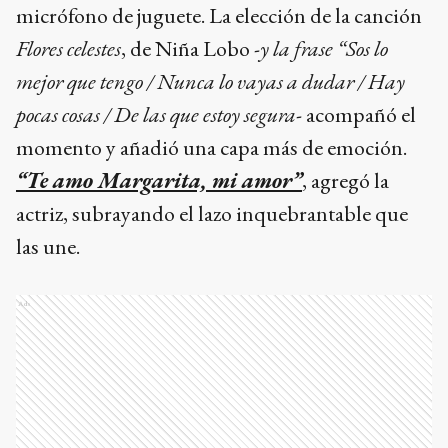
micrófono de juguete. La elección de la canción
Flores celestes
, de Niña Lobo -
y la frase “Sos lo
mejor que tengo / Nunca lo vayas a dudar / Hay
pocas cosas / De las que estoy segura
- acompañó el
momento y añadió una capa más de emoción.
“Te amo Margarita, mi amor”
, agregó la
actriz, subrayando el lazo inquebrantable que
las une.
Ads