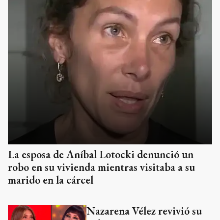
La esposa de Aníbal Lotocki denunció un
robo en su vivienda mientras visitaba a su
marido en la cárcel
Nazarena Vélez revivió su