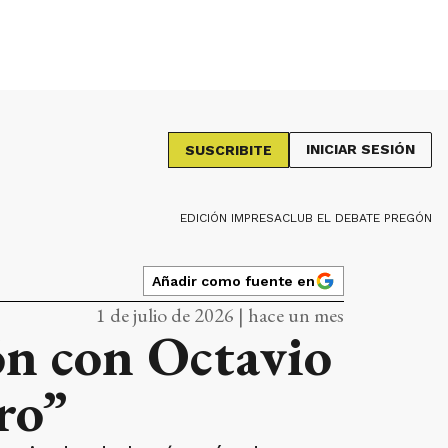
INICIAR SESIÓN
SUSCRIBITE
EDICIÓN IMPRESA
CLUB EL DEBATE PREGÓN
Añadir como fuente en
1 de julio de 2026 | hace un mes
ón con Octavio
ro”