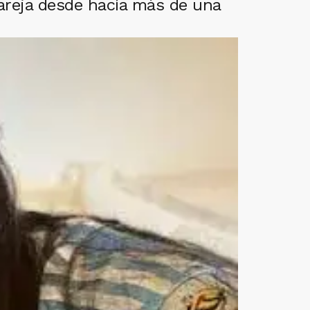
 pareja desde hacía más de una