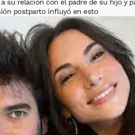
in a su relación con el padre de su hijo y
sión postparto influyó en esto