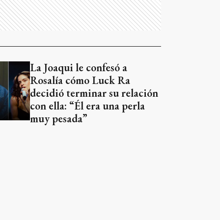
La Joaqui le confesó a
Rosalía cómo Luck Ra
decidió terminar su relación
con ella: “Él era una perla
muy pesada”