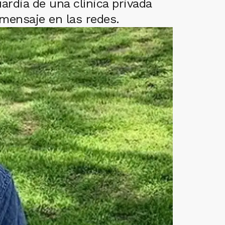
rdia de una clínica privada
 mensaje en las redes.