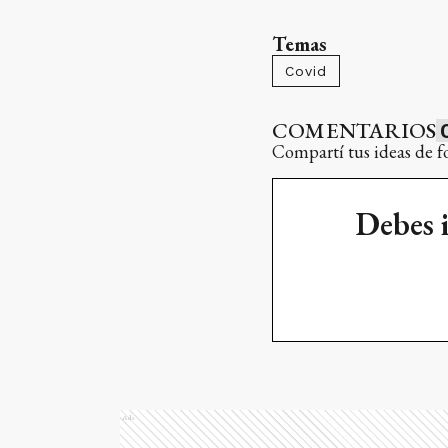
Temas
Covid
COMENTARIOS
Compartí tus ideas de f
Debes 
Ads