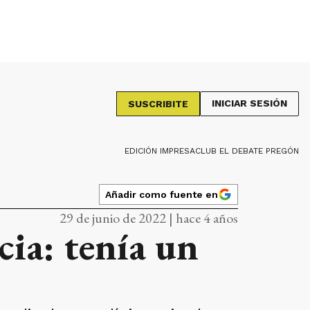
INICIAR SESIÓN
SUSCRIBITE
EDICIÓN IMPRESA
CLUB EL DEBATE PREGÓN
Añadir como fuente en
29 de junio de 2022 | hace 4 años
ia: tenía un