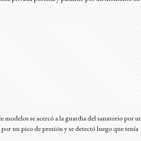
de modelos se acercó a la guardia del sanatorio por u
por un pico de presión y se detectó luego que tenía