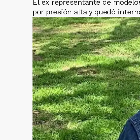
El ex representante de modelos
por presión alta y quedó intern